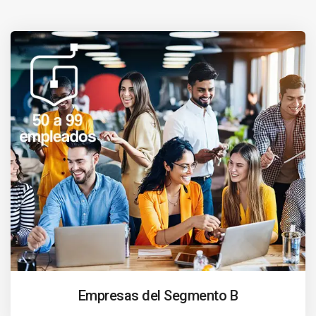
Empresas del Segmento B