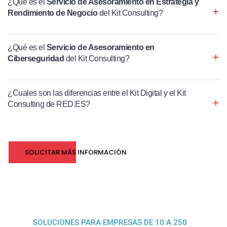
¿Qué es el
Servicio de Asesoramiento en Estrategia y
Rendimiento de Negocio
del Kit Consulting?
¿Qué es el
Servicio de Asesoramiento en
Ciberseguridad
del Kit Consulting?
¿Cuales son las diferencias entre el Kit Digital y el Kit
Consulting de RED.ES?
SOLICITAR MÁS INFORMACIÓN
SOLUCIONES PARA EMPRESAS DE 10 A 250