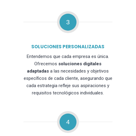
3
SOLUCIONES PERSONALIZADAS
Entendemos que cada empresa es única.
Ofrecemos
soluciones digitales
adaptadas
a las necesidades y objetivos
específicos de cada cliente, asegurando que
cada estrategia refleje sus aspiraciones y
requisitos tecnológicos individuales.
4