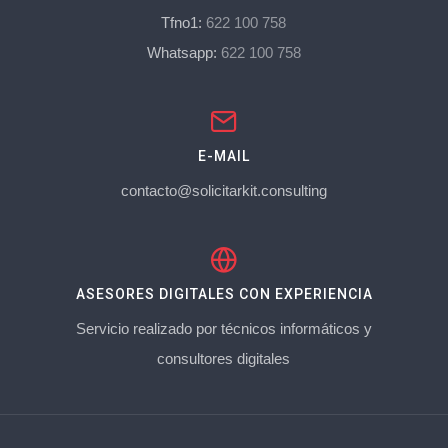
Tfno1:
622 100 758
Whatsapp:
622 100 758
E-MAIL
contacto@solicitarkit.consulting
ASESORES DIGITALES CON EXPERIENCIA
Servicio realizado por técnicos informáticos y
consultores digitales