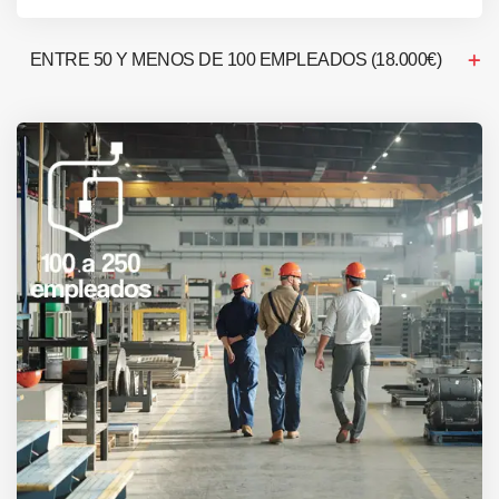
ENTRE 50 Y MENOS DE 100 EMPLEADOS (18.000€)