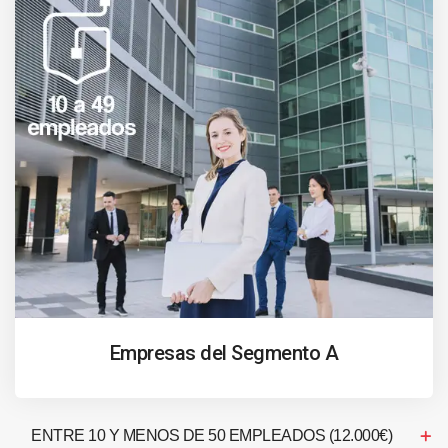
Empresas del Segmento A
ENTRE 10 Y MENOS DE 50 EMPLEADOS (12.000€)