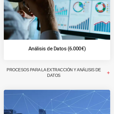
Análisis de Datos (6.000€)
PROCESOS PARA LA EXTRACCIÓN Y ANÁLISIS DE
DATOS