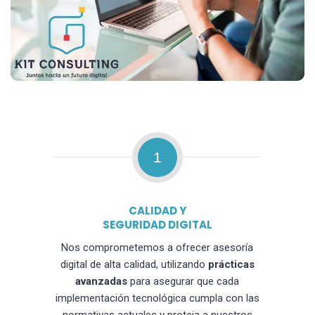
1
CALIDAD Y
SEGURIDAD DIGITAL
Nos comprometemos a ofrecer asesoría
digital de alta calidad, utilizando
prácticas
avanzadas
para asegurar que cada
implementación tecnológica cumpla con las