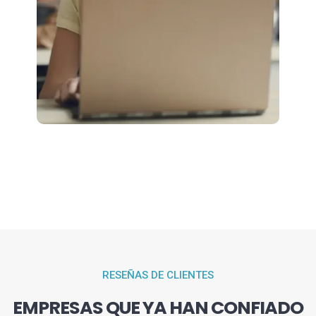
RESEÑAS DE CLIENTES
EMPRESAS QUE YA HAN CONFIADO