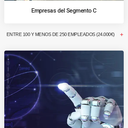
Empresas del Segmento C
ENTRE 100 Y MENOS DE 250 EMPLEADOS (24.000€)