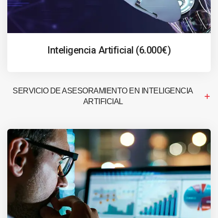
Inteligencia Artificial (6.000€)
SERVICIO DE ASESORAMIENTO EN INTELIGENCIA
ARTIFICIAL