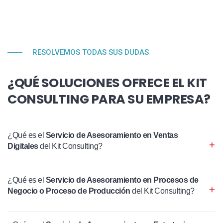
RESOLVEMOS TODAS SUS DUDAS
¿QUÉ SOLUCIONES OFRECE EL KIT
CONSULTING PARA SU EMPRESA?
¿Qué es el
Servicio de Asesoramiento en Ventas
Digitales
del Kit Consulting?
¿Qué es el
Servicio de Asesoramiento en Procesos de
Negocio o Proceso de Producción
del Kit Consulting?