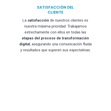
SATISFACCIÓN DEL
CLIENTE
La
satisfacción
de nuestros clientes es
nuestra máxima prioridad. Trabajamos
estrechamente con ellos en todas las
etapas del proceso de transformación
digital
, asegurando una comunicación fluida
y resultados que superen sus expectativas.