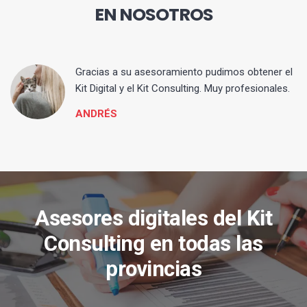
EN NOSOTROS
ia
Gracias a su asesoramiento pudimos obtener el
Kit Digital y el Kit Consulting. Muy profesionales.
ANDRÉS
Asesores digitales del Kit
Consulting en todas las
provincias