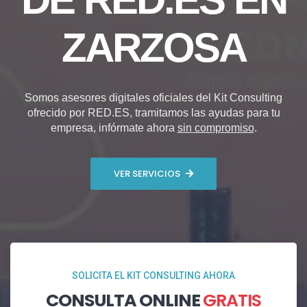
ZARZOSA
Somos asesores digitales oficiales del Kit Consulting
ofrecido por RED.ES, tramitamos las ayudas para tu
empresa, infórmate ahora
sin compromiso
.
VER SERVICIOS
SOLICITA EL KIT CONSULTING AHORA
CONSULTA ONLINE
GRATIS