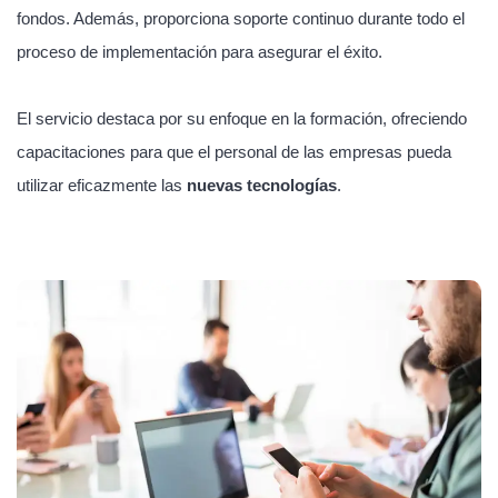
fondos. Además, proporciona soporte continuo durante todo el
proceso de implementación para asegurar el éxito.
El servicio destaca por su enfoque en la formación, ofreciendo
capacitaciones para que el personal de las empresas pueda
utilizar eficazmente las
nuevas tecnologías
.