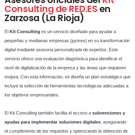
Consulting de RED.ES
en
Zarzosa (La Rioja)
El
Kit Consulting
es un servicio diseñado para ayudar a
pequeñas y medianas empresas (pymes) en su transformación
digital mediante asesoría personalizada de expertos. Este
servicio ofrece una evaluación diagnóstica para identificar el
nivel de digitalización de la empresa y las áreas que requieren
mejora. Con esta información, se diseña un plan estratégico que
incluye la selección de herramientas tecnológicas adecuadas a
los objetivos empresariales.
El Kit Consulting también facilita el acceso a
subvenciones y
ayudas para implementar soluciones digitales
, asegurando
el cumplimiento de los requisitos y optimizando la obtención de