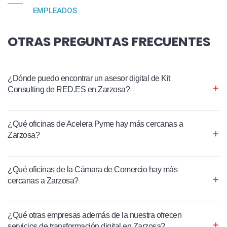
EMPLEADOS
OTRAS PREGUNTAS FRECUENTES
¿Dónde puedo encontrar un asesor digital de Kit
Consulting de RED.ES en Zarzosa?
¿Qué oficinas de Acelera Pyme hay más cercanas a
Zarzosa?
¿Qué oficinas de la Cámara de Comercio hay más
cercanas a Zarzosa?
¿Qué otras empresas además de la nuestra ofrecen
servicios de transformación digital en Zarzosa?