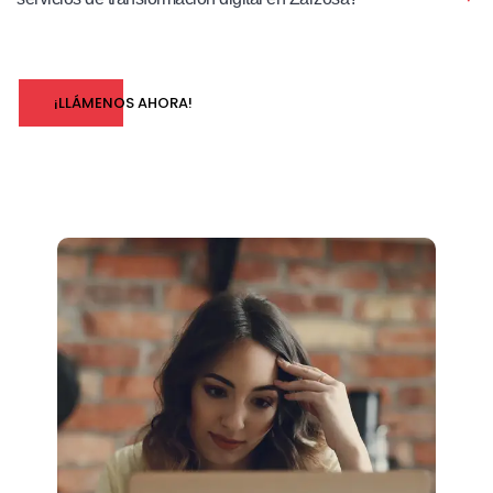
¡LLÁMENOS AHORA!