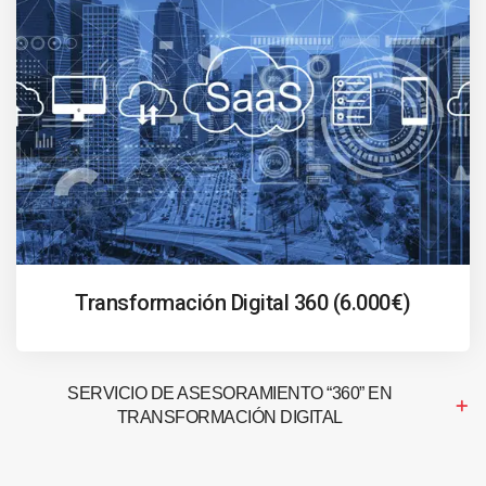
Transformación Digital 360 (6.000€)
SERVICIO DE ASESORAMIENTO “360” EN
TRANSFORMACIÓN DIGITAL