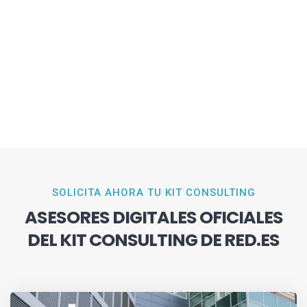
SOLICITA AHORA TU KIT CONSULTING
ASESORES DIGITALES OFICIALES
DEL KIT CONSULTING DE RED.ES