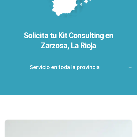
Solicita tu Kit Consulting en
Zarzosa, La Rioja
Servicio en toda la provincia