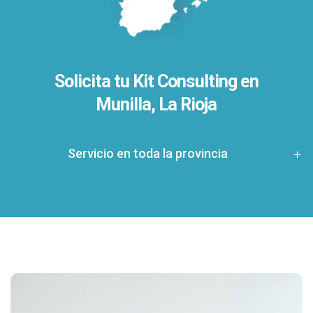
Solicita tu Kit Consulting en
Munilla, La Rioja
Servicio en toda la provincia