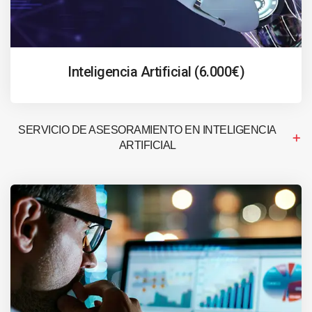
Inteligencia Artificial (6.000€)
SERVICIO DE ASESORAMIENTO EN INTELIGENCIA
ARTIFICIAL