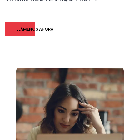
¡LLÁMENOS AHORA!