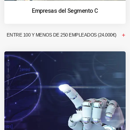
Empresas del Segmento C
ENTRE 100 Y MENOS DE 250 EMPLEADOS (24.000€)