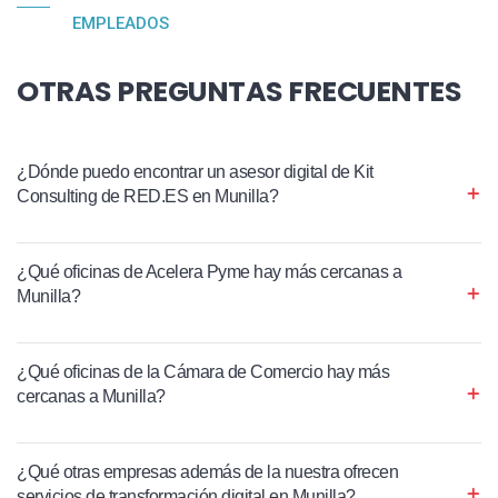
EMPLEADOS
OTRAS PREGUNTAS FRECUENTES
¿Dónde puedo encontrar un asesor digital de Kit
Consulting de RED.ES en Munilla?
¿Qué oficinas de Acelera Pyme hay más cercanas a
Munilla?
¿Qué oficinas de la Cámara de Comercio hay más
cercanas a Munilla?
¿Qué otras empresas además de la nuestra ofrecen
servicios de transformación digital en Munilla?