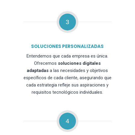
3
SOLUCIONES PERSONALIZADAS
Entendemos que cada empresa es única.
Ofrecemos
soluciones digitales
adaptadas
a las necesidades y objetivos
específicos de cada cliente, asegurando que
cada estrategia refleje sus aspiraciones y
requisitos tecnológicos individuales.
4