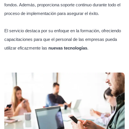
fondos. Además, proporciona soporte continuo durante todo el
proceso de implementación para asegurar el éxito.
El servicio destaca por su enfoque en la formación, ofreciendo
capacitaciones para que el personal de las empresas pueda
utilizar eficazmente las
nuevas tecnologías
.