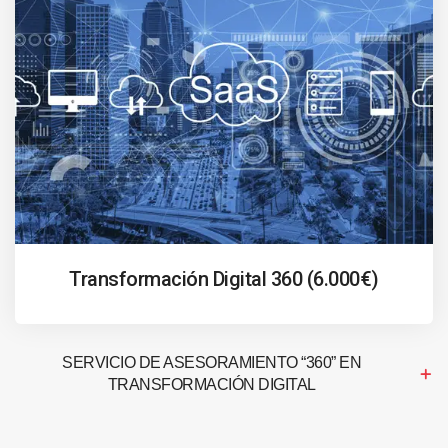
Transformación Digital 360 (6.000€)
SERVICIO DE ASESORAMIENTO “360” EN
TRANSFORMACIÓN DIGITAL