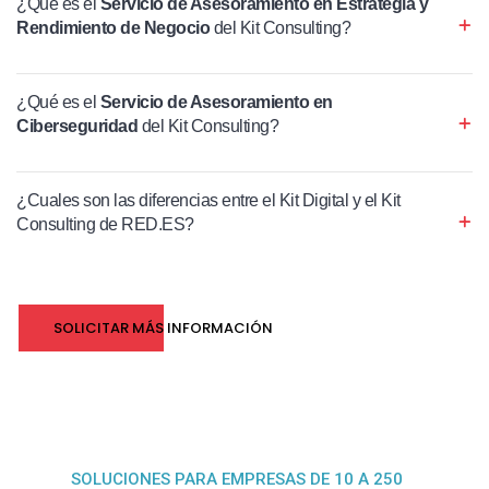
¿Qué es el
Servicio de Asesoramiento en Estrategia y
Rendimiento de Negocio
del Kit Consulting?
¿Qué es el
Servicio de Asesoramiento en
Ciberseguridad
del Kit Consulting?
¿Cuales son las diferencias entre el Kit Digital y el Kit
Consulting de RED.ES?
SOLICITAR MÁS INFORMACIÓN
SOLUCIONES PARA EMPRESAS DE 10 A 250