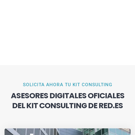
SOLICITA AHORA TU KIT CONSULTING
ASESORES DIGITALES OFICIALES
DEL KIT CONSULTING DE RED.ES