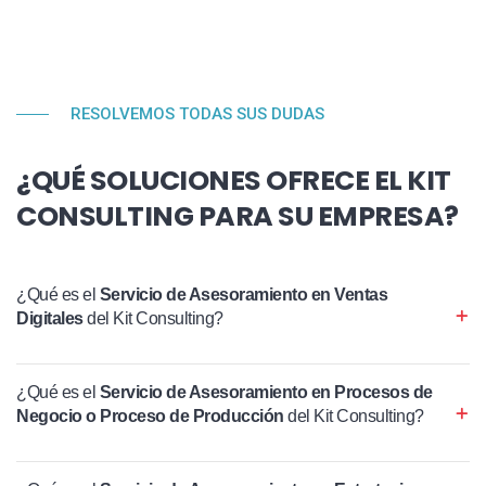
RESOLVEMOS TODAS SUS DUDAS
¿QUÉ SOLUCIONES OFRECE EL KIT
CONSULTING PARA SU EMPRESA?
¿Qué es el
Servicio de Asesoramiento en Ventas
Digitales
del Kit Consulting?
¿Qué es el
Servicio de Asesoramiento en Procesos de
Negocio o Proceso de Producción
del Kit Consulting?