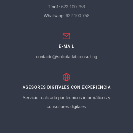
Tfno1:
622 100 758
Whatsapp:
622 100 758
E-MAIL
contacto@solicitarkit.consulting
ASESORES DIGITALES CON EXPERIENCIA
Servicio realizado por técnicos informáticos y
consultores digitales