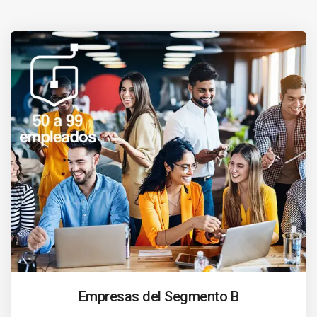
Empresas del Segmento B