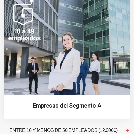
Empresas del Segmento A
ENTRE 10 Y MENOS DE 50 EMPLEADOS (12.000€)