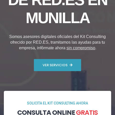
MUNILLA
Somos asesores digitales oficiales del Kit Consulting
ofrecido por RED.ES, tramitamos las ayudas para tu
empresa, infórmate ahora
sin compromiso
.
VER SERVICIOS
SOLICITA EL KIT CONSULTING AHORA
CONSULTA ONLINE
GRATIS