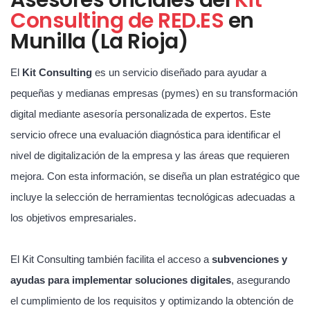
Consulting de RED.ES
en
Munilla (La Rioja)
El
Kit Consulting
es un servicio diseñado para ayudar a
pequeñas y medianas empresas (pymes) en su transformación
digital mediante asesoría personalizada de expertos. Este
servicio ofrece una evaluación diagnóstica para identificar el
nivel de digitalización de la empresa y las áreas que requieren
mejora. Con esta información, se diseña un plan estratégico que
incluye la selección de herramientas tecnológicas adecuadas a
los objetivos empresariales.
El Kit Consulting también facilita el acceso a
subvenciones y
ayudas para implementar soluciones digitales
, asegurando
el cumplimiento de los requisitos y optimizando la obtención de