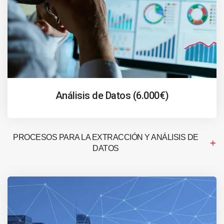
Análisis de Datos (6.000€)
PROCESOS PARA LA EXTRACCIÓN Y ANÁLISIS DE
DATOS