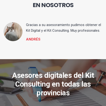
EN NOSOTROS
ia
Gracias a su asesoramiento pudimos obtener el
Kit Digital y el Kit Consulting. Muy profesionales.
ANDRÉS
Asesores digitales del Kit
Consulting en todas las
provincias