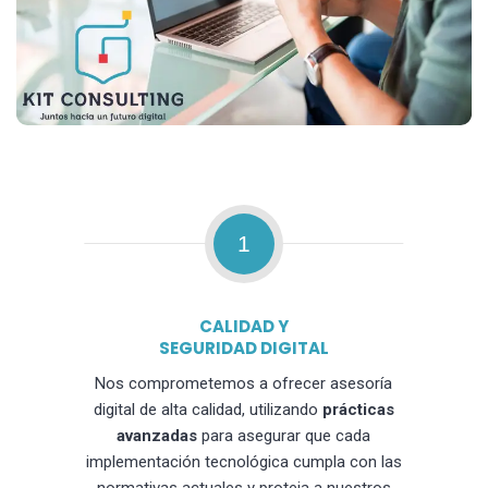
1
CALIDAD Y
SEGURIDAD DIGITAL
Nos comprometemos a ofrecer asesoría
digital de alta calidad, utilizando
prácticas
avanzadas
para asegurar que cada
implementación tecnológica cumpla con las