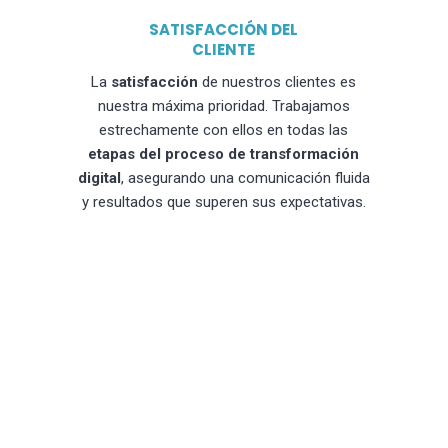
SATISFACCIÓN DEL
CLIENTE
La
satisfacción
de nuestros clientes es
nuestra máxima prioridad. Trabajamos
estrechamente con ellos en todas las
etapas del proceso de transformación
digital
, asegurando una comunicación fluida
y resultados que superen sus expectativas.