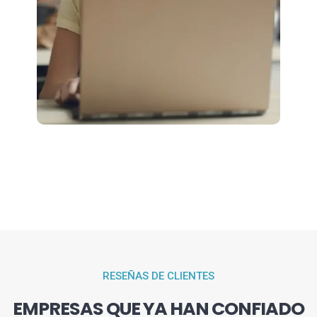
RESEÑAS DE CLIENTES
EMPRESAS QUE YA HAN CONFIADO