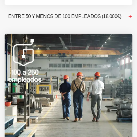
ENTRE 50 Y MENOS DE 100 EMPLEADOS (18.000€)