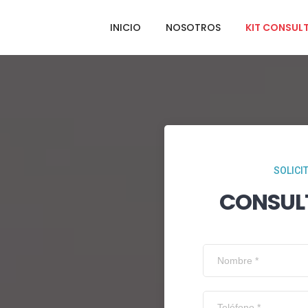
INICIO
NOSOTROS
KIT CONSUL
SOLICI
CONSUL