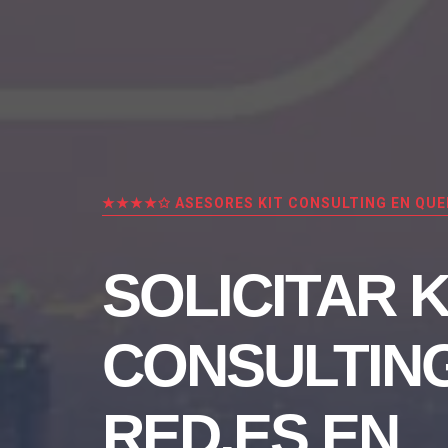
★★★★✩ ASESORES KIT CONSULTING EN QUE
SOLICITAR K
CONSULTIN
RED.ES EN