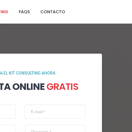
TING
FAQS
CONTACTO
TA EL KIT CONSULTING AHORA
TA ONLINE
GRATIS