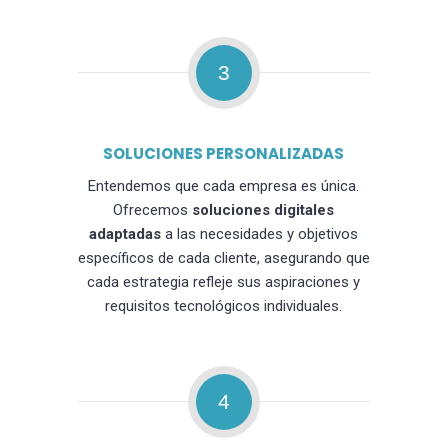
3
SOLUCIONES PERSONALIZADAS
Entendemos que cada empresa es única.
Ofrecemos
soluciones digitales
adaptadas
a las necesidades y objetivos
específicos de cada cliente, asegurando que
cada estrategia refleje sus aspiraciones y
requisitos tecnológicos individuales.
4