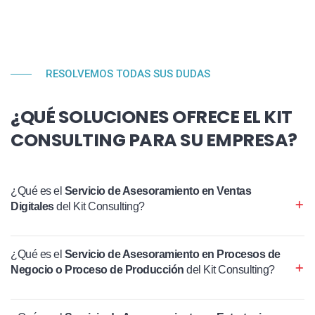
RESOLVEMOS TODAS SUS DUDAS
¿QUÉ SOLUCIONES OFRECE EL KIT
CONSULTING PARA SU EMPRESA?
¿Qué es el
Servicio de Asesoramiento en Ventas
Digitales
del Kit Consulting?
¿Qué es el
Servicio de Asesoramiento en Procesos de
Negocio o Proceso de Producción
del Kit Consulting?