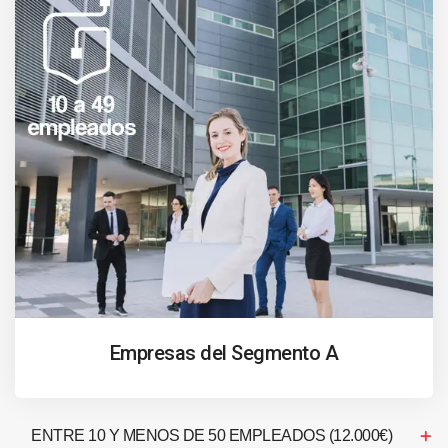
Empresas del Segmento A
ENTRE 10 Y MENOS DE 50 EMPLEADOS (12.000€)