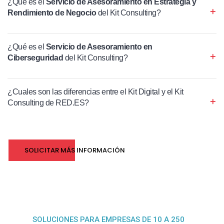
¿Qué es el
Servicio de Asesoramiento en Estrategia y
Rendimiento de Negocio
del Kit Consulting?
¿Qué es el
Servicio de Asesoramiento en
Ciberseguridad
del Kit Consulting?
¿Cuales son las diferencias entre el Kit Digital y el Kit
Consulting de RED.ES?
SOLICITAR MÁS INFORMACIÓN
SOLUCIONES PARA EMPRESAS DE 10 A 250