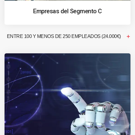
Empresas del Segmento C
ENTRE 100 Y MENOS DE 250 EMPLEADOS (24.000€)