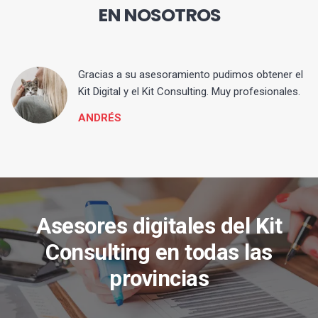
EN NOSOTROS
ia
Gracias a su asesoramiento pudimos obtener el
Kit Digital y el Kit Consulting. Muy profesionales.
ANDRÉS
Asesores digitales del Kit
Consulting en todas las
provincias