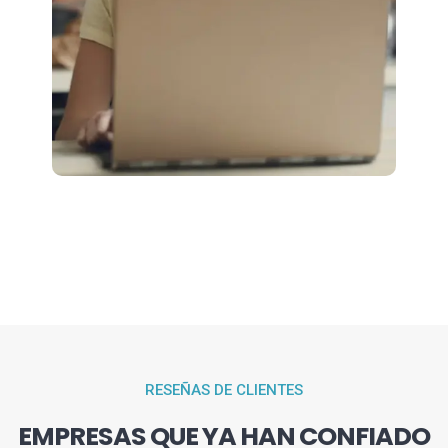
RESEÑAS DE CLIENTES
EMPRESAS QUE YA HAN CONFIADO