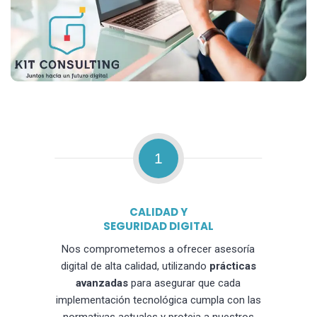
1
CALIDAD Y
SEGURIDAD DIGITAL
Nos comprometemos a ofrecer asesoría
digital de alta calidad, utilizando
prácticas
avanzadas
para asegurar que cada
implementación tecnológica cumpla con las