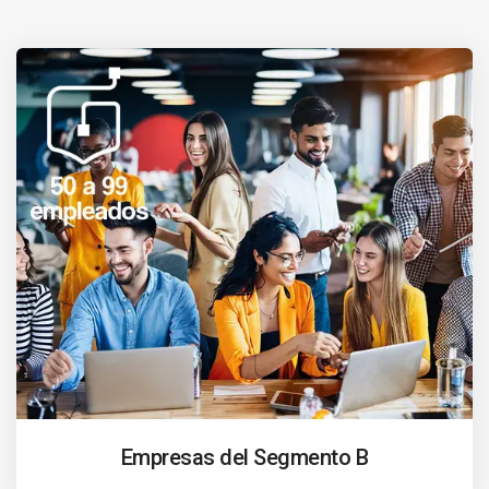
Empresas del Segmento B