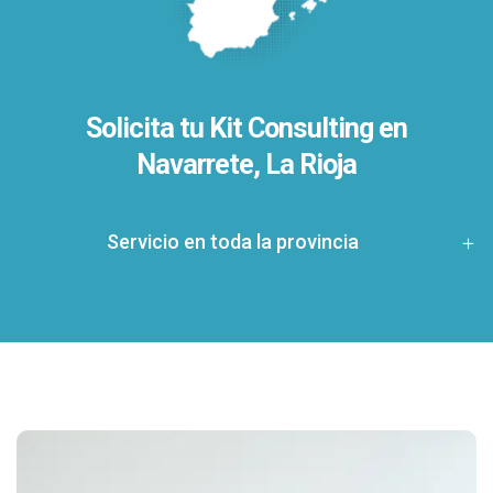
Solicita tu Kit Consulting en
Navarrete, La Rioja
Servicio en toda la provincia