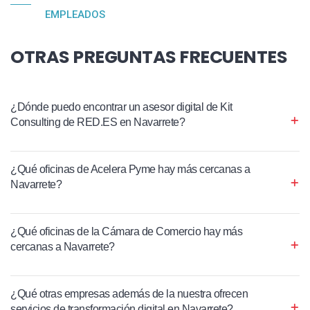
EMPLEADOS
OTRAS PREGUNTAS FRECUENTES
¿Dónde puedo encontrar un asesor digital de Kit
Consulting de RED.ES en Navarrete?
¿Qué oficinas de Acelera Pyme hay más cercanas a
Navarrete?
¿Qué oficinas de la Cámara de Comercio hay más
cercanas a Navarrete?
¿Qué otras empresas además de la nuestra ofrecen
servicios de transformación digital en Navarrete?