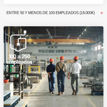
ENTRE 50 Y MENOS DE 100 EMPLEADOS (18.000€)