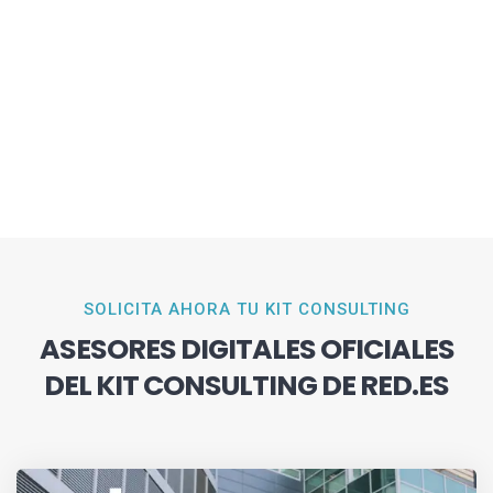
SOLICITA AHORA TU KIT CONSULTING
ASESORES DIGITALES OFICIALES
DEL KIT CONSULTING DE RED.ES