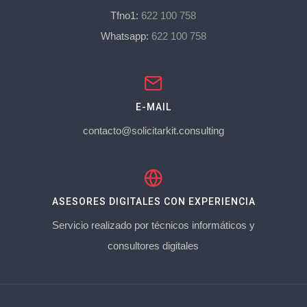
Tfno1:
622 100 758
Whatsapp:
622 100 758
E-MAIL
contacto@solicitarkit.consulting
ASESORES DIGITALES CON EXPERIENCIA
Servicio realizado por técnicos informáticos y
consultores digitales