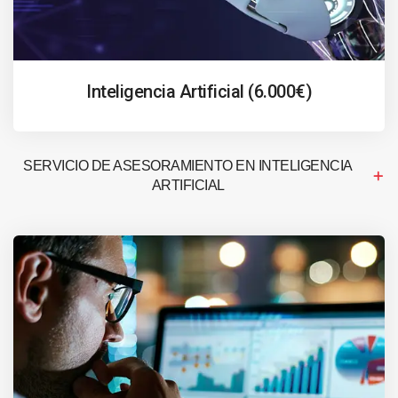
Inteligencia Artificial (6.000€)
SERVICIO DE ASESORAMIENTO EN INTELIGENCIA
ARTIFICIAL