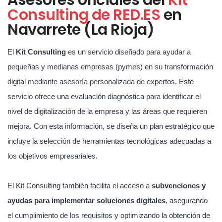
Consulting de RED.ES
en
Navarrete (La Rioja)
El
Kit Consulting
es un servicio diseñado para ayudar a
pequeñas y medianas empresas (pymes) en su transformación
digital mediante asesoría personalizada de expertos. Este
servicio ofrece una evaluación diagnóstica para identificar el
nivel de digitalización de la empresa y las áreas que requieren
mejora. Con esta información, se diseña un plan estratégico que
incluye la selección de herramientas tecnológicas adecuadas a
los objetivos empresariales.
El Kit Consulting también facilita el acceso a
subvenciones y
ayudas para implementar soluciones digitales
, asegurando
el cumplimiento de los requisitos y optimizando la obtención de