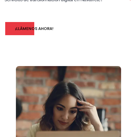
¡LLÁMENOS AHORA!