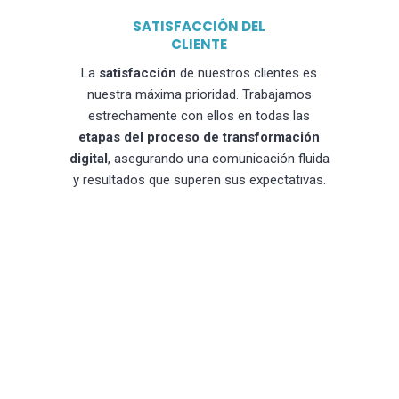
SATISFACCIÓN DEL
CLIENTE
La
satisfacción
de nuestros clientes es
nuestra máxima prioridad. Trabajamos
estrechamente con ellos en todas las
etapas del proceso de transformación
digital
, asegurando una comunicación fluida
y resultados que superen sus expectativas.