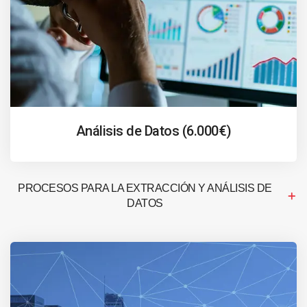
Análisis de Datos (6.000€)
PROCESOS PARA LA EXTRACCIÓN Y ANÁLISIS DE
DATOS