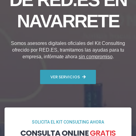
NAVARRETE
Somos asesores digitales oficiales del Kit Consulting
ofrecido por RED.ES, tramitamos las ayudas para tu
empresa, infórmate ahora
sin compromiso
.
VER SERVICIOS
SOLICITA EL KIT CONSULTING AHORA
CONSULTA ONLINE
GRATIS