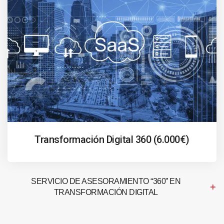
Transformación Digital 360 (6.000€)
SERVICIO DE ASESORAMIENTO “360” EN
TRANSFORMACIÓN DIGITAL