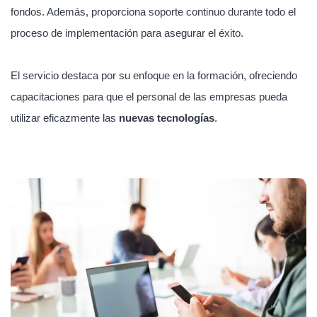
fondos. Además, proporciona soporte continuo durante todo el
proceso de implementación para asegurar el éxito.
El servicio destaca por su enfoque en la formación, ofreciendo
capacitaciones para que el personal de las empresas pueda
utilizar eficazmente las
nuevas tecnologías
.