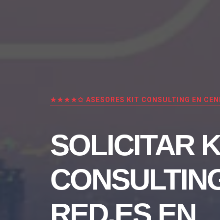
★★★★✩ ASESORES KIT CONSULTING EN CEN
SOLICITAR K
CONSULTIN
RED.ES EN