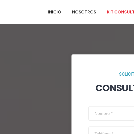
INICIO
NOSOTROS
KIT CONSUL
SOLICI
CONSUL