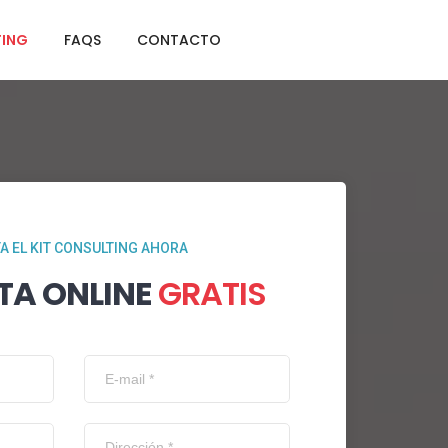
TING
FAQS
CONTACTO
TA EL KIT CONSULTING AHORA
TA ONLINE
GRATIS