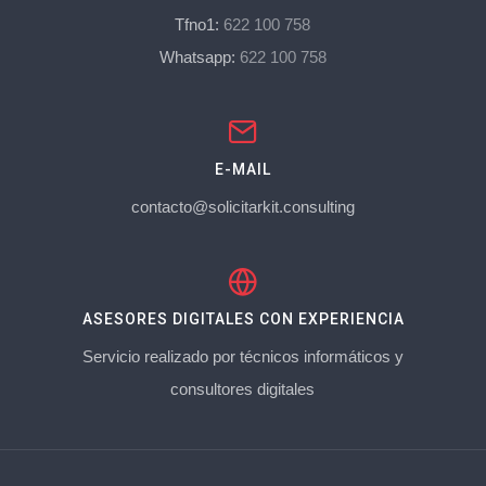
Tfno1:
622 100 758
Whatsapp:
622 100 758
E-MAIL
contacto@solicitarkit.consulting
ASESORES DIGITALES CON EXPERIENCIA
Servicio realizado por técnicos informáticos y
consultores digitales