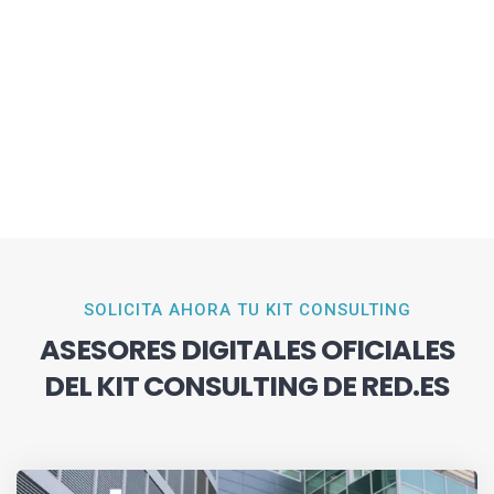
SOLICITA AHORA TU KIT CONSULTING
ASESORES DIGITALES OFICIALES
DEL KIT CONSULTING DE RED.ES