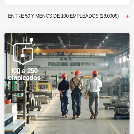
ENTRE 50 Y MENOS DE 100 EMPLEADOS (18.000€)