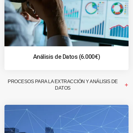
Análisis de Datos (6.000€)
PROCESOS PARA LA EXTRACCIÓN Y ANÁLISIS DE
DATOS