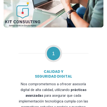
1
CALIDAD Y
SEGURIDAD DIGITAL
Nos comprometemos a ofrecer asesoría
digital de alta calidad, utilizando
prácticas
avanzadas
para asegurar que cada
implementación tecnológica cumpla con las