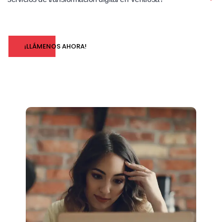
¡LLÁMENOS AHORA!