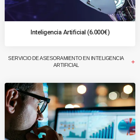
Inteligencia Artificial (6.000€)
SERVICIO DE ASESORAMIENTO EN INTELIGENCIA
ARTIFICIAL