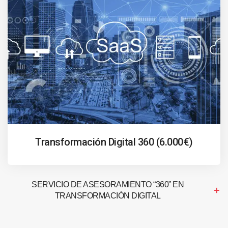
Transformación Digital 360 (6.000€)
SERVICIO DE ASESORAMIENTO “360” EN
TRANSFORMACIÓN DIGITAL