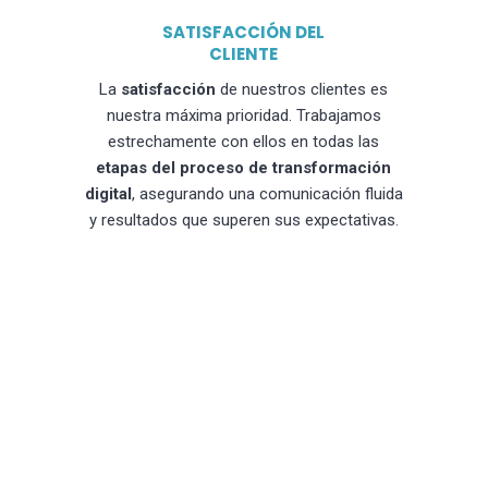
SATISFACCIÓN DEL
CLIENTE
La
satisfacción
de nuestros clientes es
nuestra máxima prioridad. Trabajamos
estrechamente con ellos en todas las
etapas del proceso de transformación
digital
, asegurando una comunicación fluida
y resultados que superen sus expectativas.