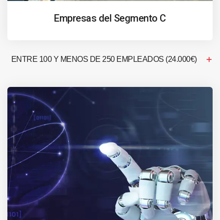
Empresas del Segmento C
ENTRE 100 Y MENOS DE 250 EMPLEADOS (24.000€)