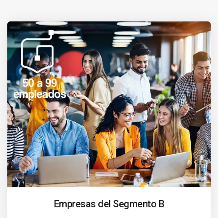
Empresas del Segmento B