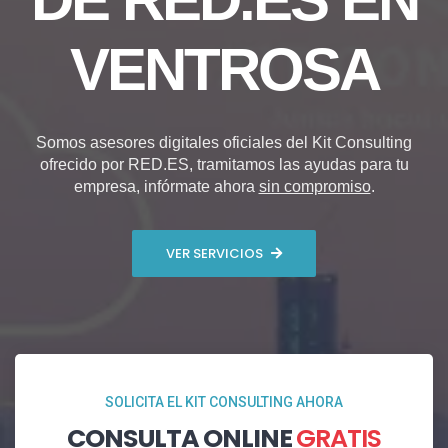
VENTROSA
Somos asesores digitales oficiales del Kit Consulting
ofrecido por RED.ES, tramitamos las ayudas para tu
empresa, infórmate ahora
sin compromiso
.
VER SERVICIOS
SOLICITA EL KIT CONSULTING AHORA
CONSULTA ONLINE
GRATIS