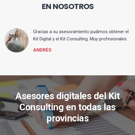
EN NOSOTROS
ia
Gracias a su asesoramiento pudimos obtener el
Kit Digital y el Kit Consulting. Muy profesionales.
ANDRÉS
Asesores digitales del Kit
Consulting en todas las
provincias