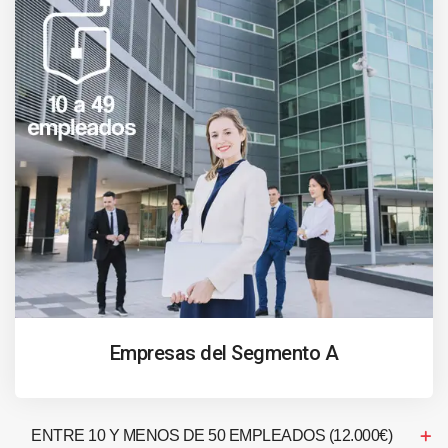
Empresas del Segmento A
ENTRE 10 Y MENOS DE 50 EMPLEADOS (12.000€)