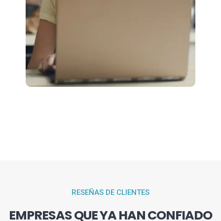
RESEÑAS DE CLIENTES
EMPRESAS QUE YA HAN CONFIADO