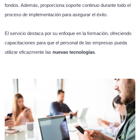
fondos. Además, proporciona soporte continuo durante todo el
proceso de implementación para asegurar el éxito.
El servicio destaca por su enfoque en la formación, ofreciendo
capacitaciones para que el personal de las empresas pueda
utilizar eficazmente las
nuevas tecnologías
.