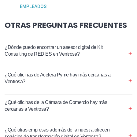
EMPLEADOS
OTRAS PREGUNTAS FRECUENTES
¿Dónde puedo encontrar un asesor digital de Kit
Consulting de RED.ES en Ventrosa?
¿Qué oficinas de Acelera Pyme hay más cercanas a
Ventrosa?
¿Qué oficinas de la Cámara de Comercio hay más
cercanas a Ventrosa?
¿Qué otras empresas además de la nuestra ofrecen
servicios de transformación digital en Ventrosa?