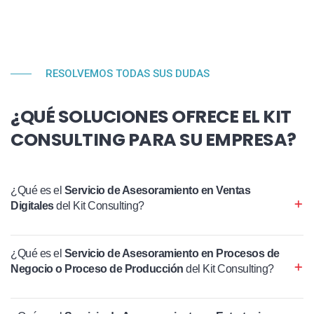
RESOLVEMOS TODAS SUS DUDAS
¿QUÉ SOLUCIONES OFRECE EL KIT
CONSULTING PARA SU EMPRESA?
¿Qué es el
Servicio de Asesoramiento en Ventas
Digitales
del Kit Consulting?
¿Qué es el
Servicio de Asesoramiento en Procesos de
Negocio o Proceso de Producción
del Kit Consulting?