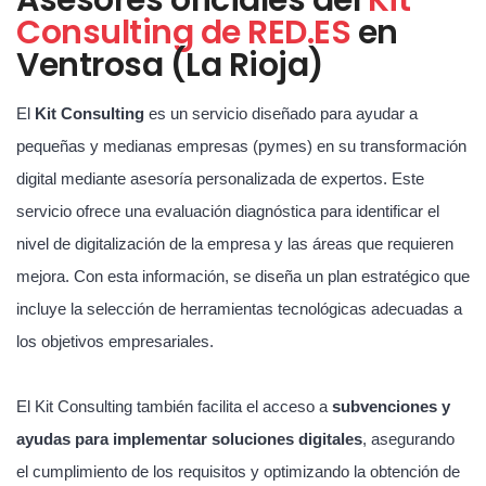
Consulting de RED.ES
en
Ventrosa (La Rioja)
El
Kit Consulting
es un servicio diseñado para ayudar a
pequeñas y medianas empresas (pymes) en su transformación
digital mediante asesoría personalizada de expertos. Este
servicio ofrece una evaluación diagnóstica para identificar el
nivel de digitalización de la empresa y las áreas que requieren
mejora. Con esta información, se diseña un plan estratégico que
incluye la selección de herramientas tecnológicas adecuadas a
los objetivos empresariales.
El Kit Consulting también facilita el acceso a
subvenciones y
ayudas para implementar soluciones digitales
, asegurando
el cumplimiento de los requisitos y optimizando la obtención de