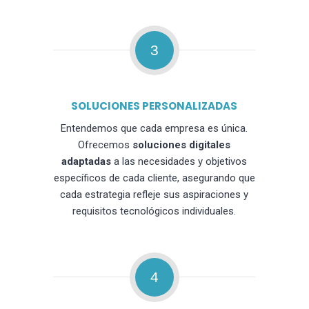
3
SOLUCIONES PERSONALIZADAS
Entendemos que cada empresa es única.
Ofrecemos
soluciones digitales
adaptadas
a las necesidades y objetivos
específicos de cada cliente, asegurando que
cada estrategia refleje sus aspiraciones y
requisitos tecnológicos individuales.
4