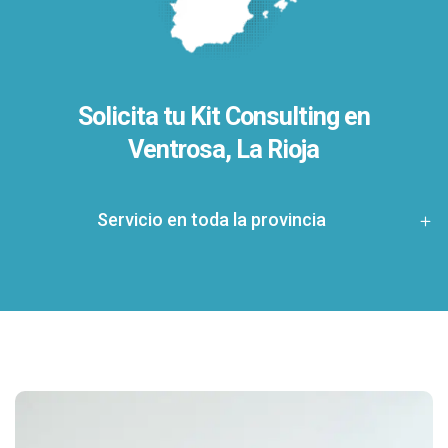
Solicita tu Kit Consulting en
Ventrosa, La Rioja
Servicio en toda la provincia