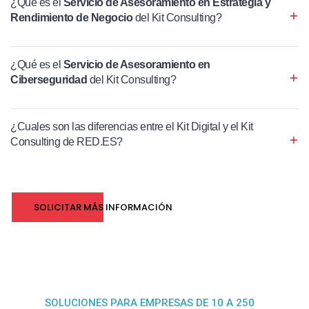
¿Qué es el
Servicio de Asesoramiento en Estrategia y
Rendimiento de Negocio
del Kit Consulting?
¿Qué es el
Servicio de Asesoramiento en
Ciberseguridad
del Kit Consulting?
¿Cuales son las diferencias entre el Kit Digital y el Kit
Consulting de RED.ES?
SOLICITAR MÁS INFORMACIÓN
SOLUCIONES PARA EMPRESAS DE 10 A 250