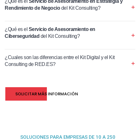
¿Qué es el
Servicio de Asesoramiento en Estrategia y
Rendimiento de Negocio
del Kit Consulting?
¿Qué es el
Servicio de Asesoramiento en
Ciberseguridad
del Kit Consulting?
¿Cuales son las diferencias entre el Kit Digital y el Kit
Consulting de RED.ES?
SOLICITAR MÁS INFORMACIÓN
SOLUCIONES PARA EMPRESAS DE 10 A 250