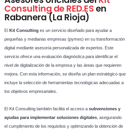
Consulting de RED.ES
en
Rabanera (La Rioja)
El
Kit Consulting
es un servicio diseñado para ayudar a
pequeñas y medianas empresas (pymes) en su transformación
digital mediante asesoría personalizada de expertos. Este
servicio ofrece una evaluación diagnóstica para identificar el
nivel de digitalización de la empresa y las áreas que requieren
mejora. Con esta información, se diseña un plan estratégico que
incluye la selección de herramientas tecnológicas adecuadas a
los objetivos empresariales.
El Kit Consulting también facilita el acceso a
subvenciones y
ayudas para implementar soluciones digitales
, asegurando
el cumplimiento de los requisitos y optimizando la obtención de