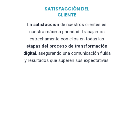
SATISFACCIÓN DEL
CLIENTE
La
satisfacción
de nuestros clientes es
nuestra máxima prioridad. Trabajamos
estrechamente con ellos en todas las
etapas del proceso de transformación
digital
, asegurando una comunicación fluida
y resultados que superen sus expectativas.