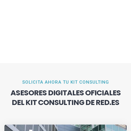
SOLICITA AHORA TU KIT CONSULTING
ASESORES DIGITALES OFICIALES
DEL KIT CONSULTING DE RED.ES