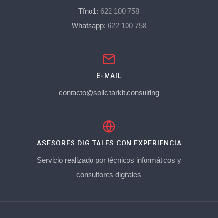
Tfno1:
622 100 758
Whatsapp:
622 100 758
E-MAIL
contacto@solicitarkit.consulting
ASESORES DIGITALES CON EXPERIENCIA
Servicio realizado por técnicos informáticos y
consultores digitales