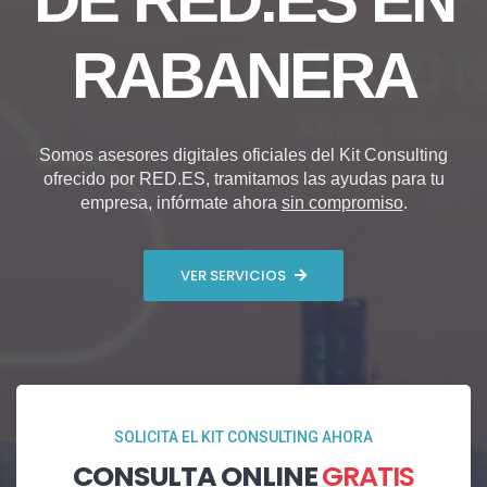
RABANERA
Somos asesores digitales oficiales del Kit Consulting
ofrecido por RED.ES, tramitamos las ayudas para tu
empresa, infórmate ahora
sin compromiso
.
VER SERVICIOS
SOLICITA EL KIT CONSULTING AHORA
CONSULTA ONLINE
GRATIS