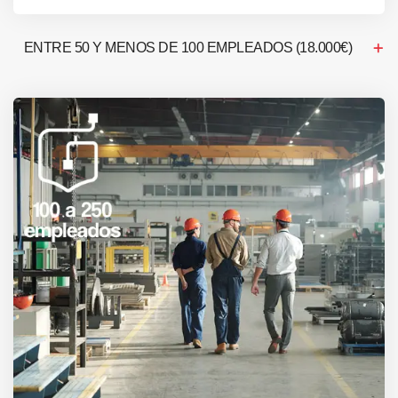
ENTRE 50 Y MENOS DE 100 EMPLEADOS (18.000€)