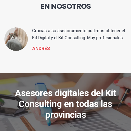
EN NOSOTROS
ia
Gracias a su asesoramiento pudimos obtener el
Kit Digital y el Kit Consulting. Muy profesionales.
ANDRÉS
Asesores digitales del Kit
Consulting en todas las
provincias