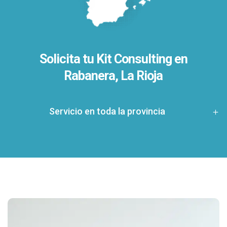
Solicita tu Kit Consulting en
Rabanera, La Rioja
Servicio en toda la provincia