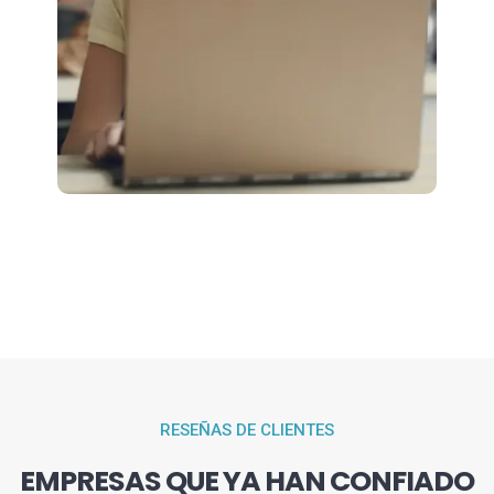
RESEÑAS DE CLIENTES
EMPRESAS QUE YA HAN CONFIADO