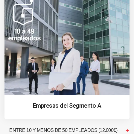
Empresas del Segmento A
ENTRE 10 Y MENOS DE 50 EMPLEADOS (12.000€)