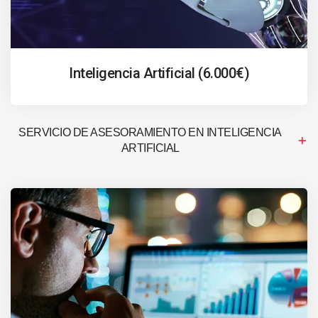
Inteligencia Artificial (6.000€)
SERVICIO DE ASESORAMIENTO EN INTELIGENCIA
ARTIFICIAL