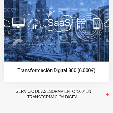
Transformación Digital 360 (6.000€)
SERVICIO DE ASESORAMIENTO “360” EN
TRANSFORMACIÓN DIGITAL