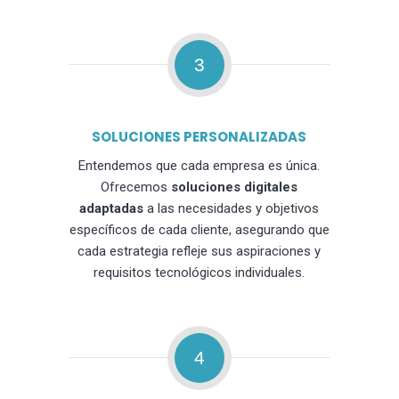
3
SOLUCIONES PERSONALIZADAS
Entendemos que cada empresa es única.
Ofrecemos
soluciones digitales
adaptadas
a las necesidades y objetivos
específicos de cada cliente, asegurando que
cada estrategia refleje sus aspiraciones y
requisitos tecnológicos individuales.
4