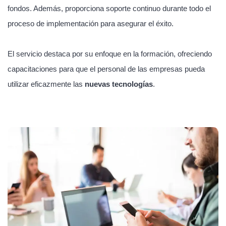
fondos. Además, proporciona soporte continuo durante todo el
proceso de implementación para asegurar el éxito.
El servicio destaca por su enfoque en la formación, ofreciendo
capacitaciones para que el personal de las empresas pueda
utilizar eficazmente las
nuevas tecnologías
.