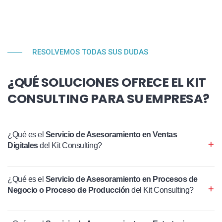
RESOLVEMOS TODAS SUS DUDAS
¿QUÉ SOLUCIONES OFRECE EL KIT
CONSULTING PARA SU EMPRESA?
¿Qué es el
Servicio de Asesoramiento en Ventas
Digitales
del Kit Consulting?
¿Qué es el
Servicio de Asesoramiento en Procesos de
Negocio o Proceso de Producción
del Kit Consulting?