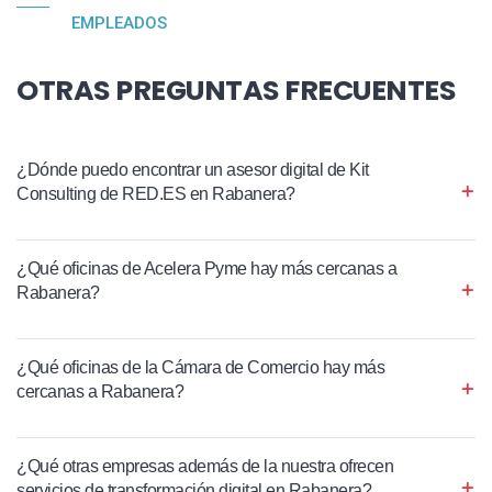
EMPLEADOS
OTRAS PREGUNTAS FRECUENTES
¿Dónde puedo encontrar un asesor digital de Kit
Consulting de RED.ES en Rabanera?
¿Qué oficinas de Acelera Pyme hay más cercanas a
Rabanera?
¿Qué oficinas de la Cámara de Comercio hay más
cercanas a Rabanera?
¿Qué otras empresas además de la nuestra ofrecen
servicios de transformación digital en Rabanera?