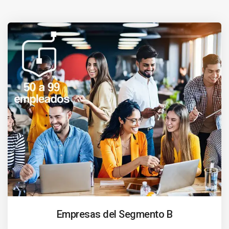
Empresas del Segmento B