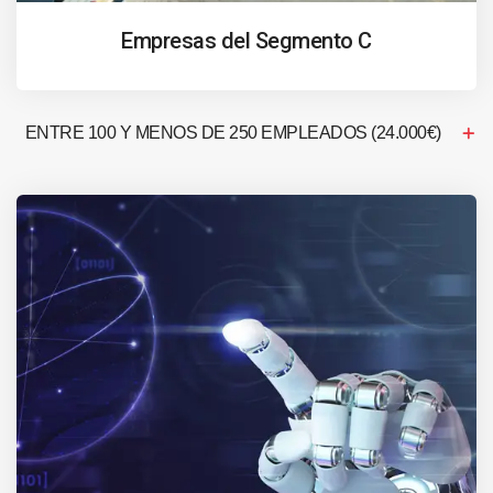
Empresas del Segmento C
ENTRE 100 Y MENOS DE 250 EMPLEADOS (24.000€)