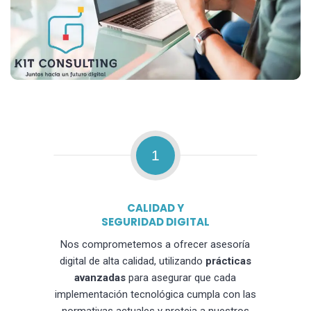
1
CALIDAD Y
SEGURIDAD DIGITAL
Nos comprometemos a ofrecer asesoría
digital de alta calidad, utilizando
prácticas
avanzadas
para asegurar que cada
implementación tecnológica cumpla con las