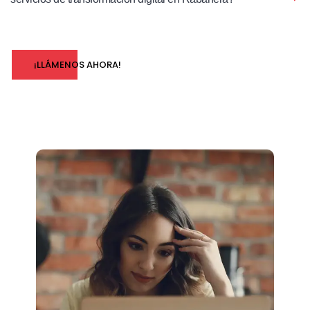
¡LLÁMENOS AHORA!