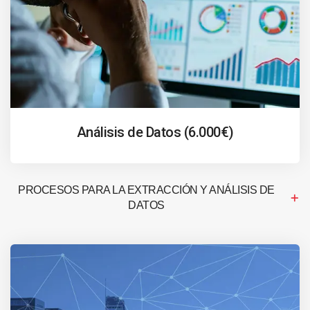
Análisis de Datos (6.000€)
PROCESOS PARA LA EXTRACCIÓN Y ANÁLISIS DE
DATOS