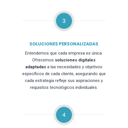
3
SOLUCIONES PERSONALIZADAS
Entendemos que cada empresa es única.
Ofrecemos
soluciones digitales
adaptadas
a las necesidades y objetivos
específicos de cada cliente, asegurando que
cada estrategia refleje sus aspiraciones y
requisitos tecnológicos individuales.
4