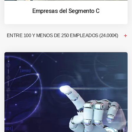
Empresas del Segmento C
ENTRE 100 Y MENOS DE 250 EMPLEADOS (24.000€)