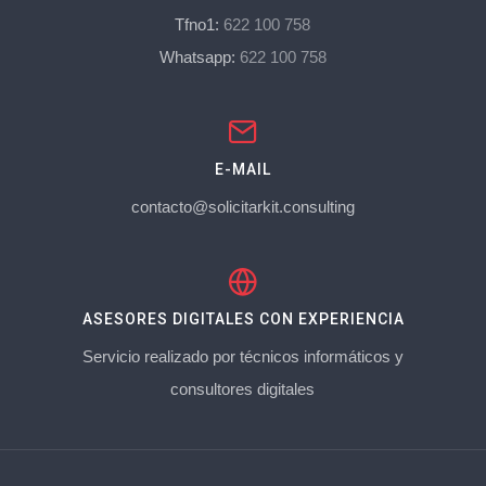
Tfno1:
622 100 758
Whatsapp:
622 100 758
E-MAIL
contacto@solicitarkit.consulting
ASESORES DIGITALES CON EXPERIENCIA
Servicio realizado por técnicos informáticos y
consultores digitales