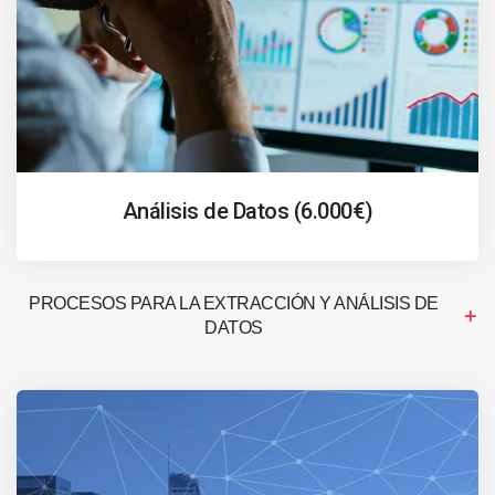
Análisis de Datos (6.000€)
PROCESOS PARA LA EXTRACCIÓN Y ANÁLISIS DE
DATOS