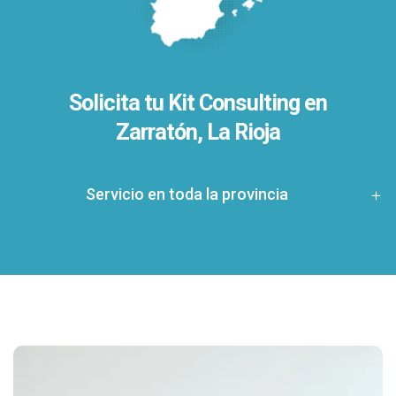
Solicita tu Kit Consulting en
Zarratón, La Rioja
Servicio en toda la provincia