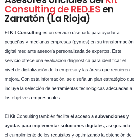
Consulting de RED.ES
en
Zarratón (La Rioja)
El
Kit Consulting
es un servicio diseñado para ayudar a
pequeñas y medianas empresas (pymes) en su transformación
digital mediante asesoría personalizada de expertos. Este
servicio ofrece una evaluación diagnóstica para identificar el
nivel de digitalización de la empresa y las áreas que requieren
mejora. Con esta información, se diseña un plan estratégico que
incluye la selección de herramientas tecnológicas adecuadas a
los objetivos empresariales.
El Kit Consulting también facilita el acceso a
subvenciones y
ayudas para implementar soluciones digitales
, asegurando
el cumplimiento de los requisitos y optimizando la obtención de