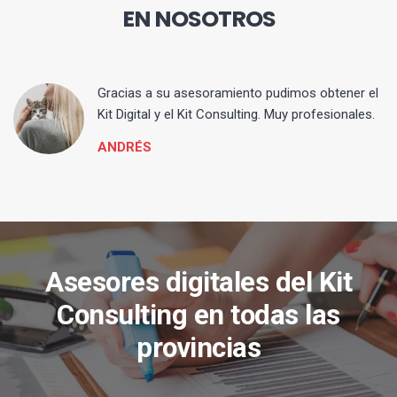
EN NOSOTROS
ia
Gracias a su asesoramiento pudimos obtener el
Kit Digital y el Kit Consulting. Muy profesionales.
ANDRÉS
Asesores digitales del Kit
Consulting en todas las
provincias