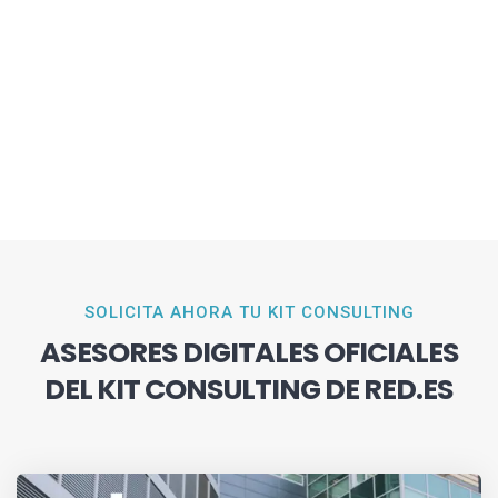
SOLICITA AHORA TU KIT CONSULTING
ASESORES DIGITALES OFICIALES
DEL KIT CONSULTING DE RED.ES