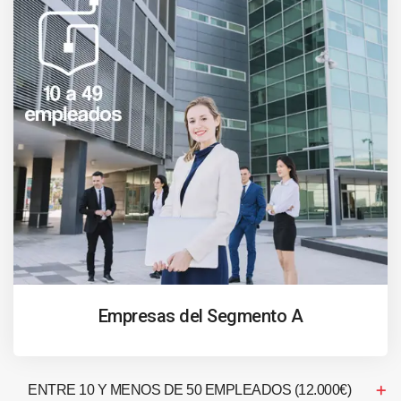
Empresas del Segmento A
ENTRE 10 Y MENOS DE 50 EMPLEADOS (12.000€)