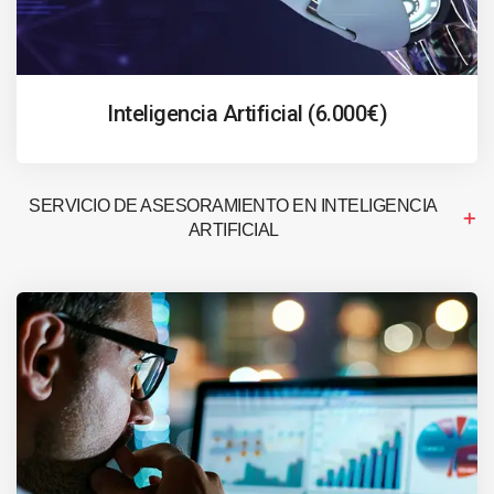
Inteligencia Artificial (6.000€)
SERVICIO DE ASESORAMIENTO EN INTELIGENCIA
ARTIFICIAL