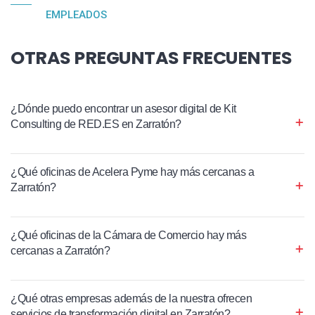
EMPLEADOS
OTRAS PREGUNTAS FRECUENTES
¿Dónde puedo encontrar un asesor digital de Kit
Consulting de RED.ES en Zarratón?
¿Qué oficinas de Acelera Pyme hay más cercanas a
Zarratón?
¿Qué oficinas de la Cámara de Comercio hay más
cercanas a Zarratón?
¿Qué otras empresas además de la nuestra ofrecen
servicios de transformación digital en Zarratón?