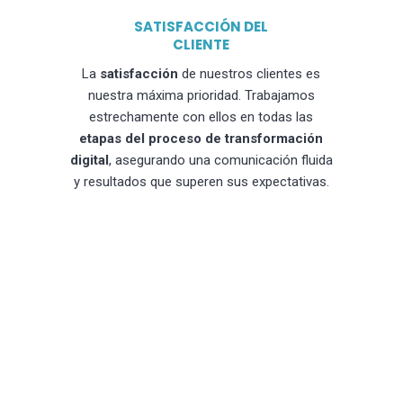
SATISFACCIÓN DEL
CLIENTE
La
satisfacción
de nuestros clientes es
nuestra máxima prioridad. Trabajamos
estrechamente con ellos en todas las
etapas del proceso de transformación
digital
, asegurando una comunicación fluida
y resultados que superen sus expectativas.