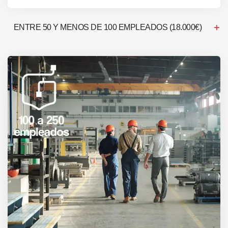
ENTRE 50 Y MENOS DE 100 EMPLEADOS (18.000€)