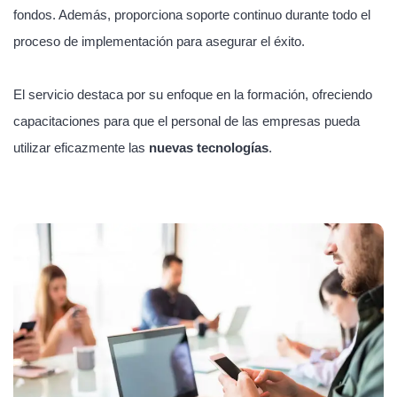
fondos. Además, proporciona soporte continuo durante todo el
proceso de implementación para asegurar el éxito.
El servicio destaca por su enfoque en la formación, ofreciendo
capacitaciones para que el personal de las empresas pueda
utilizar eficazmente las
nuevas tecnologías
.