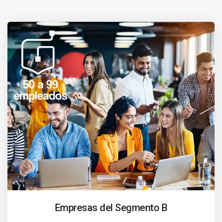
Empresas del Segmento B