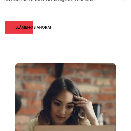
¡LLÁMENOS AHORA!