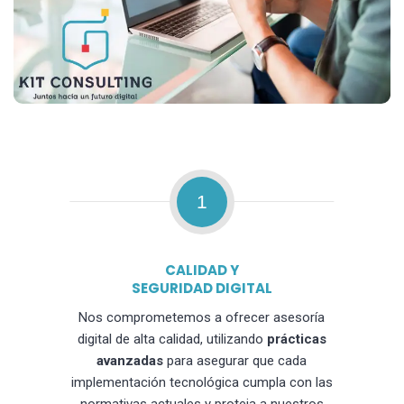
1
CALIDAD Y
SEGURIDAD DIGITAL
Nos comprometemos a ofrecer asesoría
digital de alta calidad, utilizando
prácticas
avanzadas
para asegurar que cada
implementación tecnológica cumpla con las