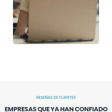
RESEÑAS DE CLIENTES
EMPRESAS QUE YA HAN CONFIADO