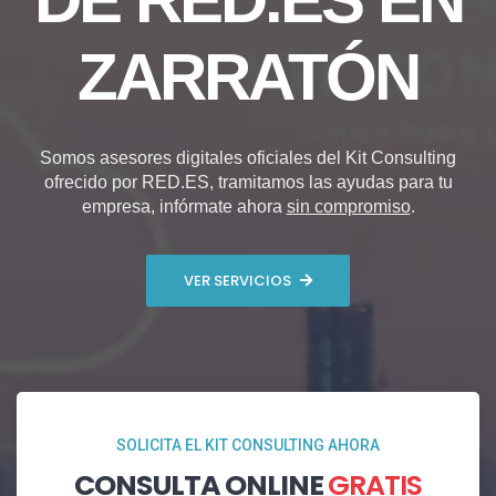
ZARRATÓN
Somos asesores digitales oficiales del Kit Consulting
ofrecido por RED.ES, tramitamos las ayudas para tu
empresa, infórmate ahora
sin compromiso
.
VER SERVICIOS
SOLICITA EL KIT CONSULTING AHORA
CONSULTA ONLINE
GRATIS