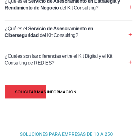
¿Qué es el
Servicio de Asesoramiento en Estrategia y
Rendimiento de Negocio
del Kit Consulting?
¿Qué es el
Servicio de Asesoramiento en
Ciberseguridad
del Kit Consulting?
¿Cuales son las diferencias entre el Kit Digital y el Kit
Consulting de RED.ES?
SOLICITAR MÁS INFORMACIÓN
SOLUCIONES PARA EMPRESAS DE 10 A 250