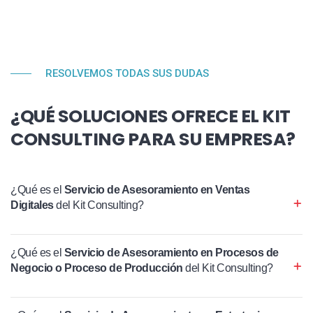
RESOLVEMOS TODAS SUS DUDAS
¿QUÉ SOLUCIONES OFRECE EL KIT
CONSULTING PARA SU EMPRESA?
¿Qué es el
Servicio de Asesoramiento en Ventas
Digitales
del Kit Consulting?
¿Qué es el
Servicio de Asesoramiento en Procesos de
Negocio o Proceso de Producción
del Kit Consulting?