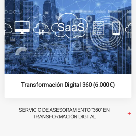
Transformación Digital 360 (6.000€)
SERVICIO DE ASESORAMIENTO “360” EN
TRANSFORMACIÓN DIGITAL