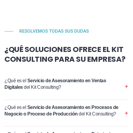
RESOLVEMOS TODAS SUS DUDAS
¿QUÉ SOLUCIONES OFRECE EL KIT
CONSULTING PARA SU EMPRESA?
¿Qué es el
Servicio de Asesoramiento en Ventas
Digitales
del Kit Consulting?
¿Qué es el
Servicio de Asesoramiento en Procesos de
Negocio o Proceso de Producción
del Kit Consulting?