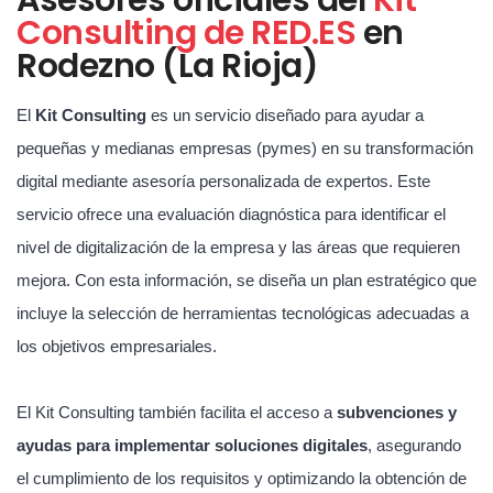
Consulting de RED.ES
en
Rodezno (La Rioja)
El
Kit Consulting
es un servicio diseñado para ayudar a
pequeñas y medianas empresas (pymes) en su transformación
digital mediante asesoría personalizada de expertos. Este
servicio ofrece una evaluación diagnóstica para identificar el
nivel de digitalización de la empresa y las áreas que requieren
mejora. Con esta información, se diseña un plan estratégico que
incluye la selección de herramientas tecnológicas adecuadas a
los objetivos empresariales.
El Kit Consulting también facilita el acceso a
subvenciones y
ayudas para implementar soluciones digitales
, asegurando
el cumplimiento de los requisitos y optimizando la obtención de