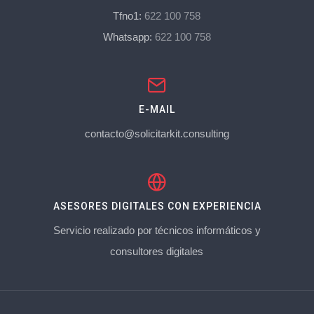
Tfno1:
622 100 758
Whatsapp:
622 100 758
E-MAIL
contacto@solicitarkit.consulting
ASESORES DIGITALES CON EXPERIENCIA
Servicio realizado por técnicos informáticos y
consultores digitales