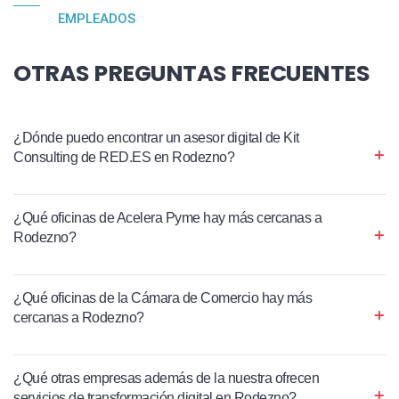
EMPLEADOS
OTRAS PREGUNTAS FRECUENTES
¿Dónde puedo encontrar un asesor digital de Kit
Consulting de RED.ES en Rodezno?
¿Qué oficinas de Acelera Pyme hay más cercanas a
Rodezno?
¿Qué oficinas de la Cámara de Comercio hay más
cercanas a Rodezno?
¿Qué otras empresas además de la nuestra ofrecen
servicios de transformación digital en Rodezno?