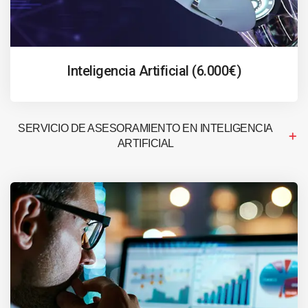
Inteligencia Artificial (6.000€)
SERVICIO DE ASESORAMIENTO EN INTELIGENCIA
ARTIFICIAL