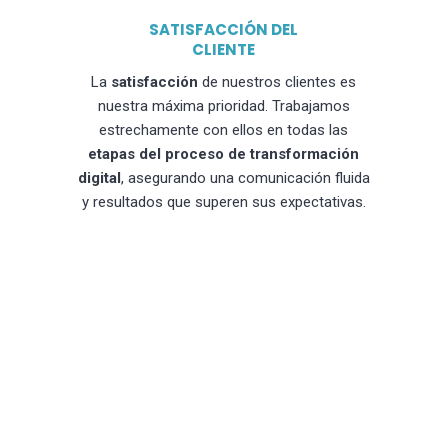
SATISFACCIÓN DEL
CLIENTE
La
satisfacción
de nuestros clientes es
nuestra máxima prioridad. Trabajamos
estrechamente con ellos en todas las
etapas del proceso de transformación
digital
, asegurando una comunicación fluida
y resultados que superen sus expectativas.