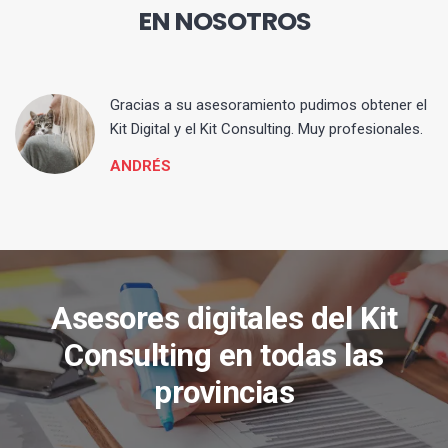
EN NOSOTROS
ia
Gracias a su asesoramiento pudimos obtener el
Kit Digital y el Kit Consulting. Muy profesionales.
ANDRÉS
Asesores digitales del Kit
Consulting en todas las
provincias