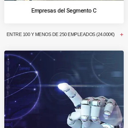
Empresas del Segmento C
ENTRE 100 Y MENOS DE 250 EMPLEADOS (24.000€)