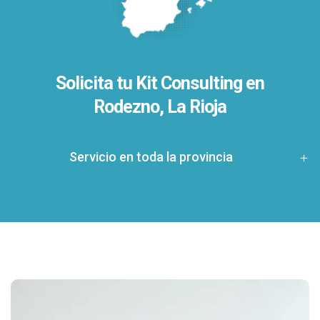
Solicita tu Kit Consulting en
Rodezno, La Rioja
Servicio en toda la provincia