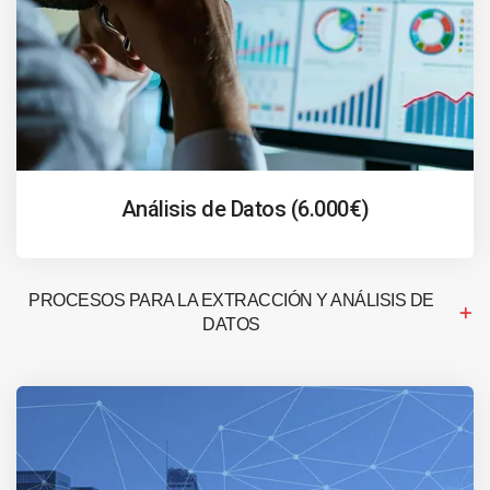
Análisis de Datos (6.000€)
PROCESOS PARA LA EXTRACCIÓN Y ANÁLISIS DE
DATOS