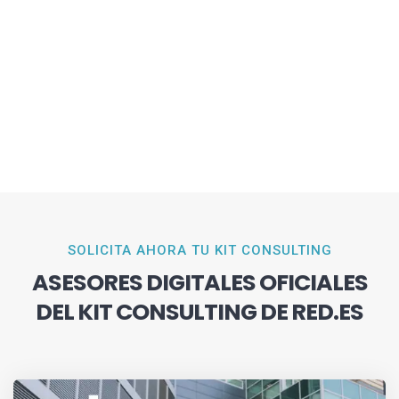
SOLICITA AHORA TU KIT CONSULTING
ASESORES DIGITALES OFICIALES
DEL KIT CONSULTING DE RED.ES