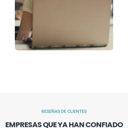
RESEÑAS DE CLIENTES
EMPRESAS QUE YA HAN CONFIADO