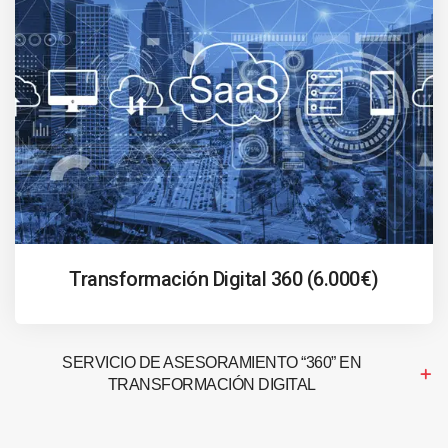
Transformación Digital 360 (6.000€)
SERVICIO DE ASESORAMIENTO “360” EN
TRANSFORMACIÓN DIGITAL