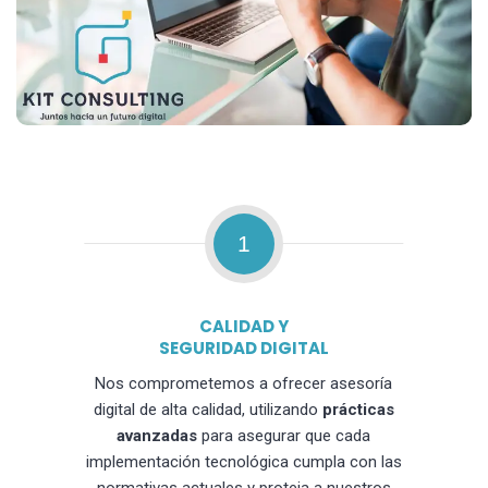
1
CALIDAD Y
SEGURIDAD DIGITAL
Nos comprometemos a ofrecer asesoría
digital de alta calidad, utilizando
prácticas
avanzadas
para asegurar que cada
implementación tecnológica cumpla con las