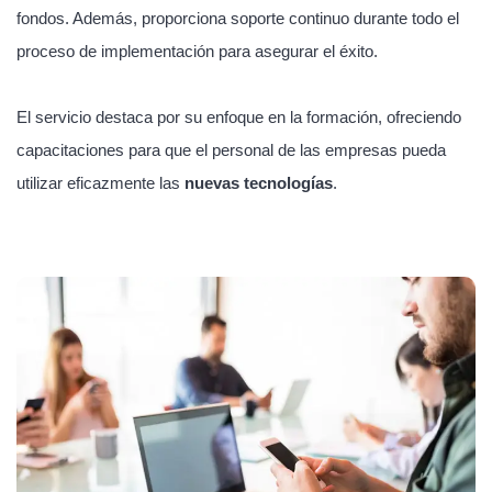
fondos. Además, proporciona soporte continuo durante todo el
proceso de implementación para asegurar el éxito.
El servicio destaca por su enfoque en la formación, ofreciendo
capacitaciones para que el personal de las empresas pueda
utilizar eficazmente las
nuevas tecnologías
.