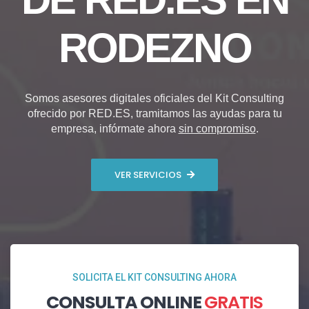
RODEZNO
Somos asesores digitales oficiales del Kit Consulting
ofrecido por RED.ES, tramitamos las ayudas para tu
empresa, infórmate ahora
sin compromiso
.
VER SERVICIOS
SOLICITA EL KIT CONSULTING AHORA
CONSULTA ONLINE
GRATIS