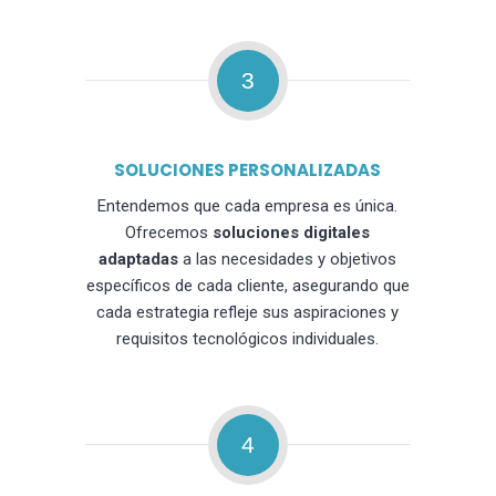
3
SOLUCIONES PERSONALIZADAS
Entendemos que cada empresa es única.
Ofrecemos
soluciones digitales
adaptadas
a las necesidades y objetivos
específicos de cada cliente, asegurando que
cada estrategia refleje sus aspiraciones y
requisitos tecnológicos individuales.
4