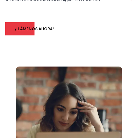
¡LLÁMENOS AHORA!