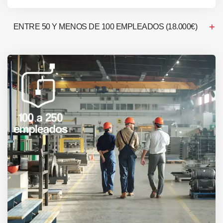
ENTRE 50 Y MENOS DE 100 EMPLEADOS (18.000€)