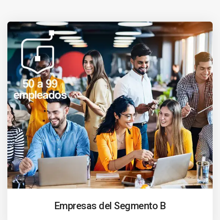
Empresas del Segmento B