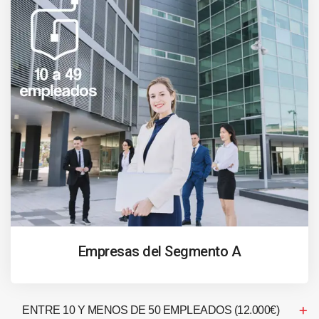
Empresas del Segmento A
ENTRE 10 Y MENOS DE 50 EMPLEADOS (12.000€)