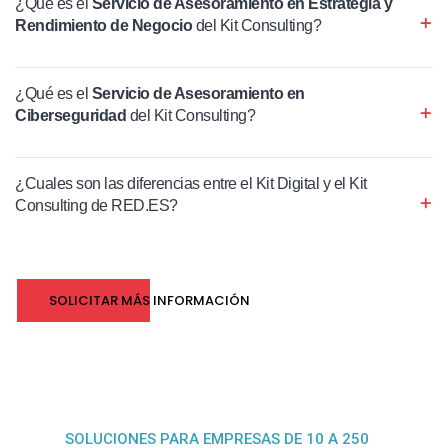
¿Qué es el
Servicio de Asesoramiento en Estrategia y
Rendimiento de Negocio
del Kit Consulting?
¿Qué es el
Servicio de Asesoramiento en
Ciberseguridad
del Kit Consulting?
¿Cuales son las diferencias entre el Kit Digital y el Kit
Consulting de RED.ES?
SOLICITAR MÁS INFORMACIÓN
SOLUCIONES PARA EMPRESAS DE 10 A 250