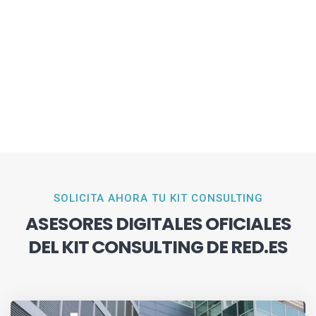
SOLICITA AHORA TU KIT CONSULTING
ASESORES DIGITALES OFICIALES
DEL KIT CONSULTING DE RED.ES