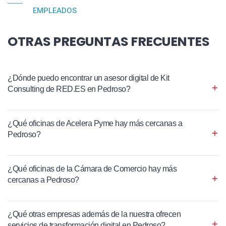
EMPLEADOS
OTRAS PREGUNTAS FRECUENTES
¿Dónde puedo encontrar un asesor digital de Kit
Consulting de RED.ES en Pedroso?
¿Qué oficinas de Acelera Pyme hay más cercanas a
Pedroso?
¿Qué oficinas de la Cámara de Comercio hay más
cercanas a Pedroso?
¿Qué otras empresas además de la nuestra ofrecen
servicios de transformación digital en Pedroso?