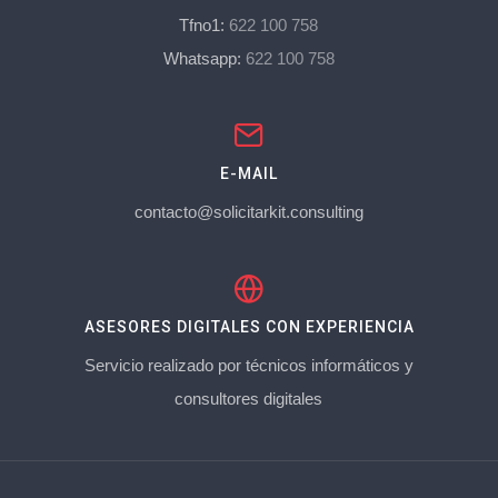
Tfno1:
622 100 758
Whatsapp:
622 100 758
E-MAIL
contacto@solicitarkit.consulting
ASESORES DIGITALES CON EXPERIENCIA
Servicio realizado por técnicos informáticos y
consultores digitales