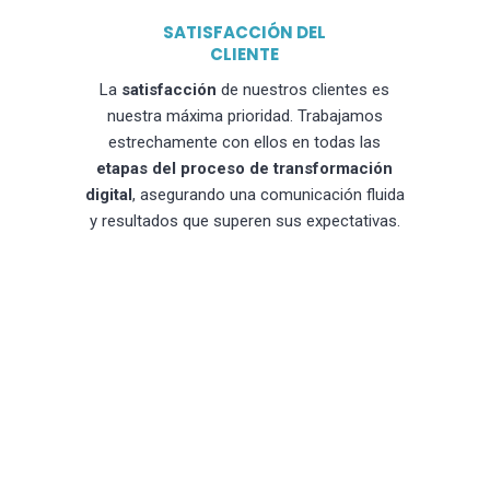
SATISFACCIÓN DEL
CLIENTE
La
satisfacción
de nuestros clientes es
nuestra máxima prioridad. Trabajamos
estrechamente con ellos en todas las
etapas del proceso de transformación
digital
, asegurando una comunicación fluida
y resultados que superen sus expectativas.