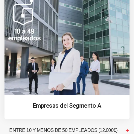
Empresas del Segmento A
ENTRE 10 Y MENOS DE 50 EMPLEADOS (12.000€)