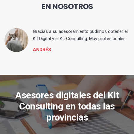
EN NOSOTROS
ia
Gracias a su asesoramiento pudimos obtener el
Kit Digital y el Kit Consulting. Muy profesionales.
ANDRÉS
Asesores digitales del Kit
Consulting en todas las
provincias