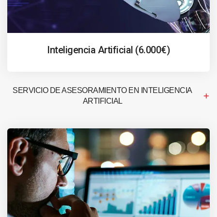
Inteligencia Artificial (6.000€)
SERVICIO DE ASESORAMIENTO EN INTELIGENCIA
ARTIFICIAL