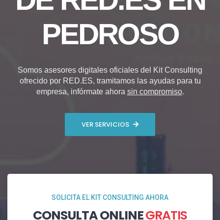
PEDROSO
Somos asesores digitales oficiales del Kit Consulting
ofrecido por RED.ES, tramitamos las ayudas para tu
empresa, infórmate ahora
sin compromiso
.
VER SERVICIOS
SOLICITA EL KIT CONSULTING AHORA
CONSULTA ONLINE
GRATIS