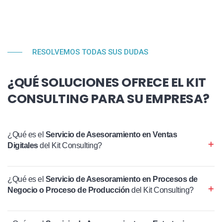
RESOLVEMOS TODAS SUS DUDAS
¿QUÉ SOLUCIONES OFRECE EL KIT
CONSULTING PARA SU EMPRESA?
¿Qué es el
Servicio de Asesoramiento en Ventas
Digitales
del Kit Consulting?
¿Qué es el
Servicio de Asesoramiento en Procesos de
Negocio o Proceso de Producción
del Kit Consulting?