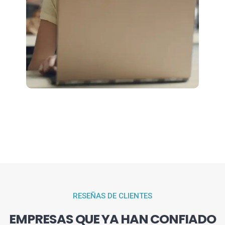
RESEÑAS DE CLIENTES
EMPRESAS QUE YA HAN CONFIADO