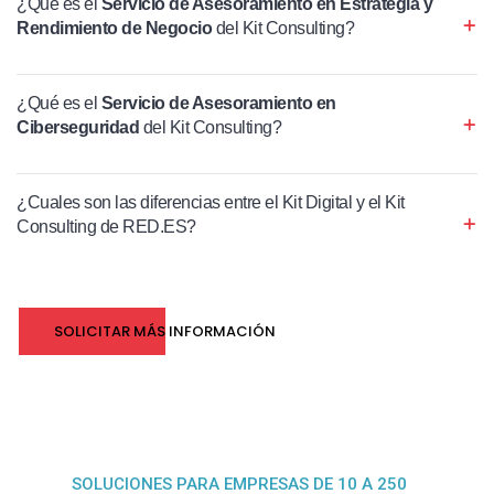
¿Qué es el
Servicio de Asesoramiento en Estrategia y
Rendimiento de Negocio
del Kit Consulting?
¿Qué es el
Servicio de Asesoramiento en
Ciberseguridad
del Kit Consulting?
¿Cuales son las diferencias entre el Kit Digital y el Kit
Consulting de RED.ES?
SOLICITAR MÁS INFORMACIÓN
SOLUCIONES PARA EMPRESAS DE 10 A 250