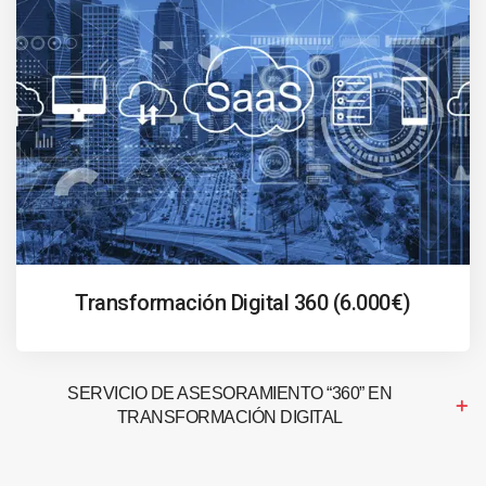
Transformación Digital 360 (6.000€)
SERVICIO DE ASESORAMIENTO “360” EN
TRANSFORMACIÓN DIGITAL