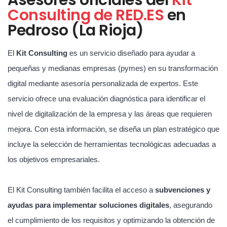
Consulting de RED.ES
en
Pedroso (La Rioja)
El
Kit Consulting
es un servicio diseñado para ayudar a
pequeñas y medianas empresas (pymes) en su transformación
digital mediante asesoría personalizada de expertos. Este
servicio ofrece una evaluación diagnóstica para identificar el
nivel de digitalización de la empresa y las áreas que requieren
mejora. Con esta información, se diseña un plan estratégico que
incluye la selección de herramientas tecnológicas adecuadas a
los objetivos empresariales.
El Kit Consulting también facilita el acceso a
subvenciones y
ayudas para implementar soluciones digitales
, asegurando
el cumplimiento de los requisitos y optimizando la obtención de