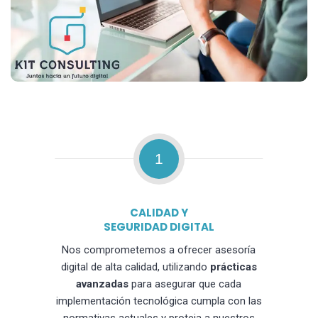
1
CALIDAD Y
SEGURIDAD DIGITAL
Nos comprometemos a ofrecer asesoría
digital de alta calidad, utilizando
prácticas
avanzadas
para asegurar que cada
implementación tecnológica cumpla con las