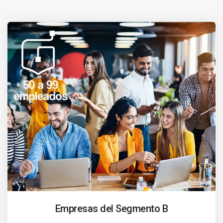
Empresas del Segmento B