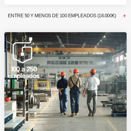
ENTRE 50 Y MENOS DE 100 EMPLEADOS (18.000€)