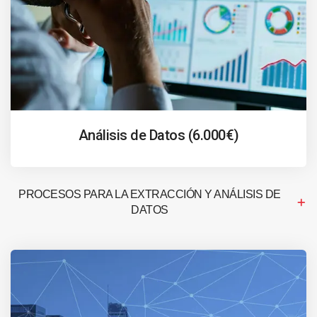
Análisis de Datos (6.000€)
PROCESOS PARA LA EXTRACCIÓN Y ANÁLISIS DE
DATOS