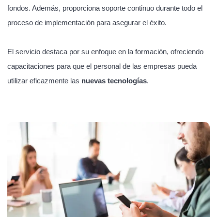
fondos. Además, proporciona soporte continuo durante todo el
proceso de implementación para asegurar el éxito.
El servicio destaca por su enfoque en la formación, ofreciendo
capacitaciones para que el personal de las empresas pueda
utilizar eficazmente las
nuevas tecnologías
.