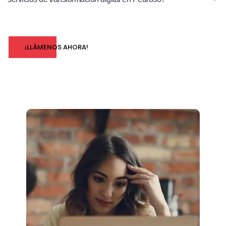
¡LLÁMENOS AHORA!