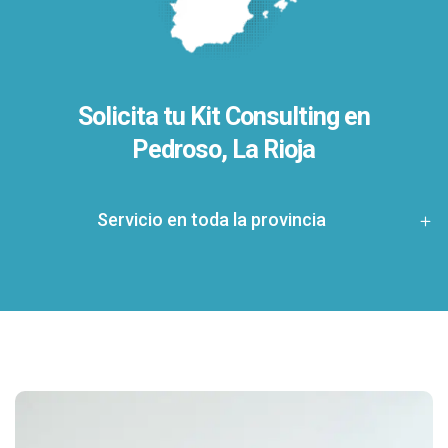
Solicita tu Kit Consulting en
Pedroso, La Rioja
Servicio en toda la provincia