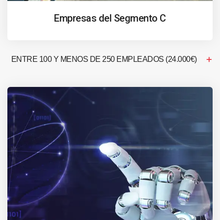
Empresas del Segmento C
ENTRE 100 Y MENOS DE 250 EMPLEADOS (24.000€)