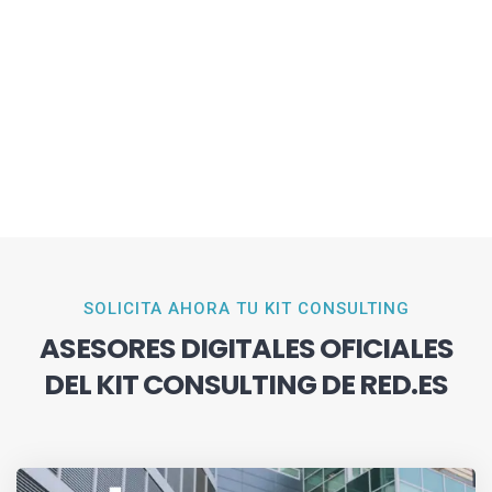
SOLICITA AHORA TU KIT CONSULTING
ASESORES DIGITALES OFICIALES
DEL KIT CONSULTING DE RED.ES