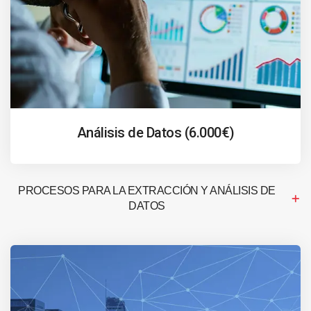
Análisis de Datos (6.000€)
PROCESOS PARA LA EXTRACCIÓN Y ANÁLISIS DE
DATOS