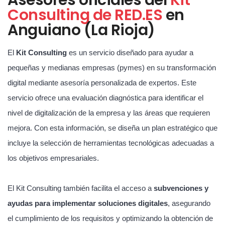
Consulting de RED.ES
en
Anguiano (La Rioja)
El
Kit Consulting
es un servicio diseñado para ayudar a
pequeñas y medianas empresas (pymes) en su transformación
digital mediante asesoría personalizada de expertos. Este
servicio ofrece una evaluación diagnóstica para identificar el
nivel de digitalización de la empresa y las áreas que requieren
mejora. Con esta información, se diseña un plan estratégico que
incluye la selección de herramientas tecnológicas adecuadas a
los objetivos empresariales.
El Kit Consulting también facilita el acceso a
subvenciones y
ayudas para implementar soluciones digitales
, asegurando
el cumplimiento de los requisitos y optimizando la obtención de