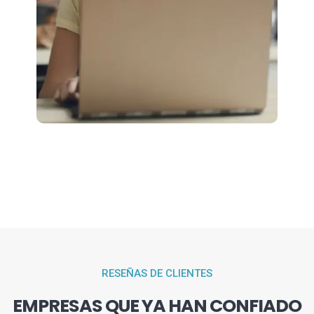
RESEÑAS DE CLIENTES
EMPRESAS QUE YA HAN CONFIADO