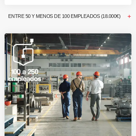
ENTRE 50 Y MENOS DE 100 EMPLEADOS (18.000€)