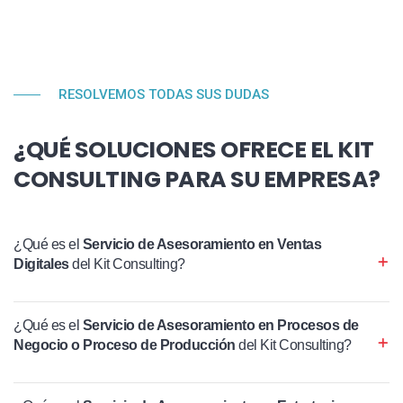
RESOLVEMOS TODAS SUS DUDAS
¿QUÉ SOLUCIONES OFRECE EL KIT
CONSULTING PARA SU EMPRESA?
¿Qué es el
Servicio de Asesoramiento en Ventas
Digitales
del Kit Consulting?
¿Qué es el
Servicio de Asesoramiento en Procesos de
Negocio o Proceso de Producción
del Kit Consulting?