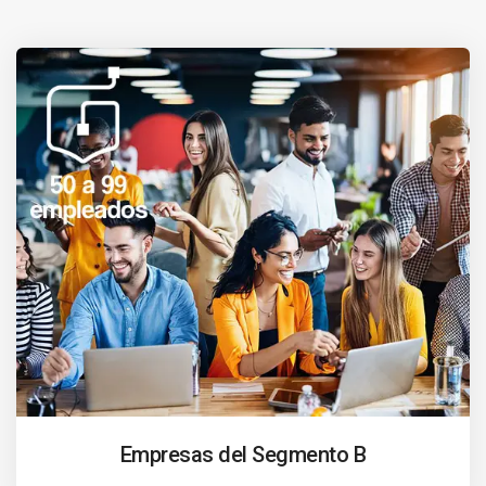
Empresas del Segmento B