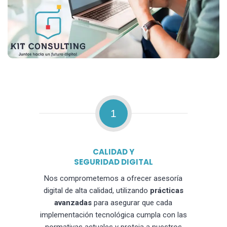
1
CALIDAD Y
SEGURIDAD DIGITAL
Nos comprometemos a ofrecer asesoría
digital de alta calidad, utilizando
prácticas
avanzadas
para asegurar que cada
implementación tecnológica cumpla con las