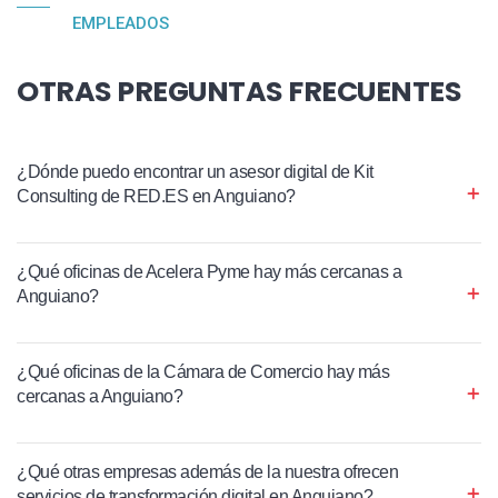
EMPLEADOS
OTRAS PREGUNTAS FRECUENTES
¿Dónde puedo encontrar un asesor digital de Kit
Consulting de RED.ES en Anguiano?
¿Qué oficinas de Acelera Pyme hay más cercanas a
Anguiano?
¿Qué oficinas de la Cámara de Comercio hay más
cercanas a Anguiano?
¿Qué otras empresas además de la nuestra ofrecen
servicios de transformación digital en Anguiano?