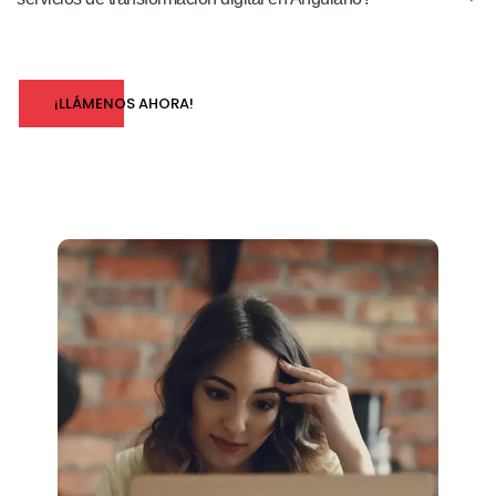
¡LLÁMENOS AHORA!