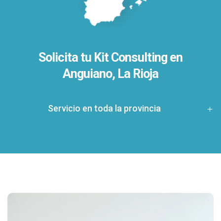
Solicita tu Kit Consulting en
Anguiano, La Rioja
Servicio en toda la provincia