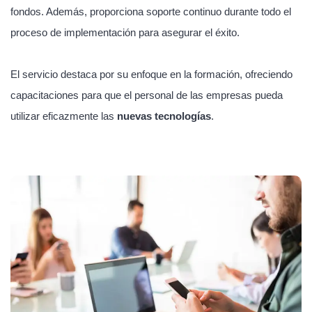
fondos. Además, proporciona soporte continuo durante todo el
proceso de implementación para asegurar el éxito.
El servicio destaca por su enfoque en la formación, ofreciendo
capacitaciones para que el personal de las empresas pueda
utilizar eficazmente las
nuevas tecnologías
.