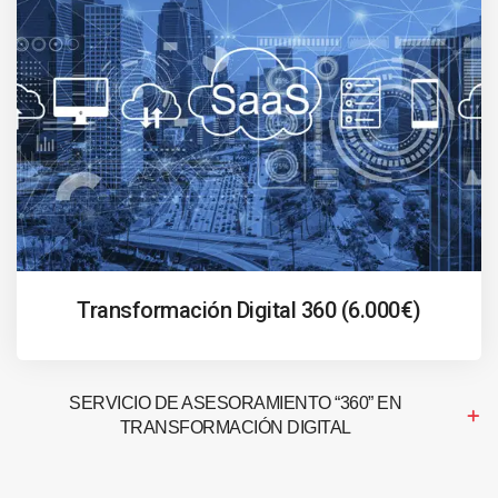
Transformación Digital 360 (6.000€)
SERVICIO DE ASESORAMIENTO “360” EN
TRANSFORMACIÓN DIGITAL