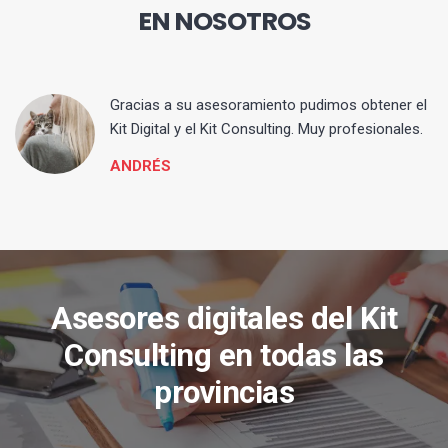
EN NOSOTROS
ia
Gracias a su asesoramiento pudimos obtener el
Kit Digital y el Kit Consulting. Muy profesionales.
ANDRÉS
Asesores digitales del Kit
Consulting en todas las
provincias