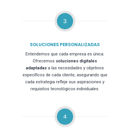
3
SOLUCIONES PERSONALIZADAS
Entendemos que cada empresa es única.
Ofrecemos
soluciones digitales
adaptadas
a las necesidades y objetivos
específicos de cada cliente, asegurando que
cada estrategia refleje sus aspiraciones y
requisitos tecnológicos individuales.
4