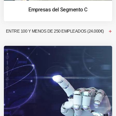
Empresas del Segmento C
ENTRE 100 Y MENOS DE 250 EMPLEADOS (24.000€)