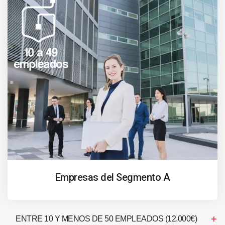
Empresas del Segmento A
ENTRE 10 Y MENOS DE 50 EMPLEADOS (12.000€)