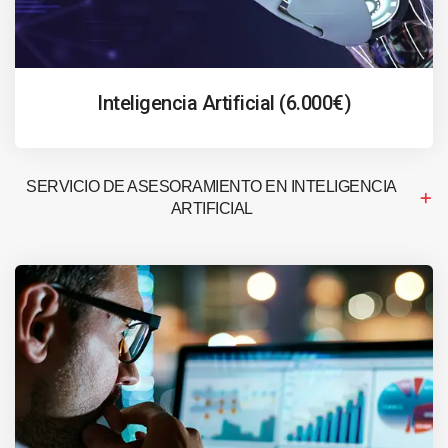
Inteligencia Artificial (6.000€)
SERVICIO DE ASESORAMIENTO EN INTELIGENCIA
ARTIFICIAL