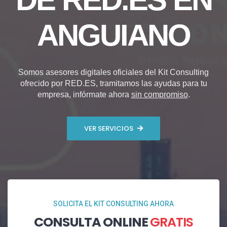
ANGUIANO
Somos asesores digitales oficiales del Kit Consulting
ofrecido por RED.ES, tramitamos las ayudas para tu
empresa, infórmate ahora
sin compromiso
.
VER SERVICIOS
SOLICITA EL KIT CONSULTING AHORA
CONSULTA ONLINE
GRATIS