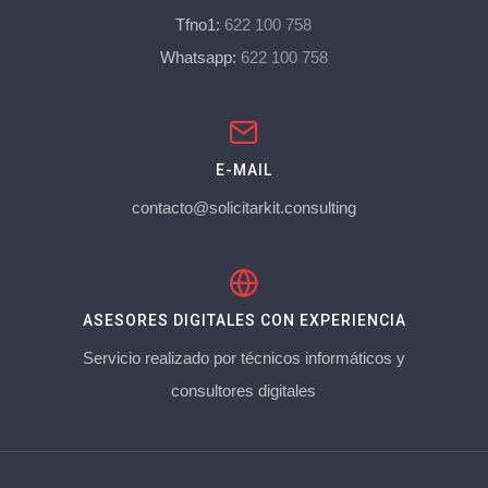
Tfno1:
622 100 758
Whatsapp:
622 100 758
E-MAIL
contacto@solicitarkit.consulting
ASESORES DIGITALES CON EXPERIENCIA
Servicio realizado por técnicos informáticos y
consultores digitales