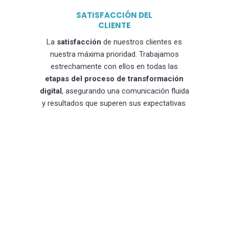
SATISFACCIÓN DEL
CLIENTE
La
satisfacción
de nuestros clientes es
nuestra máxima prioridad. Trabajamos
estrechamente con ellos en todas las
etapas del proceso de transformación
digital
, asegurando una comunicación fluida
y resultados que superen sus expectativas.