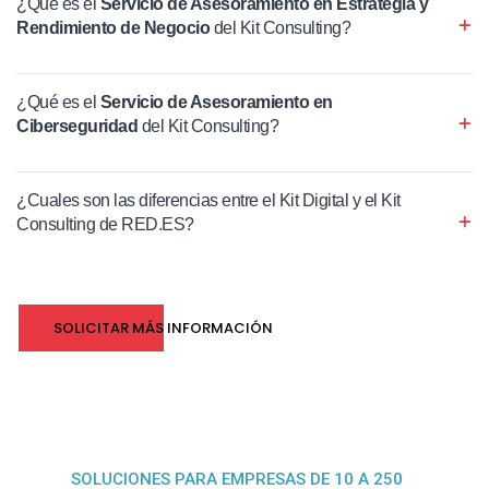
¿Qué es el
Servicio de Asesoramiento en Estrategia y
Rendimiento de Negocio
del Kit Consulting?
¿Qué es el
Servicio de Asesoramiento en
Ciberseguridad
del Kit Consulting?
¿Cuales son las diferencias entre el Kit Digital y el Kit
Consulting de RED.ES?
SOLICITAR MÁS INFORMACIÓN
SOLUCIONES PARA EMPRESAS DE 10 A 250