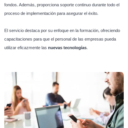
fondos. Además, proporciona soporte continuo durante todo el
proceso de implementación para asegurar el éxito.
El servicio destaca por su enfoque en la formación, ofreciendo
capacitaciones para que el personal de las empresas pueda
utilizar eficazmente las
nuevas tecnologías
.