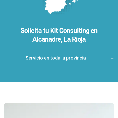
Solicita tu Kit Consulting en
Alcanadre, La Rioja
Servicio en toda la provincia