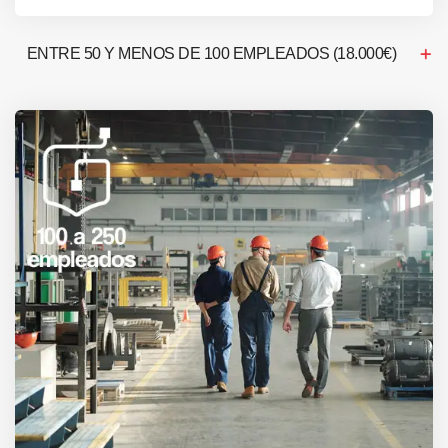
ENTRE 50 Y MENOS DE 100 EMPLEADOS (18.000€)