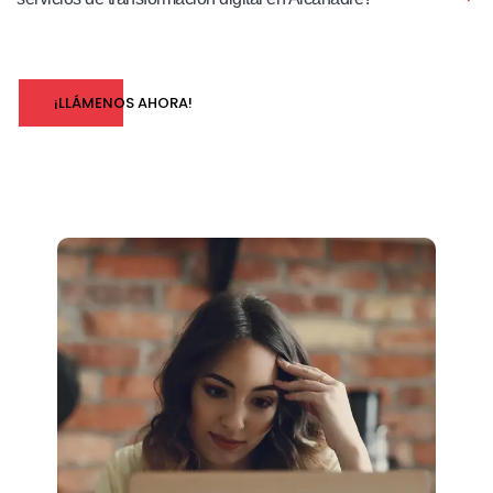
¡LLÁMENOS AHORA!