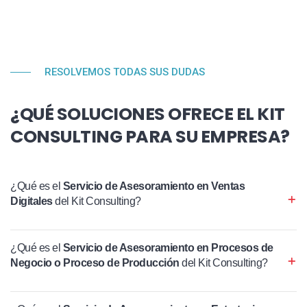
RESOLVEMOS TODAS SUS DUDAS
¿QUÉ SOLUCIONES OFRECE EL KIT
CONSULTING PARA SU EMPRESA?
¿Qué es el
Servicio de Asesoramiento en Ventas
Digitales
del Kit Consulting?
¿Qué es el
Servicio de Asesoramiento en Procesos de
Negocio o Proceso de Producción
del Kit Consulting?