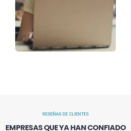
RESEÑAS DE CLIENTES
EMPRESAS QUE YA HAN CONFIADO