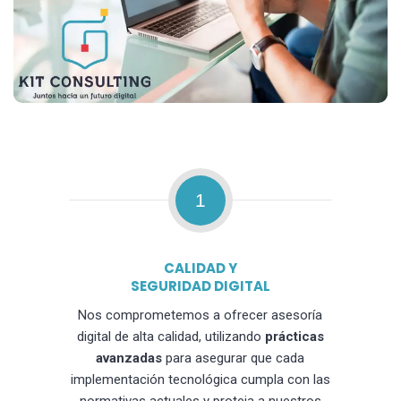
1
CALIDAD Y
SEGURIDAD DIGITAL
Nos comprometemos a ofrecer asesoría
digital de alta calidad, utilizando
prácticas
avanzadas
para asegurar que cada
implementación tecnológica cumpla con las