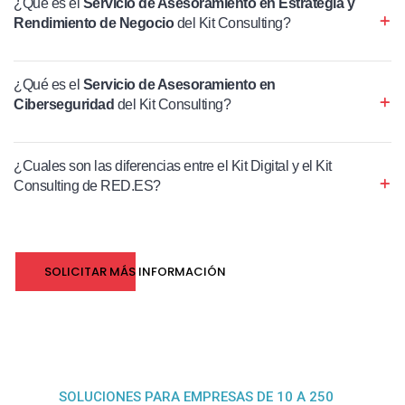
¿Qué es el
Servicio de Asesoramiento en Estrategia y
Rendimiento de Negocio
del Kit Consulting?
¿Qué es el
Servicio de Asesoramiento en
Ciberseguridad
del Kit Consulting?
¿Cuales son las diferencias entre el Kit Digital y el Kit
Consulting de RED.ES?
SOLICITAR MÁS INFORMACIÓN
SOLUCIONES PARA EMPRESAS DE 10 A 250