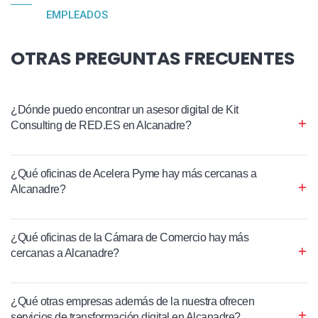
EMPLEADOS
OTRAS PREGUNTAS FRECUENTES
¿Dónde puedo encontrar un asesor digital de Kit
Consulting de RED.ES en Alcanadre?
¿Qué oficinas de Acelera Pyme hay más cercanas a
Alcanadre?
¿Qué oficinas de la Cámara de Comercio hay más
cercanas a Alcanadre?
¿Qué otras empresas además de la nuestra ofrecen
servicios de transformación digital en Alcanadre?