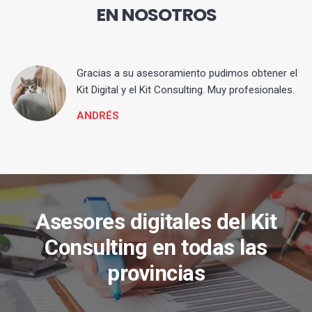
EN NOSOTROS
ia
Gracias a su asesoramiento pudimos obtener el
Kit Digital y el Kit Consulting. Muy profesionales.
ANDRÉS
Asesores digitales del Kit
Consulting en todas las
provincias