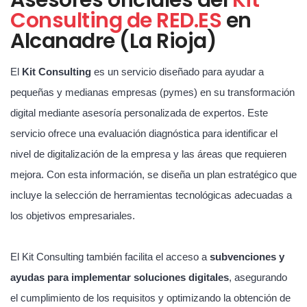
Consulting de RED.ES
en
Alcanadre (La Rioja)
El
Kit Consulting
es un servicio diseñado para ayudar a
pequeñas y medianas empresas (pymes) en su transformación
digital mediante asesoría personalizada de expertos. Este
servicio ofrece una evaluación diagnóstica para identificar el
nivel de digitalización de la empresa y las áreas que requieren
mejora. Con esta información, se diseña un plan estratégico que
incluye la selección de herramientas tecnológicas adecuadas a
los objetivos empresariales.
El Kit Consulting también facilita el acceso a
subvenciones y
ayudas para implementar soluciones digitales
, asegurando
el cumplimiento de los requisitos y optimizando la obtención de