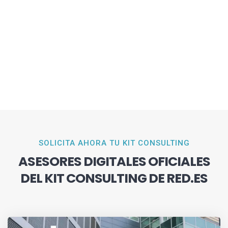
SOLICITA AHORA TU KIT CONSULTING
ASESORES DIGITALES OFICIALES
DEL KIT CONSULTING DE RED.ES