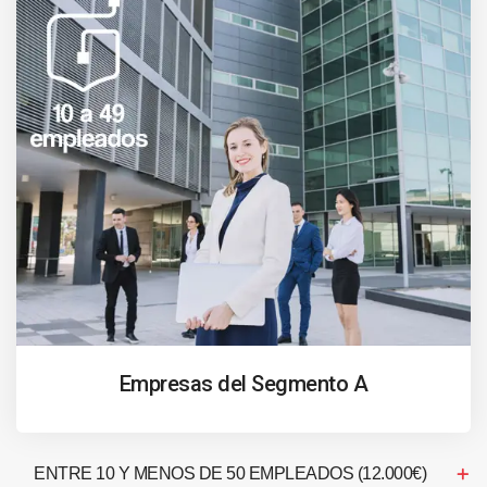
Empresas del Segmento A
ENTRE 10 Y MENOS DE 50 EMPLEADOS (12.000€)