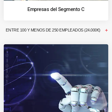
Empresas del Segmento C
ENTRE 100 Y MENOS DE 250 EMPLEADOS (24.000€)