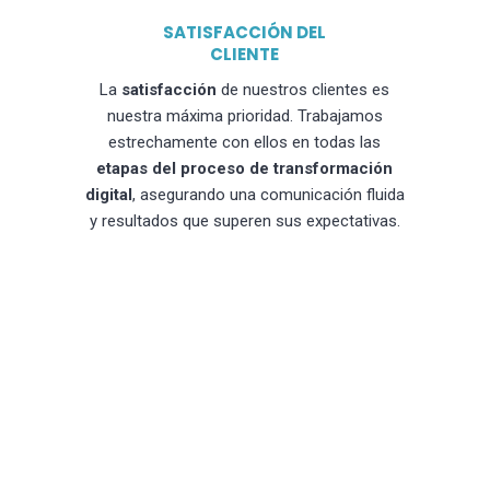
SATISFACCIÓN DEL
CLIENTE
La
satisfacción
de nuestros clientes es
nuestra máxima prioridad. Trabajamos
estrechamente con ellos en todas las
etapas del proceso de transformación
digital
, asegurando una comunicación fluida
y resultados que superen sus expectativas.