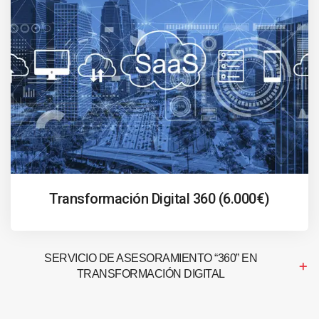
Transformación Digital 360 (6.000€)
SERVICIO DE ASESORAMIENTO “360” EN
TRANSFORMACIÓN DIGITAL