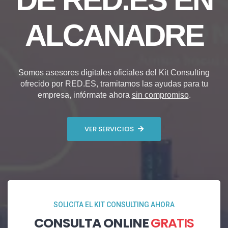
ALCANADRE
Somos asesores digitales oficiales del Kit Consulting
ofrecido por RED.ES, tramitamos las ayudas para tu
empresa, infórmate ahora
sin compromiso
.
VER SERVICIOS
SOLICITA EL KIT CONSULTING AHORA
CONSULTA ONLINE
GRATIS