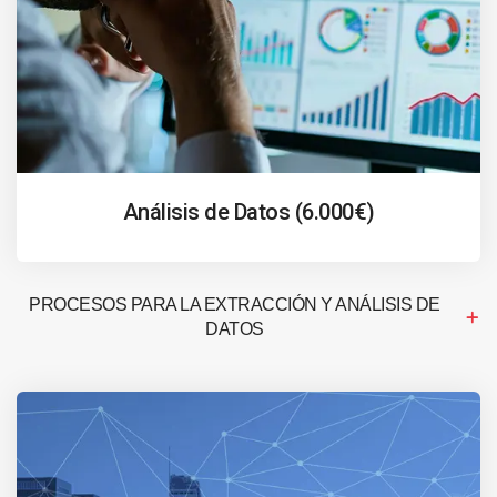
Análisis de Datos (6.000€)
PROCESOS PARA LA EXTRACCIÓN Y ANÁLISIS DE
DATOS