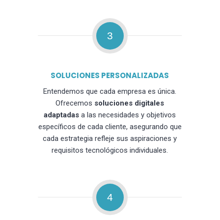
3
SOLUCIONES PERSONALIZADAS
Entendemos que cada empresa es única.
Ofrecemos
soluciones digitales
adaptadas
a las necesidades y objetivos
específicos de cada cliente, asegurando que
cada estrategia refleje sus aspiraciones y
requisitos tecnológicos individuales.
4