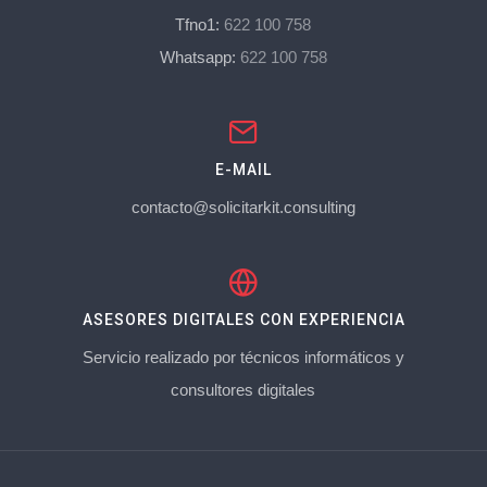
Tfno1:
622 100 758
Whatsapp:
622 100 758
E-MAIL
contacto@solicitarkit.consulting
ASESORES DIGITALES CON EXPERIENCIA
Servicio realizado por técnicos informáticos y
consultores digitales