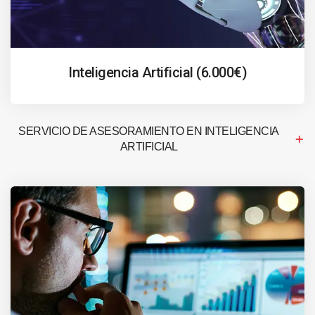
Inteligencia Artificial (6.000€)
SERVICIO DE ASESORAMIENTO EN INTELIGENCIA
ARTIFICIAL