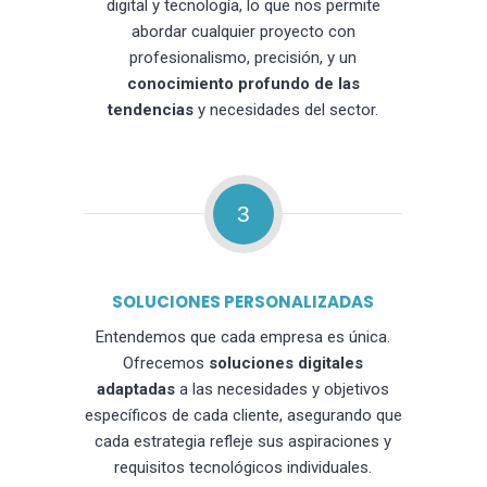
digital y tecnología, lo que nos permite
abordar cualquier proyecto con
profesionalismo, precisión, y un
conocimiento profundo de las
tendencias
y necesidades del sector.
3
SOLUCIONES PERSONALIZADAS
Entendemos que cada empresa es única.
Ofrecemos
soluciones digitales
adaptadas
a las necesidades y objetivos
específicos de cada cliente, asegurando que
cada estrategia refleje sus aspiraciones y
requisitos tecnológicos individuales.