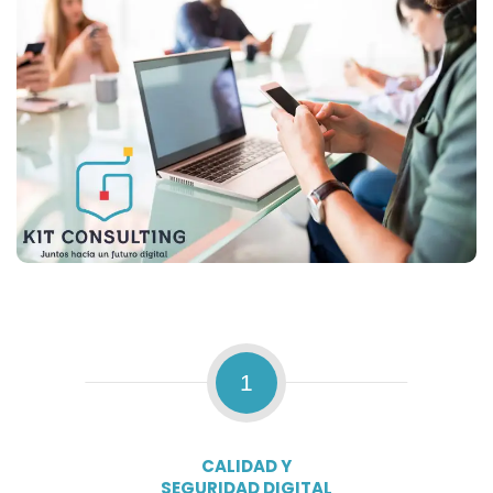
1
CALIDAD Y
SEGURIDAD DIGITAL