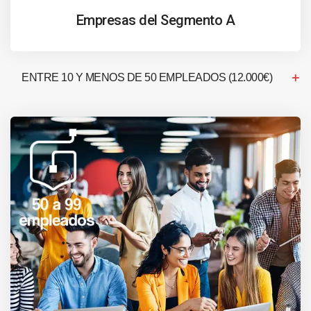
Empresas del Segmento A
ENTRE 10 Y MENOS DE 50 EMPLEADOS (12.000€)