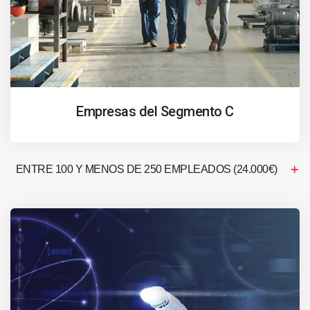
Empresas del Segmento C
ENTRE 100 Y MENOS DE 250 EMPLEADOS (24.000€)