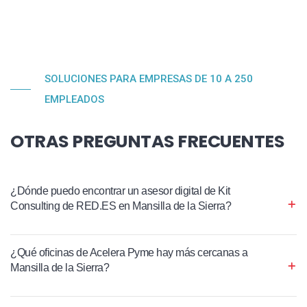
SOLUCIONES PARA EMPRESAS DE 10 A 250
EMPLEADOS
OTRAS PREGUNTAS FRECUENTES
¿Dónde puedo encontrar un asesor digital de Kit
Consulting de RED.ES en Mansilla de la Sierra?
¿Qué oficinas de Acelera Pyme hay más cercanas a
Mansilla de la Sierra?