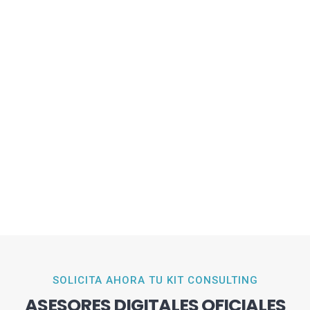
SOLICITA AHORA TU KIT CONSULTING
ASESORES DIGITALES OFICIALES