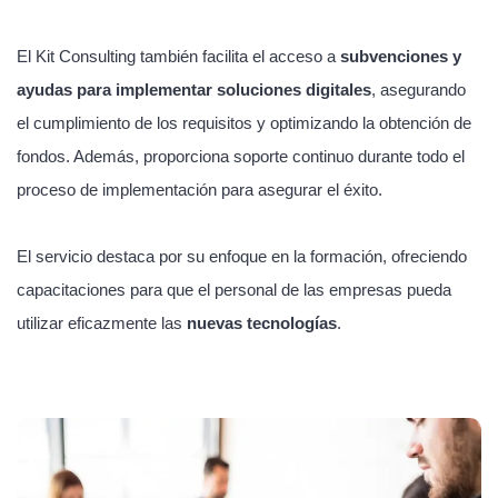
El Kit Consulting también facilita el acceso a
subvenciones y
ayudas para implementar soluciones digitales
, asegurando
el cumplimiento de los requisitos y optimizando la obtención de
fondos. Además, proporciona soporte continuo durante todo el
proceso de implementación para asegurar el éxito.
El servicio destaca por su enfoque en la formación, ofreciendo
capacitaciones para que el personal de las empresas pueda
utilizar eficazmente las
nuevas tecnologías
.