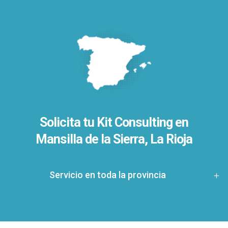
Solicita tu Kit Consulting en
Mansilla de la Sierra, La Rioja
Servicio en toda la provincia