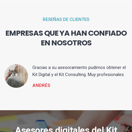
RESEÑAS DE CLIENTES
EMPRESAS QUE YA HAN CONFIADO
EN NOSOTROS
ia
Gracias a su asesoramiento pudimos obtener el
Kit Digital y el Kit Consulting. Muy profesionales.
ANDRÉS
Asesores digitales del Kit