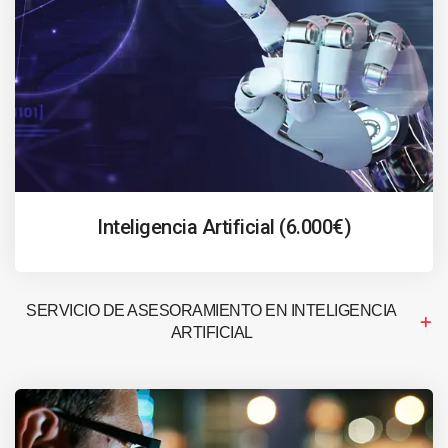
Inteligencia Artificial (6.000€)
SERVICIO DE ASESORAMIENTO EN INTELIGENCIA
ARTIFICIAL