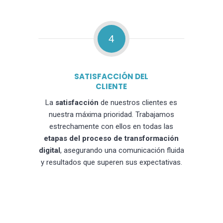
4
SATISFACCIÓN DEL
CLIENTE
La
satisfacción
de nuestros clientes es
nuestra máxima prioridad. Trabajamos
estrechamente con ellos en todas las
etapas del proceso de transformación
digital
, asegurando una comunicación fluida
y resultados que superen sus expectativas.