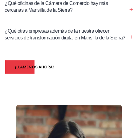
¿Qué oficinas de la Cámara de Comercio hay más
cercanas a Mansilla de la Sierra?
¿Qué otras empresas además de la nuestra ofrecen
servicios de transformación digital en Mansilla de la Sierra?
¡LLÁMENOS AHORA!