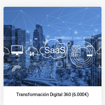
Transformación Digital 360 (6.000€)