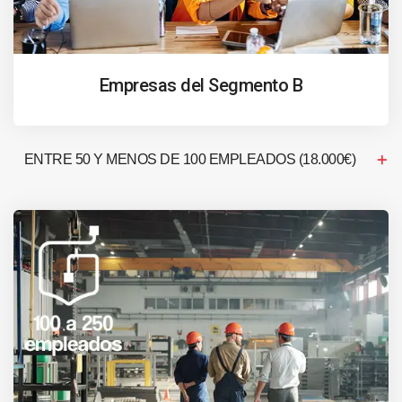
Empresas del Segmento B
ENTRE 50 Y MENOS DE 100 EMPLEADOS (18.000€)