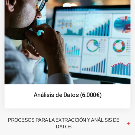
Análisis de Datos (6.000€)
PROCESOS PARA LA EXTRACCIÓN Y ANÁLISIS DE
DATOS