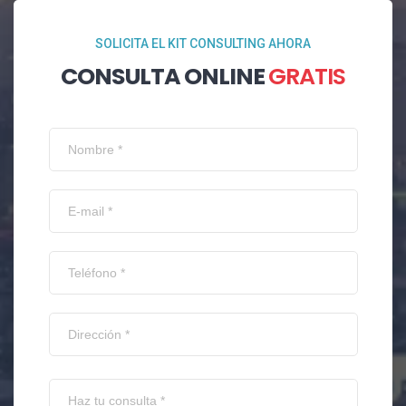
SOLICITA EL KIT CONSULTING AHORA
CONSULTA ONLINE
GRATIS