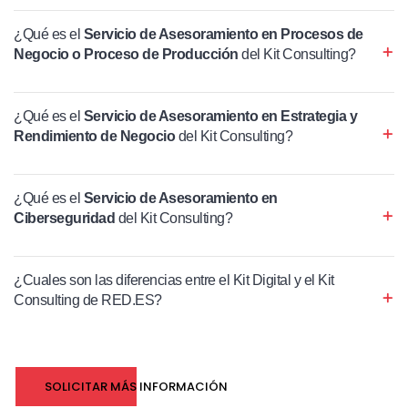
¿Qué es el
Servicio de Asesoramiento en Procesos de
Negocio o Proceso de Producción
del Kit Consulting?
¿Qué es el
Servicio de Asesoramiento en Estrategia y
Rendimiento de Negocio
del Kit Consulting?
¿Qué es el
Servicio de Asesoramiento en
Ciberseguridad
del Kit Consulting?
¿Cuales son las diferencias entre el Kit Digital y el Kit
Consulting de RED.ES?
SOLICITAR MÁS INFORMACIÓN