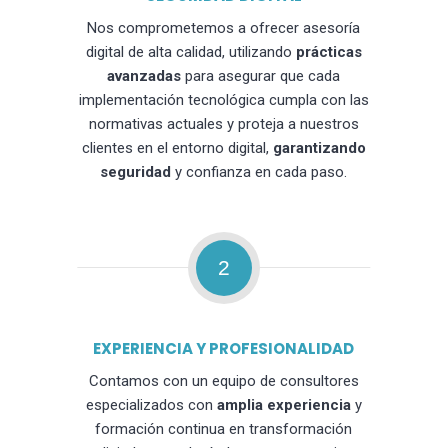
Nos comprometemos a ofrecer asesoría
digital de alta calidad, utilizando
prácticas
avanzadas
para asegurar que cada
implementación tecnológica cumpla con las
normativas actuales y proteja a nuestros
clientes en el entorno digital,
garantizando
seguridad
y confianza en cada paso.
2
EXPERIENCIA Y PROFESIONALIDAD
Contamos con un equipo de consultores
especializados con
amplia experiencia
y
formación continua en transformación