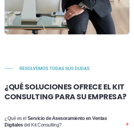
RESOLVEMOS TODAS SUS DUDAS
¿QUÉ SOLUCIONES OFRECE EL KIT
CONSULTING PARA SU EMPRESA?
¿Qué es el
Servicio de Asesoramiento en Ventas
Digitales
del Kit Consulting?