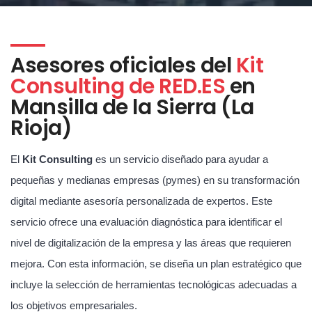
Asesores oficiales del
Kit
Consulting de RED.ES
en
Mansilla de la Sierra (La
Rioja)
El
Kit Consulting
es un servicio diseñado para ayudar a
pequeñas y medianas empresas (pymes) en su transformación
digital mediante asesoría personalizada de expertos. Este
servicio ofrece una evaluación diagnóstica para identificar el
nivel de digitalización de la empresa y las áreas que requieren
mejora. Con esta información, se diseña un plan estratégico que
incluye la selección de herramientas tecnológicas adecuadas a
los objetivos empresariales.