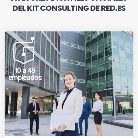
DEL KIT CONSULTING DE RED.ES