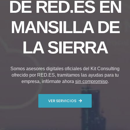
DE RED.ES EN
MANSILLA DE
LA SIERRA
Somos asesores digitales oficiales del Kit Consulting
ofrecido por RED.ES, tramitamos las ayudas para tu
empresa, infórmate ahora
sin compromiso
.
VER SERVICIOS