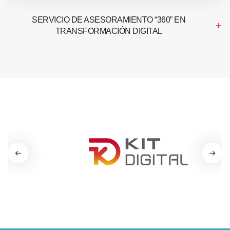
SERVICIO DE ASESORAMIENTO “360” EN
TRANSFORMACIÓN DIGITAL