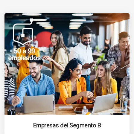
Empresas del Segmento B