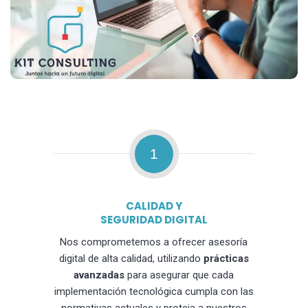
1
CALIDAD Y
SEGURIDAD DIGITAL
Nos comprometemos a ofrecer asesoría
digital de alta calidad, utilizando
prácticas
avanzadas
para asegurar que cada
implementación tecnológica cumpla con las