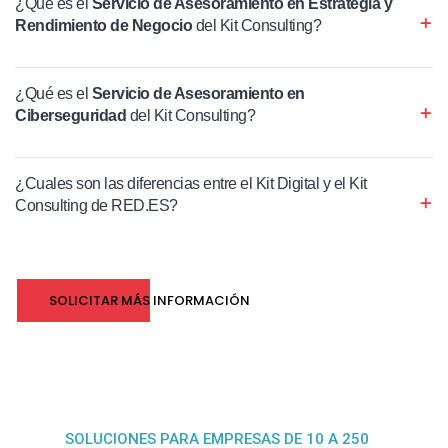
¿Qué es el
Servicio de Asesoramiento en Estrategia y
Rendimiento de Negocio
del Kit Consulting?
¿Qué es el
Servicio de Asesoramiento en
Ciberseguridad
del Kit Consulting?
¿Cuales son las diferencias entre el Kit Digital y el Kit
Consulting de RED.ES?
SOLICITAR MÁS INFORMACIÓN
SOLUCIONES PARA EMPRESAS DE 10 A 250