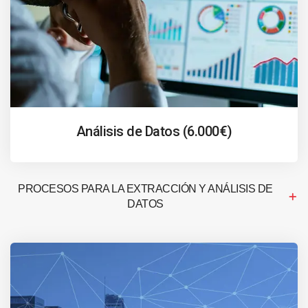
Análisis de Datos (6.000€)
PROCESOS PARA LA EXTRACCIÓN Y ANÁLISIS DE
DATOS