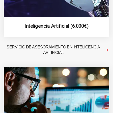
Inteligencia Artificial (6.000€)
SERVICIO DE ASESORAMIENTO EN INTELIGENCIA
ARTIFICIAL