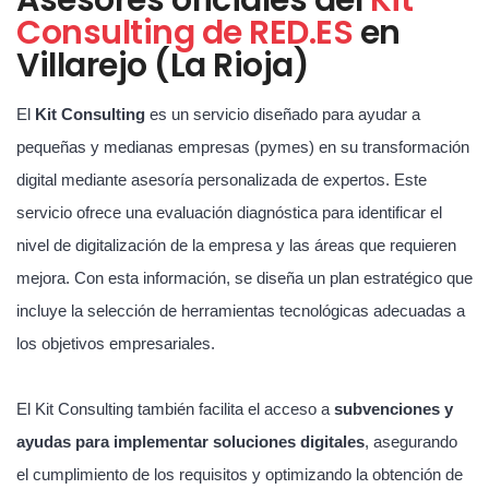
Consulting de RED.ES
en
Villarejo (La Rioja)
El
Kit Consulting
es un servicio diseñado para ayudar a
pequeñas y medianas empresas (pymes) en su transformación
digital mediante asesoría personalizada de expertos. Este
servicio ofrece una evaluación diagnóstica para identificar el
nivel de digitalización de la empresa y las áreas que requieren
mejora. Con esta información, se diseña un plan estratégico que
incluye la selección de herramientas tecnológicas adecuadas a
los objetivos empresariales.
El Kit Consulting también facilita el acceso a
subvenciones y
ayudas para implementar soluciones digitales
, asegurando
el cumplimiento de los requisitos y optimizando la obtención de