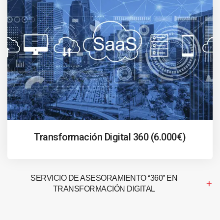
Transformación Digital 360 (6.000€)
SERVICIO DE ASESORAMIENTO “360” EN
TRANSFORMACIÓN DIGITAL