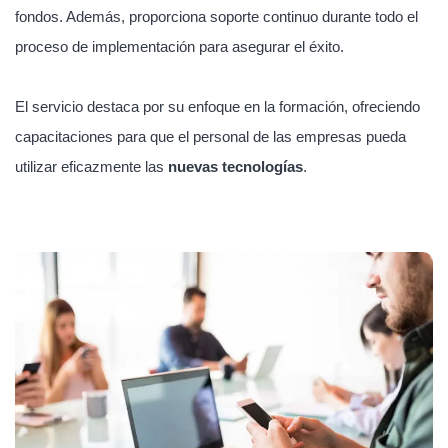
fondos. Además, proporciona soporte continuo durante todo el
proceso de implementación para asegurar el éxito.
El servicio destaca por su enfoque en la formación, ofreciendo
capacitaciones para que el personal de las empresas pueda
utilizar eficazmente las
nuevas tecnologías
.