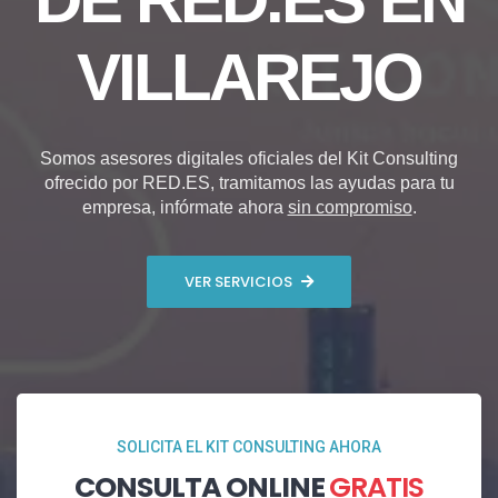
VILLAREJO
Somos asesores digitales oficiales del Kit Consulting
ofrecido por RED.ES, tramitamos las ayudas para tu
empresa, infórmate ahora
sin compromiso
.
VER SERVICIOS
SOLICITA EL KIT CONSULTING AHORA
CONSULTA ONLINE
GRATIS