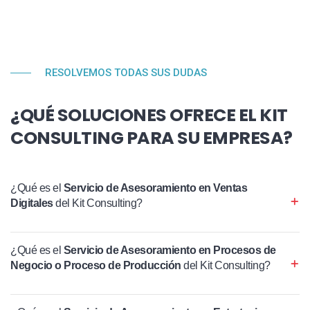
RESOLVEMOS TODAS SUS DUDAS
¿QUÉ SOLUCIONES OFRECE EL KIT
CONSULTING PARA SU EMPRESA?
¿Qué es el
Servicio de Asesoramiento en Ventas
Digitales
del Kit Consulting?
¿Qué es el
Servicio de Asesoramiento en Procesos de
Negocio o Proceso de Producción
del Kit Consulting?