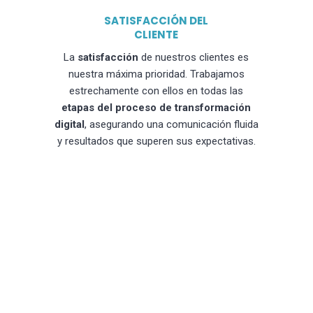
SATISFACCIÓN DEL
CLIENTE
La
satisfacción
de nuestros clientes es
nuestra máxima prioridad. Trabajamos
estrechamente con ellos en todas las
etapas del proceso de transformación
digital
, asegurando una comunicación fluida
y resultados que superen sus expectativas.