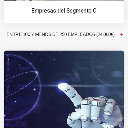
Empresas del Segmento C
ENTRE 100 Y MENOS DE 250 EMPLEADOS (24.000€)