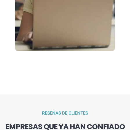
RESEÑAS DE CLIENTES
EMPRESAS QUE YA HAN CONFIADO