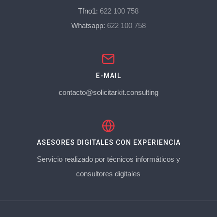
Tfno1:
622 100 758
Whatsapp:
622 100 758
E-MAIL
contacto@solicitarkit.consulting
ASESORES DIGITALES CON EXPERIENCIA
Servicio realizado por técnicos informáticos y
consultores digitales