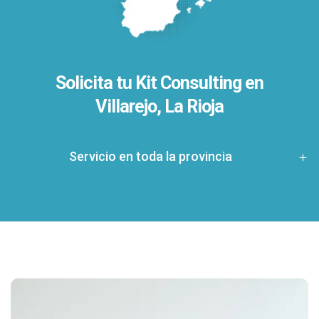
Solicita tu Kit Consulting en
Villarejo, La Rioja
Servicio en toda la provincia