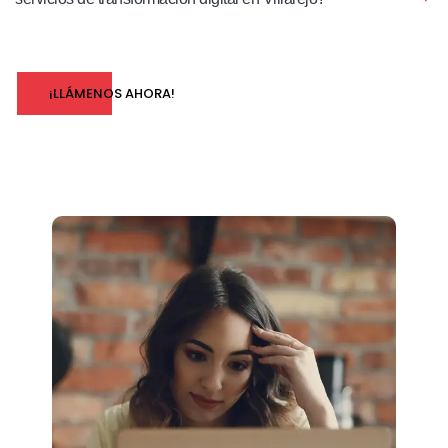
¡LLÁMENOS AHORA!