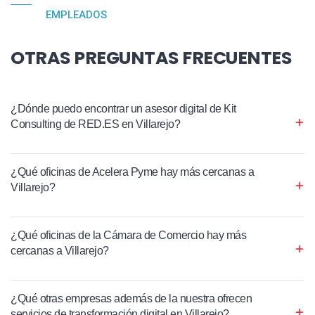
EMPLEADOS
OTRAS PREGUNTAS FRECUENTES
¿Dónde puedo encontrar un asesor digital de Kit
Consulting de RED.ES en Villarejo?
¿Qué oficinas de Acelera Pyme hay más cercanas a
Villarejo?
¿Qué oficinas de la Cámara de Comercio hay más
cercanas a Villarejo?
¿Qué otras empresas además de la nuestra ofrecen
servicios de transformación digital en Villarejo?