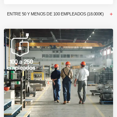
ENTRE 50 Y MENOS DE 100 EMPLEADOS (18.000€)