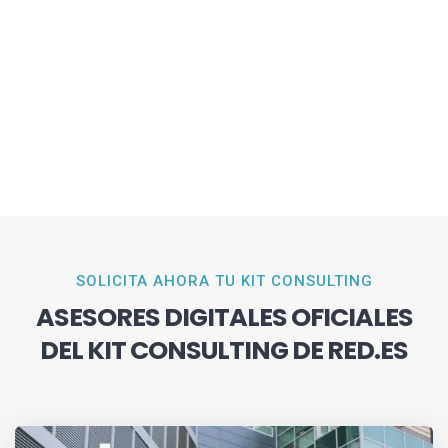
SOLICITA AHORA TU KIT CONSULTING
ASESORES DIGITALES OFICIALES
DEL KIT CONSULTING DE RED.ES