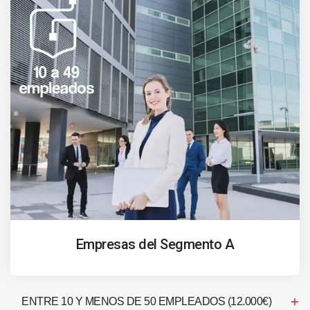
Empresas del Segmento A
ENTRE 10 Y MENOS DE 50 EMPLEADOS (12.000€)