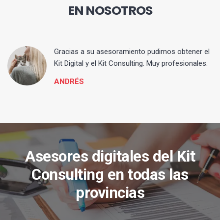
EN NOSOTROS
ia
Gracias a su asesoramiento pudimos obtener el
Kit Digital y el Kit Consulting. Muy profesionales.
ANDRÉS
Asesores digitales del Kit
Consulting en todas las
provincias