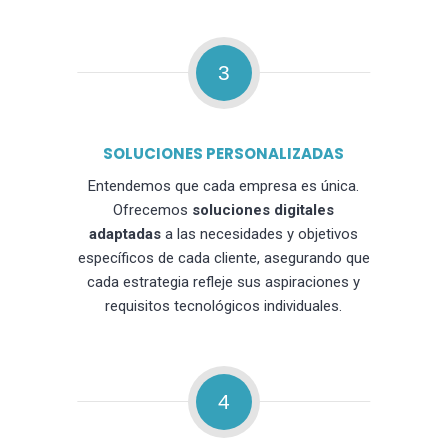
3
SOLUCIONES PERSONALIZADAS
Entendemos que cada empresa es única.
Ofrecemos
soluciones digitales
adaptadas
a las necesidades y objetivos
específicos de cada cliente, asegurando que
cada estrategia refleje sus aspiraciones y
requisitos tecnológicos individuales.
4