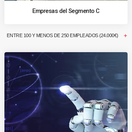
Empresas del Segmento C
ENTRE 100 Y MENOS DE 250 EMPLEADOS (24.000€)