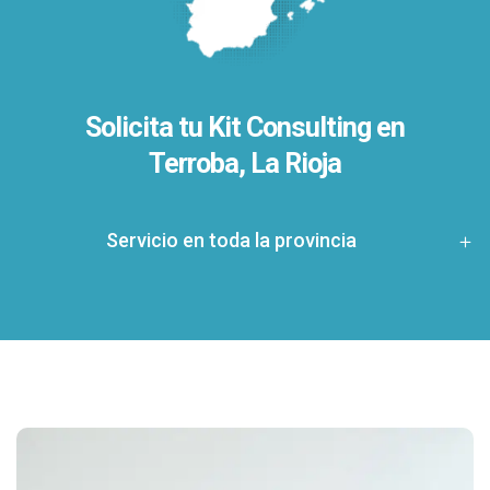
Solicita tu Kit Consulting en
Terroba, La Rioja
Servicio en toda la provincia