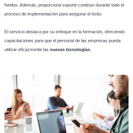
fondos. Además, proporciona soporte continuo durante todo el
proceso de implementación para asegurar el éxito.
El servicio destaca por su enfoque en la formación, ofreciendo
capacitaciones para que el personal de las empresas pueda
utilizar eficazmente las
nuevas tecnologías
.