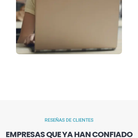
RESEÑAS DE CLIENTES
EMPRESAS QUE YA HAN CONFIADO