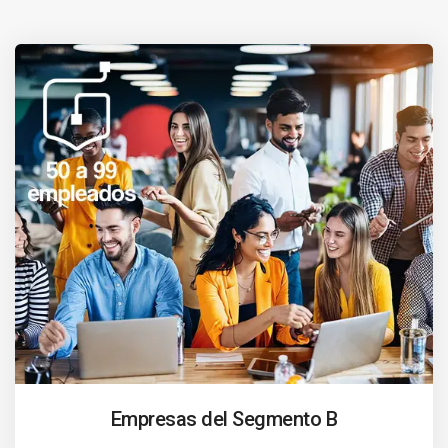
Empresas del Segmento B