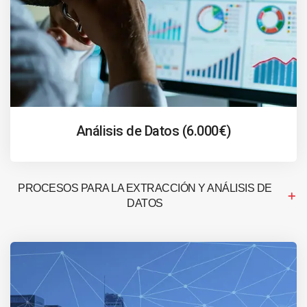
Análisis de Datos (6.000€)
PROCESOS PARA LA EXTRACCIÓN Y ANÁLISIS DE
DATOS