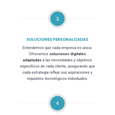
3
SOLUCIONES PERSONALIZADAS
Entendemos que cada empresa es única.
Ofrecemos
soluciones digitales
adaptadas
a las necesidades y objetivos
específicos de cada cliente, asegurando que
cada estrategia refleje sus aspiraciones y
requisitos tecnológicos individuales.
4