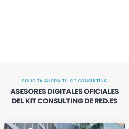
SOLICITA AHORA TU KIT CONSULTING
ASESORES DIGITALES OFICIALES
DEL KIT CONSULTING DE RED.ES