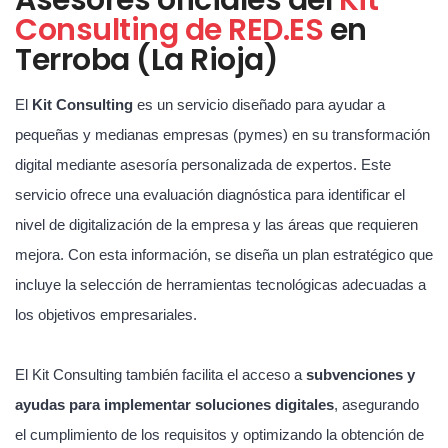
Consulting de RED.ES
en
Terroba (La Rioja)
El
Kit Consulting
es un servicio diseñado para ayudar a
pequeñas y medianas empresas (pymes) en su transformación
digital mediante asesoría personalizada de expertos. Este
servicio ofrece una evaluación diagnóstica para identificar el
nivel de digitalización de la empresa y las áreas que requieren
mejora. Con esta información, se diseña un plan estratégico que
incluye la selección de herramientas tecnológicas adecuadas a
los objetivos empresariales.
El Kit Consulting también facilita el acceso a
subvenciones y
ayudas para implementar soluciones digitales
, asegurando
el cumplimiento de los requisitos y optimizando la obtención de