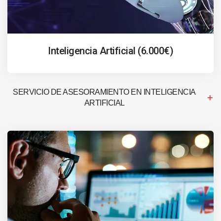
Inteligencia Artificial (6.000€)
SERVICIO DE ASESORAMIENTO EN INTELIGENCIA
ARTIFICIAL