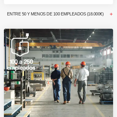
ENTRE 50 Y MENOS DE 100 EMPLEADOS (18.000€)