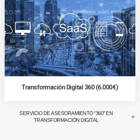
Transformación Digital 360 (6.000€)
SERVICIO DE ASESORAMIENTO “360” EN
TRANSFORMACIÓN DIGITAL