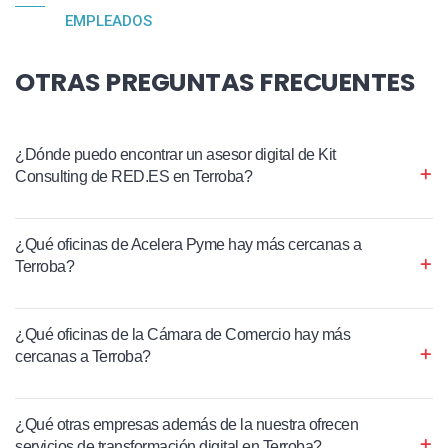
EMPLEADOS
OTRAS PREGUNTAS FRECUENTES
¿Dónde puedo encontrar un asesor digital de Kit
Consulting de RED.ES en Terroba?
¿Qué oficinas de Acelera Pyme hay más cercanas a
Terroba?
¿Qué oficinas de la Cámara de Comercio hay más
cercanas a Terroba?
¿Qué otras empresas además de la nuestra ofrecen
servicios de transformación digital en Terroba?