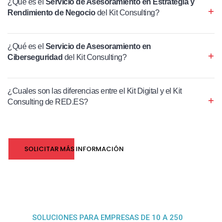
¿Qué es el
Servicio de Asesoramiento en Estrategia y
Rendimiento de Negocio
del Kit Consulting?
¿Qué es el
Servicio de Asesoramiento en
Ciberseguridad
del Kit Consulting?
¿Cuales son las diferencias entre el Kit Digital y el Kit
Consulting de RED.ES?
SOLICITAR MÁS INFORMACIÓN
SOLUCIONES PARA EMPRESAS DE 10 A 250