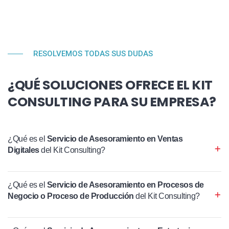
RESOLVEMOS TODAS SUS DUDAS
¿QUÉ SOLUCIONES OFRECE EL KIT
CONSULTING PARA SU EMPRESA?
¿Qué es el
Servicio de Asesoramiento en Ventas
Digitales
del Kit Consulting?
¿Qué es el
Servicio de Asesoramiento en Procesos de
Negocio o Proceso de Producción
del Kit Consulting?