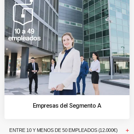
Empresas del Segmento A
ENTRE 10 Y MENOS DE 50 EMPLEADOS (12.000€)