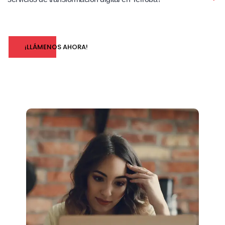
¡LLÁMENOS AHORA!