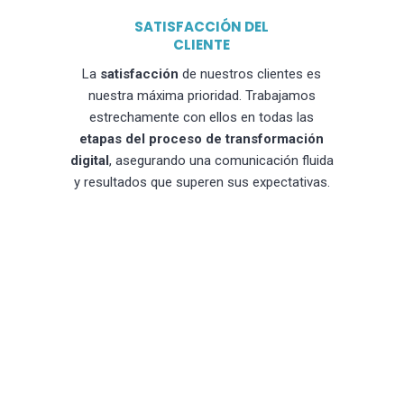
SATISFACCIÓN DEL
CLIENTE
La
satisfacción
de nuestros clientes es
nuestra máxima prioridad. Trabajamos
estrechamente con ellos en todas las
etapas del proceso de transformación
digital
, asegurando una comunicación fluida
y resultados que superen sus expectativas.