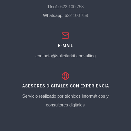
Tfno1:
622 100 758
Whatsapp:
622 100 758
E-MAIL
contacto@solicitarkit.consulting
ASESORES DIGITALES CON EXPERIENCIA
Servicio realizado por técnicos informáticos y
consultores digitales