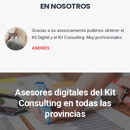
EN NOSOTROS
ia
Gracias a su asesoramiento pudimos obtener el
Kit Digital y el Kit Consulting. Muy profesionales.
ANDRÉS
Asesores digitales del Kit
Consulting en todas las
provincias