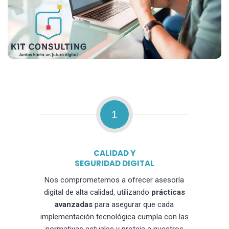
1
CALIDAD Y
SEGURIDAD DIGITAL
Nos comprometemos a ofrecer asesoría
digital de alta calidad, utilizando
prácticas
avanzadas
para asegurar que cada
implementación tecnológica cumpla con las