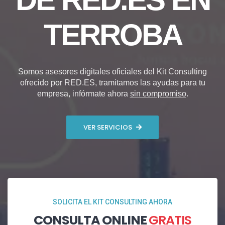
TERROBA
Somos asesores digitales oficiales del Kit Consulting
ofrecido por RED.ES, tramitamos las ayudas para tu
empresa, infórmate ahora
sin compromiso
.
VER SERVICIOS
SOLICITA EL KIT CONSULTING AHORA
CONSULTA ONLINE
GRATIS