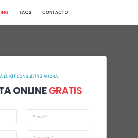
TING
FAQS
CONTACTO
TA EL KIT CONSULTING AHORA
TA ONLINE
GRATIS