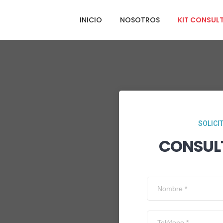
INICIO
NOSOTROS
KIT CONSUL
SOLICI
CONSUL