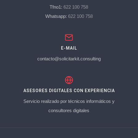
Tfno1:
622 100 758
Whatsapp:
622 100 758
E-MAIL
contacto@solicitarkit.consulting
ASESORES DIGITALES CON EXPERIENCIA
Servicio realizado por técnicos informáticos y
consultores digitales