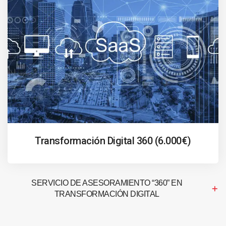
Transformación Digital 360 (6.000€)
SERVICIO DE ASESORAMIENTO “360” EN
TRANSFORMACIÓN DIGITAL