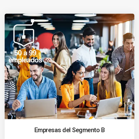
Empresas del Segmento B