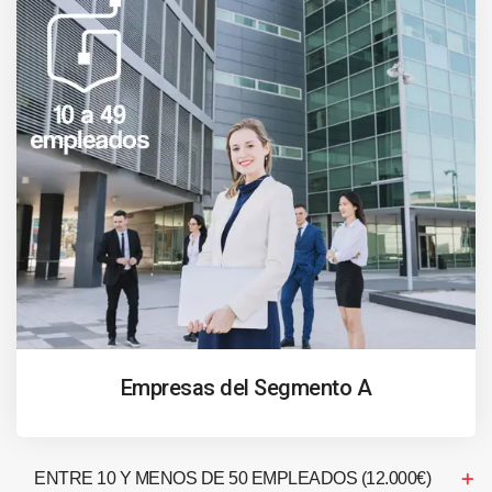
Empresas del Segmento A
ENTRE 10 Y MENOS DE 50 EMPLEADOS (12.000€)