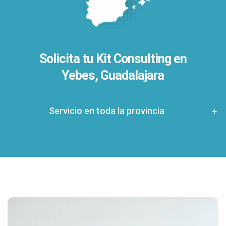
Solicita tu Kit Consulting en
Yebes, Guadalajara
Servicio en toda la provincia