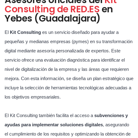
Consulting de RED.ES
en
Yebes (Guadalajara)
El
Kit Consulting
es un servicio diseñado para ayudar a
pequeñas y medianas empresas (pymes) en su transformación
digital mediante asesoría personalizada de expertos. Este
servicio ofrece una evaluación diagnóstica para identificar el
nivel de digitalización de la empresa y las áreas que requieren
mejora. Con esta información, se diseña un plan estratégico que
incluye la selección de herramientas tecnológicas adecuadas a
los objetivos empresariales.
El Kit Consulting también facilita el acceso a
subvenciones y
ayudas para implementar soluciones digitales
, asegurando
el cumplimiento de los requisitos y optimizando la obtención de