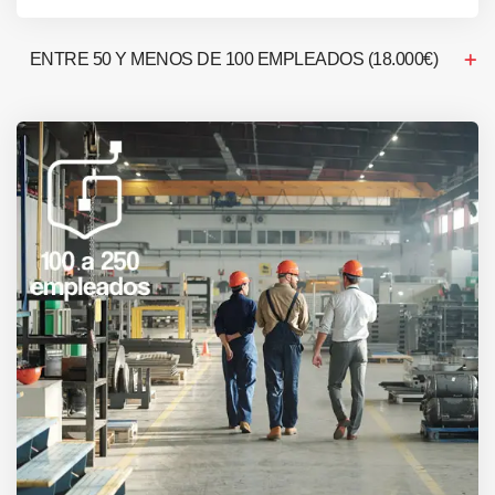
ENTRE 50 Y MENOS DE 100 EMPLEADOS (18.000€)