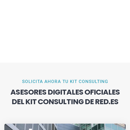
SOLICITA AHORA TU KIT CONSULTING
ASESORES DIGITALES OFICIALES
DEL KIT CONSULTING DE RED.ES