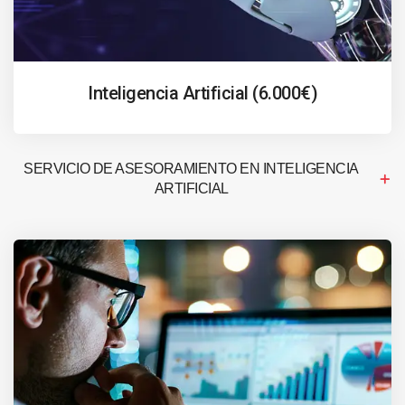
Inteligencia Artificial (6.000€)
SERVICIO DE ASESORAMIENTO EN INTELIGENCIA
ARTIFICIAL