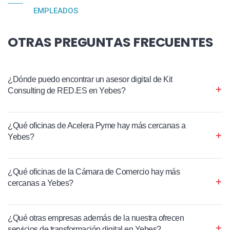
EMPLEADOS
OTRAS PREGUNTAS FRECUENTES
¿Dónde puedo encontrar un asesor digital de Kit
Consulting de RED.ES en Yebes?
¿Qué oficinas de Acelera Pyme hay más cercanas a
Yebes?
¿Qué oficinas de la Cámara de Comercio hay más
cercanas a Yebes?
¿Qué otras empresas además de la nuestra ofrecen
servicios de transformación digital en Yebes?