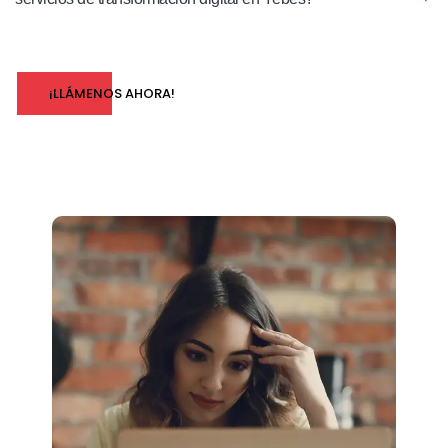
¡LLÁMENOS AHORA!