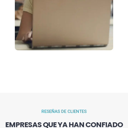
RESEÑAS DE CLIENTES
EMPRESAS QUE YA HAN CONFIADO