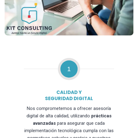
1
CALIDAD Y
SEGURIDAD DIGITAL
Nos comprometemos a ofrecer asesoría
digital de alta calidad, utilizando
prácticas
avanzadas
para asegurar que cada
implementación tecnológica cumpla con las