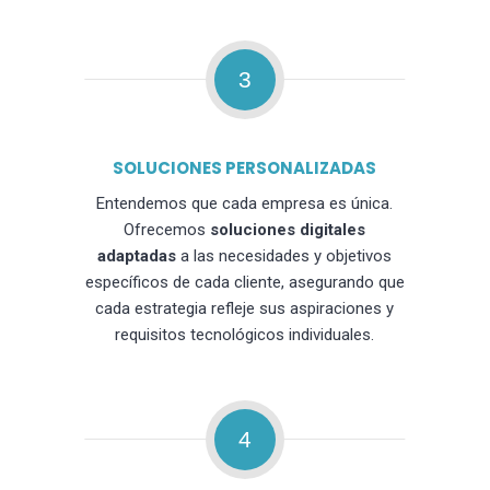
3
SOLUCIONES PERSONALIZADAS
Entendemos que cada empresa es única.
Ofrecemos
soluciones digitales
adaptadas
a las necesidades y objetivos
específicos de cada cliente, asegurando que
cada estrategia refleje sus aspiraciones y
requisitos tecnológicos individuales.
4