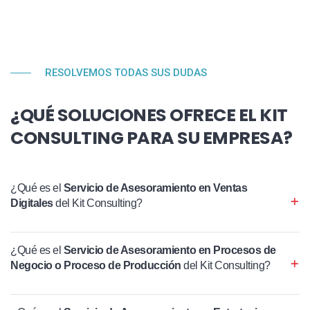
RESOLVEMOS TODAS SUS DUDAS
¿QUÉ SOLUCIONES OFRECE EL KIT
CONSULTING PARA SU EMPRESA?
¿Qué es el
Servicio de Asesoramiento en Ventas
Digitales
del Kit Consulting?
¿Qué es el
Servicio de Asesoramiento en Procesos de
Negocio o Proceso de Producción
del Kit Consulting?