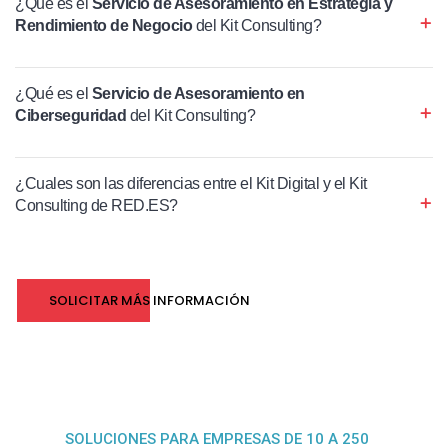
¿Qué es el
Servicio de Asesoramiento en Estrategia y
Rendimiento de Negocio
del Kit Consulting?
¿Qué es el
Servicio de Asesoramiento en
Ciberseguridad
del Kit Consulting?
¿Cuales son las diferencias entre el Kit Digital y el Kit
Consulting de RED.ES?
SOLICITAR MÁS INFORMACIÓN
SOLUCIONES PARA EMPRESAS DE 10 A 250