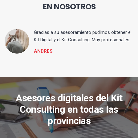
EN NOSOTROS
ia
Gracias a su asesoramiento pudimos obtener el
Kit Digital y el Kit Consulting. Muy profesionales.
ANDRÉS
Asesores digitales del Kit
Consulting en todas las
provincias