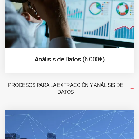
Análisis de Datos (6.000€)
PROCESOS PARA LA EXTRACCIÓN Y ANÁLISIS DE
DATOS