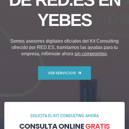
YEBES
Somos asesores digitales oficiales del Kit Consulting
ofrecido por RED.ES, tramitamos las ayudas para tu
empresa, infórmate ahora
sin compromiso
.
VER SERVICIOS
SOLICITA EL KIT CONSULTING AHORA
CONSULTA ONLINE
GRATIS