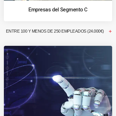
Empresas del Segmento C
ENTRE 100 Y MENOS DE 250 EMPLEADOS (24.000€)