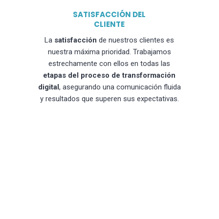
SATISFACCIÓN DEL
CLIENTE
La
satisfacción
de nuestros clientes es
nuestra máxima prioridad. Trabajamos
estrechamente con ellos en todas las
etapas del proceso de transformación
digital
, asegurando una comunicación fluida
y resultados que superen sus expectativas.