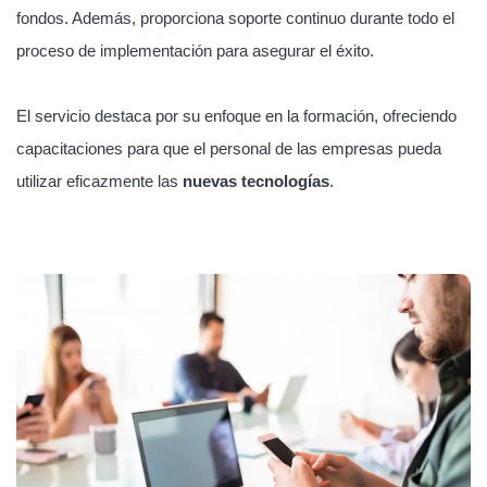
fondos. Además, proporciona soporte continuo durante todo el
proceso de implementación para asegurar el éxito.
El servicio destaca por su enfoque en la formación, ofreciendo
capacitaciones para que el personal de las empresas pueda
utilizar eficazmente las
nuevas tecnologías
.