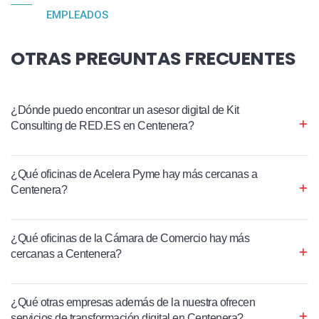
EMPLEADOS
OTRAS PREGUNTAS FRECUENTES
¿Dónde puedo encontrar un asesor digital de Kit
Consulting de RED.ES en Centenera?
¿Qué oficinas de Acelera Pyme hay más cercanas a
Centenera?
¿Qué oficinas de la Cámara de Comercio hay más
cercanas a Centenera?
¿Qué otras empresas además de la nuestra ofrecen
servicios de transformación digital en Centenera?