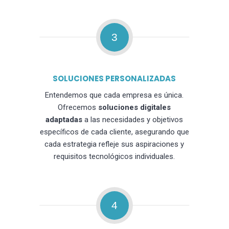
3
SOLUCIONES PERSONALIZADAS
Entendemos que cada empresa es única.
Ofrecemos
soluciones digitales
adaptadas
a las necesidades y objetivos
específicos de cada cliente, asegurando que
cada estrategia refleje sus aspiraciones y
requisitos tecnológicos individuales.
4