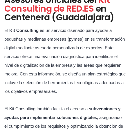
Consulting de RED.ES
en
Centenera (Guadalajara)
El
Kit Consulting
es un servicio diseñado para ayudar a
pequeñas y medianas empresas (pymes) en su transformación
digital mediante asesoría personalizada de expertos. Este
servicio ofrece una evaluación diagnóstica para identificar el
nivel de digitalización de la empresa y las áreas que requieren
mejora. Con esta información, se diseña un plan estratégico que
incluye la selección de herramientas tecnológicas adecuadas a
los objetivos empresariales.
El Kit Consulting también facilita el acceso a
subvenciones y
ayudas para implementar soluciones digitales
, asegurando
el cumplimiento de los requisitos y optimizando la obtención de