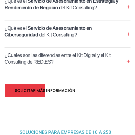
¿Qué es el
Servicio de Asesoramiento en Estrategia y
Rendimiento de Negocio
del Kit Consulting?
¿Qué es el
Servicio de Asesoramiento en
Ciberseguridad
del Kit Consulting?
¿Cuales son las diferencias entre el Kit Digital y el Kit
Consulting de RED.ES?
SOLICITAR MÁS INFORMACIÓN
SOLUCIONES PARA EMPRESAS DE 10 A 250