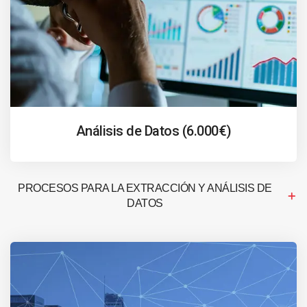
Análisis de Datos (6.000€)
PROCESOS PARA LA EXTRACCIÓN Y ANÁLISIS DE
DATOS