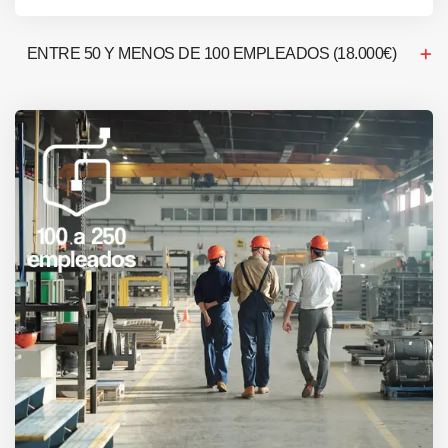
ENTRE 50 Y MENOS DE 100 EMPLEADOS (18.000€)