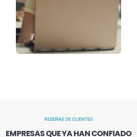
RESEÑAS DE CLIENTES
EMPRESAS QUE YA HAN CONFIADO