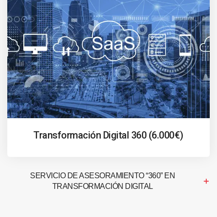
Transformación Digital 360 (6.000€)
SERVICIO DE ASESORAMIENTO “360” EN
TRANSFORMACIÓN DIGITAL