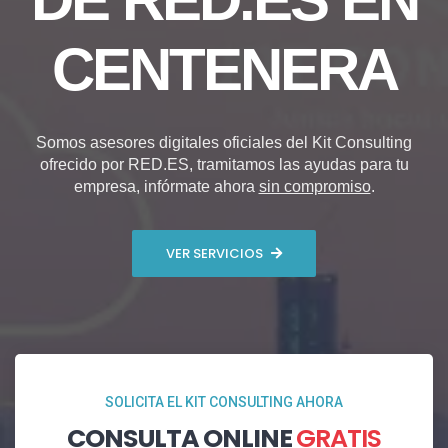
CENTENERA
Somos asesores digitales oficiales del Kit Consulting
ofrecido por RED.ES, tramitamos las ayudas para tu
empresa, infórmate ahora
sin compromiso
.
VER SERVICIOS
SOLICITA EL KIT CONSULTING AHORA
CONSULTA ONLINE
GRATIS