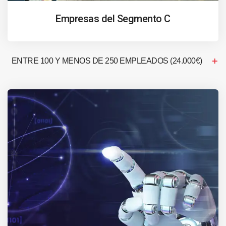
Empresas del Segmento C
ENTRE 100 Y MENOS DE 250 EMPLEADOS (24.000€)