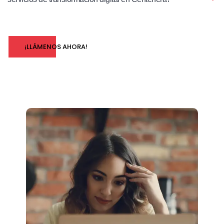
¡LLÁMENOS AHORA!