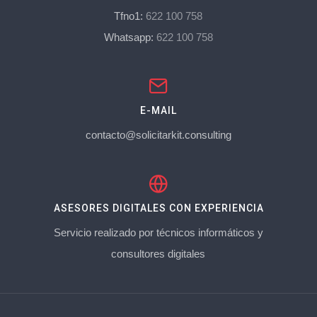
Tfno1:
622 100 758
Whatsapp:
622 100 758
E-MAIL
contacto@solicitarkit.consulting
ASESORES DIGITALES CON EXPERIENCIA
Servicio realizado por técnicos informáticos y
consultores digitales