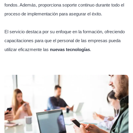
fondos. Además, proporciona soporte continuo durante todo el
proceso de implementación para asegurar el éxito.
El servicio destaca por su enfoque en la formación, ofreciendo
capacitaciones para que el personal de las empresas pueda
utilizar eficazmente las
nuevas tecnologías
.