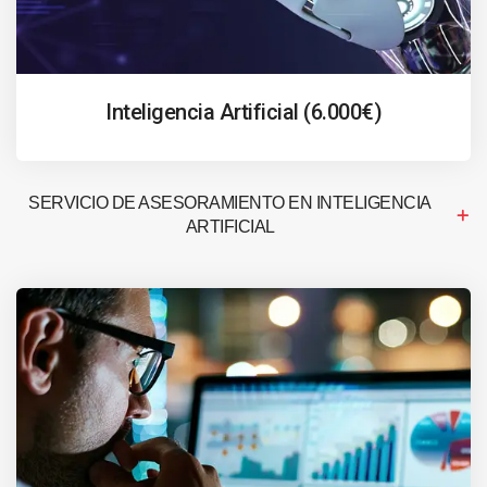
Inteligencia Artificial (6.000€)
SERVICIO DE ASESORAMIENTO EN INTELIGENCIA
ARTIFICIAL