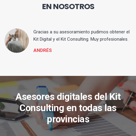
EN NOSOTROS
ia
Gracias a su asesoramiento pudimos obtener el
Kit Digital y el Kit Consulting. Muy profesionales.
ANDRÉS
Asesores digitales del Kit
Consulting en todas las
provincias