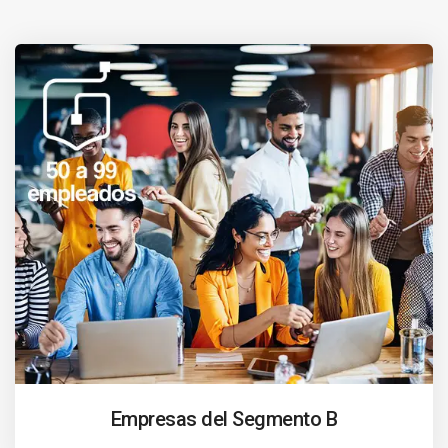
Empresas del Segmento B