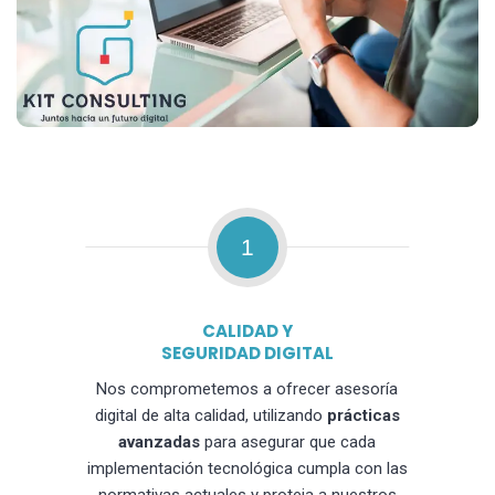
1
CALIDAD Y
SEGURIDAD DIGITAL
Nos comprometemos a ofrecer asesoría
digital de alta calidad, utilizando
prácticas
avanzadas
para asegurar que cada
implementación tecnológica cumpla con las