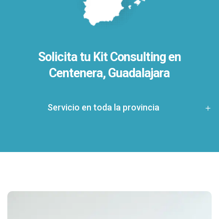
Solicita tu Kit Consulting en
Centenera, Guadalajara
Servicio en toda la provincia