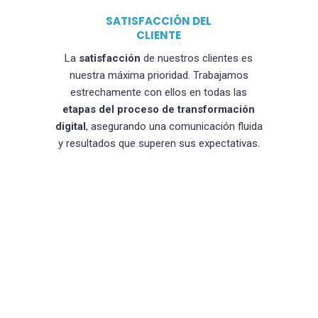
SATISFACCIÓN DEL
CLIENTE
La
satisfacción
de nuestros clientes es
nuestra máxima prioridad. Trabajamos
estrechamente con ellos en todas las
etapas del proceso de transformación
digital
, asegurando una comunicación fluida
y resultados que superen sus expectativas.