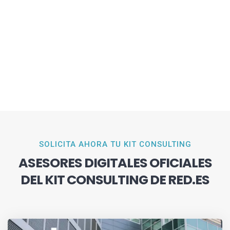
SOLICITA AHORA TU KIT CONSULTING
ASESORES DIGITALES OFICIALES
DEL KIT CONSULTING DE RED.ES