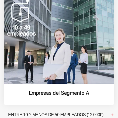
Empresas del Segmento A
ENTRE 10 Y MENOS DE 50 EMPLEADOS (12.000€)