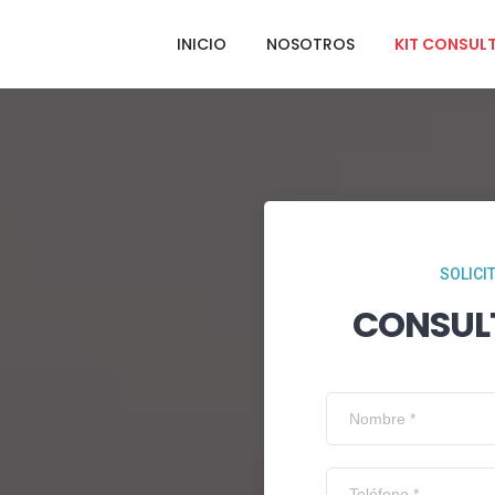
INICIO
NOSOTROS
KIT CONSUL
SOLICI
CONSUL