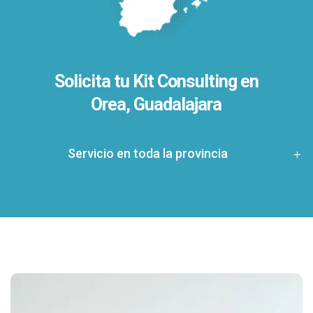
Solicita tu Kit Consulting en
Orea, Guadalajara
Servicio en toda la provincia