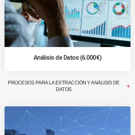
Análisis de Datos (6.000€)
PROCESOS PARA LA EXTRACCIÓN Y ANÁLISIS DE
DATOS