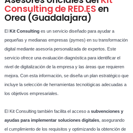
Consulting de RED.ES
en
Orea (Guadalajara)
El
Kit Consulting
es un servicio diseñado para ayudar a
pequeñas y medianas empresas (pymes) en su transformación
digital mediante asesoría personalizada de expertos. Este
servicio ofrece una evaluación diagnóstica para identificar el
nivel de digitalización de la empresa y las áreas que requieren
mejora. Con esta información, se diseña un plan estratégico que
incluye la selección de herramientas tecnológicas adecuadas a
los objetivos empresariales.
El Kit Consulting también facilita el acceso a
subvenciones y
ayudas para implementar soluciones digitales
, asegurando
el cumplimiento de los requisitos y optimizando la obtención de