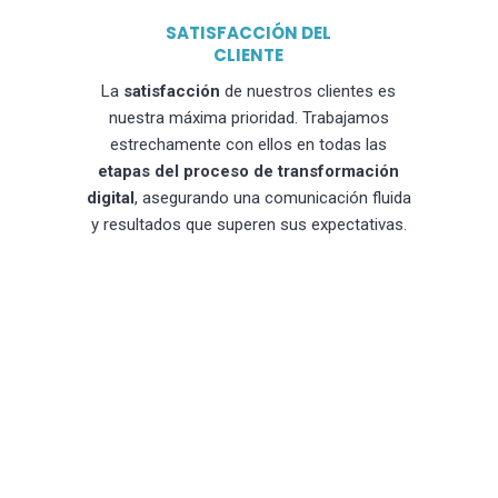
SATISFACCIÓN DEL
CLIENTE
La
satisfacción
de nuestros clientes es
nuestra máxima prioridad. Trabajamos
estrechamente con ellos en todas las
etapas del proceso de transformación
digital
, asegurando una comunicación fluida
y resultados que superen sus expectativas.