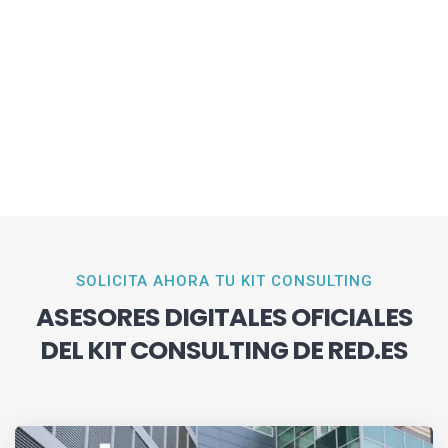
SOLICITA AHORA TU KIT CONSULTING
ASESORES DIGITALES OFICIALES
DEL KIT CONSULTING DE RED.ES