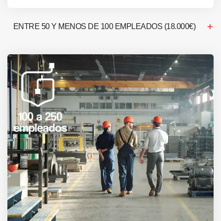
ENTRE 50 Y MENOS DE 100 EMPLEADOS (18.000€)