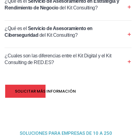
¿Qué es el
Servicio de Asesoramiento en Estrategia y
Rendimiento de Negocio
del Kit Consulting?
¿Qué es el
Servicio de Asesoramiento en
Ciberseguridad
del Kit Consulting?
¿Cuales son las diferencias entre el Kit Digital y el Kit
Consulting de RED.ES?
SOLICITAR MÁS INFORMACIÓN
SOLUCIONES PARA EMPRESAS DE 10 A 250