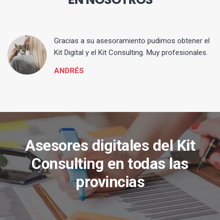
ia
Gracias a su asesoramiento pudimos obtener el
Kit Digital y el Kit Consulting. Muy profesionales.
ANDRÉS
Asesores digitales del Kit
Consulting en todas las
provincias