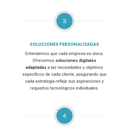
3
SOLUCIONES PERSONALIZADAS
Entendemos que cada empresa es única.
Ofrecemos
soluciones digitales
adaptadas
a las necesidades y objetivos
específicos de cada cliente, asegurando que
cada estrategia refleje sus aspiraciones y
requisitos tecnológicos individuales.
4