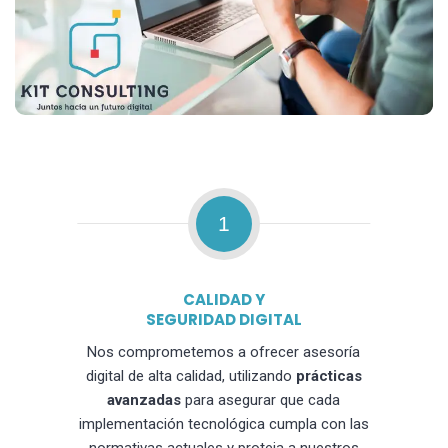
1
CALIDAD Y
SEGURIDAD DIGITAL
Nos comprometemos a ofrecer asesoría
digital de alta calidad, utilizando
prácticas
avanzadas
para asegurar que cada
implementación tecnológica cumpla con las