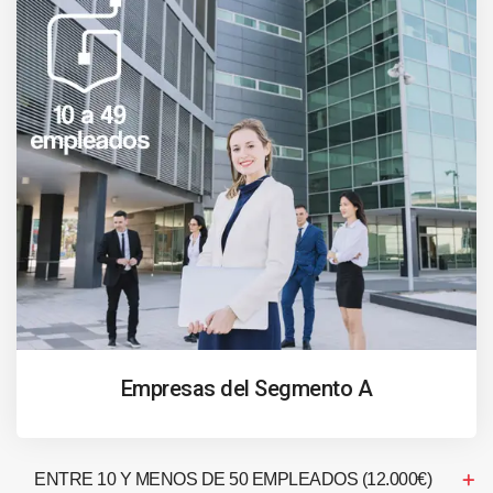
Empresas del Segmento A
ENTRE 10 Y MENOS DE 50 EMPLEADOS (12.000€)