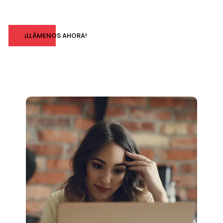
¡LLÁMENOS AHORA!