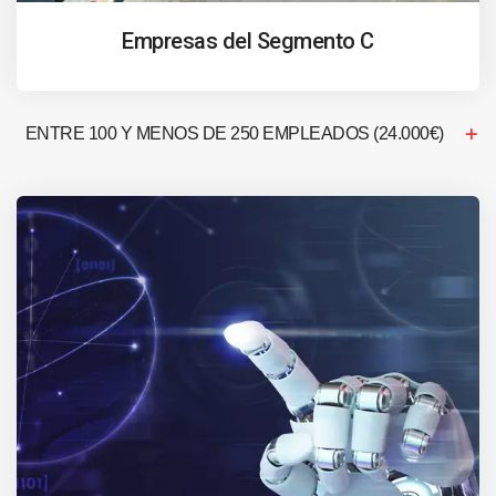
Empresas del Segmento C
ENTRE 100 Y MENOS DE 250 EMPLEADOS (24.000€)