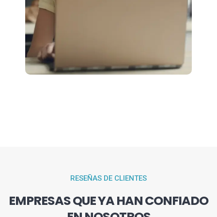
RESEÑAS DE CLIENTES
EMPRESAS QUE YA HAN CONFIADO
EN NOSOTROS