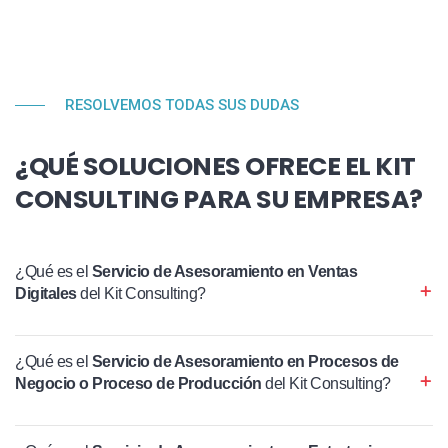
RESOLVEMOS TODAS SUS DUDAS
¿QUÉ SOLUCIONES OFRECE EL KIT
CONSULTING PARA SU EMPRESA?
¿Qué es el
Servicio de Asesoramiento en Ventas
Digitales
del Kit Consulting?
¿Qué es el
Servicio de Asesoramiento en Procesos de
Negocio o Proceso de Producción
del Kit Consulting?