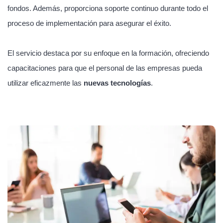
fondos. Además, proporciona soporte continuo durante todo el
proceso de implementación para asegurar el éxito.
El servicio destaca por su enfoque en la formación, ofreciendo
capacitaciones para que el personal de las empresas pueda
utilizar eficazmente las
nuevas tecnologías
.