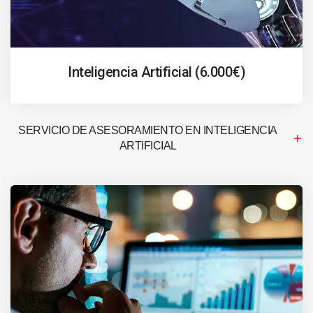
Inteligencia Artificial (6.000€)
SERVICIO DE ASESORAMIENTO EN INTELIGENCIA
ARTIFICIAL