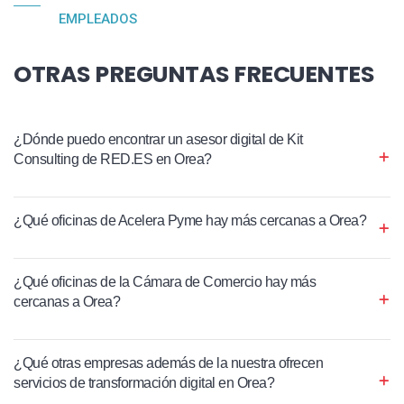
EMPLEADOS
OTRAS PREGUNTAS FRECUENTES
¿Dónde puedo encontrar un asesor digital de Kit
Consulting de RED.ES en Orea?
¿Qué oficinas de Acelera Pyme hay más cercanas a Orea?
¿Qué oficinas de la Cámara de Comercio hay más
cercanas a Orea?
¿Qué otras empresas además de la nuestra ofrecen
servicios de transformación digital en Orea?