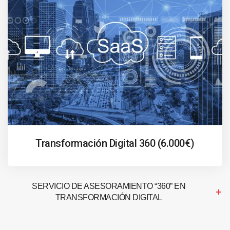
Transformación Digital 360 (6.000€)
SERVICIO DE ASESORAMIENTO “360” EN
TRANSFORMACIÓN DIGITAL