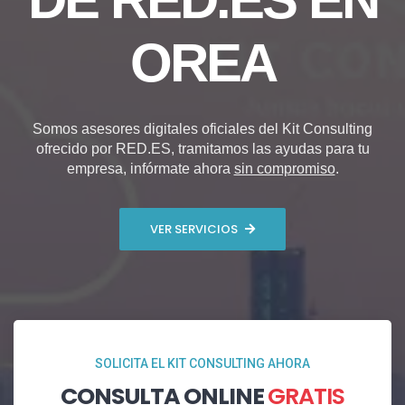
OREA
Somos asesores digitales oficiales del Kit Consulting
ofrecido por RED.ES, tramitamos las ayudas para tu
empresa, infórmate ahora
sin compromiso
.
VER SERVICIOS
SOLICITA EL KIT CONSULTING AHORA
CONSULTA ONLINE
GRATIS