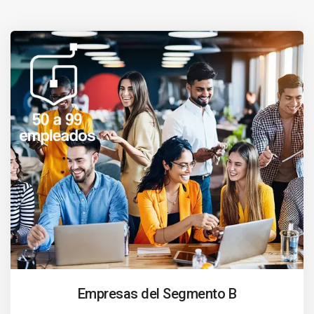
Empresas del Segmento B