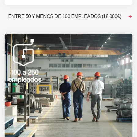
ENTRE 50 Y MENOS DE 100 EMPLEADOS (18.000€)