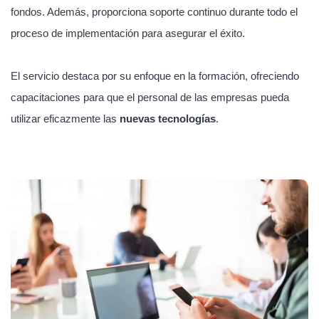
fondos. Además, proporciona soporte continuo durante todo el
proceso de implementación para asegurar el éxito.
El servicio destaca por su enfoque en la formación, ofreciendo
capacitaciones para que el personal de las empresas pueda
utilizar eficazmente las
nuevas tecnologías
.