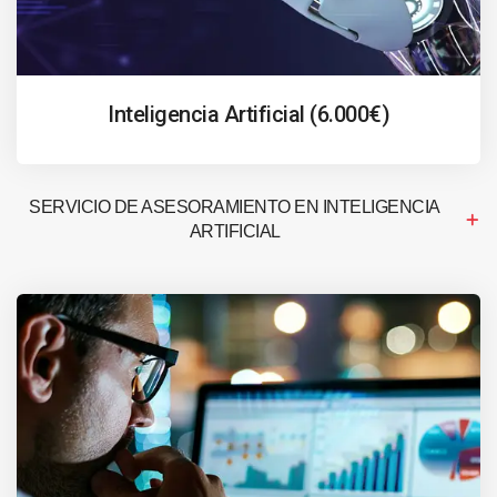
Inteligencia Artificial (6.000€)
SERVICIO DE ASESORAMIENTO EN INTELIGENCIA
ARTIFICIAL