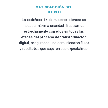
SATISFACCIÓN DEL
CLIENTE
La
satisfacción
de nuestros clientes es
nuestra máxima prioridad. Trabajamos
estrechamente con ellos en todas las
etapas del proceso de transformación
digital
, asegurando una comunicación fluida
y resultados que superen sus expectativas.