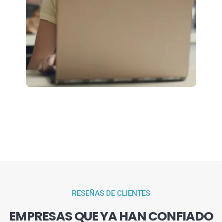
RESEÑAS DE CLIENTES
EMPRESAS QUE YA HAN CONFIADO