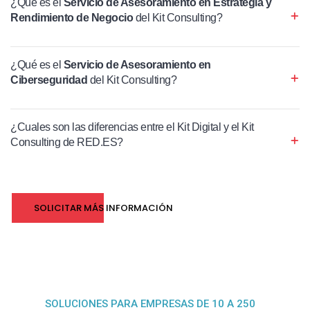
¿Qué es el
Servicio de Asesoramiento en Estrategia y
Rendimiento de Negocio
del Kit Consulting?
¿Qué es el
Servicio de Asesoramiento en
Ciberseguridad
del Kit Consulting?
¿Cuales son las diferencias entre el Kit Digital y el Kit
Consulting de RED.ES?
SOLICITAR MÁS INFORMACIÓN
SOLUCIONES PARA EMPRESAS DE 10 A 250