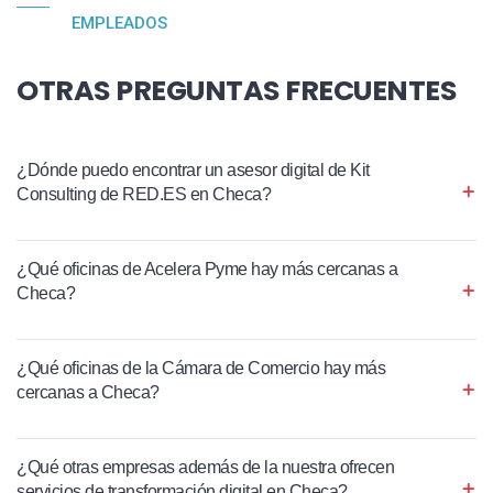
EMPLEADOS
OTRAS PREGUNTAS FRECUENTES
¿Dónde puedo encontrar un asesor digital de Kit
Consulting de RED.ES en Checa?
¿Qué oficinas de Acelera Pyme hay más cercanas a
Checa?
¿Qué oficinas de la Cámara de Comercio hay más
cercanas a Checa?
¿Qué otras empresas además de la nuestra ofrecen
servicios de transformación digital en Checa?