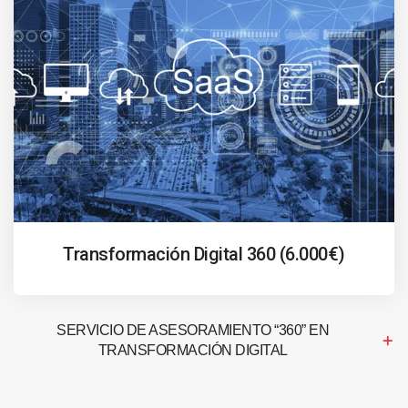
Transformación Digital 360 (6.000€)
SERVICIO DE ASESORAMIENTO “360” EN
TRANSFORMACIÓN DIGITAL