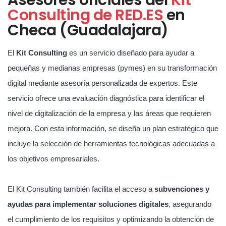
Consulting de RED.ES
en
Checa (Guadalajara)
El
Kit Consulting
es un servicio diseñado para ayudar a
pequeñas y medianas empresas (pymes) en su transformación
digital mediante asesoría personalizada de expertos. Este
servicio ofrece una evaluación diagnóstica para identificar el
nivel de digitalización de la empresa y las áreas que requieren
mejora. Con esta información, se diseña un plan estratégico que
incluye la selección de herramientas tecnológicas adecuadas a
los objetivos empresariales.
El Kit Consulting también facilita el acceso a
subvenciones y
ayudas para implementar soluciones digitales
, asegurando
el cumplimiento de los requisitos y optimizando la obtención de