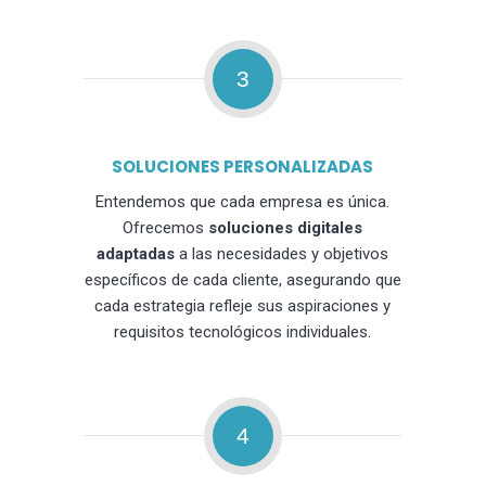
3
SOLUCIONES PERSONALIZADAS
Entendemos que cada empresa es única.
Ofrecemos
soluciones digitales
adaptadas
a las necesidades y objetivos
específicos de cada cliente, asegurando que
cada estrategia refleje sus aspiraciones y
requisitos tecnológicos individuales.
4