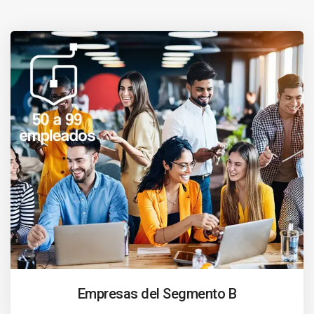
Empresas del Segmento B