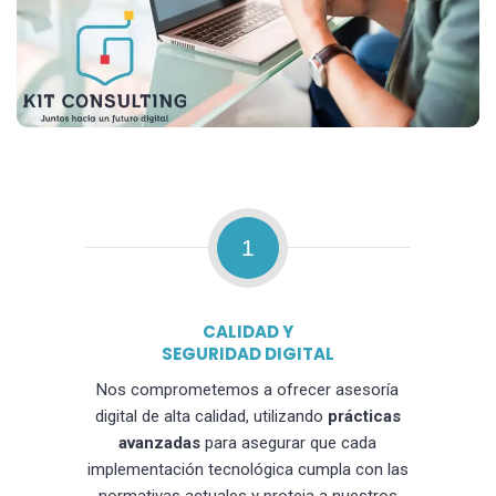
1
CALIDAD Y
SEGURIDAD DIGITAL
Nos comprometemos a ofrecer asesoría
digital de alta calidad, utilizando
prácticas
avanzadas
para asegurar que cada
implementación tecnológica cumpla con las