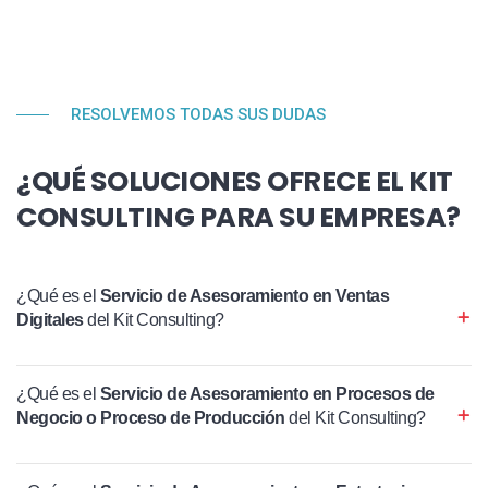
RESOLVEMOS TODAS SUS DUDAS
¿QUÉ SOLUCIONES OFRECE EL KIT
CONSULTING PARA SU EMPRESA?
¿Qué es el
Servicio de Asesoramiento en Ventas
Digitales
del Kit Consulting?
¿Qué es el
Servicio de Asesoramiento en Procesos de
Negocio o Proceso de Producción
del Kit Consulting?