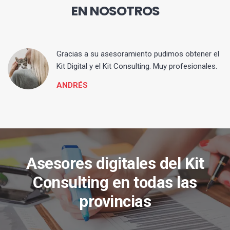
EN NOSOTROS
ia
Gracias a su asesoramiento pudimos obtener el
Kit Digital y el Kit Consulting. Muy profesionales.
ANDRÉS
Asesores digitales del Kit
Consulting en todas las
provincias