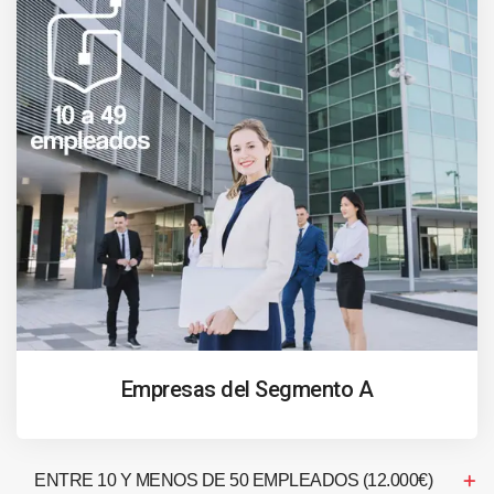
Empresas del Segmento A
ENTRE 10 Y MENOS DE 50 EMPLEADOS (12.000€)