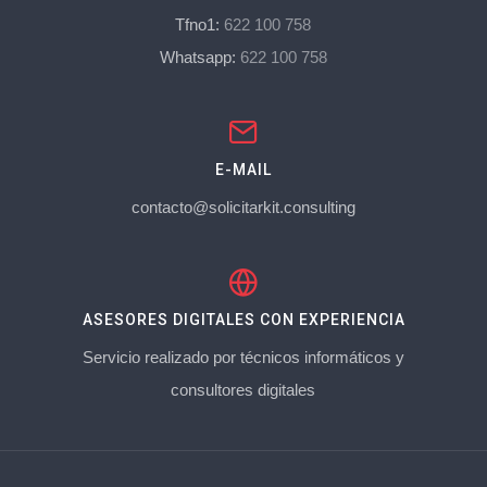
Tfno1:
622 100 758
Whatsapp:
622 100 758
E-MAIL
contacto@solicitarkit.consulting
ASESORES DIGITALES CON EXPERIENCIA
Servicio realizado por técnicos informáticos y
consultores digitales