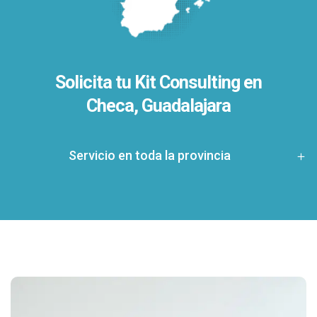
Solicita tu Kit Consulting en
Checa, Guadalajara
Servicio en toda la provincia