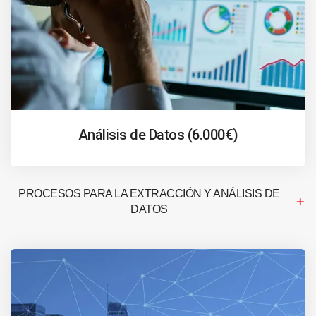
Análisis de Datos (6.000€)
PROCESOS PARA LA EXTRACCIÓN Y ANÁLISIS DE
DATOS