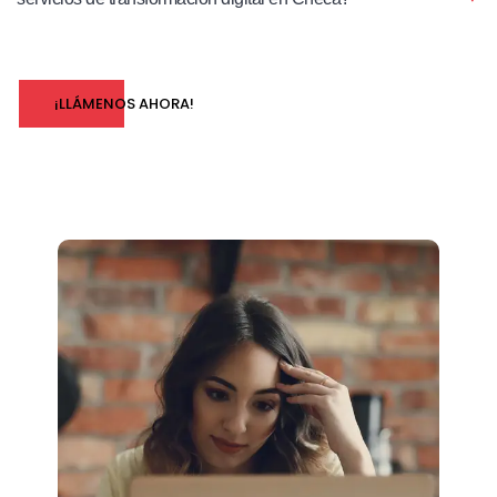
¡LLÁMENOS AHORA!