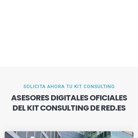
SOLICITA AHORA TU KIT CONSULTING
ASESORES DIGITALES OFICIALES
DEL KIT CONSULTING DE RED.ES