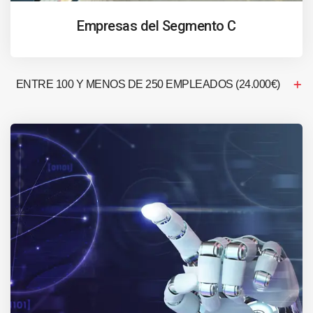
Empresas del Segmento C
ENTRE 100 Y MENOS DE 250 EMPLEADOS (24.000€)