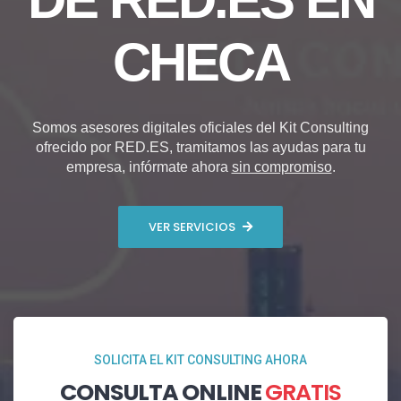
CHECA
Somos asesores digitales oficiales del Kit Consulting
ofrecido por RED.ES, tramitamos las ayudas para tu
empresa, infórmate ahora
sin compromiso
.
VER SERVICIOS
SOLICITA EL KIT CONSULTING AHORA
CONSULTA ONLINE
GRATIS