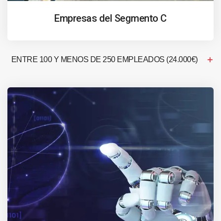
Empresas del Segmento C
ENTRE 100 Y MENOS DE 250 EMPLEADOS (24.000€)