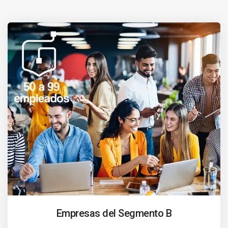
Empresas del Segmento B