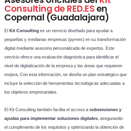
Consulting de RED.ES
en
Copernal (Guadalajara)
El
Kit Consulting
es un servicio diseñado para ayudar a
pequeñas y medianas empresas (pymes) en su transformación
digital mediante asesoría personalizada de expertos. Este
servicio ofrece una evaluación diagnóstica para identificar el
nivel de digitalización de la empresa y las áreas que requieren
mejora. Con esta información, se diseña un plan estratégico que
incluye la selección de herramientas tecnológicas adecuadas a
los objetivos empresariales.
El Kit Consulting también facilita el acceso a
subvenciones y
ayudas para implementar soluciones digitales
, asegurando
el cumplimiento de los requisitos y optimizando la obtención de