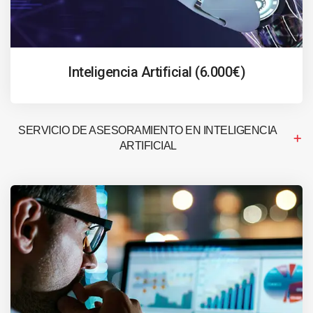
Inteligencia Artificial (6.000€)
SERVICIO DE ASESORAMIENTO EN INTELIGENCIA
ARTIFICIAL