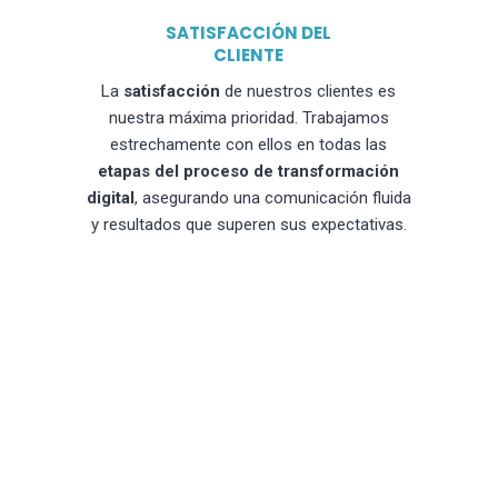
SATISFACCIÓN DEL
CLIENTE
La
satisfacción
de nuestros clientes es
nuestra máxima prioridad. Trabajamos
estrechamente con ellos en todas las
etapas del proceso de transformación
digital
, asegurando una comunicación fluida
y resultados que superen sus expectativas.