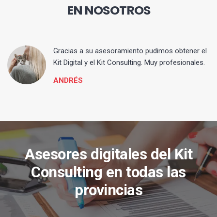
EN NOSOTROS
ia
Gracias a su asesoramiento pudimos obtener el
Kit Digital y el Kit Consulting. Muy profesionales.
ANDRÉS
Asesores digitales del Kit
Consulting en todas las
provincias