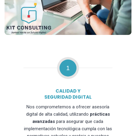
1
CALIDAD Y
SEGURIDAD DIGITAL
Nos comprometemos a ofrecer asesoría
digital de alta calidad, utilizando
prácticas
avanzadas
para asegurar que cada
implementación tecnológica cumpla con las