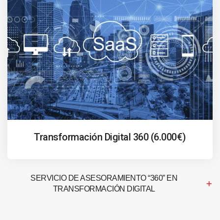
Transformación Digital 360 (6.000€)
SERVICIO DE ASESORAMIENTO “360” EN
TRANSFORMACIÓN DIGITAL