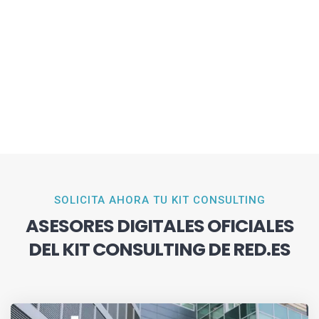
SOLICITA AHORA TU KIT CONSULTING
ASESORES DIGITALES OFICIALES
DEL KIT CONSULTING DE RED.ES