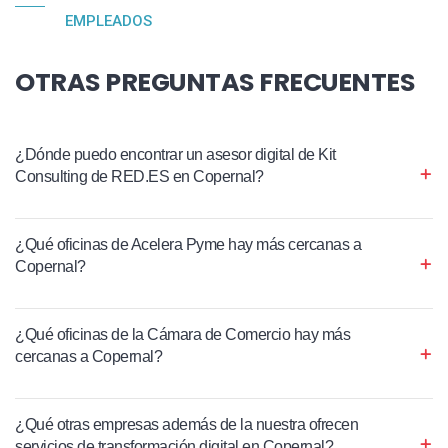
EMPLEADOS
OTRAS PREGUNTAS FRECUENTES
¿Dónde puedo encontrar un asesor digital de Kit
Consulting de RED.ES en Copernal?
¿Qué oficinas de Acelera Pyme hay más cercanas a
Copernal?
¿Qué oficinas de la Cámara de Comercio hay más
cercanas a Copernal?
¿Qué otras empresas además de la nuestra ofrecen
servicios de transformación digital en Copernal?