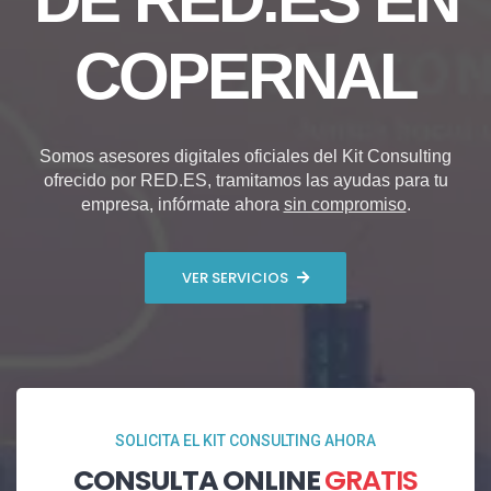
COPERNAL
Somos asesores digitales oficiales del Kit Consulting
ofrecido por RED.ES, tramitamos las ayudas para tu
empresa, infórmate ahora
sin compromiso
.
VER SERVICIOS
SOLICITA EL KIT CONSULTING AHORA
CONSULTA ONLINE
GRATIS