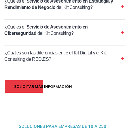
¿Qué es el
Servicio de Asesoramiento en Estrategia y
Rendimiento de Negocio
del Kit Consulting?
¿Qué es el
Servicio de Asesoramiento en
Ciberseguridad
del Kit Consulting?
¿Cuales son las diferencias entre el Kit Digital y el Kit
Consulting de RED.ES?
SOLICITAR MÁS INFORMACIÓN
SOLUCIONES PARA EMPRESAS DE 10 A 250