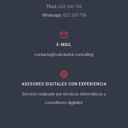
Tfno1:
622 100 758
Whatsapp:
622 100 758
E-MAIL
contacto@solicitarkit.consulting
ASESORES DIGITALES CON EXPERIENCIA
Servicio realizado por técnicos informáticos y
consultores digitales