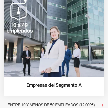
Empresas del Segmento A
ENTRE 10 Y MENOS DE 50 EMPLEADOS (12.000€)