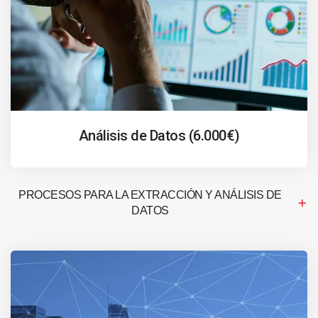
Análisis de Datos (6.000€)
PROCESOS PARA LA EXTRACCIÓN Y ANÁLISIS DE
DATOS