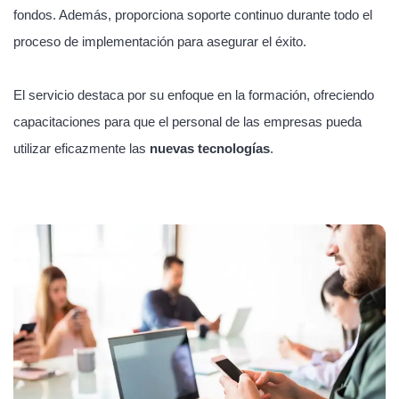
fondos. Además, proporciona soporte continuo durante todo el
proceso de implementación para asegurar el éxito.
El servicio destaca por su enfoque en la formación, ofreciendo
capacitaciones para que el personal de las empresas pueda
utilizar eficazmente las
nuevas tecnologías
.