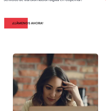
¡LLÁMENOS AHORA!