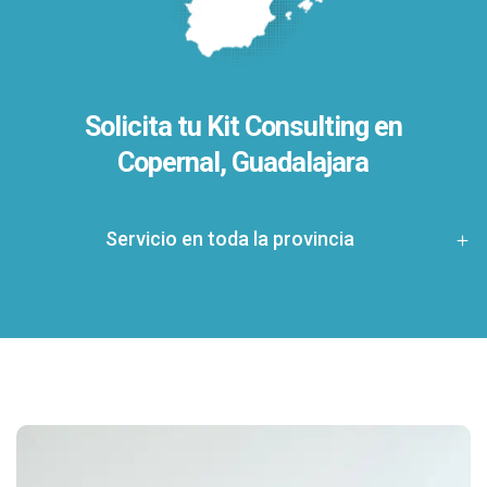
Solicita tu Kit Consulting en
Copernal, Guadalajara
Servicio en toda la provincia