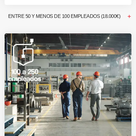
ENTRE 50 Y MENOS DE 100 EMPLEADOS (18.000€)