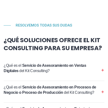
RESOLVEMOS TODAS SUS DUDAS
¿QUÉ SOLUCIONES OFRECE EL KIT
CONSULTING PARA SU EMPRESA?
¿Qué es el
Servicio de Asesoramiento en Ventas
Digitales
del Kit Consulting?
¿Qué es el
Servicio de Asesoramiento en Procesos de
Negocio o Proceso de Producción
del Kit Consulting?