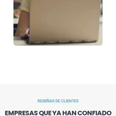
RESEÑAS DE CLIENTES
EMPRESAS QUE YA HAN CONFIADO