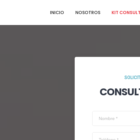
INICIO
NOSOTROS
KIT CONSUL
SOLICI
CONSUL