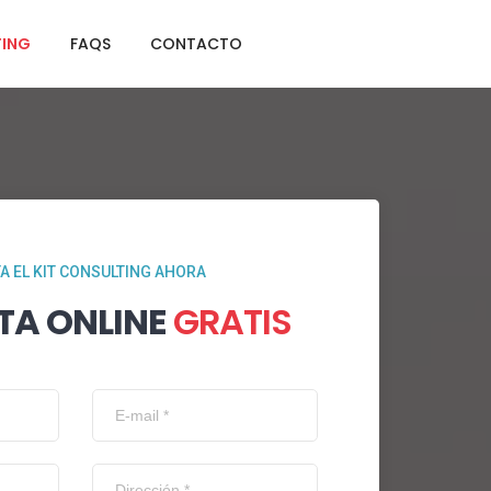
TING
FAQS
CONTACTO
TA EL KIT CONSULTING AHORA
TA ONLINE
GRATIS