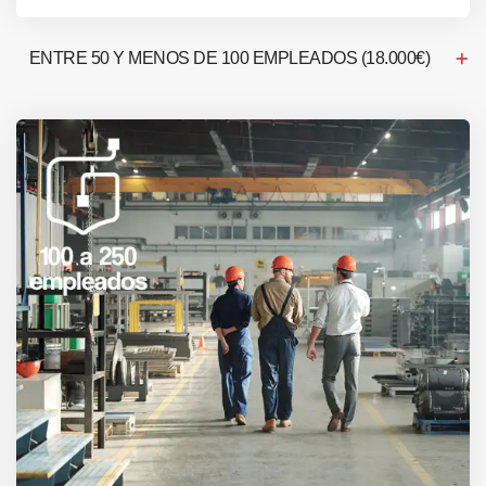
ENTRE 50 Y MENOS DE 100 EMPLEADOS (18.000€)