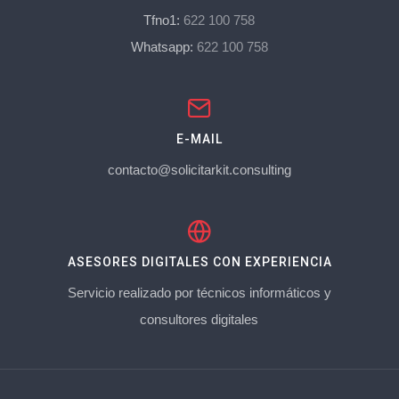
Tfno1:
622 100 758
Whatsapp:
622 100 758
E-MAIL
contacto@solicitarkit.consulting
ASESORES DIGITALES CON EXPERIENCIA
Servicio realizado por técnicos informáticos y
consultores digitales