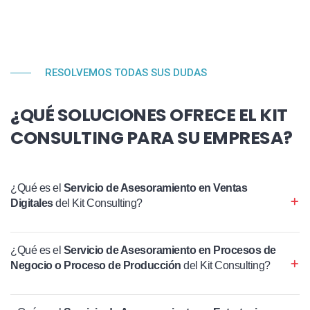
RESOLVEMOS TODAS SUS DUDAS
¿QUÉ SOLUCIONES OFRECE EL KIT
CONSULTING PARA SU EMPRESA?
¿Qué es el
Servicio de Asesoramiento en Ventas
Digitales
del Kit Consulting?
¿Qué es el
Servicio de Asesoramiento en Procesos de
Negocio o Proceso de Producción
del Kit Consulting?