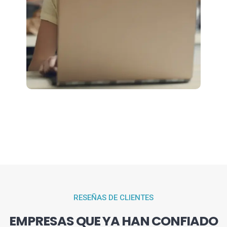
RESEÑAS DE CLIENTES
EMPRESAS QUE YA HAN CONFIADO