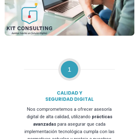
1
CALIDAD Y
SEGURIDAD DIGITAL
Nos comprometemos a ofrecer asesoría
digital de alta calidad, utilizando
prácticas
avanzadas
para asegurar que cada
implementación tecnológica cumpla con las