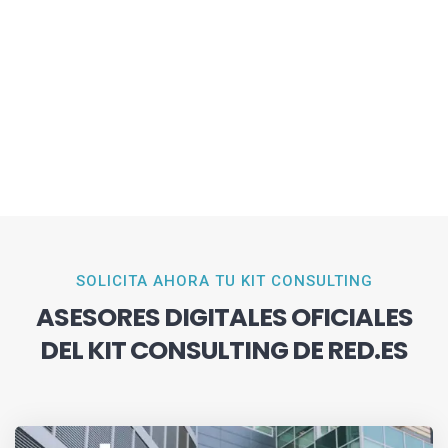
SOLICITA AHORA TU KIT CONSULTING
ASESORES DIGITALES OFICIALES
DEL KIT CONSULTING DE RED.ES