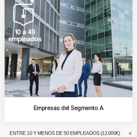
Empresas del Segmento A
ENTRE 10 Y MENOS DE 50 EMPLEADOS (12.000€)