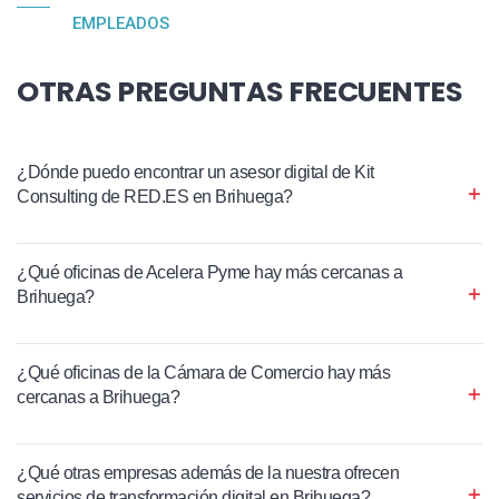
EMPLEADOS
OTRAS PREGUNTAS FRECUENTES
¿Dónde puedo encontrar un asesor digital de Kit
Consulting de RED.ES en Brihuega?
¿Qué oficinas de Acelera Pyme hay más cercanas a
Brihuega?
¿Qué oficinas de la Cámara de Comercio hay más
cercanas a Brihuega?
¿Qué otras empresas además de la nuestra ofrecen
servicios de transformación digital en Brihuega?