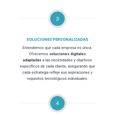
3
SOLUCIONES PERSONALIZADAS
Entendemos que cada empresa es única.
Ofrecemos
soluciones digitales
adaptadas
a las necesidades y objetivos
específicos de cada cliente, asegurando que
cada estrategia refleje sus aspiraciones y
requisitos tecnológicos individuales.
4