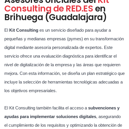
Consulting de RED.ES
en
Brihuega (Guadalajara)
El
Kit Consulting
es un servicio diseñado para ayudar a
pequeñas y medianas empresas (pymes) en su transformación
digital mediante asesoría personalizada de expertos. Este
servicio ofrece una evaluación diagnóstica para identificar el
nivel de digitalización de la empresa y las áreas que requieren
mejora. Con esta información, se diseña un plan estratégico que
incluye la selección de herramientas tecnológicas adecuadas a
los objetivos empresariales.
El Kit Consulting también facilita el acceso a
subvenciones y
ayudas para implementar soluciones digitales
, asegurando
el cumplimiento de los requisitos y optimizando la obtención de