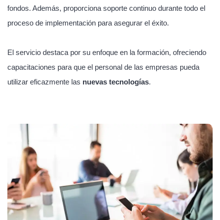
fondos. Además, proporciona soporte continuo durante todo el
proceso de implementación para asegurar el éxito.
El servicio destaca por su enfoque en la formación, ofreciendo
capacitaciones para que el personal de las empresas pueda
utilizar eficazmente las
nuevas tecnologías
.