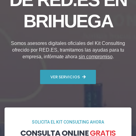
BRIHUEGA
Somos asesores digitales oficiales del Kit Consulting
ofrecido por RED.ES, tramitamos las ayudas para tu
empresa, infórmate ahora
sin compromiso
.
VER SERVICIOS
SOLICITA EL KIT CONSULTING AHORA
CONSULTA ONLINE
GRATIS