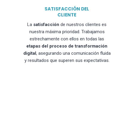
SATISFACCIÓN DEL
CLIENTE
La
satisfacción
de nuestros clientes es
nuestra máxima prioridad. Trabajamos
estrechamente con ellos en todas las
etapas del proceso de transformación
digital
, asegurando una comunicación fluida
y resultados que superen sus expectativas.