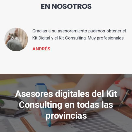
EN NOSOTROS
ia
Gracias a su asesoramiento pudimos obtener el
Kit Digital y el Kit Consulting. Muy profesionales.
ANDRÉS
Asesores digitales del Kit
Consulting en todas las
provincias