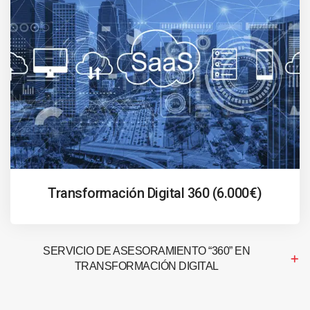
Transformación Digital 360 (6.000€)
SERVICIO DE ASESORAMIENTO “360” EN
TRANSFORMACIÓN DIGITAL