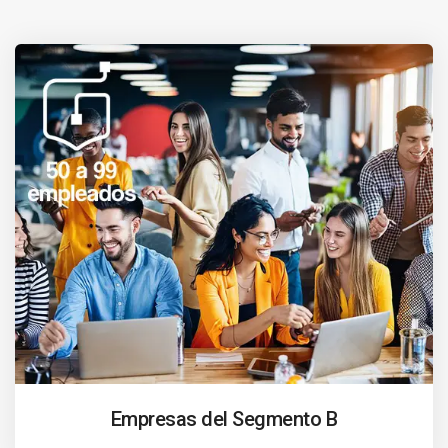
Empresas del Segmento B