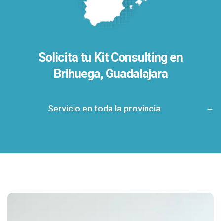
Solicita tu Kit Consulting en
Brihuega, Guadalajara
Servicio en toda la provincia