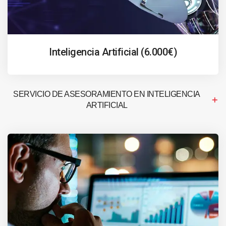
Inteligencia Artificial (6.000€)
SERVICIO DE ASESORAMIENTO EN INTELIGENCIA
ARTIFICIAL