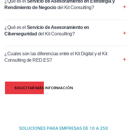
¿Qué es el
Servicio de Asesoramiento en Estrategia y
Rendimiento de Negocio
del Kit Consulting?
¿Qué es el
Servicio de Asesoramiento en
Ciberseguridad
del Kit Consulting?
¿Cuales son las diferencias entre el Kit Digital y el Kit
Consulting de RED.ES?
SOLICITAR MÁS INFORMACIÓN
SOLUCIONES PARA EMPRESAS DE 10 A 250