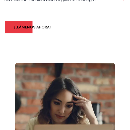
¡LLÁMENOS AHORA!