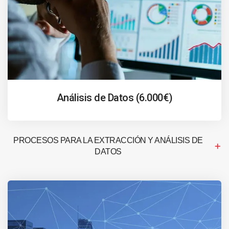
Análisis de Datos (6.000€)
PROCESOS PARA LA EXTRACCIÓN Y ANÁLISIS DE
DATOS