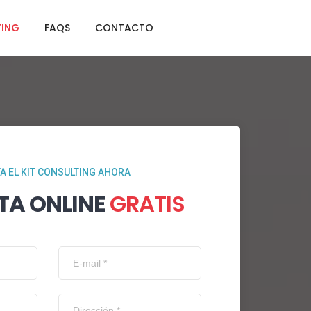
TING
FAQS
CONTACTO
TA EL KIT CONSULTING AHORA
TA ONLINE
GRATIS