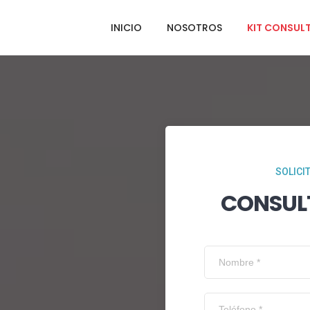
INICIO
NOSOTROS
KIT CONSUL
SOLICI
CONSUL