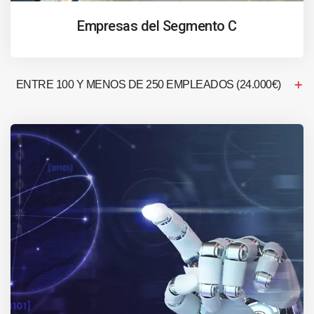
Empresas del Segmento C
ENTRE 100 Y MENOS DE 250 EMPLEADOS (24.000€)