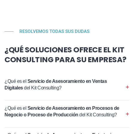
RESOLVEMOS TODAS SUS DUDAS
¿QUÉ SOLUCIONES OFRECE EL KIT
CONSULTING PARA SU EMPRESA?
¿Qué es el
Servicio de Asesoramiento en Ventas
Digitales
del Kit Consulting?
¿Qué es el
Servicio de Asesoramiento en Procesos de
Negocio o Proceso de Producción
del Kit Consulting?