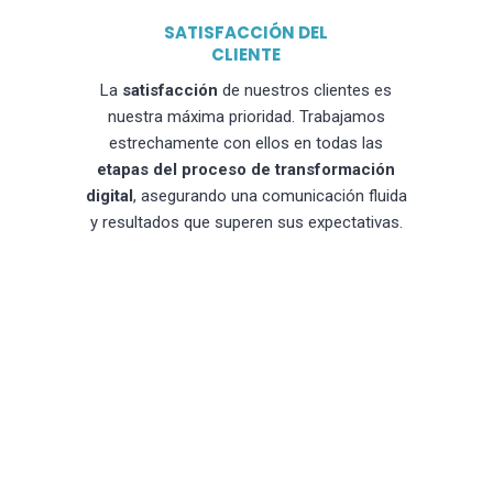
SATISFACCIÓN DEL
CLIENTE
La
satisfacción
de nuestros clientes es
nuestra máxima prioridad. Trabajamos
estrechamente con ellos en todas las
etapas del proceso de transformación
digital
, asegurando una comunicación fluida
y resultados que superen sus expectativas.