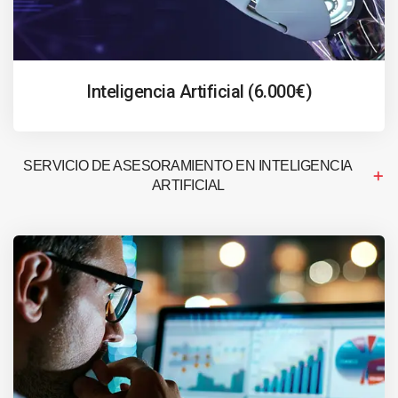
Inteligencia Artificial (6.000€)
SERVICIO DE ASESORAMIENTO EN INTELIGENCIA
ARTIFICIAL