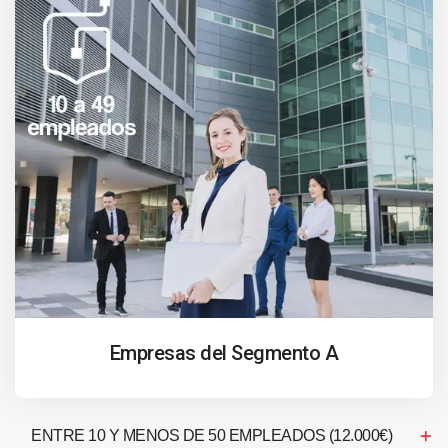
Empresas del Segmento A
ENTRE 10 Y MENOS DE 50 EMPLEADOS (12.000€)