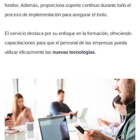
fondos. Además, proporciona soporte continuo durante todo el
proceso de implementación para asegurar el éxito.
El servicio destaca por su enfoque en la formación, ofreciendo
capacitaciones para que el personal de las empresas pueda
utilizar eficazmente las
nuevas tecnologías
.