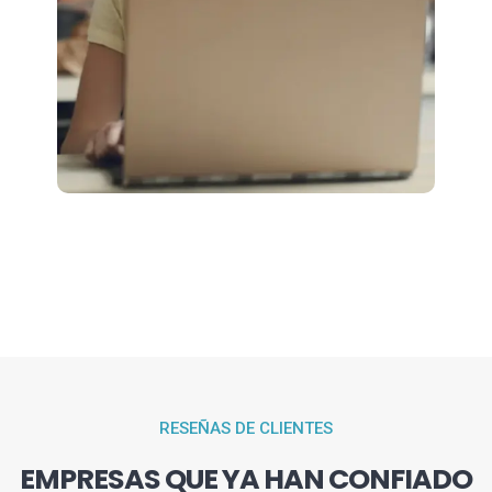
RESEÑAS DE CLIENTES
EMPRESAS QUE YA HAN CONFIADO