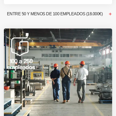
ENTRE 50 Y MENOS DE 100 EMPLEADOS (18.000€)