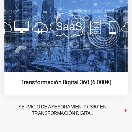
Transformación Digital 360 (6.000€)
SERVICIO DE ASESORAMIENTO “360” EN
TRANSFORMACIÓN DIGITAL