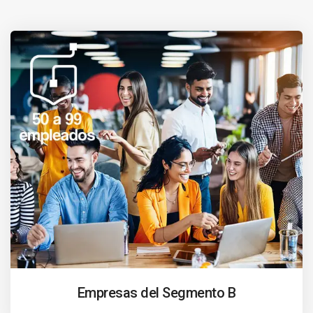
Empresas del Segmento B