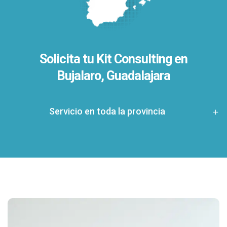
Solicita tu Kit Consulting en
Bujalaro, Guadalajara
Servicio en toda la provincia