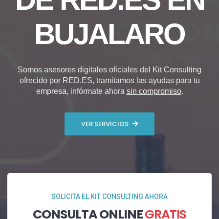
BUJALARO
Somos asesores digitales oficiales del Kit Consulting
ofrecido por RED.ES, tramitamos las ayudas para tu
empresa, infórmate ahora
sin compromiso
.
VER SERVICIOS
SOLICITA EL KIT CONSULTING AHORA
CONSULTA ONLINE
GRATIS