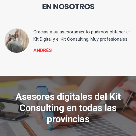
EN NOSOTROS
ia
Gracias a su asesoramiento pudimos obtener el
Kit Digital y el Kit Consulting. Muy profesionales.
ANDRÉS
Asesores digitales del Kit
Consulting en todas las
provincias