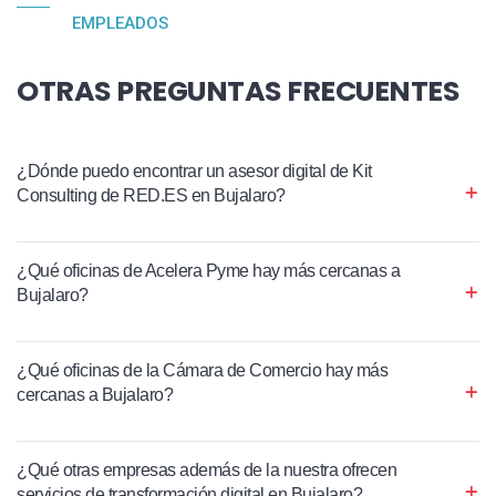
EMPLEADOS
OTRAS PREGUNTAS FRECUENTES
¿Dónde puedo encontrar un asesor digital de Kit
Consulting de RED.ES en Bujalaro?
¿Qué oficinas de Acelera Pyme hay más cercanas a
Bujalaro?
¿Qué oficinas de la Cámara de Comercio hay más
cercanas a Bujalaro?
¿Qué otras empresas además de la nuestra ofrecen
servicios de transformación digital en Bujalaro?