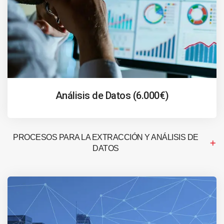
Análisis de Datos (6.000€)
PROCESOS PARA LA EXTRACCIÓN Y ANÁLISIS DE
DATOS