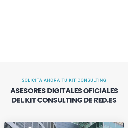
SOLICITA AHORA TU KIT CONSULTING
ASESORES DIGITALES OFICIALES
DEL KIT CONSULTING DE RED.ES