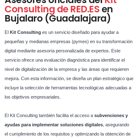
Consulting de RED.ES
en
Bujalaro (Guadalajara)
El
Kit Consulting
es un servicio diseñado para ayudar a
pequeñas y medianas empresas (pymes) en su transformación
digital mediante asesoría personalizada de expertos. Este
servicio ofrece una evaluación diagnóstica para identificar el
nivel de digitalización de la empresa y las áreas que requieren
mejora. Con esta información, se diseña un plan estratégico que
incluye la selección de herramientas tecnológicas adecuadas a
los objetivos empresariales.
El Kit Consulting también facilita el acceso a
subvenciones y
ayudas para implementar soluciones digitales
, asegurando
el cumplimiento de los requisitos y optimizando la obtención de