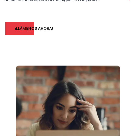
¡LLÁMENOS AHORA!