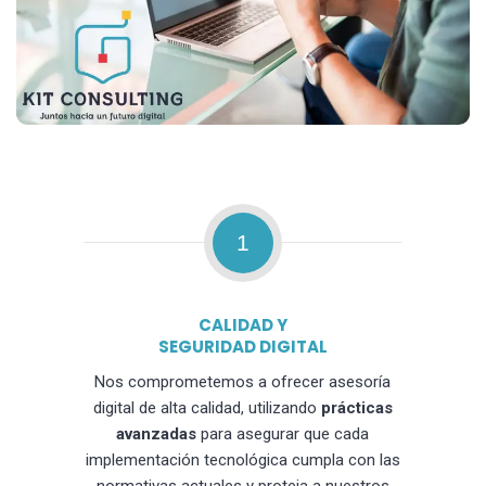
1
CALIDAD Y
SEGURIDAD DIGITAL
Nos comprometemos a ofrecer asesoría
digital de alta calidad, utilizando
prácticas
avanzadas
para asegurar que cada
implementación tecnológica cumpla con las