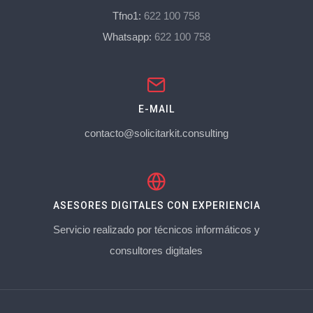
Tfno1:
622 100 758
Whatsapp:
622 100 758
E-MAIL
contacto@solicitarkit.consulting
ASESORES DIGITALES CON EXPERIENCIA
Servicio realizado por técnicos informáticos y
consultores digitales