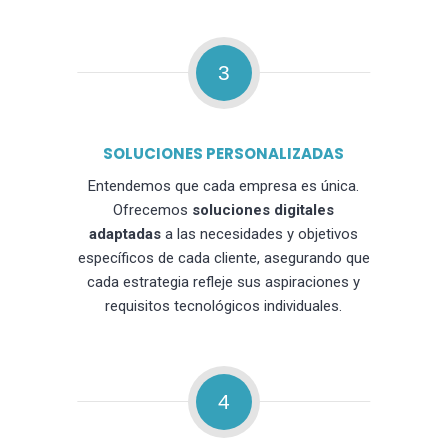
3
SOLUCIONES PERSONALIZADAS
Entendemos que cada empresa es única.
Ofrecemos
soluciones digitales
adaptadas
a las necesidades y objetivos
específicos de cada cliente, asegurando que
cada estrategia refleje sus aspiraciones y
requisitos tecnológicos individuales.
4