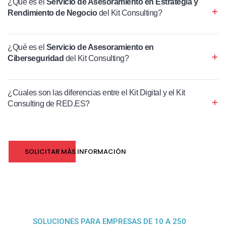
¿Qué es el
Servicio de Asesoramiento en Estrategia y
Rendimiento de Negocio
del Kit Consulting?
¿Qué es el
Servicio de Asesoramiento en
Ciberseguridad
del Kit Consulting?
¿Cuales son las diferencias entre el Kit Digital y el Kit
Consulting de RED.ES?
SOLICITAR MÁS INFORMACIÓN
SOLUCIONES PARA EMPRESAS DE 10 A 250