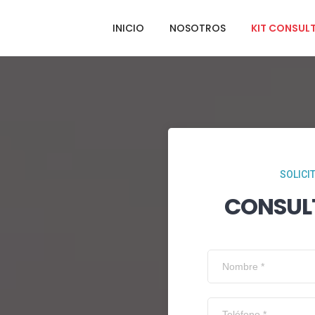
INICIO
NOSOTROS
KIT CONSUL
SOLICI
CONSUL