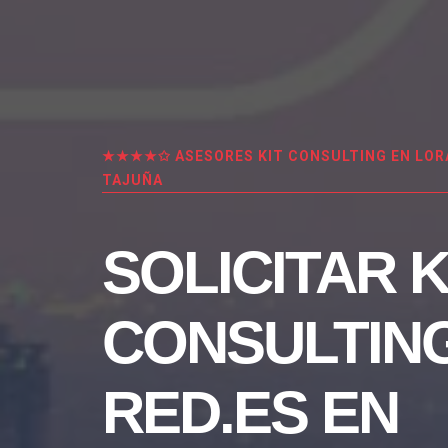
★★★★✩ ASESORES KIT CONSULTING EN LOR
TAJUÑA
SOLICITAR K
CONSULTIN
RED.ES EN