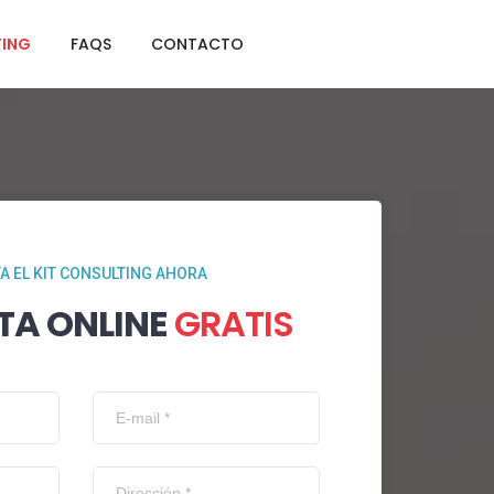
TING
FAQS
CONTACTO
TA EL KIT CONSULTING AHORA
TA ONLINE
GRATIS