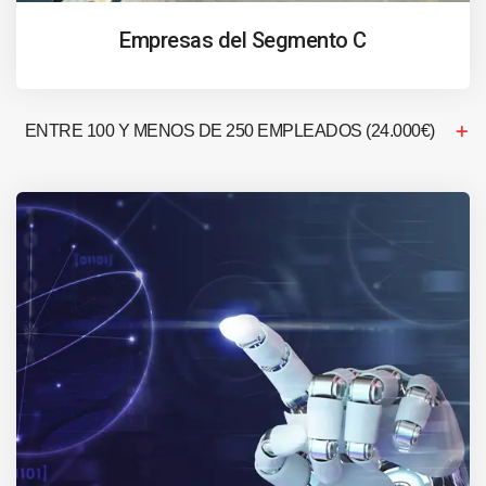
Empresas del Segmento C
ENTRE 100 Y MENOS DE 250 EMPLEADOS (24.000€)