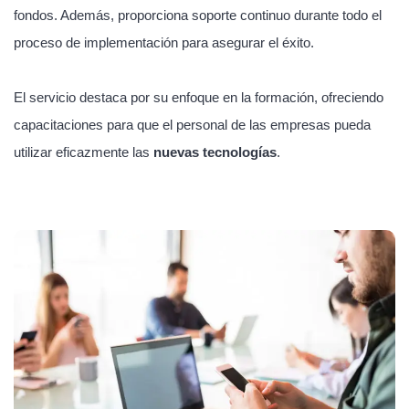
fondos. Además, proporciona soporte continuo durante todo el
proceso de implementación para asegurar el éxito.
El servicio destaca por su enfoque en la formación, ofreciendo
capacitaciones para que el personal de las empresas pueda
utilizar eficazmente las
nuevas tecnologías
.