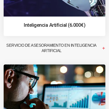
Inteligencia Artificial (6.000€)
SERVICIO DE ASESORAMIENTO EN INTELIGENCIA
ARTIFICIAL