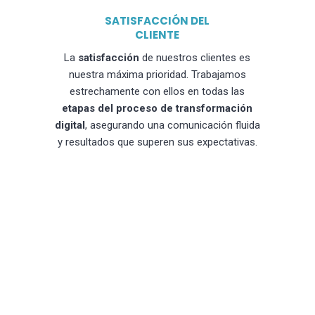
SATISFACCIÓN DEL
CLIENTE
La
satisfacción
de nuestros clientes es
nuestra máxima prioridad. Trabajamos
estrechamente con ellos en todas las
etapas del proceso de transformación
digital
, asegurando una comunicación fluida
y resultados que superen sus expectativas.