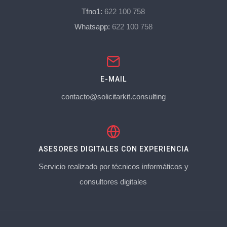
Tfno1:
622 100 758
Whatsapp:
622 100 758
E-MAIL
contacto@solicitarkit.consulting
ASESORES DIGITALES CON EXPERIENCIA
Servicio realizado por técnicos informáticos y
consultores digitales