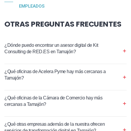
EMPLEADOS
OTRAS PREGUNTAS FRECUENTES
¿Dónde puedo encontrar un asesor digital de Kit
Consulting de RED.ES en Tamajón?
¿Qué oficinas de Acelera Pyme hay más cercanas a
Tamajón?
¿Qué oficinas de la Cámara de Comercio hay más
cercanas a Tamajón?
¿Qué otras empresas además de la nuestra ofrecen
servicios de transformación digital en Tamajón?