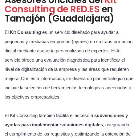
Consulting de RED.ES
en
Tamajón (Guadalajara)
El
Kit Consulting
es un servicio diseñado para ayudar a
pequeñas y medianas empresas (pymes) en su transformación
digital mediante asesoría personalizada de expertos. Este
servicio ofrece una evaluación diagnóstica para identificar el
nivel de digitalización de la empresa y las áreas que requieren
mejora. Con esta información, se diseña un plan estratégico que
incluye la selección de herramientas tecnológicas adecuadas a
los objetivos empresariales.
El Kit Consulting también facilita el acceso a
subvenciones y
ayudas para implementar soluciones digitales
, asegurando
el cumplimiento de los requisitos y optimizando la obtención de