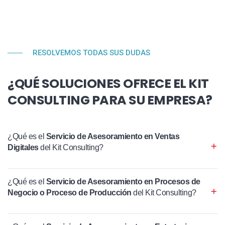
RESOLVEMOS TODAS SUS DUDAS
¿QUÉ SOLUCIONES OFRECE EL KIT
CONSULTING PARA SU EMPRESA?
¿Qué es el
Servicio de Asesoramiento en Ventas
Digitales
del Kit Consulting?
¿Qué es el
Servicio de Asesoramiento en Procesos de
Negocio o Proceso de Producción
del Kit Consulting?