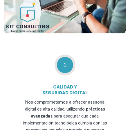
1
CALIDAD Y
SEGURIDAD DIGITAL
Nos comprometemos a ofrecer asesoría
digital de alta calidad, utilizando
prácticas
avanzadas
para asegurar que cada
implementación tecnológica cumpla con las