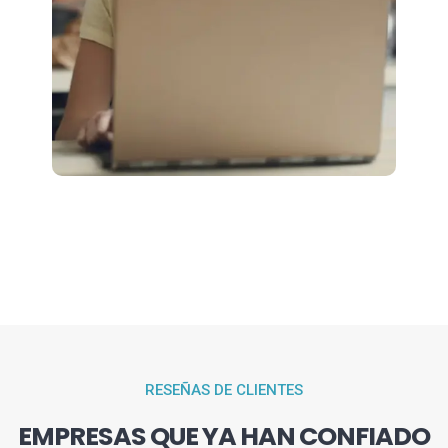
RESEÑAS DE CLIENTES
EMPRESAS QUE YA HAN CONFIADO