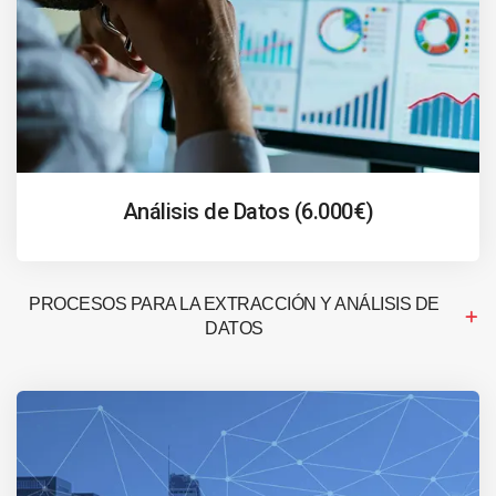
Análisis de Datos (6.000€)
PROCESOS PARA LA EXTRACCIÓN Y ANÁLISIS DE
DATOS