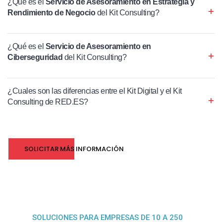
¿Qué es el
Servicio de Asesoramiento en Estrategia y
Rendimiento de Negocio
del Kit Consulting?
¿Qué es el
Servicio de Asesoramiento en
Ciberseguridad
del Kit Consulting?
¿Cuales son las diferencias entre el Kit Digital y el Kit
Consulting de RED.ES?
SOLICITAR MÁS INFORMACIÓN
SOLUCIONES PARA EMPRESAS DE 10 A 250