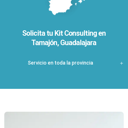
Solicita tu Kit Consulting en
Tamajón, Guadalajara
Servicio en toda la provincia