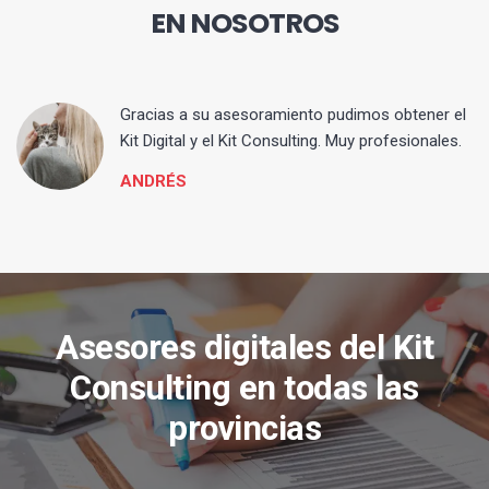
EN NOSOTROS
ia
Gracias a su asesoramiento pudimos obtener el
Kit Digital y el Kit Consulting. Muy profesionales.
ANDRÉS
Asesores digitales del Kit
Consulting en todas las
provincias