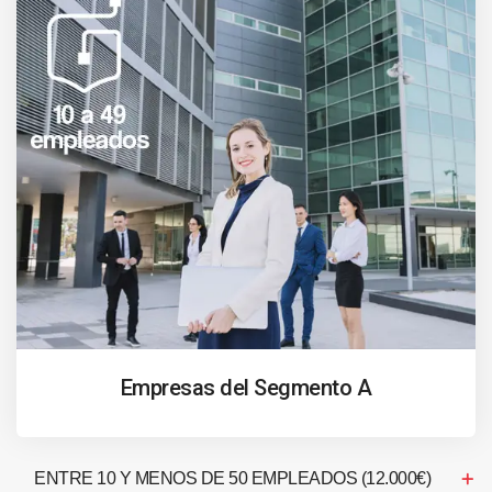
Empresas del Segmento A
ENTRE 10 Y MENOS DE 50 EMPLEADOS (12.000€)