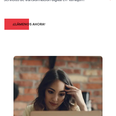
¡LLÁMENOS AHORA!