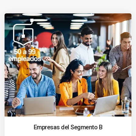
Empresas del Segmento B