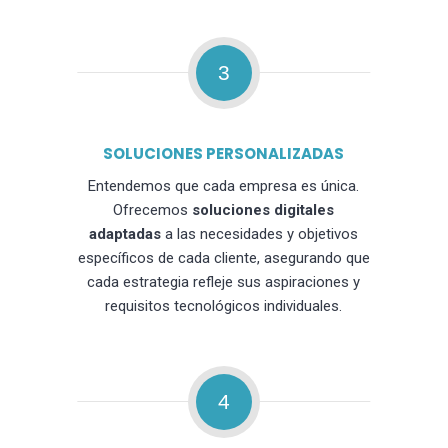
3
SOLUCIONES PERSONALIZADAS
Entendemos que cada empresa es única.
Ofrecemos
soluciones digitales
adaptadas
a las necesidades y objetivos
específicos de cada cliente, asegurando que
cada estrategia refleje sus aspiraciones y
requisitos tecnológicos individuales.
4