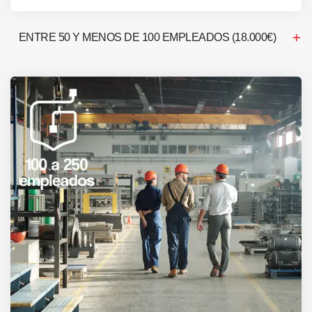
ENTRE 50 Y MENOS DE 100 EMPLEADOS (18.000€)