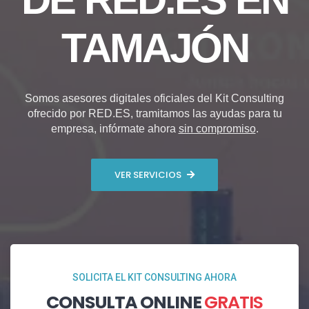
TAMAJÓN
Somos asesores digitales oficiales del Kit Consulting
ofrecido por RED.ES, tramitamos las ayudas para tu
empresa, infórmate ahora
sin compromiso
.
VER SERVICIOS
SOLICITA EL KIT CONSULTING AHORA
CONSULTA ONLINE
GRATIS