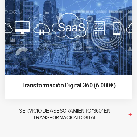
Transformación Digital 360 (6.000€)
SERVICIO DE ASESORAMIENTO “360” EN
TRANSFORMACIÓN DIGITAL