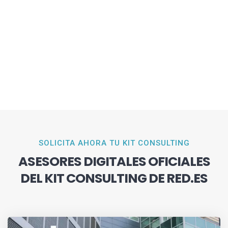
SOLICITA AHORA TU KIT CONSULTING
ASESORES DIGITALES OFICIALES
DEL KIT CONSULTING DE RED.ES