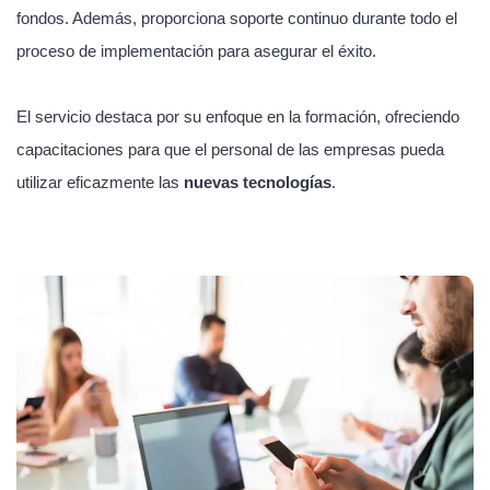
fondos. Además, proporciona soporte continuo durante todo el
proceso de implementación para asegurar el éxito.
El servicio destaca por su enfoque en la formación, ofreciendo
capacitaciones para que el personal de las empresas pueda
utilizar eficazmente las
nuevas tecnologías
.