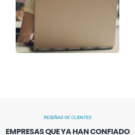
RESEÑAS DE CLIENTES
EMPRESAS QUE YA HAN CONFIADO