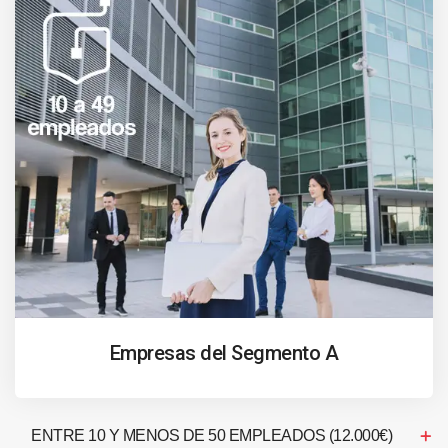
Empresas del Segmento A
ENTRE 10 Y MENOS DE 50 EMPLEADOS (12.000€)