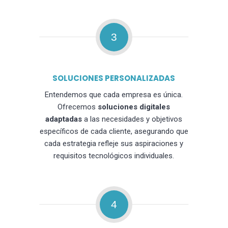
3
SOLUCIONES PERSONALIZADAS
Entendemos que cada empresa es única.
Ofrecemos
soluciones digitales
adaptadas
a las necesidades y objetivos
específicos de cada cliente, asegurando que
cada estrategia refleje sus aspiraciones y
requisitos tecnológicos individuales.
4