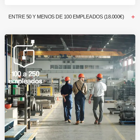
ENTRE 50 Y MENOS DE 100 EMPLEADOS (18.000€)