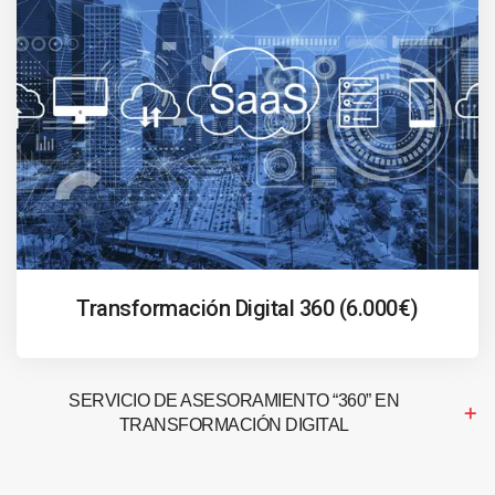
Transformación Digital 360 (6.000€)
SERVICIO DE ASESORAMIENTO “360” EN
TRANSFORMACIÓN DIGITAL