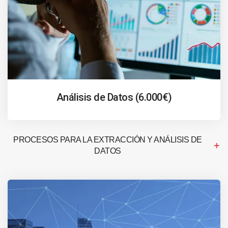
Análisis de Datos (6.000€)
PROCESOS PARA LA EXTRACCIÓN Y ANÁLISIS DE
DATOS