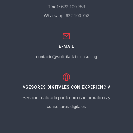
Tfno1:
622 100 758
Whatsapp:
622 100 758
E-MAIL
contacto@solicitarkit.consulting
ASESORES DIGITALES CON EXPERIENCIA
Servicio realizado por técnicos informáticos y
consultores digitales