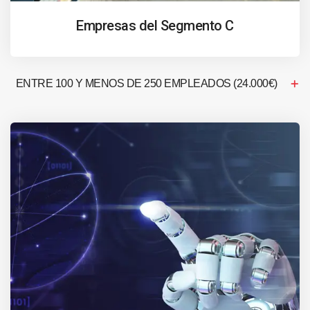
Empresas del Segmento C
ENTRE 100 Y MENOS DE 250 EMPLEADOS (24.000€)