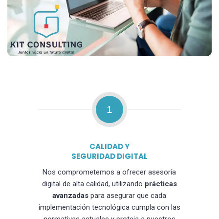
1
CALIDAD Y
SEGURIDAD DIGITAL
Nos comprometemos a ofrecer asesoría
digital de alta calidad, utilizando
prácticas
avanzadas
para asegurar que cada
implementación tecnológica cumpla con las