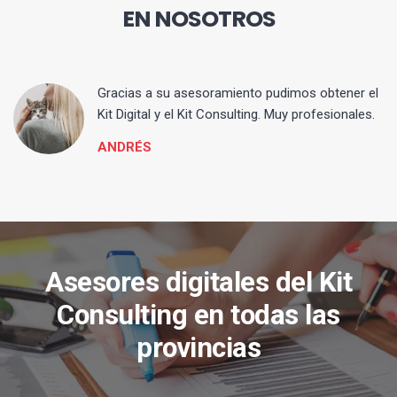
EN NOSOTROS
ia
Gracias a su asesoramiento pudimos obtener el
Kit Digital y el Kit Consulting. Muy profesionales.
ANDRÉS
Asesores digitales del Kit
Consulting en todas las
provincias