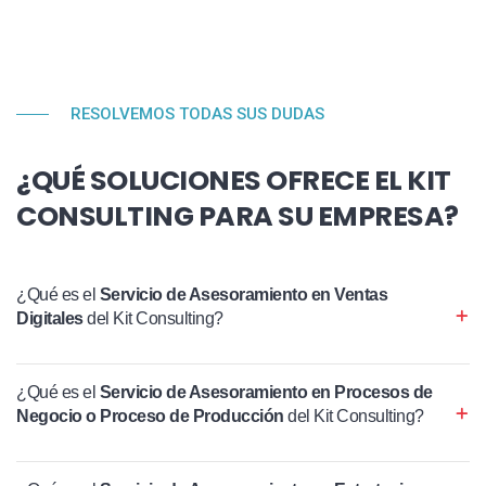
RESOLVEMOS TODAS SUS DUDAS
¿QUÉ SOLUCIONES OFRECE EL KIT
CONSULTING PARA SU EMPRESA?
¿Qué es el
Servicio de Asesoramiento en Ventas
Digitales
del Kit Consulting?
¿Qué es el
Servicio de Asesoramiento en Procesos de
Negocio o Proceso de Producción
del Kit Consulting?