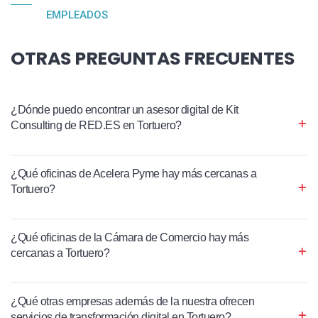
EMPLEADOS
OTRAS PREGUNTAS FRECUENTES
¿Dónde puedo encontrar un asesor digital de Kit
Consulting de RED.ES en Tortuero?
¿Qué oficinas de Acelera Pyme hay más cercanas a
Tortuero?
¿Qué oficinas de la Cámara de Comercio hay más
cercanas a Tortuero?
¿Qué otras empresas además de la nuestra ofrecen
servicios de transformación digital en Tortuero?