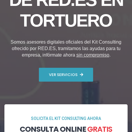
TORTUERO
Somos asesores digitales oficiales del Kit Consulting
ofrecido por RED.ES, tramitamos las ayudas para tu
empresa, infórmate ahora
sin compromiso
.
VER SERVICIOS
SOLICITA EL KIT CONSULTING AHORA
CONSULTA ONLINE
GRATIS