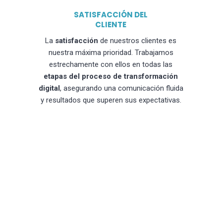
SATISFACCIÓN DEL
CLIENTE
La
satisfacción
de nuestros clientes es
nuestra máxima prioridad. Trabajamos
estrechamente con ellos en todas las
etapas del proceso de transformación
digital
, asegurando una comunicación fluida
y resultados que superen sus expectativas.