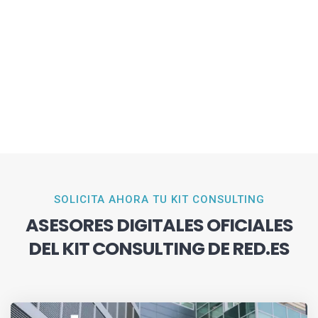
SOLICITA AHORA TU KIT CONSULTING
ASESORES DIGITALES OFICIALES
DEL KIT CONSULTING DE RED.ES