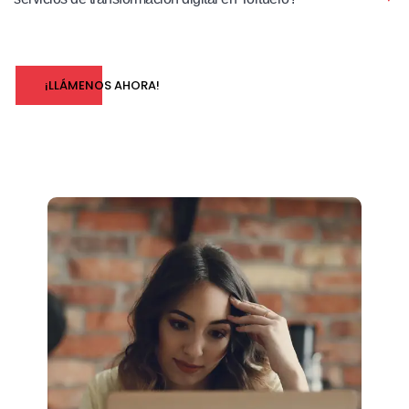
¡LLÁMENOS AHORA!