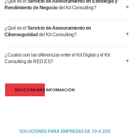
¿Qué es el
Servicio de Asesoramiento en Estrategia y
Rendimiento de Negocio
del Kit Consulting?
¿Qué es el
Servicio de Asesoramiento en
Ciberseguridad
del Kit Consulting?
¿Cuales son las diferencias entre el Kit Digital y el Kit
Consulting de RED.ES?
SOLICITAR MÁS INFORMACIÓN
SOLUCIONES PARA EMPRESAS DE 10 A 250