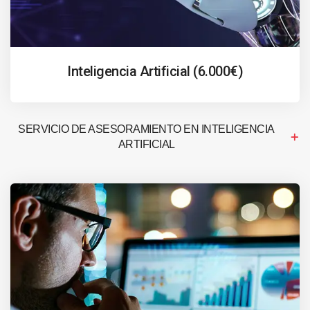
Inteligencia Artificial (6.000€)
SERVICIO DE ASESORAMIENTO EN INTELIGENCIA
ARTIFICIAL