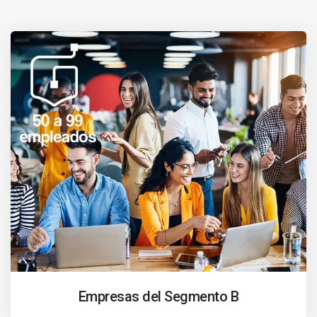
Empresas del Segmento B