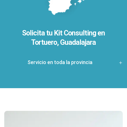
Solicita tu Kit Consulting en
Tortuero, Guadalajara
Servicio en toda la provincia