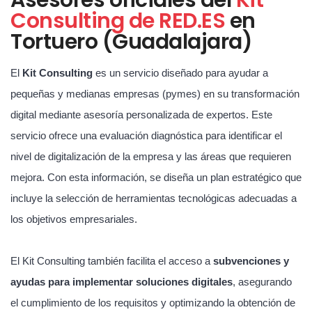
Consulting de RED.ES
en
Tortuero (Guadalajara)
El
Kit Consulting
es un servicio diseñado para ayudar a
pequeñas y medianas empresas (pymes) en su transformación
digital mediante asesoría personalizada de expertos. Este
servicio ofrece una evaluación diagnóstica para identificar el
nivel de digitalización de la empresa y las áreas que requieren
mejora. Con esta información, se diseña un plan estratégico que
incluye la selección de herramientas tecnológicas adecuadas a
los objetivos empresariales.
El Kit Consulting también facilita el acceso a
subvenciones y
ayudas para implementar soluciones digitales
, asegurando
el cumplimiento de los requisitos y optimizando la obtención de