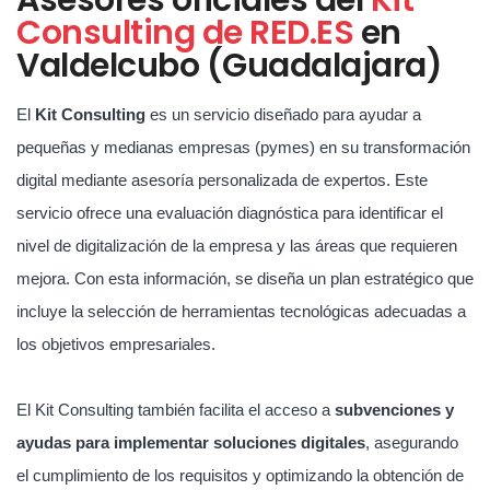
Consulting de RED.ES
en
Valdelcubo (Guadalajara)
El
Kit Consulting
es un servicio diseñado para ayudar a
pequeñas y medianas empresas (pymes) en su transformación
digital mediante asesoría personalizada de expertos. Este
servicio ofrece una evaluación diagnóstica para identificar el
nivel de digitalización de la empresa y las áreas que requieren
mejora. Con esta información, se diseña un plan estratégico que
incluye la selección de herramientas tecnológicas adecuadas a
los objetivos empresariales.
El Kit Consulting también facilita el acceso a
subvenciones y
ayudas para implementar soluciones digitales
, asegurando
el cumplimiento de los requisitos y optimizando la obtención de