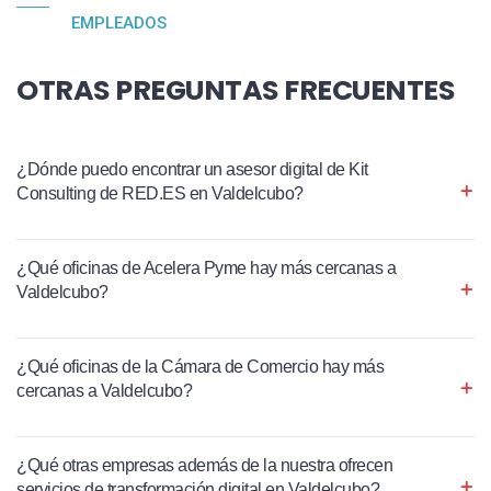
EMPLEADOS
OTRAS PREGUNTAS FRECUENTES
¿Dónde puedo encontrar un asesor digital de Kit
Consulting de RED.ES en Valdelcubo?
¿Qué oficinas de Acelera Pyme hay más cercanas a
Valdelcubo?
¿Qué oficinas de la Cámara de Comercio hay más
cercanas a Valdelcubo?
¿Qué otras empresas además de la nuestra ofrecen
servicios de transformación digital en Valdelcubo?