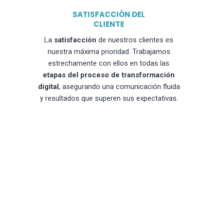
SATISFACCIÓN DEL
CLIENTE
La
satisfacción
de nuestros clientes es
nuestra máxima prioridad. Trabajamos
estrechamente con ellos en todas las
etapas del proceso de transformación
digital
, asegurando una comunicación fluida
y resultados que superen sus expectativas.