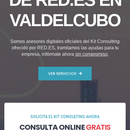
VALDELCUBO
Somos asesores digitales oficiales del Kit Consulting
ofrecido por RED.ES, tramitamos las ayudas para tu
empresa, infórmate ahora
sin compromiso
.
VER SERVICIOS
SOLICITA EL KIT CONSULTING AHORA
CONSULTA ONLINE
GRATIS