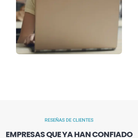
RESEÑAS DE CLIENTES
EMPRESAS QUE YA HAN CONFIADO