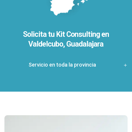
Solicita tu Kit Consulting en
Valdelcubo, Guadalajara
Servicio en toda la provincia