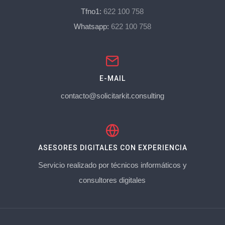
Tfno1:
622 100 758
Whatsapp:
622 100 758
E-MAIL
contacto@solicitarkit.consulting
ASESORES DIGITALES CON EXPERIENCIA
Servicio realizado por técnicos informáticos y
consultores digitales