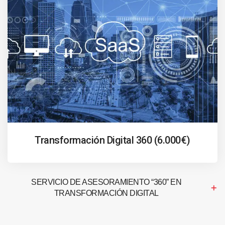
Transformación Digital 360 (6.000€)
SERVICIO DE ASESORAMIENTO “360” EN
TRANSFORMACIÓN DIGITAL