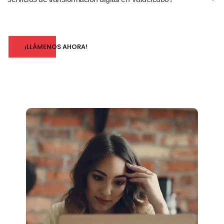
¡LLÁMENOS AHORA!