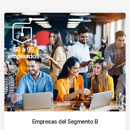
Empresas del Segmento B