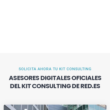
SOLICITA AHORA TU KIT CONSULTING
ASESORES DIGITALES OFICIALES
DEL KIT CONSULTING DE RED.ES