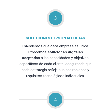
3
SOLUCIONES PERSONALIZADAS
Entendemos que cada empresa es única.
Ofrecemos
soluciones digitales
adaptadas
a las necesidades y objetivos
específicos de cada cliente, asegurando que
cada estrategia refleje sus aspiraciones y
requisitos tecnológicos individuales.
4