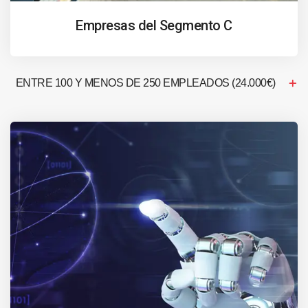
Empresas del Segmento C
ENTRE 100 Y MENOS DE 250 EMPLEADOS (24.000€)