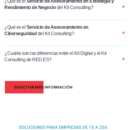
¿Qué es el
Servicio de Asesoramiento en Estrategia y
Rendimiento de Negocio
del Kit Consulting?
¿Qué es el
Servicio de Asesoramiento en
Ciberseguridad
del Kit Consulting?
¿Cuales son las diferencias entre el Kit Digital y el Kit
Consulting de RED.ES?
SOLICITAR MÁS INFORMACIÓN
SOLUCIONES PARA EMPRESAS DE 10 A 250