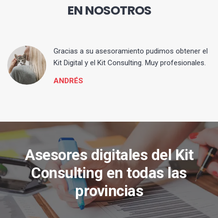
EN NOSOTROS
ia
Gracias a su asesoramiento pudimos obtener el
Kit Digital y el Kit Consulting. Muy profesionales.
ANDRÉS
Asesores digitales del Kit
Consulting en todas las
provincias