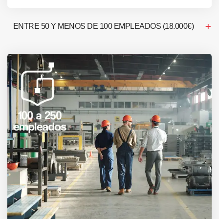
ENTRE 50 Y MENOS DE 100 EMPLEADOS (18.000€)