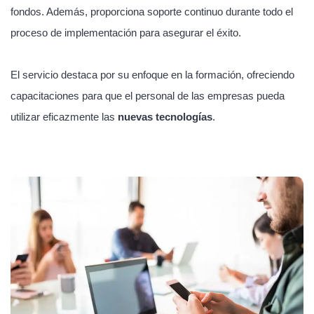
fondos. Además, proporciona soporte continuo durante todo el
proceso de implementación para asegurar el éxito.
El servicio destaca por su enfoque en la formación, ofreciendo
capacitaciones para que el personal de las empresas pueda
utilizar eficazmente las
nuevas tecnologías
.