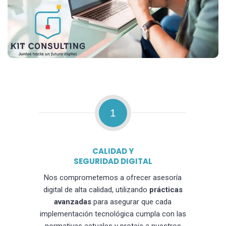
1
CALIDAD Y
SEGURIDAD DIGITAL
Nos comprometemos a ofrecer asesoría
digital de alta calidad, utilizando
prácticas
avanzadas
para asegurar que cada
implementación tecnológica cumpla con las