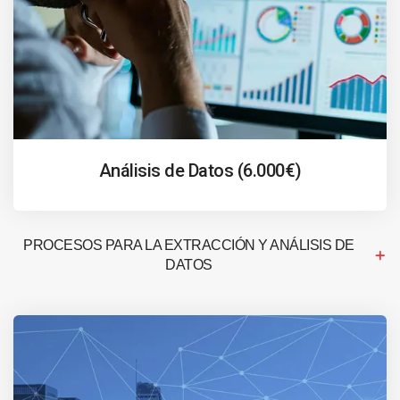
Análisis de Datos (6.000€)
PROCESOS PARA LA EXTRACCIÓN Y ANÁLISIS DE
DATOS