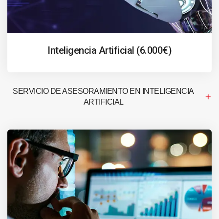
Inteligencia Artificial (6.000€)
SERVICIO DE ASESORAMIENTO EN INTELIGENCIA
ARTIFICIAL