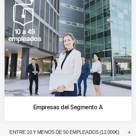
Empresas del Segmento A
ENTRE 10 Y MENOS DE 50 EMPLEADOS (12.000€)