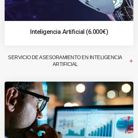
Inteligencia Artificial (6.000€)
SERVICIO DE ASESORAMIENTO EN INTELIGENCIA
ARTIFICIAL