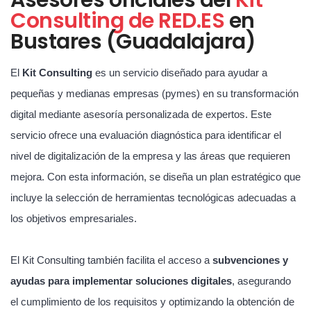
Consulting de RED.ES
en
Bustares (Guadalajara)
El
Kit Consulting
es un servicio diseñado para ayudar a
pequeñas y medianas empresas (pymes) en su transformación
digital mediante asesoría personalizada de expertos. Este
servicio ofrece una evaluación diagnóstica para identificar el
nivel de digitalización de la empresa y las áreas que requieren
mejora. Con esta información, se diseña un plan estratégico que
incluye la selección de herramientas tecnológicas adecuadas a
los objetivos empresariales.
El Kit Consulting también facilita el acceso a
subvenciones y
ayudas para implementar soluciones digitales
, asegurando
el cumplimiento de los requisitos y optimizando la obtención de