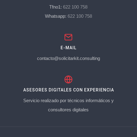
Tfno1:
622 100 758
Whatsapp:
622 100 758
E-MAIL
contacto@solicitarkit.consulting
ASESORES DIGITALES CON EXPERIENCIA
Servicio realizado por técnicos informáticos y
consultores digitales