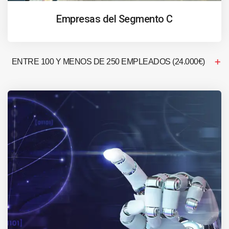
Empresas del Segmento C
ENTRE 100 Y MENOS DE 250 EMPLEADOS (24.000€)