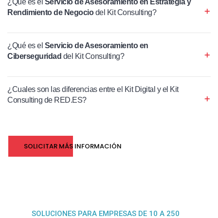
¿Qué es el
Servicio de Asesoramiento en Estrategia y
Rendimiento de Negocio
del Kit Consulting?
¿Qué es el
Servicio de Asesoramiento en
Ciberseguridad
del Kit Consulting?
¿Cuales son las diferencias entre el Kit Digital y el Kit
Consulting de RED.ES?
SOLICITAR MÁS INFORMACIÓN
SOLUCIONES PARA EMPRESAS DE 10 A 250