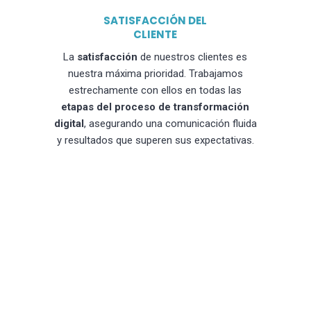
SATISFACCIÓN DEL
CLIENTE
La
satisfacción
de nuestros clientes es
nuestra máxima prioridad. Trabajamos
estrechamente con ellos en todas las
etapas del proceso de transformación
digital
, asegurando una comunicación fluida
y resultados que superen sus expectativas.