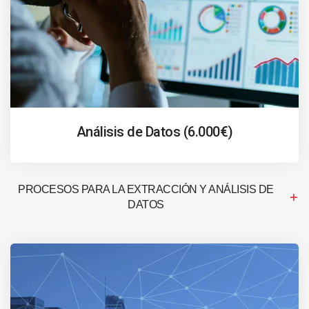
Análisis de Datos (6.000€)
PROCESOS PARA LA EXTRACCIÓN Y ANÁLISIS DE
DATOS