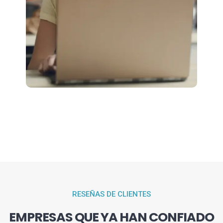
RESEÑAS DE CLIENTES
EMPRESAS QUE YA HAN CONFIADO