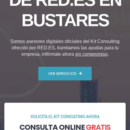
BUSTARES
Somos asesores digitales oficiales del Kit Consulting
ofrecido por RED.ES, tramitamos las ayudas para tu
empresa, infórmate ahora
sin compromiso
.
VER SERVICIOS
SOLICITA EL KIT CONSULTING AHORA
CONSULTA ONLINE
GRATIS