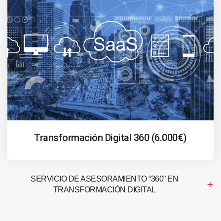
Transformación Digital 360 (6.000€)
SERVICIO DE ASESORAMIENTO “360” EN
TRANSFORMACIÓN DIGITAL