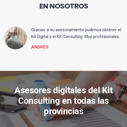
EN NOSOTROS
ia
Gracias a su asesoramiento pudimos obtener el
Kit Digital y el Kit Consulting. Muy profesionales.
ANDRÉS
Asesores digitales del Kit
Consulting en todas las
provincias