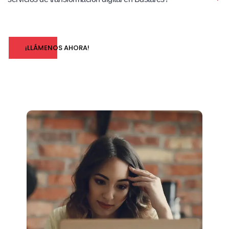
¡LLÁMENOS AHORA!