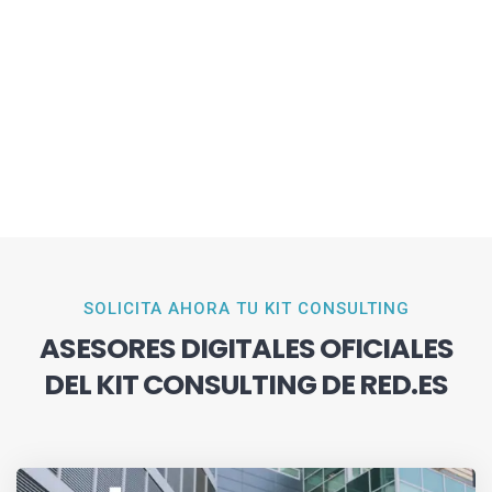
SOLICITA AHORA TU KIT CONSULTING
ASESORES DIGITALES OFICIALES
DEL KIT CONSULTING DE RED.ES