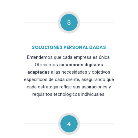
3
SOLUCIONES PERSONALIZADAS
Entendemos que cada empresa es única.
Ofrecemos
soluciones digitales
adaptadas
a las necesidades y objetivos
específicos de cada cliente, asegurando que
cada estrategia refleje sus aspiraciones y
requisitos tecnológicos individuales.
4