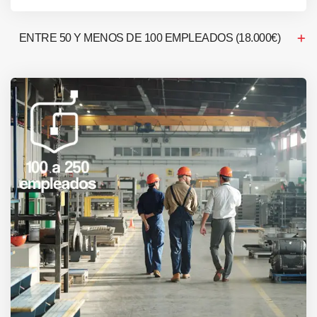
ENTRE 50 Y MENOS DE 100 EMPLEADOS (18.000€)