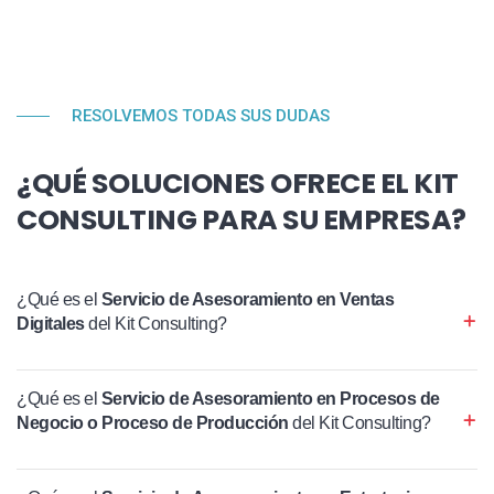
RESOLVEMOS TODAS SUS DUDAS
¿QUÉ SOLUCIONES OFRECE EL KIT
CONSULTING PARA SU EMPRESA?
¿Qué es el
Servicio de Asesoramiento en Ventas
Digitales
del Kit Consulting?
¿Qué es el
Servicio de Asesoramiento en Procesos de
Negocio o Proceso de Producción
del Kit Consulting?