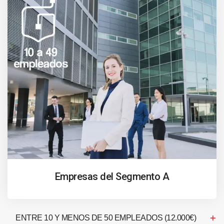
Empresas del Segmento A
ENTRE 10 Y MENOS DE 50 EMPLEADOS (12.000€)