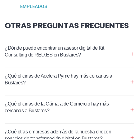
EMPLEADOS
OTRAS PREGUNTAS FRECUENTES
¿Dónde puedo encontrar un asesor digital de Kit
Consulting de RED.ES en Bustares?
¿Qué oficinas de Acelera Pyme hay más cercanas a
Bustares?
¿Qué oficinas de la Cámara de Comercio hay más
cercanas a Bustares?
¿Qué otras empresas además de la nuestra ofrecen
servicios de transformación digital en Bustares?