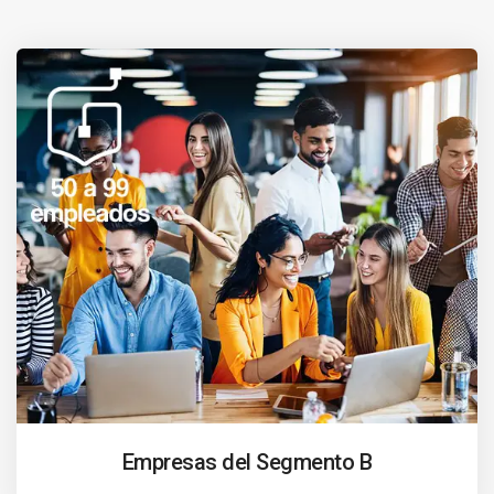
Empresas del Segmento B