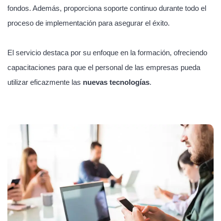
fondos. Además, proporciona soporte continuo durante todo el
proceso de implementación para asegurar el éxito.
El servicio destaca por su enfoque en la formación, ofreciendo
capacitaciones para que el personal de las empresas pueda
utilizar eficazmente las
nuevas tecnologías
.