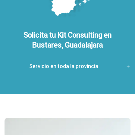
Solicita tu Kit Consulting en
Bustares, Guadalajara
Servicio en toda la provincia