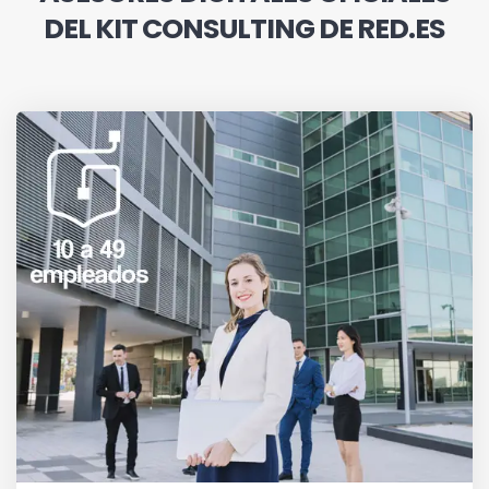
DEL KIT CONSULTING DE RED.ES