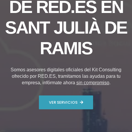
DE RED.ES EN
SANT JULIÀ DE
RAMIS
Somos asesores digitales oficiales del Kit Consulting
ofrecido por RED.ES, tramitamos las ayudas para tu
empresa, infórmate ahora
sin compromiso
.
VER SERVICIOS