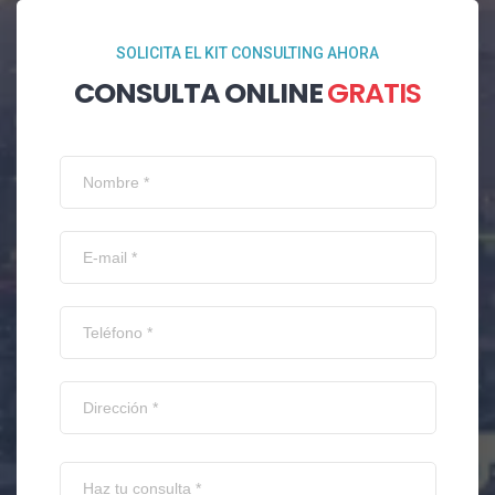
SOLICITA EL KIT CONSULTING AHORA
CONSULTA ONLINE
GRATIS