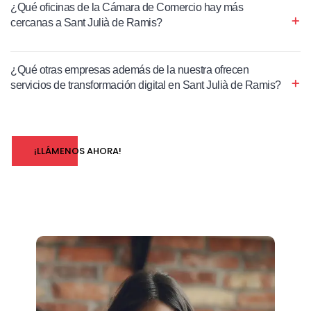
¿Qué oficinas de la Cámara de Comercio hay más
cercanas a Sant Julià de Ramis?
¿Qué otras empresas además de la nuestra ofrecen
servicios de transformación digital en Sant Julià de Ramis?
¡LLÁMENOS AHORA!