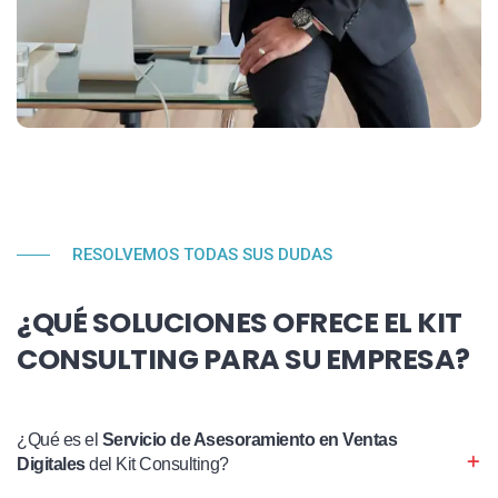
RESOLVEMOS TODAS SUS DUDAS
¿QUÉ SOLUCIONES OFRECE EL KIT
CONSULTING PARA SU EMPRESA?
¿Qué es el
Servicio de Asesoramiento en Ventas
Digitales
del Kit Consulting?