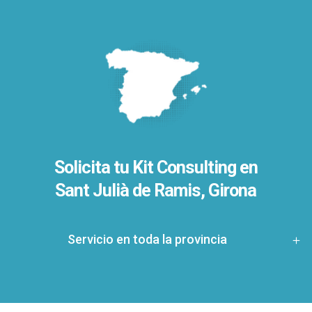
Solicita tu Kit Consulting en
Sant Julià de Ramis, Girona
Servicio en toda la provincia