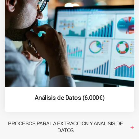
Análisis de Datos (6.000€)
PROCESOS PARA LA EXTRACCIÓN Y ANÁLISIS DE
DATOS