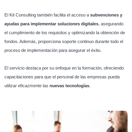
El Kit Consulting también facilita el acceso a
subvenciones y
ayudas para implementar soluciones digitales
, asegurando
el cumplimiento de los requisitos y optimizando la obtención de
fondos. Además, proporciona soporte continuo durante todo el
proceso de implementación para asegurar el éxito.
El servicio destaca por su enfoque en la formación, ofreciendo
capacitaciones para que el personal de las empresas pueda
utilizar eficazmente las
nuevas tecnologías
.