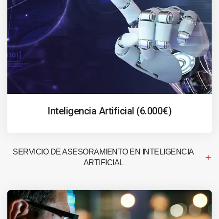
Inteligencia Artificial (6.000€)
SERVICIO DE ASESORAMIENTO EN INTELIGENCIA
ARTIFICIAL