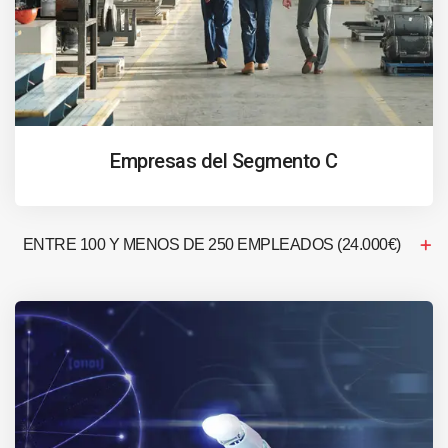
Empresas del Segmento C
ENTRE 100 Y MENOS DE 250 EMPLEADOS (24.000€)