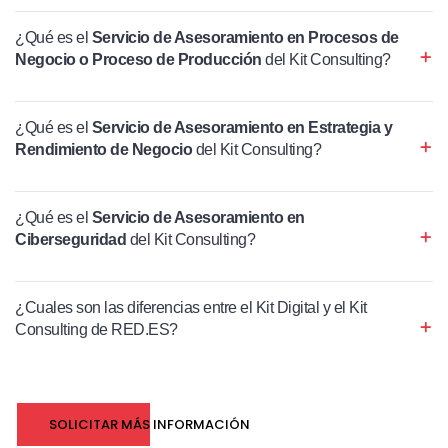
¿Qué es el
Servicio de Asesoramiento en Procesos de
Negocio o Proceso de Producción
del Kit Consulting?
¿Qué es el
Servicio de Asesoramiento en Estrategia y
Rendimiento de Negocio
del Kit Consulting?
¿Qué es el
Servicio de Asesoramiento en
Ciberseguridad
del Kit Consulting?
¿Cuales son las diferencias entre el Kit Digital y el Kit
Consulting de RED.ES?
SOLICITAR MÁS INFORMACIÓN