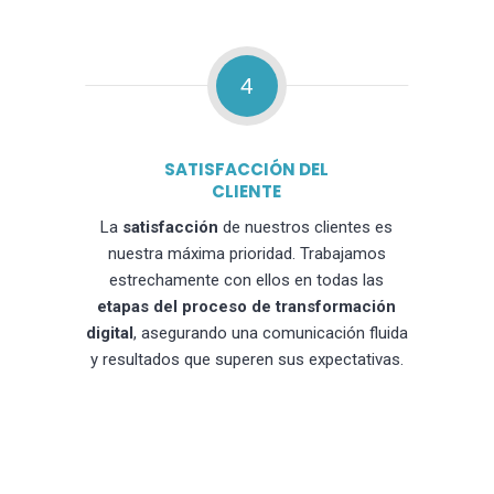
4
SATISFACCIÓN DEL
CLIENTE
La
satisfacción
de nuestros clientes es
nuestra máxima prioridad. Trabajamos
estrechamente con ellos en todas las
etapas del proceso de transformación
digital
, asegurando una comunicación fluida
y resultados que superen sus expectativas.