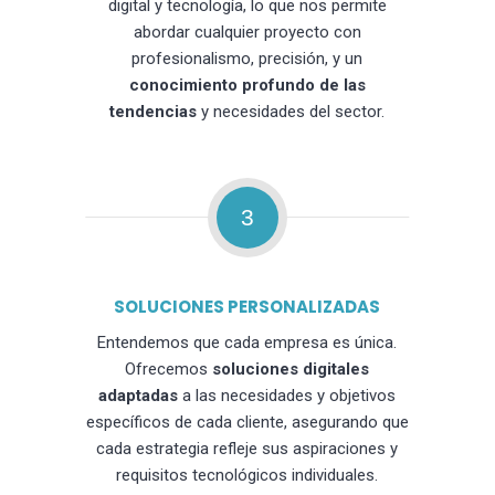
digital y tecnología, lo que nos permite
abordar cualquier proyecto con
profesionalismo, precisión, y un
conocimiento profundo de las
tendencias
y necesidades del sector.
3
SOLUCIONES PERSONALIZADAS
Entendemos que cada empresa es única.
Ofrecemos
soluciones digitales
adaptadas
a las necesidades y objetivos
específicos de cada cliente, asegurando que
cada estrategia refleje sus aspiraciones y
requisitos tecnológicos individuales.