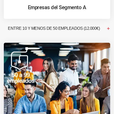
Empresas del Segmento A
ENTRE 10 Y MENOS DE 50 EMPLEADOS (12.000€)