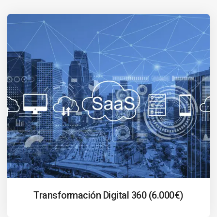
Transformación Digital 360 (6.000€)