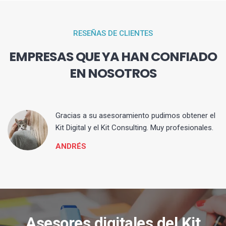
RESEÑAS DE CLIENTES
EMPRESAS QUE YA HAN CONFIADO
EN NOSOTROS
ia
Gracias a su asesoramiento pudimos obtener el
Kit Digital y el Kit Consulting. Muy profesionales.
ANDRÉS
Asesores digitales del Kit