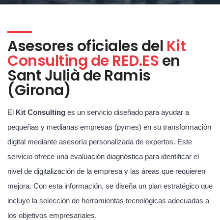
Asesores oficiales del
Kit
Consulting de RED.ES
en
Sant Julià de Ramis
(Girona)
El
Kit Consulting
es un servicio diseñado para ayudar a
pequeñas y medianas empresas (pymes) en su transformación
digital mediante asesoría personalizada de expertos. Este
servicio ofrece una evaluación diagnóstica para identificar el
nivel de digitalización de la empresa y las áreas que requieren
mejora. Con esta información, se diseña un plan estratégico que
incluye la selección de herramientas tecnológicas adecuadas a
los objetivos empresariales.