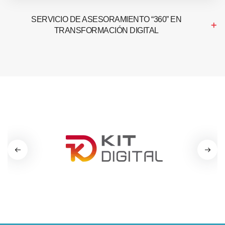
SERVICIO DE ASESORAMIENTO “360” EN
TRANSFORMACIÓN DIGITAL