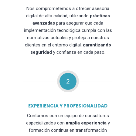
Nos comprometemos a ofrecer asesoría
digital de alta calidad, utilizando
prácticas
avanzadas
para asegurar que cada
implementación tecnológica cumpla con las
normativas actuales y proteja a nuestros
clientes en el entorno digital,
garantizando
seguridad
y confianza en cada paso.
2
EXPERIENCIA Y PROFESIONALIDAD
Contamos con un equipo de consultores
especializados con
amplia experiencia
y
formación continua en transformación