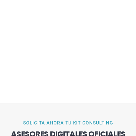
SOLICITA AHORA TU KIT CONSULTING
ASESORES DIGITALES OFICIALES