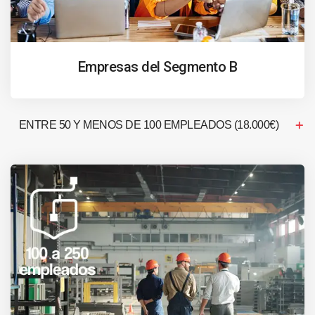
Empresas del Segmento B
ENTRE 50 Y MENOS DE 100 EMPLEADOS (18.000€)