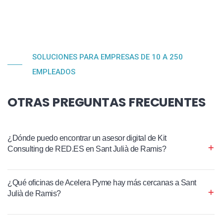
SOLUCIONES PARA EMPRESAS DE 10 A 250
EMPLEADOS
OTRAS PREGUNTAS FRECUENTES
¿Dónde puedo encontrar un asesor digital de Kit
Consulting de RED.ES en Sant Julià de Ramis?
¿Qué oficinas de Acelera Pyme hay más cercanas a Sant
Julià de Ramis?