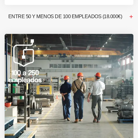
ENTRE 50 Y MENOS DE 100 EMPLEADOS (18.000€)