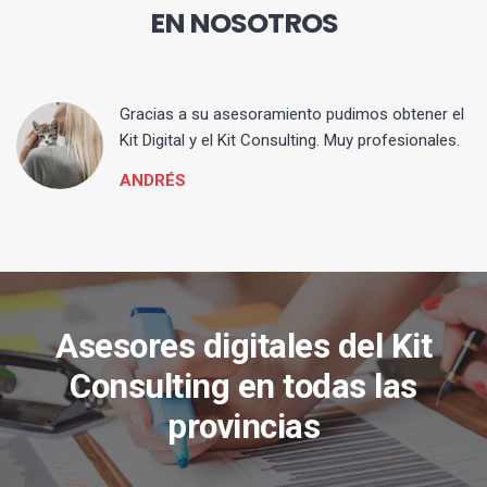
EN NOSOTROS
ia
Gracias a su asesoramiento pudimos obtener el
Kit Digital y el Kit Consulting. Muy profesionales.
ANDRÉS
Asesores digitales del Kit
Consulting en todas las
provincias