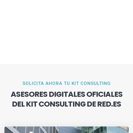
SOLICITA AHORA TU KIT CONSULTING
ASESORES DIGITALES OFICIALES
DEL KIT CONSULTING DE RED.ES