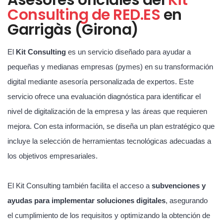
Consulting de RED.ES
en
Garrigàs (Girona)
El
Kit Consulting
es un servicio diseñado para ayudar a
pequeñas y medianas empresas (pymes) en su transformación
digital mediante asesoría personalizada de expertos. Este
servicio ofrece una evaluación diagnóstica para identificar el
nivel de digitalización de la empresa y las áreas que requieren
mejora. Con esta información, se diseña un plan estratégico que
incluye la selección de herramientas tecnológicas adecuadas a
los objetivos empresariales.
El Kit Consulting también facilita el acceso a
subvenciones y
ayudas para implementar soluciones digitales
, asegurando
el cumplimiento de los requisitos y optimizando la obtención de