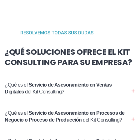
RESOLVEMOS TODAS SUS DUDAS
¿QUÉ SOLUCIONES OFRECE EL KIT
CONSULTING PARA SU EMPRESA?
¿Qué es el
Servicio de Asesoramiento en Ventas
Digitales
del Kit Consulting?
¿Qué es el
Servicio de Asesoramiento en Procesos de
Negocio o Proceso de Producción
del Kit Consulting?