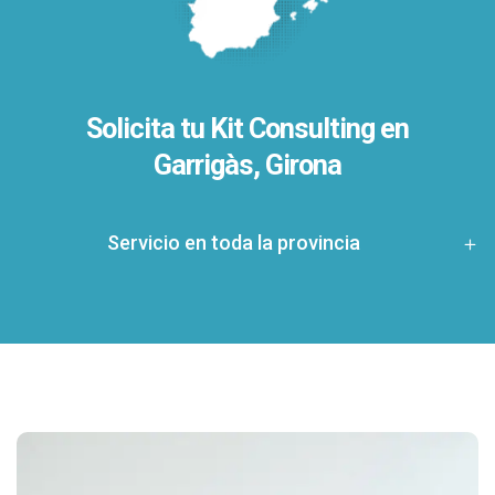
Solicita tu Kit Consulting en
Garrigàs, Girona
Servicio en toda la provincia