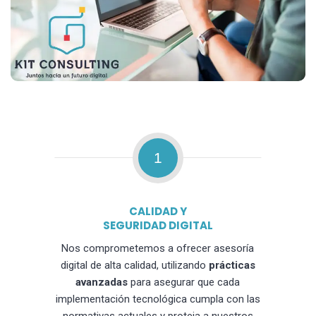
1
CALIDAD Y
SEGURIDAD DIGITAL
Nos comprometemos a ofrecer asesoría
digital de alta calidad, utilizando
prácticas
avanzadas
para asegurar que cada
implementación tecnológica cumpla con las