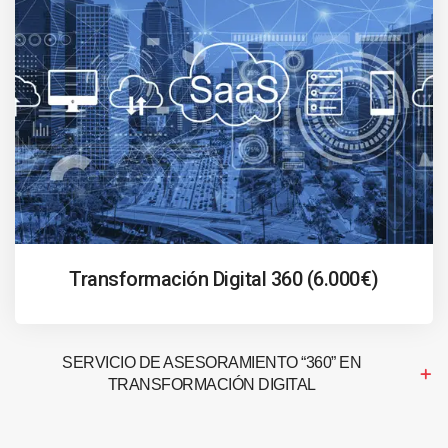
Transformación Digital 360 (6.000€)
SERVICIO DE ASESORAMIENTO “360” EN
TRANSFORMACIÓN DIGITAL