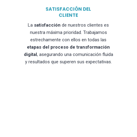
SATISFACCIÓN DEL
CLIENTE
La
satisfacción
de nuestros clientes es
nuestra máxima prioridad. Trabajamos
estrechamente con ellos en todas las
etapas del proceso de transformación
digital
, asegurando una comunicación fluida
y resultados que superen sus expectativas.