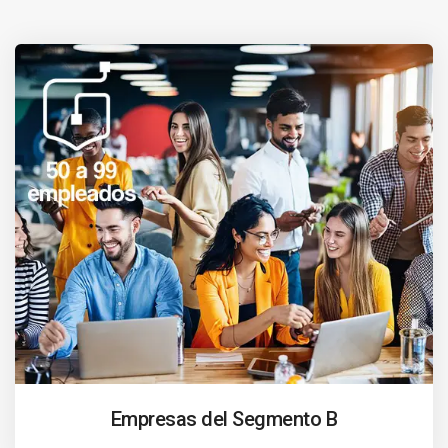
Empresas del Segmento B