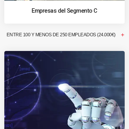
Empresas del Segmento C
ENTRE 100 Y MENOS DE 250 EMPLEADOS (24.000€)