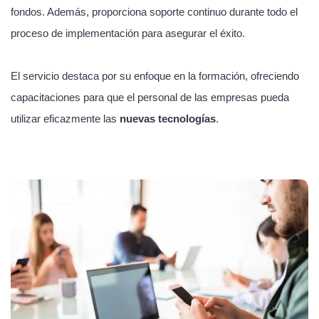
fondos. Además, proporciona soporte continuo durante todo el
proceso de implementación para asegurar el éxito.
El servicio destaca por su enfoque en la formación, ofreciendo
capacitaciones para que el personal de las empresas pueda
utilizar eficazmente las
nuevas tecnologías
.