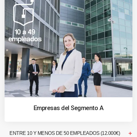
Empresas del Segmento A
ENTRE 10 Y MENOS DE 50 EMPLEADOS (12.000€)