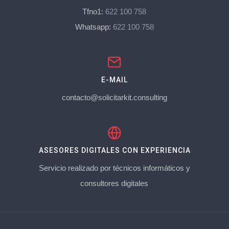
Tfno1:
622 100 758
Whatsapp:
622 100 758
E-MAIL
contacto@solicitarkit.consulting
ASESORES DIGITALES CON EXPERIENCIA
Servicio realizado por técnicos informáticos y
consultores digitales