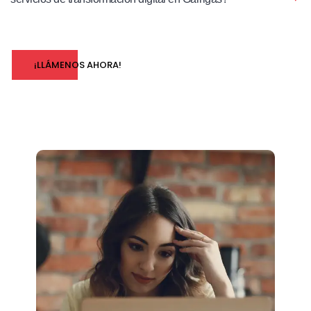
¡LLÁMENOS AHORA!