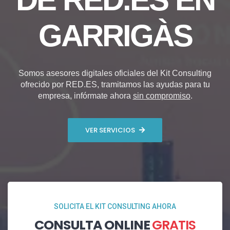
GARRIGÀS
Somos asesores digitales oficiales del Kit Consulting
ofrecido por RED.ES, tramitamos las ayudas para tu
empresa, infórmate ahora
sin compromiso
.
VER SERVICIOS
SOLICITA EL KIT CONSULTING AHORA
CONSULTA ONLINE
GRATIS