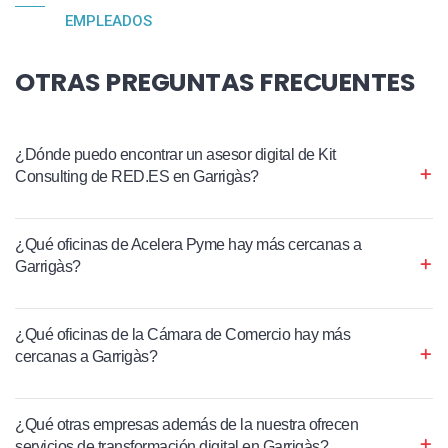
EMPLEADOS
OTRAS PREGUNTAS FRECUENTES
¿Dónde puedo encontrar un asesor digital de Kit
Consulting de RED.ES en Garrigàs?
¿Qué oficinas de Acelera Pyme hay más cercanas a
Garrigàs?
¿Qué oficinas de la Cámara de Comercio hay más
cercanas a Garrigàs?
¿Qué otras empresas además de la nuestra ofrecen
servicios de transformación digital en Garrigàs?