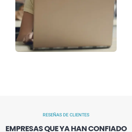
RESEÑAS DE CLIENTES
EMPRESAS QUE YA HAN CONFIADO