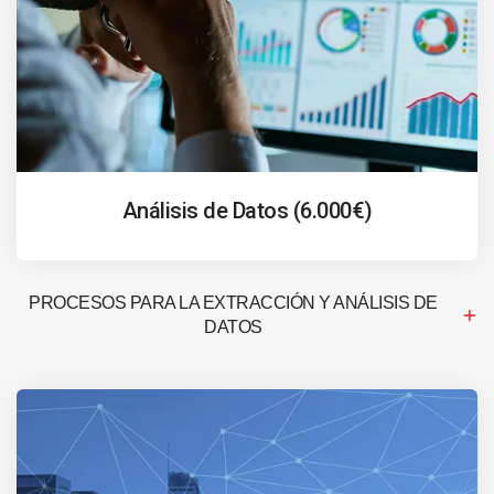
Análisis de Datos (6.000€)
PROCESOS PARA LA EXTRACCIÓN Y ANÁLISIS DE
DATOS