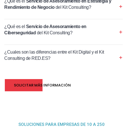
¿Qué es el
Servicio de Asesoramiento en Estrategia y
Rendimiento de Negocio
del Kit Consulting?
¿Qué es el
Servicio de Asesoramiento en
Ciberseguridad
del Kit Consulting?
¿Cuales son las diferencias entre el Kit Digital y el Kit
Consulting de RED.ES?
SOLICITAR MÁS INFORMACIÓN
SOLUCIONES PARA EMPRESAS DE 10 A 250