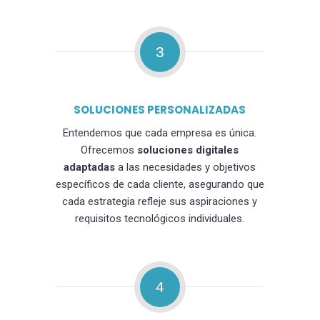
3
SOLUCIONES PERSONALIZADAS
Entendemos que cada empresa es única.
Ofrecemos
soluciones digitales
adaptadas
a las necesidades y objetivos
específicos de cada cliente, asegurando que
cada estrategia refleje sus aspiraciones y
requisitos tecnológicos individuales.
4