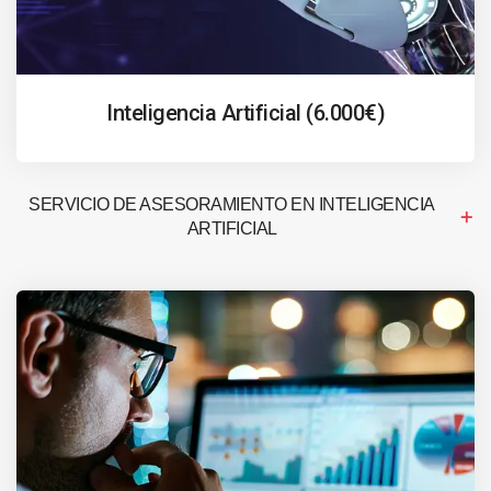
Inteligencia Artificial (6.000€)
SERVICIO DE ASESORAMIENTO EN INTELIGENCIA
ARTIFICIAL