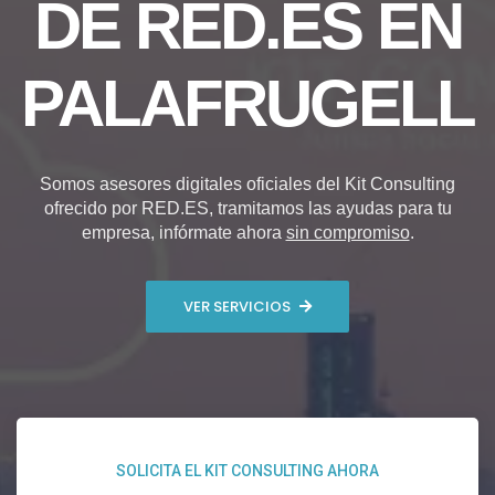
DE RED.ES EN
PALAFRUGELL
Somos asesores digitales oficiales del Kit Consulting
ofrecido por RED.ES, tramitamos las ayudas para tu
empresa, infórmate ahora
sin compromiso
.
VER SERVICIOS
SOLICITA EL KIT CONSULTING AHORA