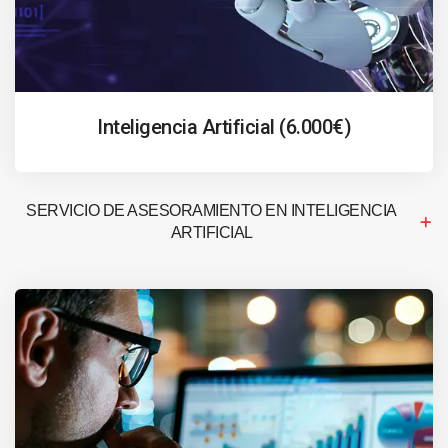
Inteligencia Artificial (6.000€)
SERVICIO DE ASESORAMIENTO EN INTELIGENCIA
ARTIFICIAL