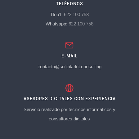
TELÉFONOS
Tfno1:
622 100 758
Whatsapp:
622 100 758
E-MAIL
contacto@solicitarkit.consulting
ASESORES DIGITALES CON EXPERIENCIA
Servicio realizado por técnicos informáticos y
consultores digitales