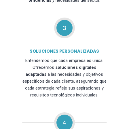
tendencias
y necesidades del sector.
3
SOLUCIONES PERSONALIZADAS
Entendemos que cada empresa es única.
Ofrecemos
soluciones digitales
adaptadas
a las necesidades y objetivos
específicos de cada cliente, asegurando que
cada estrategia refleje sus aspiraciones y
requisitos tecnológicos individuales.
4