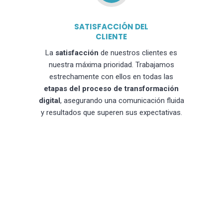
SATISFACCIÓN DEL
CLIENTE
La
satisfacción
de nuestros clientes es
nuestra máxima prioridad. Trabajamos
estrechamente con ellos en todas las
etapas del proceso de transformación
digital
, asegurando una comunicación fluida
y resultados que superen sus expectativas.