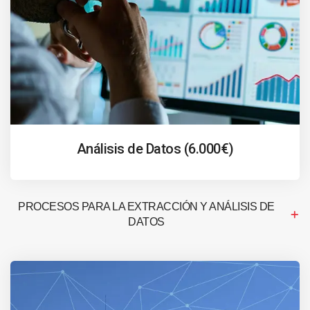
Análisis de Datos (6.000€)
PROCESOS PARA LA EXTRACCIÓN Y ANÁLISIS DE
DATOS