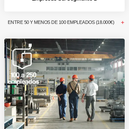
ENTRE 50 Y MENOS DE 100 EMPLEADOS (18.000€)