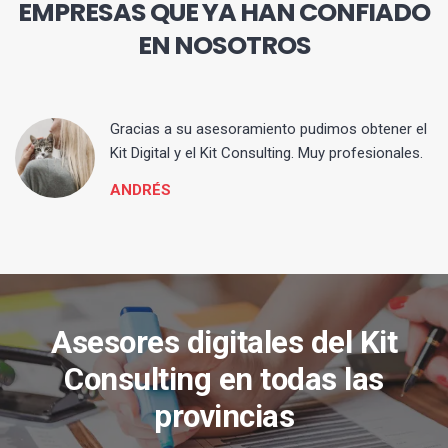
EMPRESAS QUE YA HAN CONFIADO
EN NOSOTROS
ia
Gracias a su asesoramiento pudimos obtener el
Kit Digital y el Kit Consulting. Muy profesionales.
ANDRÉS
Asesores digitales del Kit
Consulting en todas las
provincias