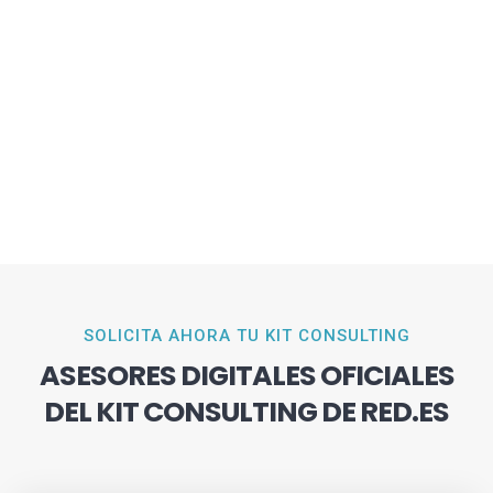
SOLICITA AHORA TU KIT CONSULTING
ASESORES DIGITALES OFICIALES
DEL KIT CONSULTING DE RED.ES