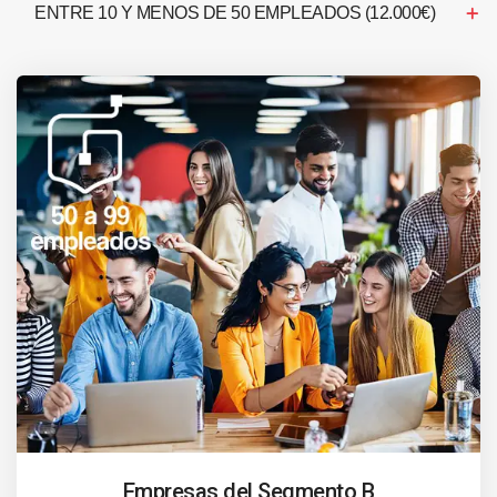
ENTRE 10 Y MENOS DE 50 EMPLEADOS (12.000€)
Empresas del Segmento B