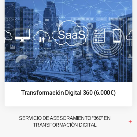
Transformación Digital 360 (6.000€)
SERVICIO DE ASESORAMIENTO “360” EN
TRANSFORMACIÓN DIGITAL