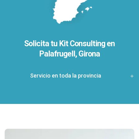
Solicita tu Kit Consulting en
Palafrugell, Girona
Servicio en toda la provincia