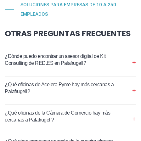
SOLUCIONES PARA EMPRESAS DE 10 A 250
EMPLEADOS
OTRAS PREGUNTAS FRECUENTES
¿Dónde puedo encontrar un asesor digital de Kit
Consulting de RED.ES en Palafrugell?
¿Qué oficinas de Acelera Pyme hay más cercanas a
Palafrugell?
¿Qué oficinas de la Cámara de Comercio hay más
cercanas a Palafrugell?