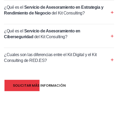
¿Qué es el
Servicio de Asesoramiento en Estrategia y
Rendimiento de Negocio
del Kit Consulting?
¿Qué es el
Servicio de Asesoramiento en
Ciberseguridad
del Kit Consulting?
¿Cuales son las diferencias entre el Kit Digital y el Kit
Consulting de RED.ES?
SOLICITAR MÁS INFORMACIÓN