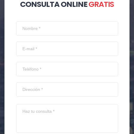
CONSULTA ONLINE
GRATIS