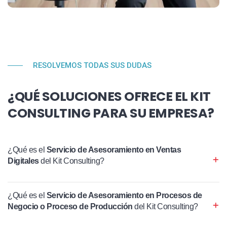
RESOLVEMOS TODAS SUS DUDAS
¿QUÉ SOLUCIONES OFRECE EL KIT
CONSULTING PARA SU EMPRESA?
¿Qué es el
Servicio de Asesoramiento en Ventas
Digitales
del Kit Consulting?
¿Qué es el
Servicio de Asesoramiento en Procesos de
Negocio o Proceso de Producción
del Kit Consulting?