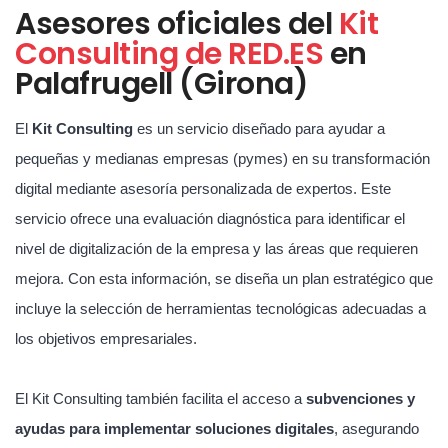
Asesores oficiales del
Kit
Consulting de RED.ES
en
Palafrugell (Girona)
El
Kit Consulting
es un servicio diseñado para ayudar a
pequeñas y medianas empresas (pymes) en su transformación
digital mediante asesoría personalizada de expertos. Este
servicio ofrece una evaluación diagnóstica para identificar el
nivel de digitalización de la empresa y las áreas que requieren
mejora. Con esta información, se diseña un plan estratégico que
incluye la selección de herramientas tecnológicas adecuadas a
los objetivos empresariales.
El Kit Consulting también facilita el acceso a
subvenciones y
ayudas para implementar soluciones digitales
, asegurando