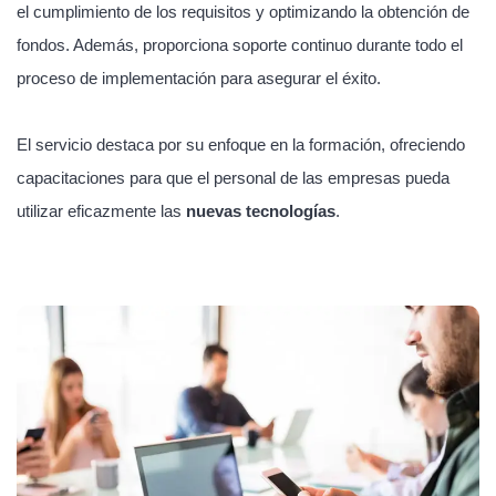
el cumplimiento de los requisitos y optimizando la obtención de
fondos. Además, proporciona soporte continuo durante todo el
proceso de implementación para asegurar el éxito.
El servicio destaca por su enfoque en la formación, ofreciendo
capacitaciones para que el personal de las empresas pueda
utilizar eficazmente las
nuevas tecnologías
.