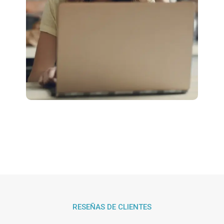
RESEÑAS DE CLIENTES