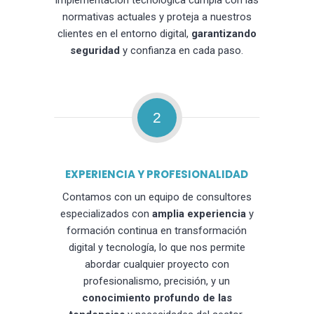
implementación tecnológica cumpla con las
normativas actuales y proteja a nuestros
clientes en el entorno digital,
garantizando
seguridad
y confianza en cada paso.
2
EXPERIENCIA Y PROFESIONALIDAD
Contamos con un equipo de consultores
especializados con
amplia experiencia
y
formación continua en transformación
digital y tecnología, lo que nos permite
abordar cualquier proyecto con
profesionalismo, precisión, y un
conocimiento profundo de las