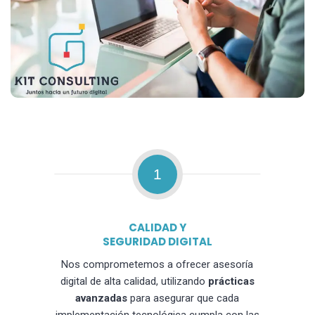
1
CALIDAD Y
SEGURIDAD DIGITAL
Nos comprometemos a ofrecer asesoría
digital de alta calidad, utilizando
prácticas
avanzadas
para asegurar que cada