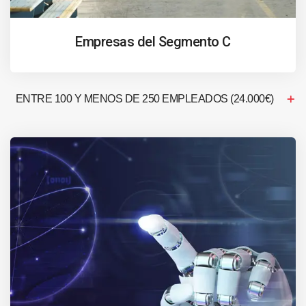
Empresas del Segmento C
ENTRE 100 Y MENOS DE 250 EMPLEADOS (24.000€)