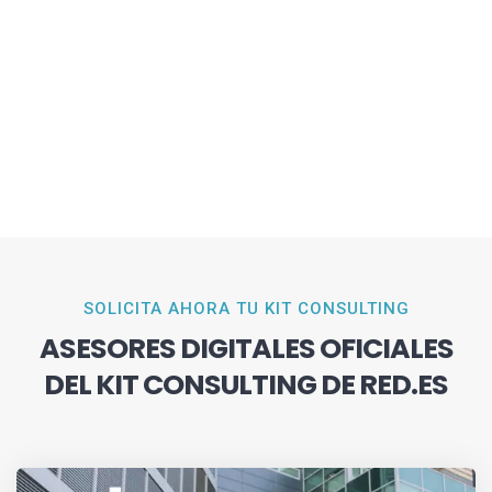
SOLICITA AHORA TU KIT CONSULTING
ASESORES DIGITALES OFICIALES
DEL KIT CONSULTING DE RED.ES