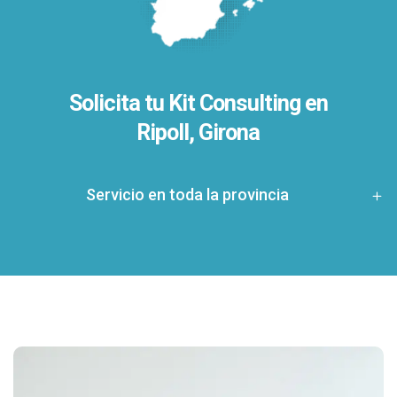
Solicita tu Kit Consulting en
Ripoll, Girona
Servicio en toda la provincia