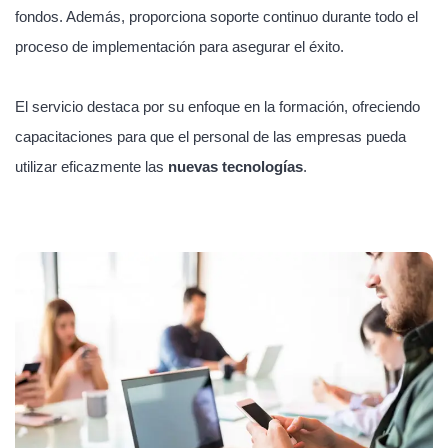
fondos. Además, proporciona soporte continuo durante todo el
proceso de implementación para asegurar el éxito.
El servicio destaca por su enfoque en la formación, ofreciendo
capacitaciones para que el personal de las empresas pueda
utilizar eficazmente las
nuevas tecnologías
.