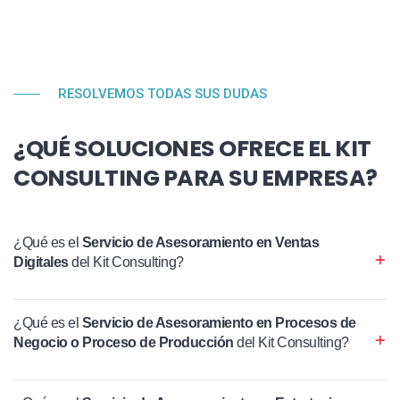
RESOLVEMOS TODAS SUS DUDAS
¿QUÉ SOLUCIONES OFRECE EL KIT
CONSULTING PARA SU EMPRESA?
¿Qué es el
Servicio de Asesoramiento en Ventas
Digitales
del Kit Consulting?
¿Qué es el
Servicio de Asesoramiento en Procesos de
Negocio o Proceso de Producción
del Kit Consulting?