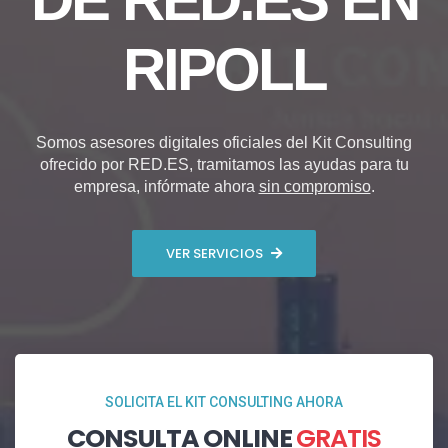
RIPOLL
Somos asesores digitales oficiales del Kit Consulting
ofrecido por RED.ES, tramitamos las ayudas para tu
empresa, infórmate ahora
sin compromiso
.
VER SERVICIOS
SOLICITA EL KIT CONSULTING AHORA
CONSULTA ONLINE
GRATIS