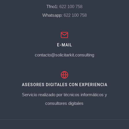
Tfno1:
622 100 758
Whatsapp:
622 100 758
E-MAIL
contacto@solicitarkit.consulting
ASESORES DIGITALES CON EXPERIENCIA
Servicio realizado por técnicos informáticos y
consultores digitales