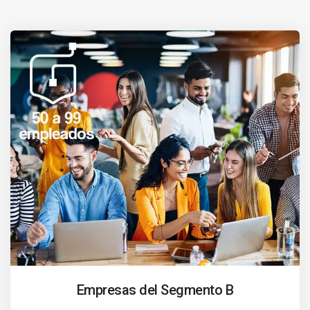
Empresas del Segmento B