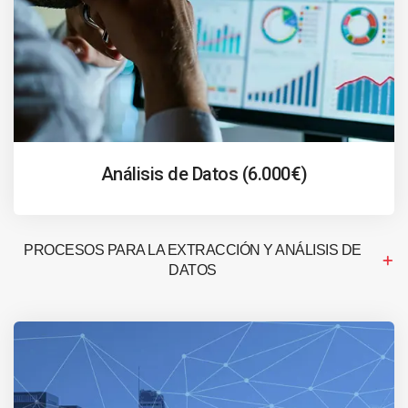
Análisis de Datos (6.000€)
PROCESOS PARA LA EXTRACCIÓN Y ANÁLISIS DE
DATOS