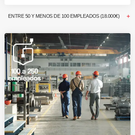
ENTRE 50 Y MENOS DE 100 EMPLEADOS (18.000€)