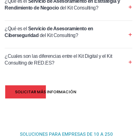
¿Qué es el
Servicio de Asesoramiento en Estrategia y
Rendimiento de Negocio
del Kit Consulting?
¿Qué es el
Servicio de Asesoramiento en
Ciberseguridad
del Kit Consulting?
¿Cuales son las diferencias entre el Kit Digital y el Kit
Consulting de RED.ES?
SOLICITAR MÁS INFORMACIÓN
SOLUCIONES PARA EMPRESAS DE 10 A 250