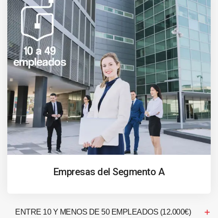
Empresas del Segmento A
ENTRE 10 Y MENOS DE 50 EMPLEADOS (12.000€)