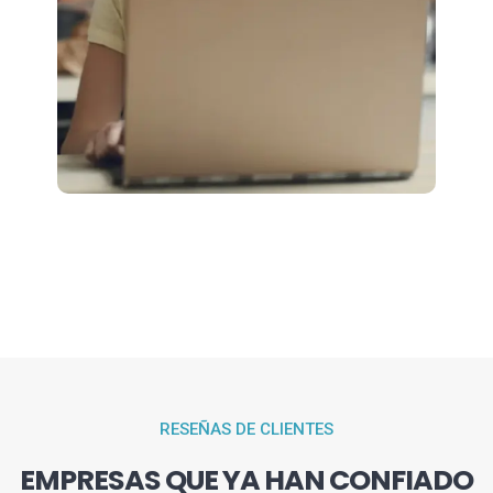
RESEÑAS DE CLIENTES
EMPRESAS QUE YA HAN CONFIADO