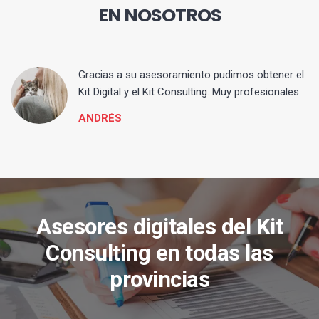
EN NOSOTROS
ia
Gracias a su asesoramiento pudimos obtener el
Kit Digital y el Kit Consulting. Muy profesionales.
ANDRÉS
Asesores digitales del Kit
Consulting en todas las
provincias