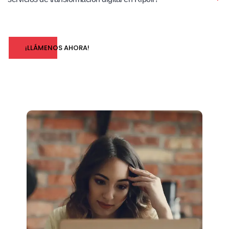
¡LLÁMENOS AHORA!