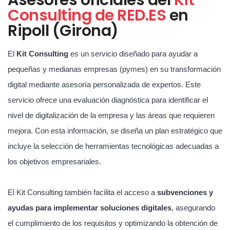
Consulting de RED.ES
en
Ripoll (Girona)
El
Kit Consulting
es un servicio diseñado para ayudar a
pequeñas y medianas empresas (pymes) en su transformación
digital mediante asesoría personalizada de expertos. Este
servicio ofrece una evaluación diagnóstica para identificar el
nivel de digitalización de la empresa y las áreas que requieren
mejora. Con esta información, se diseña un plan estratégico que
incluye la selección de herramientas tecnológicas adecuadas a
los objetivos empresariales.
El Kit Consulting también facilita el acceso a
subvenciones y
ayudas para implementar soluciones digitales
, asegurando
el cumplimiento de los requisitos y optimizando la obtención de