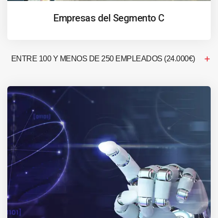
Empresas del Segmento C
ENTRE 100 Y MENOS DE 250 EMPLEADOS (24.000€)