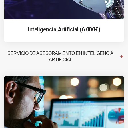
Inteligencia Artificial (6.000€)
SERVICIO DE ASESORAMIENTO EN INTELIGENCIA
ARTIFICIAL