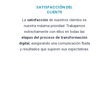
SATISFACCIÓN DEL
CLIENTE
La
satisfacción
de nuestros clientes es
nuestra máxima prioridad. Trabajamos
estrechamente con ellos en todas las
etapas del proceso de transformación
digital
, asegurando una comunicación fluida
y resultados que superen sus expectativas.