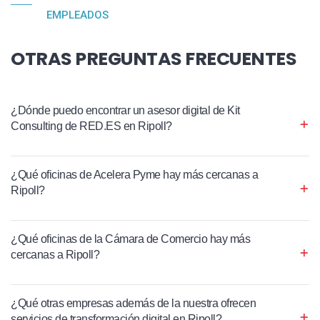
EMPLEADOS
OTRAS PREGUNTAS FRECUENTES
¿Dónde puedo encontrar un asesor digital de Kit
Consulting de RED.ES en Ripoll?
¿Qué oficinas de Acelera Pyme hay más cercanas a
Ripoll?
¿Qué oficinas de la Cámara de Comercio hay más
cercanas a Ripoll?
¿Qué otras empresas además de la nuestra ofrecen
servicios de transformación digital en Ripoll?