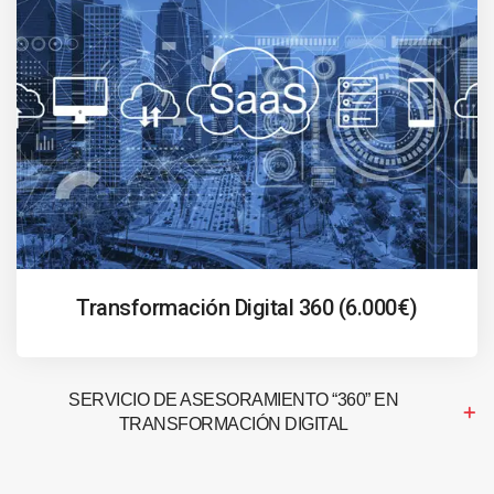
Transformación Digital 360 (6.000€)
SERVICIO DE ASESORAMIENTO “360” EN
TRANSFORMACIÓN DIGITAL