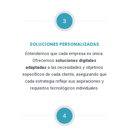
3
SOLUCIONES PERSONALIZADAS
Entendemos que cada empresa es única.
Ofrecemos
soluciones digitales
adaptadas
a las necesidades y objetivos
específicos de cada cliente, asegurando que
cada estrategia refleje sus aspiraciones y
requisitos tecnológicos individuales.
4