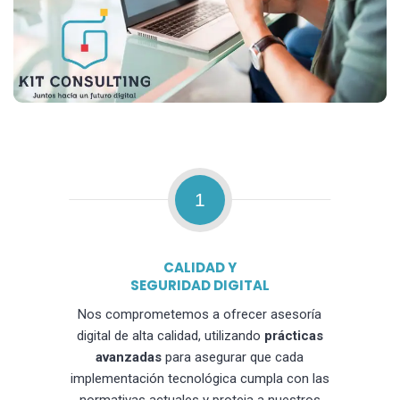
1
CALIDAD Y
SEGURIDAD DIGITAL
Nos comprometemos a ofrecer asesoría
digital de alta calidad, utilizando
prácticas
avanzadas
para asegurar que cada
implementación tecnológica cumpla con las