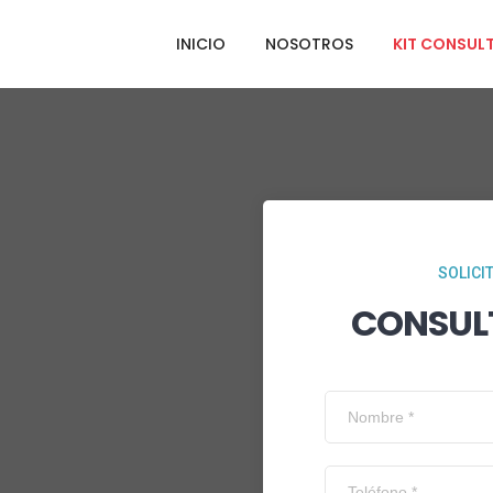
INICIO
NOSOTROS
KIT CONSUL
SOLICI
CONSUL