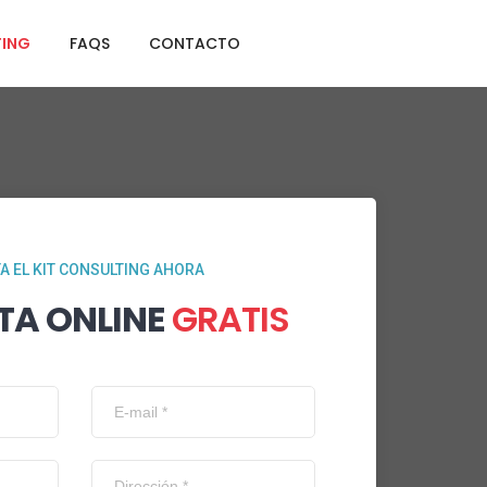
TING
FAQS
CONTACTO
TA EL KIT CONSULTING AHORA
TA ONLINE
GRATIS