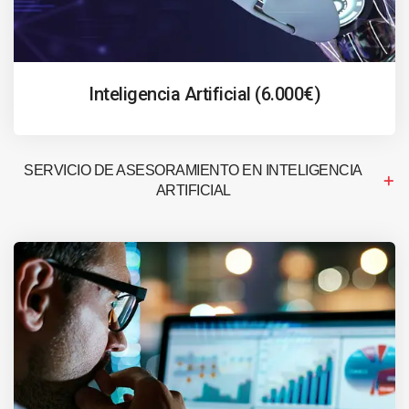
Inteligencia Artificial (6.000€)
SERVICIO DE ASESORAMIENTO EN INTELIGENCIA
ARTIFICIAL