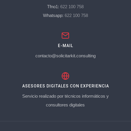
Tfno1:
622 100 758
Whatsapp:
622 100 758
E-MAIL
contacto@solicitarkit.consulting
ASESORES DIGITALES CON EXPERIENCIA
Servicio realizado por técnicos informáticos y
consultores digitales