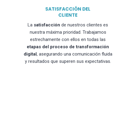
SATISFACCIÓN DEL
CLIENTE
La
satisfacción
de nuestros clientes es
nuestra máxima prioridad. Trabajamos
estrechamente con ellos en todas las
etapas del proceso de transformación
digital
, asegurando una comunicación fluida
y resultados que superen sus expectativas.