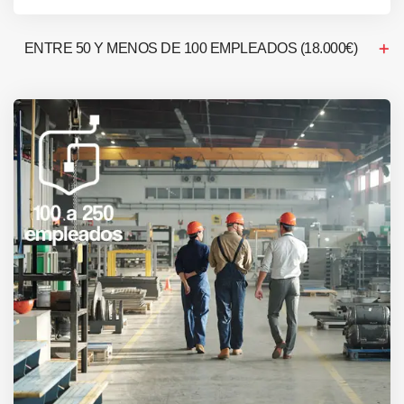
ENTRE 50 Y MENOS DE 100 EMPLEADOS (18.000€)