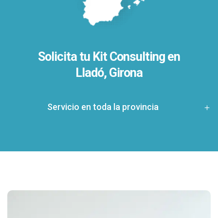
Solicita tu Kit Consulting en
Lladó, Girona
Servicio en toda la provincia