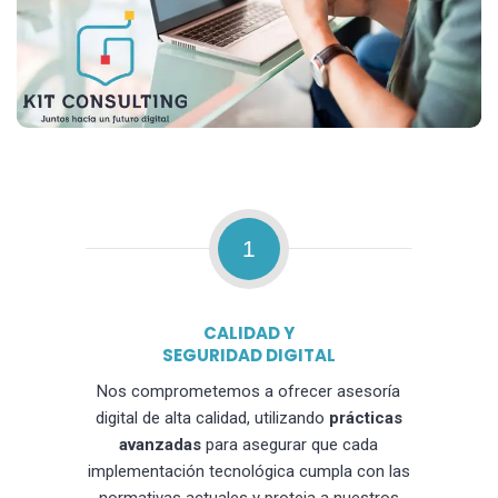
1
CALIDAD Y
SEGURIDAD DIGITAL
Nos comprometemos a ofrecer asesoría
digital de alta calidad, utilizando
prácticas
avanzadas
para asegurar que cada
implementación tecnológica cumpla con las