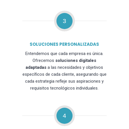
3
SOLUCIONES PERSONALIZADAS
Entendemos que cada empresa es única.
Ofrecemos
soluciones digitales
adaptadas
a las necesidades y objetivos
específicos de cada cliente, asegurando que
cada estrategia refleje sus aspiraciones y
requisitos tecnológicos individuales.
4