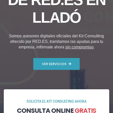
LLADÓ
Somos asesores digitales oficiales del Kit Consulting
ofrecido por RED.ES, tramitamos las ayudas para tu
empresa, infórmate ahora
sin compromiso
.
VER SERVICIOS
SOLICITA EL KIT CONSULTING AHORA
CONSULTA ONLINE
GRATIS