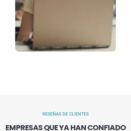
RESEÑAS DE CLIENTES
EMPRESAS QUE YA HAN CONFIADO