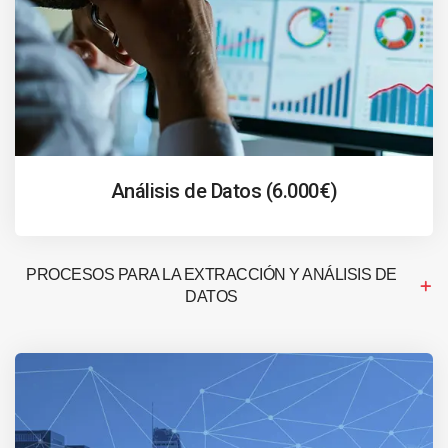
Análisis de Datos (6.000€)
PROCESOS PARA LA EXTRACCIÓN Y ANÁLISIS DE
DATOS