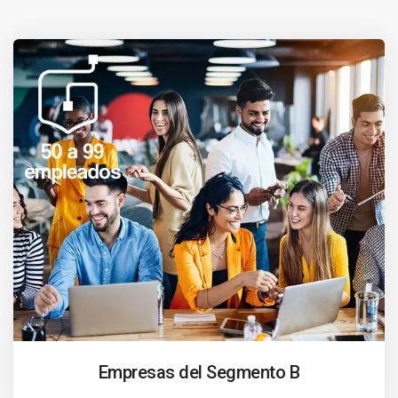
Empresas del Segmento B