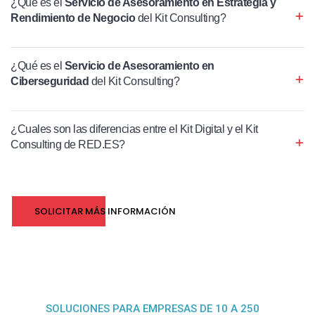
¿Qué es el
Servicio de Asesoramiento en Estrategia y
Rendimiento de Negocio
del Kit Consulting?
¿Qué es el
Servicio de Asesoramiento en
Ciberseguridad
del Kit Consulting?
¿Cuales son las diferencias entre el Kit Digital y el Kit
Consulting de RED.ES?
SOLICITAR MÁS INFORMACIÓN
SOLUCIONES PARA EMPRESAS DE 10 A 250