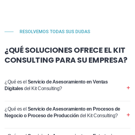
RESOLVEMOS TODAS SUS DUDAS
¿QUÉ SOLUCIONES OFRECE EL KIT
CONSULTING PARA SU EMPRESA?
¿Qué es el
Servicio de Asesoramiento en Ventas
Digitales
del Kit Consulting?
¿Qué es el
Servicio de Asesoramiento en Procesos de
Negocio o Proceso de Producción
del Kit Consulting?