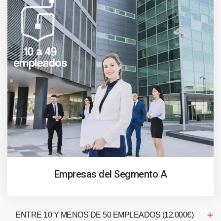
Empresas del Segmento A
ENTRE 10 Y MENOS DE 50 EMPLEADOS (12.000€)