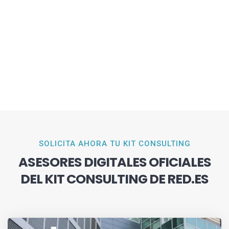
SOLICITA AHORA TU KIT CONSULTING
ASESORES DIGITALES OFICIALES
DEL KIT CONSULTING DE RED.ES