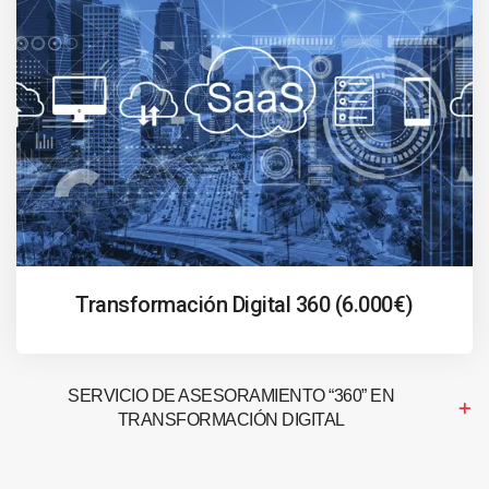
Transformación Digital 360 (6.000€)
SERVICIO DE ASESORAMIENTO “360” EN
TRANSFORMACIÓN DIGITAL