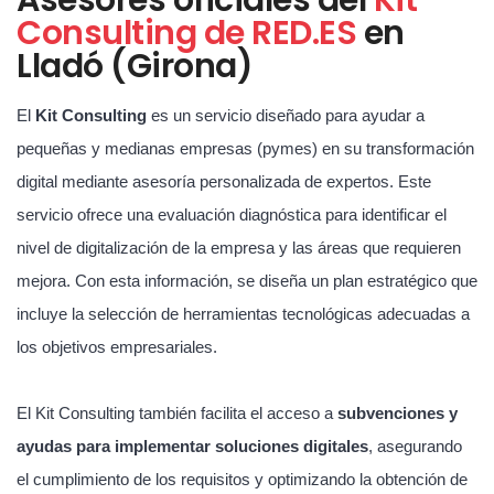
Consulting de RED.ES
en
Lladó (Girona)
El
Kit Consulting
es un servicio diseñado para ayudar a
pequeñas y medianas empresas (pymes) en su transformación
digital mediante asesoría personalizada de expertos. Este
servicio ofrece una evaluación diagnóstica para identificar el
nivel de digitalización de la empresa y las áreas que requieren
mejora. Con esta información, se diseña un plan estratégico que
incluye la selección de herramientas tecnológicas adecuadas a
los objetivos empresariales.
El Kit Consulting también facilita el acceso a
subvenciones y
ayudas para implementar soluciones digitales
, asegurando
el cumplimiento de los requisitos y optimizando la obtención de