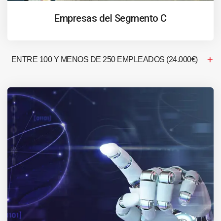
Empresas del Segmento C
ENTRE 100 Y MENOS DE 250 EMPLEADOS (24.000€)