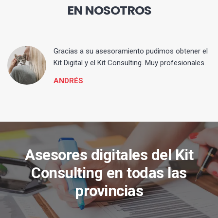
EN NOSOTROS
ia
Gracias a su asesoramiento pudimos obtener el
Kit Digital y el Kit Consulting. Muy profesionales.
ANDRÉS
Asesores digitales del Kit
Consulting en todas las
provincias