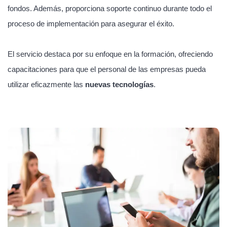
fondos. Además, proporciona soporte continuo durante todo el
proceso de implementación para asegurar el éxito.
El servicio destaca por su enfoque en la formación, ofreciendo
capacitaciones para que el personal de las empresas pueda
utilizar eficazmente las
nuevas tecnologías
.