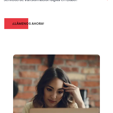
¡LLÁMENOS AHORA!