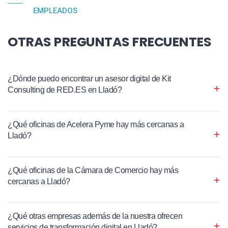
EMPLEADOS
OTRAS PREGUNTAS FRECUENTES
¿Dónde puedo encontrar un asesor digital de Kit
Consulting de RED.ES en Lladó?
¿Qué oficinas de Acelera Pyme hay más cercanas a
Lladó?
¿Qué oficinas de la Cámara de Comercio hay más
cercanas a Lladó?
¿Qué otras empresas además de la nuestra ofrecen
servicios de transformación digital en Lladó?