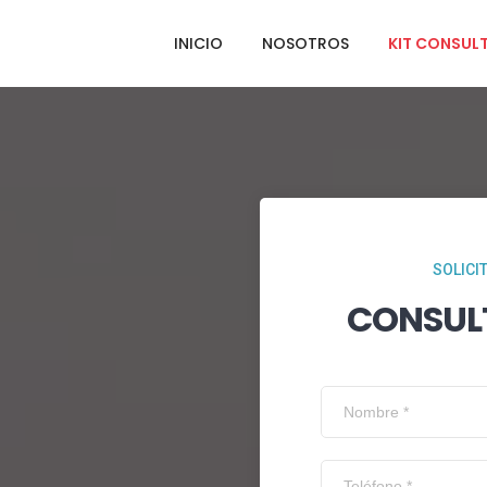
INICIO
NOSOTROS
KIT CONSUL
SOLICI
CONSUL