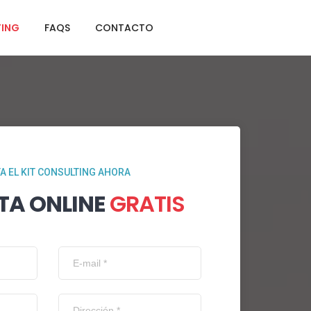
TING
FAQS
CONTACTO
TA EL KIT CONSULTING AHORA
TA ONLINE
GRATIS