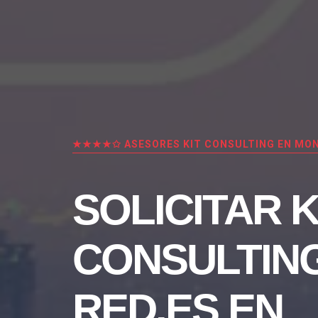
★★★★✩ ASESORES KIT CONSULTING EN MON
SOLICITAR K
CONSULTIN
RED.ES EN