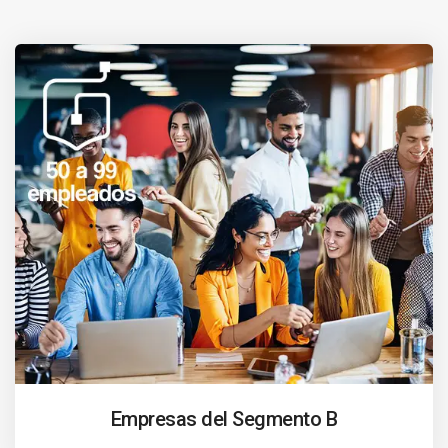
Empresas del Segmento B