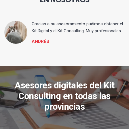
ia
Gracias a su asesoramiento pudimos obtener el
Kit Digital y el Kit Consulting. Muy profesionales.
ANDRÉS
Asesores digitales del Kit
Consulting en todas las
provincias