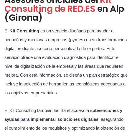
Consulting de RED.ES
en Alp
(Girona)
El
Kit Consulting
es un servicio diseñado para ayudar a
pequeñas y medianas empresas (pymes) en su transformación
digital mediante asesoría personalizada de expertos. Este
servicio ofrece una evaluación diagnóstica para identificar el
nivel de digitalización de la empresa y las áreas que requieren
mejora. Con esta información, se diseña un plan estratégico que
incluye la selección de herramientas tecnológicas adecuadas a
los objetivos empresariales.
El Kit Consulting también facilita el acceso a
subvenciones y
ayudas para implementar soluciones digitales
, asegurando
el cumplimiento de los requisitos y optimizando la obtención de