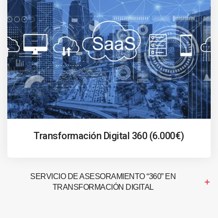
Transformación Digital 360 (6.000€)
SERVICIO DE ASESORAMIENTO “360” EN
TRANSFORMACIÓN DIGITAL