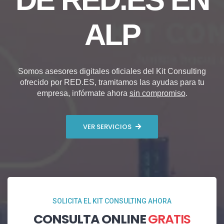
ALP
Somos asesores digitales oficiales del Kit Consulting
ofrecido por RED.ES, tramitamos las ayudas para tu
empresa, infórmate ahora
sin compromiso
.
VER SERVICIOS
SOLICITA EL KIT CONSULTING AHORA
CONSULTA ONLINE
GRATIS