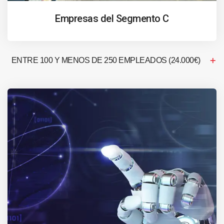
Empresas del Segmento C
ENTRE 100 Y MENOS DE 250 EMPLEADOS (24.000€)