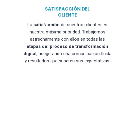
SATISFACCIÓN DEL
CLIENTE
La
satisfacción
de nuestros clientes es
nuestra máxima prioridad. Trabajamos
estrechamente con ellos en todas las
etapas del proceso de transformación
digital
, asegurando una comunicación fluida
y resultados que superen sus expectativas.