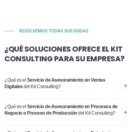
RESOLVEMOS TODAS SUS DUDAS
¿QUÉ SOLUCIONES OFRECE EL KIT
CONSULTING PARA SU EMPRESA?
¿Qué es el
Servicio de Asesoramiento en Ventas
Digitales
del Kit Consulting?
¿Qué es el
Servicio de Asesoramiento en Procesos de
Negocio o Proceso de Producción
del Kit Consulting?