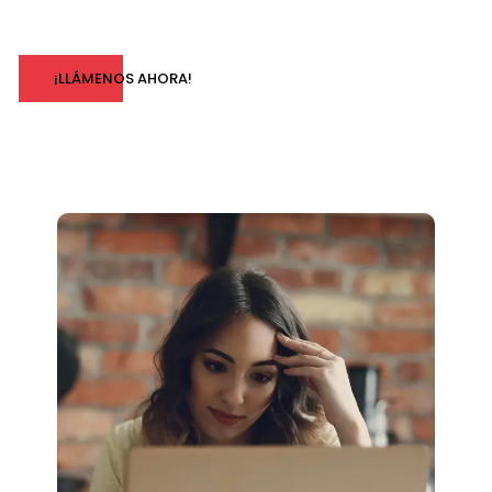
¡LLÁMENOS AHORA!