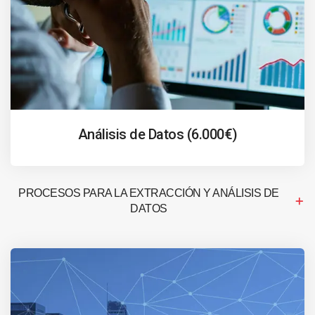
Análisis de Datos (6.000€)
PROCESOS PARA LA EXTRACCIÓN Y ANÁLISIS DE
DATOS