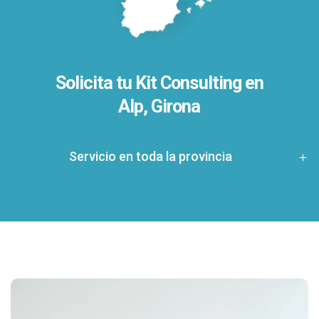
Solicita tu Kit Consulting en
Alp, Girona
Servicio en toda la provincia