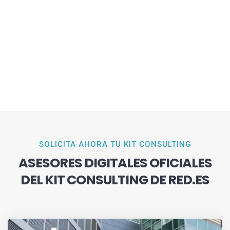
SOLICITA AHORA TU KIT CONSULTING
ASESORES DIGITALES OFICIALES
DEL KIT CONSULTING DE RED.ES