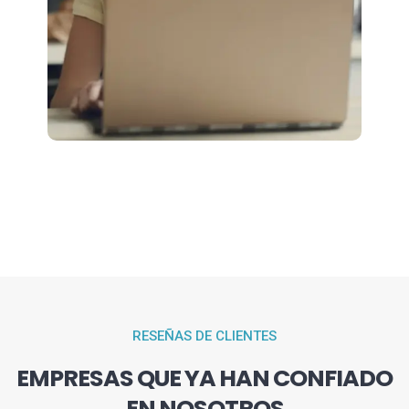
RESEÑAS DE CLIENTES
EMPRESAS QUE YA HAN CONFIADO
EN NOSOTROS