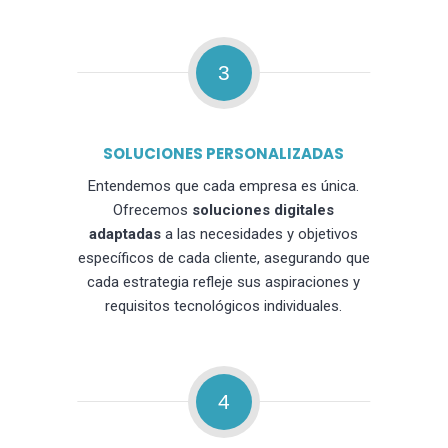
3
SOLUCIONES PERSONALIZADAS
Entendemos que cada empresa es única.
Ofrecemos
soluciones digitales
adaptadas
a las necesidades y objetivos
específicos de cada cliente, asegurando que
cada estrategia refleje sus aspiraciones y
requisitos tecnológicos individuales.
4