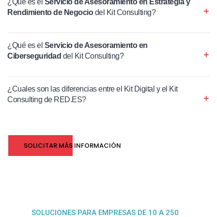
¿Qué es el
Servicio de Asesoramiento en Estrategia y
Rendimiento de Negocio
del Kit Consulting?
¿Qué es el
Servicio de Asesoramiento en
Ciberseguridad
del Kit Consulting?
¿Cuales son las diferencias entre el Kit Digital y el Kit
Consulting de RED.ES?
SOLICITAR MÁS INFORMACIÓN
SOLUCIONES PARA EMPRESAS DE 10 A 250