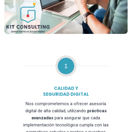
1
CALIDAD Y
SEGURIDAD DIGITAL
Nos comprometemos a ofrecer asesoría
digital de alta calidad, utilizando
prácticas
avanzadas
para asegurar que cada
implementación tecnológica cumpla con las