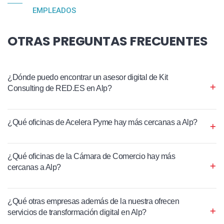
EMPLEADOS
OTRAS PREGUNTAS FRECUENTES
¿Dónde puedo encontrar un asesor digital de Kit
Consulting de RED.ES en Alp?
¿Qué oficinas de Acelera Pyme hay más cercanas a Alp?
¿Qué oficinas de la Cámara de Comercio hay más
cercanas a Alp?
¿Qué otras empresas además de la nuestra ofrecen
servicios de transformación digital en Alp?