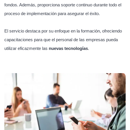
fondos. Además, proporciona soporte continuo durante todo el
proceso de implementación para asegurar el éxito.
El servicio destaca por su enfoque en la formación, ofreciendo
capacitaciones para que el personal de las empresas pueda
utilizar eficazmente las
nuevas tecnologías
.