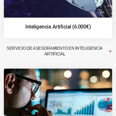
Inteligencia Artificial (6.000€)
SERVICIO DE ASESORAMIENTO EN INTELIGENCIA
ARTIFICIAL