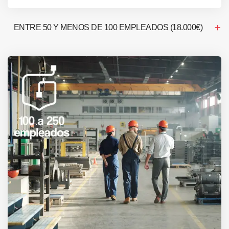
ENTRE 50 Y MENOS DE 100 EMPLEADOS (18.000€)