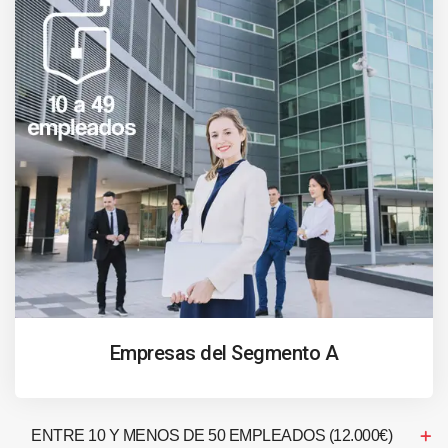
Empresas del Segmento A
ENTRE 10 Y MENOS DE 50 EMPLEADOS (12.000€)