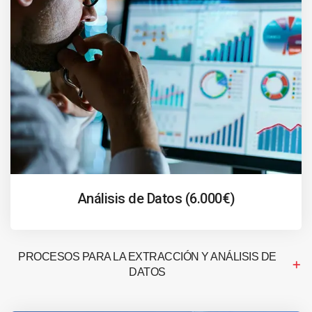
Análisis de Datos (6.000€)
PROCESOS PARA LA EXTRACCIÓN Y ANÁLISIS DE
DATOS