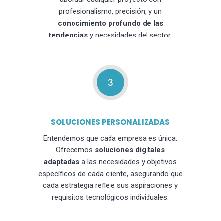
profesionalismo, precisión, y un
conocimiento profundo de las
tendencias
y necesidades del sector.
3
SOLUCIONES PERSONALIZADAS
Entendemos que cada empresa es única.
Ofrecemos
soluciones digitales
adaptadas
a las necesidades y objetivos
específicos de cada cliente, asegurando que
cada estrategia refleje sus aspiraciones y
requisitos tecnológicos individuales.