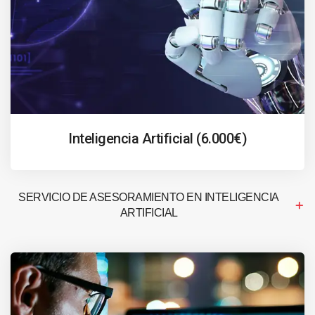
Inteligencia Artificial (6.000€)
SERVICIO DE ASESORAMIENTO EN INTELIGENCIA
ARTIFICIAL