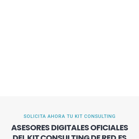
SOLICITA AHORA TU KIT CONSULTING
ASESORES DIGITALES OFICIALES
DEL KIT CONSULTING DE RED.ES