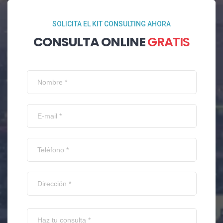
SOLICITA EL KIT CONSULTING AHORA
CONSULTA ONLINE
GRATIS