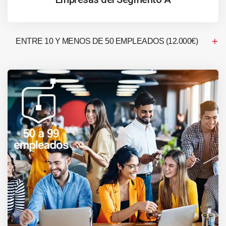
ENTRE 10 Y MENOS DE 50 EMPLEADOS (12.000€)