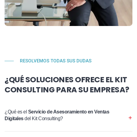
RESOLVEMOS TODAS SUS DUDAS
¿QUÉ SOLUCIONES OFRECE EL KIT
CONSULTING PARA SU EMPRESA?
¿Qué es el
Servicio de Asesoramiento en Ventas
Digitales
del Kit Consulting?