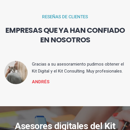
RESEÑAS DE CLIENTES
EMPRESAS QUE YA HAN CONFIADO
EN NOSOTROS
ia
Gracias a su asesoramiento pudimos obtener el
Kit Digital y el Kit Consulting. Muy profesionales.
ANDRÉS
Asesores digitales del Kit