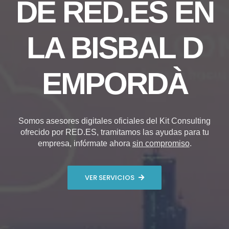
DE RED.ES EN
LA BISBAL D
EMPORDÀ
Somos asesores digitales oficiales del Kit Consulting
ofrecido por RED.ES, tramitamos las ayudas para tu
empresa, infórmate ahora
sin compromiso
.
VER SERVICIOS