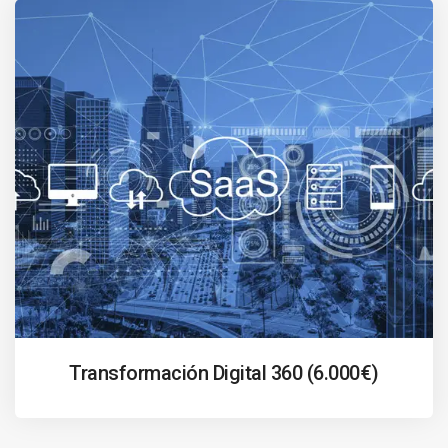
Transformación Digital 360 (6.000€)