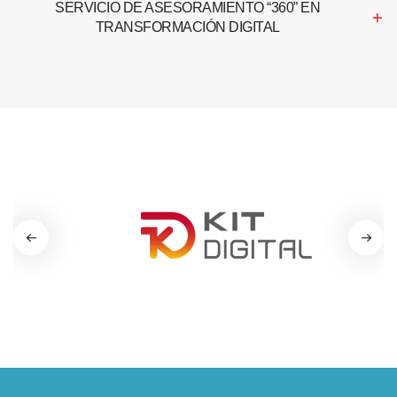
SERVICIO DE ASESORAMIENTO “360” EN
TRANSFORMACIÓN DIGITAL