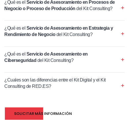
¿Qué es el
Servicio de Asesoramiento en Procesos de
Negocio o Proceso de Producción
del Kit Consulting?
¿Qué es el
Servicio de Asesoramiento en Estrategia y
Rendimiento de Negocio
del Kit Consulting?
¿Qué es el
Servicio de Asesoramiento en
Ciberseguridad
del Kit Consulting?
¿Cuales son las diferencias entre el Kit Digital y el Kit
Consulting de RED.ES?
SOLICITAR MÁS INFORMACIÓN