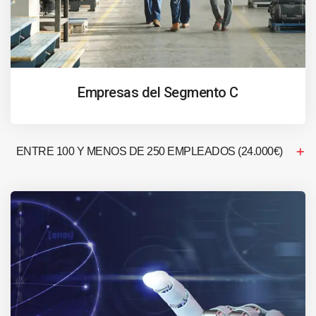
Empresas del Segmento C
ENTRE 100 Y MENOS DE 250 EMPLEADOS (24.000€)