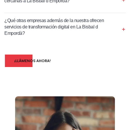
cercanas a La Bisbal d Empordà?
¿Qué otras empresas además de la nuestra ofrecen
servicios de transformación digital en La Bisbal d
Empordà?
¡LLÁMENOS AHORA!