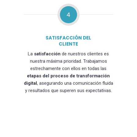
4
SATISFACCIÓN DEL
CLIENTE
La
satisfacción
de nuestros clientes es
nuestra máxima prioridad. Trabajamos
estrechamente con ellos en todas las
etapas del proceso de transformación
digital
, asegurando una comunicación fluida
y resultados que superen sus expectativas.