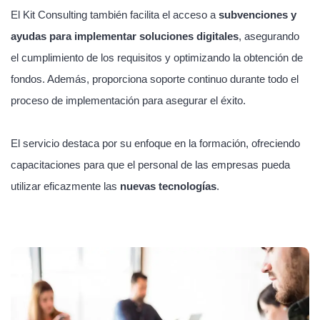
El Kit Consulting también facilita el acceso a
subvenciones y
ayudas para implementar soluciones digitales
, asegurando
el cumplimiento de los requisitos y optimizando la obtención de
fondos. Además, proporciona soporte continuo durante todo el
proceso de implementación para asegurar el éxito.
El servicio destaca por su enfoque en la formación, ofreciendo
capacitaciones para que el personal de las empresas pueda
utilizar eficazmente las
nuevas tecnologías
.