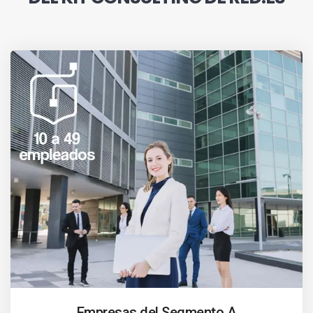
Empresas del Segmento A