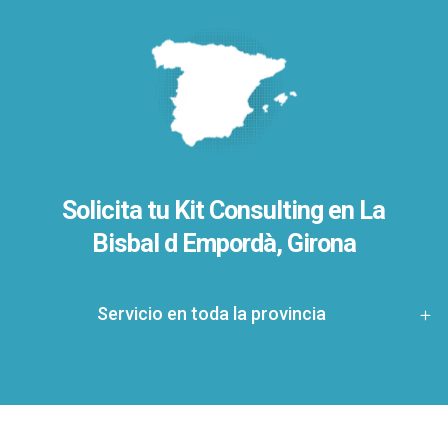
Solicita tu Kit Consulting en La
Bisbal d Empordà, Girona
Servicio en toda la provincia