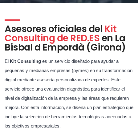
Asesores oficiales del
Kit
Consulting de RED.ES
en La
Bisbal d Empordà (Girona)
El
Kit Consulting
es un servicio diseñado para ayudar a
pequeñas y medianas empresas (pymes) en su transformación
digital mediante asesoría personalizada de expertos. Este
servicio ofrece una evaluación diagnóstica para identificar el
nivel de digitalización de la empresa y las áreas que requieren
mejora. Con esta información, se diseña un plan estratégico que
incluye la selección de herramientas tecnológicas adecuadas a
los objetivos empresariales.