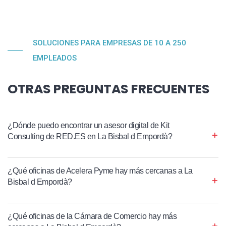
SOLUCIONES PARA EMPRESAS DE 10 A 250
EMPLEADOS
OTRAS PREGUNTAS FRECUENTES
¿Dónde puedo encontrar un asesor digital de Kit
Consulting de RED.ES en La Bisbal d Empordà?
¿Qué oficinas de Acelera Pyme hay más cercanas a La
Bisbal d Empordà?
¿Qué oficinas de la Cámara de Comercio hay más