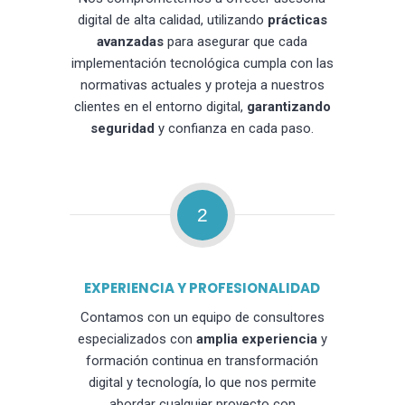
digital de alta calidad, utilizando
prácticas
avanzadas
para asegurar que cada
implementación tecnológica cumpla con las
normativas actuales y proteja a nuestros
clientes en el entorno digital,
garantizando
seguridad
y confianza en cada paso.
2
EXPERIENCIA Y PROFESIONALIDAD
Contamos con un equipo de consultores
especializados con
amplia experiencia
y
formación continua en transformación
digital y tecnología, lo que nos permite
abordar cualquier proyecto con