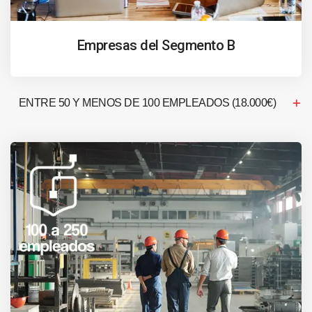
Empresas del Segmento B
ENTRE 50 Y MENOS DE 100 EMPLEADOS (18.000€)