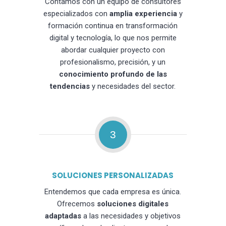
Contamos con un equipo de consultores
especializados con
amplia experiencia
y
formación continua en transformación
digital y tecnología, lo que nos permite
abordar cualquier proyecto con
profesionalismo, precisión, y un
conocimiento profundo de las
tendencias
y necesidades del sector.
3
SOLUCIONES PERSONALIZADAS
Entendemos que cada empresa es única.
Ofrecemos
soluciones digitales
adaptadas
a las necesidades y objetivos