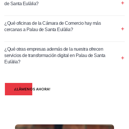
de Santa Eulàlia?
¿Qué oficinas de la Cámara de Comercio hay más
cercanas a Palau de Santa Eulàlia?
¿Qué otras empresas además de la nuestra ofrecen
servicios de transformación digital en Palau de Santa
Eulàlia?
¡LLÁMENOS AHORA!