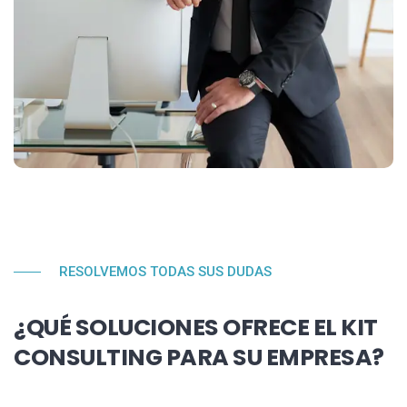
RESOLVEMOS TODAS SUS DUDAS
¿QUÉ SOLUCIONES OFRECE EL KIT
CONSULTING PARA SU EMPRESA?