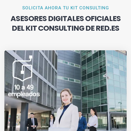
SOLICITA AHORA TU KIT CONSULTING
ASESORES DIGITALES OFICIALES
DEL KIT CONSULTING DE RED.ES