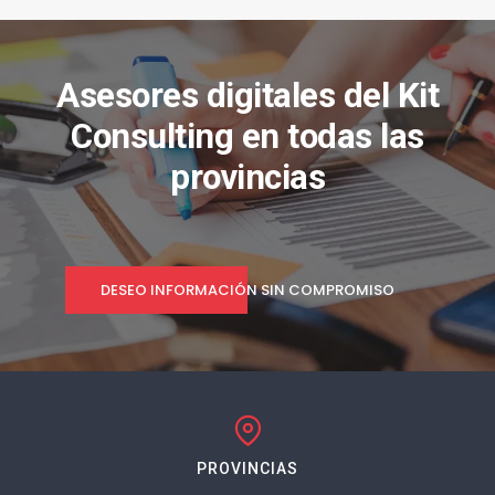
Asesores digitales del Kit
Consulting en todas las
provincias
DESEO INFORMACIÓN SIN COMPROMISO
PROVINCIAS