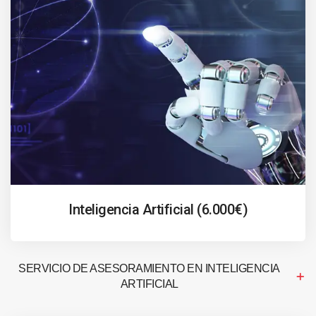
Inteligencia Artificial (6.000€)
SERVICIO DE ASESORAMIENTO EN INTELIGENCIA
ARTIFICIAL