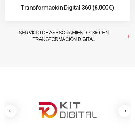
Transformación Digital 360 (6.000€)
SERVICIO DE ASESORAMIENTO “360” EN
TRANSFORMACIÓN DIGITAL