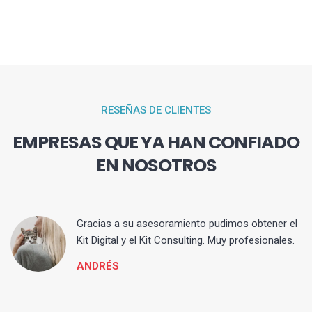
RESEÑAS DE CLIENTES
EMPRESAS QUE YA HAN CONFIADO
EN NOSOTROS
ia
Gracias a su asesoramiento pudimos obtener el
Kit Digital y el Kit Consulting. Muy profesionales.
ANDRÉS