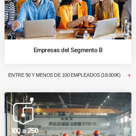
Empresas del Segmento B
ENTRE 50 Y MENOS DE 100 EMPLEADOS (18.000€)