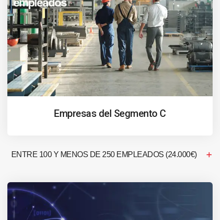
Empresas del Segmento C
ENTRE 100 Y MENOS DE 250 EMPLEADOS (24.000€)