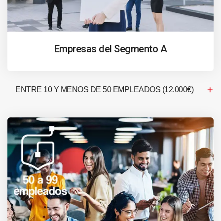
Empresas del Segmento A
ENTRE 10 Y MENOS DE 50 EMPLEADOS (12.000€)