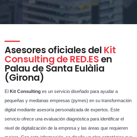
Asesores oficiales del
Kit
Consulting de RED.ES
en
Palau de Santa Eulàlia
(Girona)
El
Kit Consulting
es un servicio diseñado para ayudar a
pequeñas y medianas empresas (pymes) en su transformación
digital mediante asesoría personalizada de expertos. Este
servicio ofrece una evaluación diagnóstica para identificar el
nivel de digitalización de la empresa y las áreas que requieren