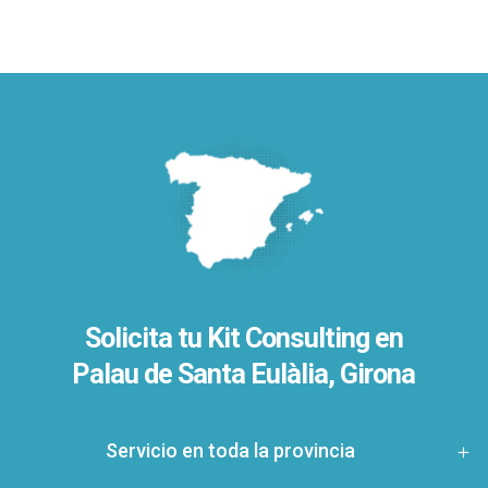
Solicita tu Kit Consulting en
Palau de Santa Eulàlia, Girona
Servicio en toda la provincia