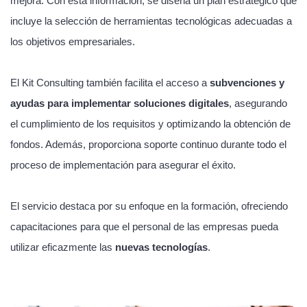
mejora. Con esta información, se diseña un plan estratégico que
incluye la selección de herramientas tecnológicas adecuadas a
los objetivos empresariales.
El Kit Consulting también facilita el acceso a
subvenciones y
ayudas para implementar soluciones digitales
, asegurando
el cumplimiento de los requisitos y optimizando la obtención de
fondos. Además, proporciona soporte continuo durante todo el
proceso de implementación para asegurar el éxito.
El servicio destaca por su enfoque en la formación, ofreciendo
capacitaciones para que el personal de las empresas pueda
utilizar eficazmente las
nuevas tecnologías
.