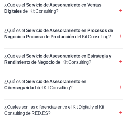
¿Qué es el
Servicio de Asesoramiento en Ventas
Digitales
del Kit Consulting?
¿Qué es el
Servicio de Asesoramiento en Procesos de
Negocio o Proceso de Producción
del Kit Consulting?
¿Qué es el
Servicio de Asesoramiento en Estrategia y
Rendimiento de Negocio
del Kit Consulting?
¿Qué es el
Servicio de Asesoramiento en
Ciberseguridad
del Kit Consulting?
¿Cuales son las diferencias entre el Kit Digital y el Kit
Consulting de RED.ES?