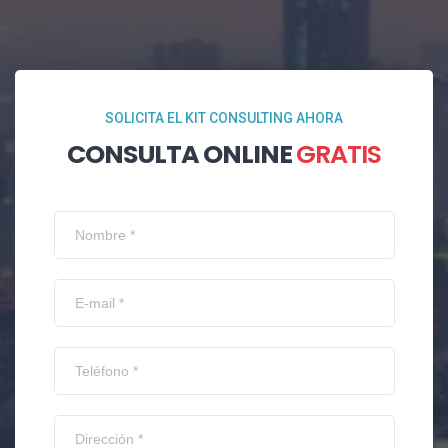
SOLICITA EL KIT CONSULTING AHORA
CONSULTA ONLINE
GRATIS