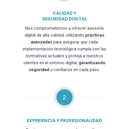
CALIDAD Y
SEGURIDAD DIGITAL
Nos comprometemos a ofrecer asesoría
digital de alta calidad, utilizando
prácticas
avanzadas
para asegurar que cada
implementación tecnológica cumpla con las
normativas actuales y proteja a nuestros
clientes en el entorno digital,
garantizando
seguridad
y confianza en cada paso.
2
EXPERIENCIA Y PROFESIONALIDAD