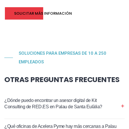
SOLICITAR MÁS INFORMACIÓN
SOLUCIONES PARA EMPRESAS DE 10 A 250
EMPLEADOS
OTRAS PREGUNTAS FRECUENTES
¿Dónde puedo encontrar un asesor digital de Kit
Consulting de RED.ES en Palau de Santa Eulàlia?
¿Qué oficinas de Acelera Pyme hay más cercanas a Palau