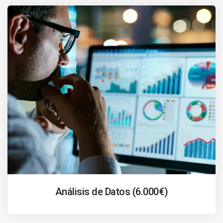
Análisis de Datos (6.000€)