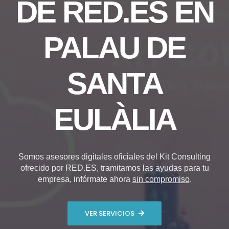
DE RED.ES EN
PALAU DE
SANTA
EULÀLIA
Somos asesores digitales oficiales del Kit Consulting
ofrecido por RED.ES, tramitamos las ayudas para tu
empresa, infórmate ahora
sin compromiso
.
VER SERVICIOS