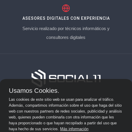
ASESORES DIGITALES CON EXPERIENCIA
Servicio realizado por técnicos informáticos y
consultores digitales
Usamos Cookies.
Aviso Legal
Las cookies de este sitio web se usan para analizar el tráfico.
Además, compartimos información sobre el uso que haga del sitio
Privacidad
web con nuestros partners de redes sociales, publicidad y análisis
web, quienes pueden combinarla con otra información que les
Cookies
haya proporcionado o que hayan recopilado a partir del uso que
haya hecho de sus servicios.
Más información