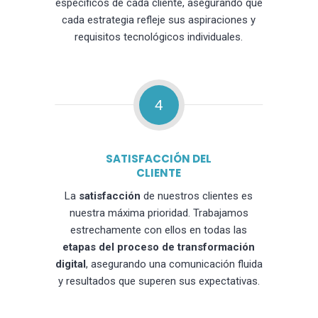
específicos de cada cliente, asegurando que
cada estrategia refleje sus aspiraciones y
requisitos tecnológicos individuales.
4
SATISFACCIÓN DEL
CLIENTE
La
satisfacción
de nuestros clientes es
nuestra máxima prioridad. Trabajamos
estrechamente con ellos en todas las
etapas del proceso de transformación
digital
, asegurando una comunicación fluida
y resultados que superen sus expectativas.