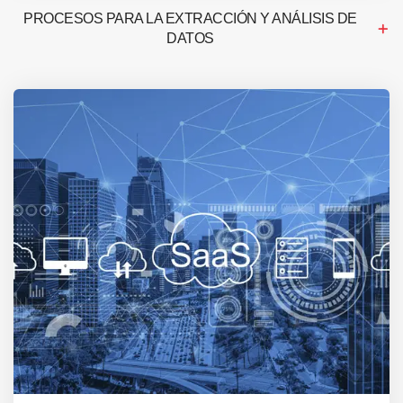
PROCESOS PARA LA EXTRACCIÓN Y ANÁLISIS DE
DATOS