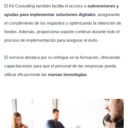
El Kit Consulting también facilita el acceso a
subvenciones y
ayudas para implementar soluciones digitales
, asegurando
el cumplimiento de los requisitos y optimizando la obtención de
fondos. Además, proporciona soporte continuo durante todo el
proceso de implementación para asegurar el éxito.
El servicio destaca por su enfoque en la formación, ofreciendo
capacitaciones para que el personal de las empresas pueda
utilizar eficazmente las
nuevas tecnologías
.