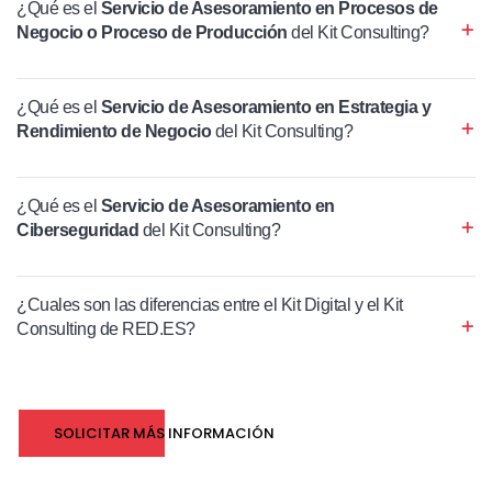
¿Qué es el
Servicio de Asesoramiento en Procesos de
Negocio o Proceso de Producción
del Kit Consulting?
¿Qué es el
Servicio de Asesoramiento en Estrategia y
Rendimiento de Negocio
del Kit Consulting?
¿Qué es el
Servicio de Asesoramiento en
Ciberseguridad
del Kit Consulting?
¿Cuales son las diferencias entre el Kit Digital y el Kit
Consulting de RED.ES?
SOLICITAR MÁS INFORMACIÓN