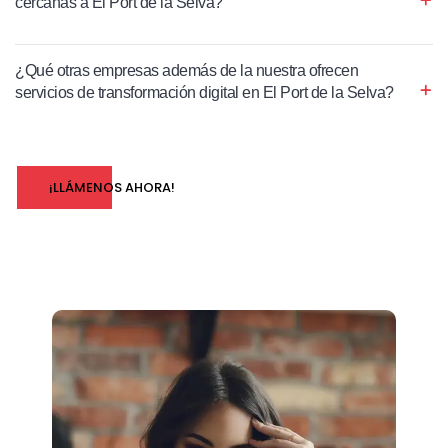
cercanas a El Port de la Selva?
¿Qué otras empresas además de la nuestra ofrecen
servicios de transformación digital en El Port de la Selva?
¡LLÁMENOS AHORA!