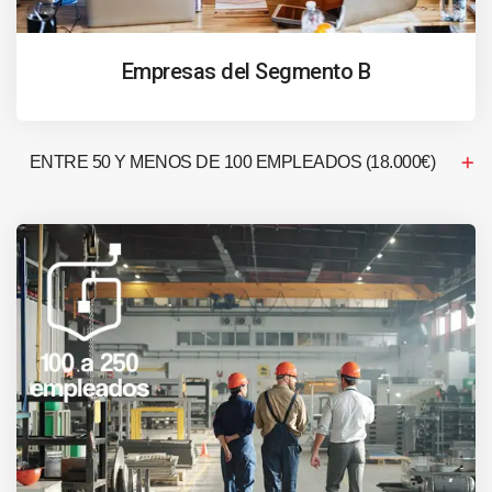
Empresas del Segmento B
ENTRE 50 Y MENOS DE 100 EMPLEADOS (18.000€)