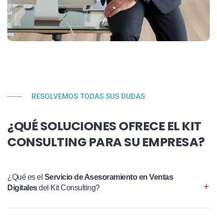
RESOLVEMOS TODAS SUS DUDAS
¿QUÉ SOLUCIONES OFRECE EL KIT
CONSULTING PARA SU EMPRESA?
¿Qué es el
Servicio de Asesoramiento en Ventas
Digitales
del Kit Consulting?