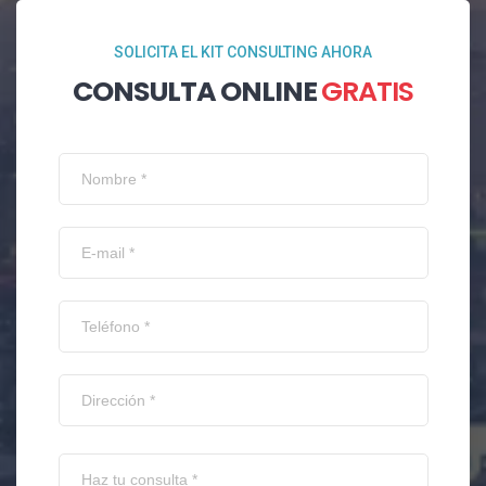
SOLICITA EL KIT CONSULTING AHORA
CONSULTA ONLINE
GRATIS