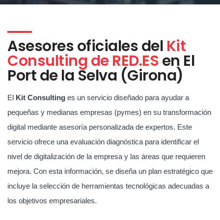
Asesores oficiales del
Kit
Consulting de RED.ES
en El
Port de la Selva (Girona)
El
Kit Consulting
es un servicio diseñado para ayudar a
pequeñas y medianas empresas (pymes) en su transformación
digital mediante asesoría personalizada de expertos. Este
servicio ofrece una evaluación diagnóstica para identificar el
nivel de digitalización de la empresa y las áreas que requieren
mejora. Con esta información, se diseña un plan estratégico que
incluye la selección de herramientas tecnológicas adecuadas a
los objetivos empresariales.