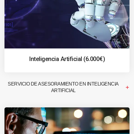
Inteligencia Artificial (6.000€)
SERVICIO DE ASESORAMIENTO EN INTELIGENCIA
ARTIFICIAL