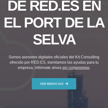
DE RED.ES EN
EL PORT DE LA
SELVA
Somos asesores digitales oficiales del Kit Consulting
ofrecido por RED.ES, tramitamos las ayudas para tu
empresa, infórmate ahora
sin compromiso
.
VER SERVICIOS