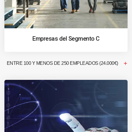
Empresas del Segmento C
ENTRE 100 Y MENOS DE 250 EMPLEADOS (24.000€)