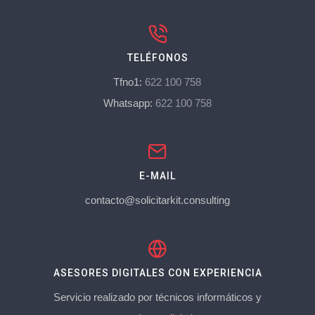
TELÉFONOS
Tfno1:
622 100 758
Whatsapp:
622 100 758
E-MAIL
contacto@solicitarkit.consulting
ASESORES DIGITALES CON EXPERIENCIA
Servicio realizado por técnicos informáticos y