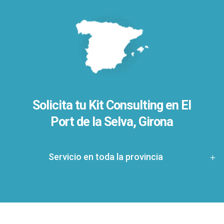
Solicita tu Kit Consulting en El
Port de la Selva, Girona
Servicio en toda la provincia