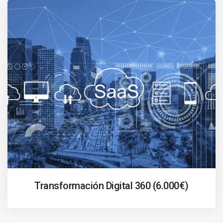
Transformación Digital 360 (6.000€)