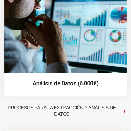
Análisis de Datos (6.000€)
PROCESOS PARA LA EXTRACCIÓN Y ANÁLISIS DE
DATOS