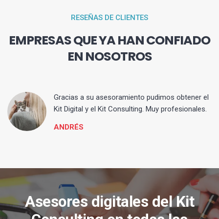
RESEÑAS DE CLIENTES
EMPRESAS QUE YA HAN CONFIADO
EN NOSOTROS
ia
Gracias a su asesoramiento pudimos obtener el
Kit Digital y el Kit Consulting. Muy profesionales.
ANDRÉS
Asesores digitales del Kit