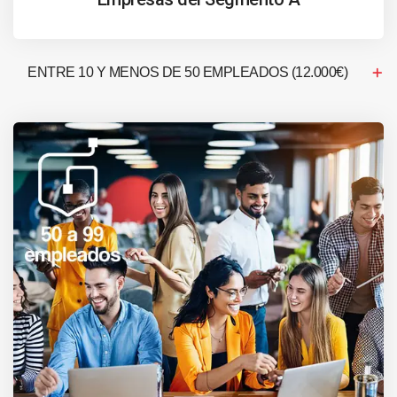
ENTRE 10 Y MENOS DE 50 EMPLEADOS (12.000€)