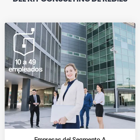
Empresas del Segmento A