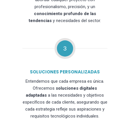
profesionalismo, precisión, y un
conocimiento profundo de las
tendencias
y necesidades del sector.
3
SOLUCIONES PERSONALIZADAS
Entendemos que cada empresa es única.
Ofrecemos
soluciones digitales
adaptadas
a las necesidades y objetivos
específicos de cada cliente, asegurando que
cada estrategia refleje sus aspiraciones y
requisitos tecnológicos individuales.