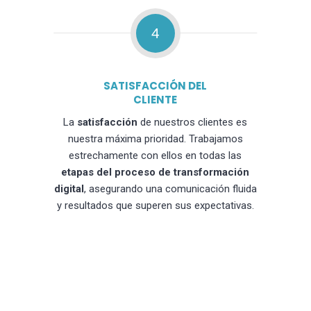
4
SATISFACCIÓN DEL
CLIENTE
La
satisfacción
de nuestros clientes es
nuestra máxima prioridad. Trabajamos
estrechamente con ellos en todas las
etapas del proceso de transformación
digital
, asegurando una comunicación fluida
y resultados que superen sus expectativas.