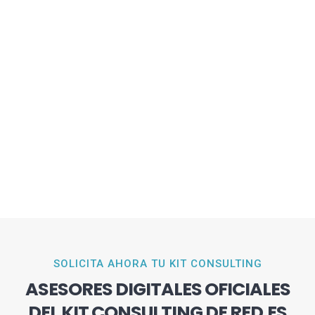
SOLICITA AHORA TU KIT CONSULTING
ASESORES DIGITALES OFICIALES
DEL KIT CONSULTING DE RED.ES