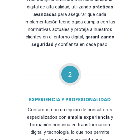
digital de alta calidad, utilizando
prácticas
avanzadas
para asegurar que cada
implementación tecnológica cumpla con las
normativas actuales y proteja a nuestros
clientes en el entorno digital,
garantizando
seguridad
y confianza en cada paso.
2
EXPERIENCIA Y PROFESIONALIDAD
Contamos con un equipo de consultores
especializados con
amplia experiencia
y
formación continua en transformación
digital y tecnología, lo que nos permite
abordar cualquier proyecto con