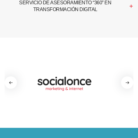
SERVICIO DE ASESORAMIENTO “360” EN
TRANSFORMACIÓN DIGITAL