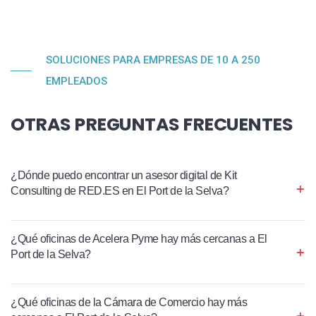
SOLUCIONES PARA EMPRESAS DE 10 A 250
EMPLEADOS
OTRAS PREGUNTAS FRECUENTES
¿Dónde puedo encontrar un asesor digital de Kit
Consulting de RED.ES en El Port de la Selva?
¿Qué oficinas de Acelera Pyme hay más cercanas a El
Port de la Selva?
¿Qué oficinas de la Cámara de Comercio hay más