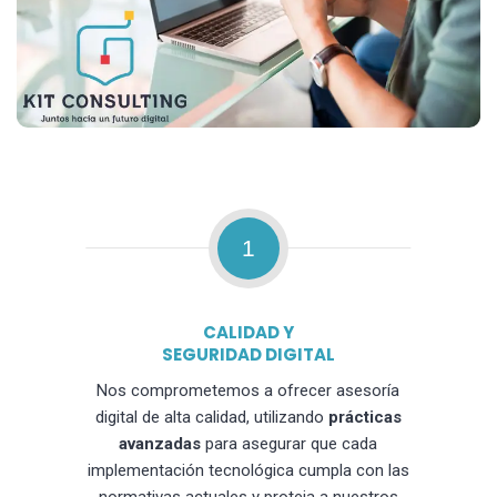
1
CALIDAD Y
SEGURIDAD DIGITAL
Nos comprometemos a ofrecer asesoría
digital de alta calidad, utilizando
prácticas
avanzadas
para asegurar que cada
implementación tecnológica cumpla con las