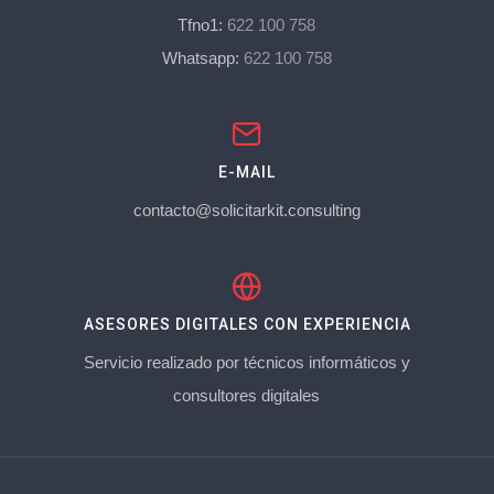
Tfno1:
622 100 758
Whatsapp:
622 100 758
E-MAIL
contacto@solicitarkit.consulting
ASESORES DIGITALES CON EXPERIENCIA
Servicio realizado por técnicos informáticos y
consultores digitales