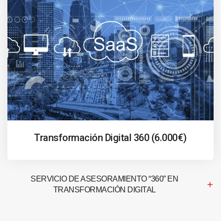
Transformación Digital 360 (6.000€)
SERVICIO DE ASESORAMIENTO “360” EN
TRANSFORMACIÓN DIGITAL