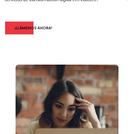
¡LLÁMENOS AHORA!