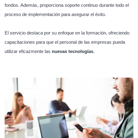
fondos. Además, proporciona soporte continuo durante todo el
proceso de implementación para asegurar el éxito.
El servicio destaca por su enfoque en la formación, ofreciendo
capacitaciones para que el personal de las empresas pueda
utilizar eficazmente las
nuevas tecnologías
.