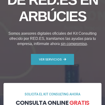
ARBÚCIES
Somos asesores digitales oficiales del Kit Consulting
ofrecido por RED.ES, tramitamos las ayudas para tu
empresa, infórmate ahora
sin compromiso
.
VER SERVICIOS
SOLICITA EL KIT CONSULTING AHORA
CONSULTA ONLINE
GRATIS