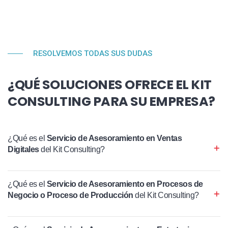
RESOLVEMOS TODAS SUS DUDAS
¿QUÉ SOLUCIONES OFRECE EL KIT
CONSULTING PARA SU EMPRESA?
¿Qué es el
Servicio de Asesoramiento en Ventas
Digitales
del Kit Consulting?
¿Qué es el
Servicio de Asesoramiento en Procesos de
Negocio o Proceso de Producción
del Kit Consulting?