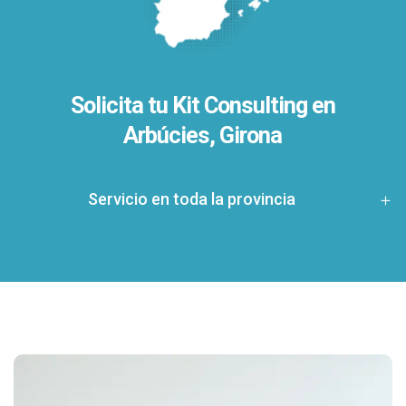
Solicita tu Kit Consulting en
Arbúcies, Girona
Servicio en toda la provincia