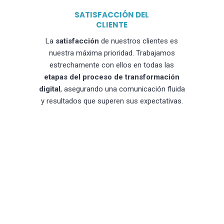
SATISFACCIÓN DEL
CLIENTE
La
satisfacción
de nuestros clientes es
nuestra máxima prioridad. Trabajamos
estrechamente con ellos en todas las
etapas del proceso de transformación
digital
, asegurando una comunicación fluida
y resultados que superen sus expectativas.