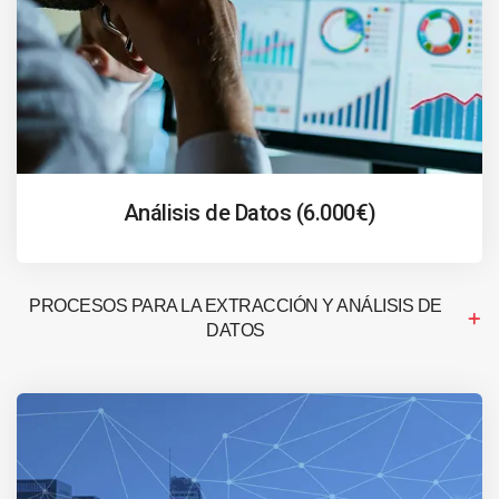
Análisis de Datos (6.000€)
PROCESOS PARA LA EXTRACCIÓN Y ANÁLISIS DE
DATOS