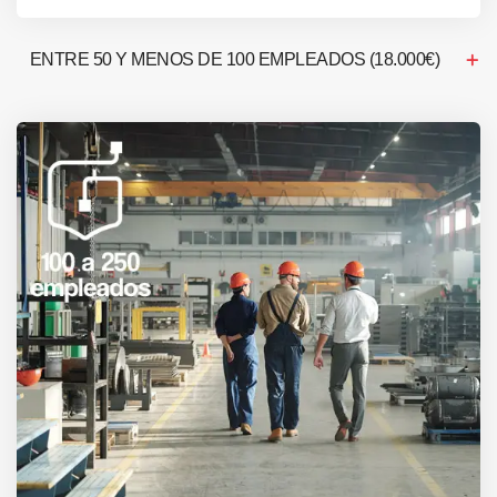
ENTRE 50 Y MENOS DE 100 EMPLEADOS (18.000€)