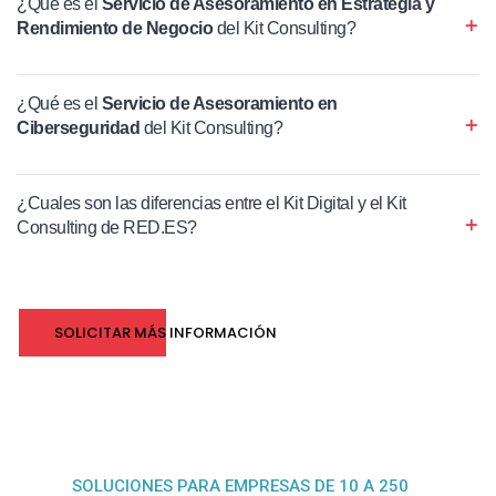
¿Qué es el
Servicio de Asesoramiento en Estrategia y
Rendimiento de Negocio
del Kit Consulting?
¿Qué es el
Servicio de Asesoramiento en
Ciberseguridad
del Kit Consulting?
¿Cuales son las diferencias entre el Kit Digital y el Kit
Consulting de RED.ES?
SOLICITAR MÁS INFORMACIÓN
SOLUCIONES PARA EMPRESAS DE 10 A 250