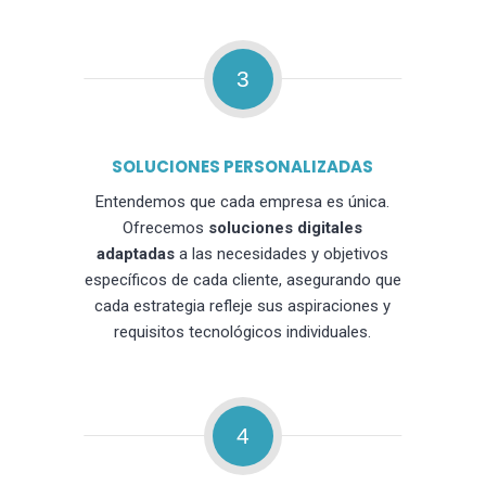
3
SOLUCIONES PERSONALIZADAS
Entendemos que cada empresa es única.
Ofrecemos
soluciones digitales
adaptadas
a las necesidades y objetivos
específicos de cada cliente, asegurando que
cada estrategia refleje sus aspiraciones y
requisitos tecnológicos individuales.
4