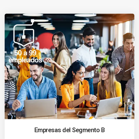
Empresas del Segmento B