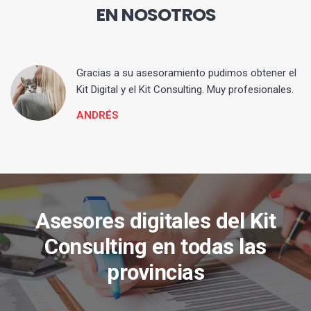
EN NOSOTROS
ia
Gracias a su asesoramiento pudimos obtener el
Kit Digital y el Kit Consulting. Muy profesionales.
ANDRÉS
Asesores digitales del Kit
Consulting en todas las
provincias