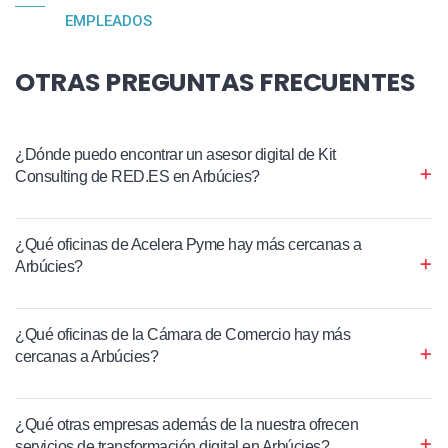
EMPLEADOS
OTRAS PREGUNTAS FRECUENTES
¿Dónde puedo encontrar un asesor digital de Kit
Consulting de RED.ES en Arbúcies?
¿Qué oficinas de Acelera Pyme hay más cercanas a
Arbúcies?
¿Qué oficinas de la Cámara de Comercio hay más
cercanas a Arbúcies?
¿Qué otras empresas además de la nuestra ofrecen
servicios de transformación digital en Arbúcies?