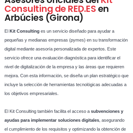
Consulting de RED.ES
en
Arbúcies (Girona)
El
Kit Consulting
es un servicio diseñado para ayudar a
pequeñas y medianas empresas (pymes) en su transformación
digital mediante asesoría personalizada de expertos. Este
servicio ofrece una evaluación diagnóstica para identificar el
nivel de digitalización de la empresa y las áreas que requieren
mejora. Con esta información, se diseña un plan estratégico que
incluye la selección de herramientas tecnológicas adecuadas a
los objetivos empresariales.
El Kit Consulting también facilita el acceso a
subvenciones y
ayudas para implementar soluciones digitales
, asegurando
el cumplimiento de los requisitos y optimizando la obtención de