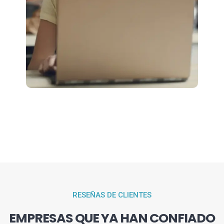
RESEÑAS DE CLIENTES
EMPRESAS QUE YA HAN CONFIADO