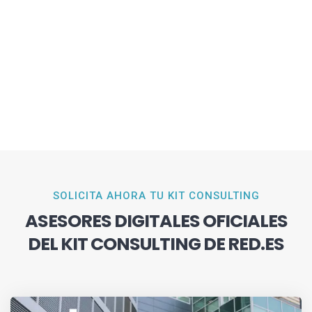
SOLICITA AHORA TU KIT CONSULTING
ASESORES DIGITALES OFICIALES
DEL KIT CONSULTING DE RED.ES