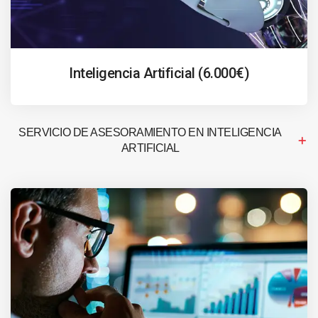
Inteligencia Artificial (6.000€)
SERVICIO DE ASESORAMIENTO EN INTELIGENCIA
ARTIFICIAL