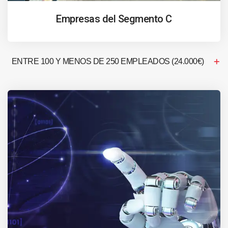
Empresas del Segmento C
ENTRE 100 Y MENOS DE 250 EMPLEADOS (24.000€)