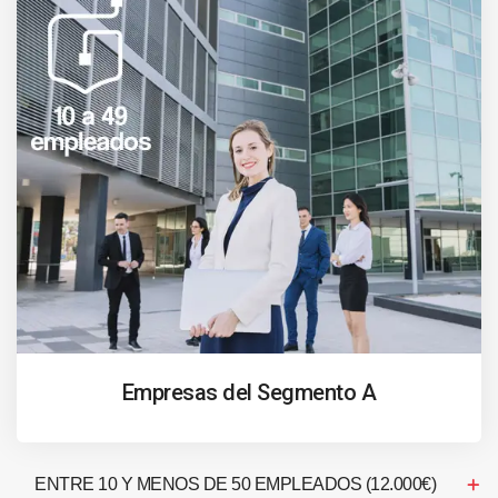
Empresas del Segmento A
ENTRE 10 Y MENOS DE 50 EMPLEADOS (12.000€)