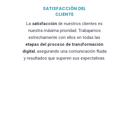
SATISFACCIÓN DEL
CLIENTE
La
satisfacción
de nuestros clientes es
nuestra máxima prioridad. Trabajamos
estrechamente con ellos en todas las
etapas del proceso de transformación
digital
, asegurando una comunicación fluida
y resultados que superen sus expectativas.