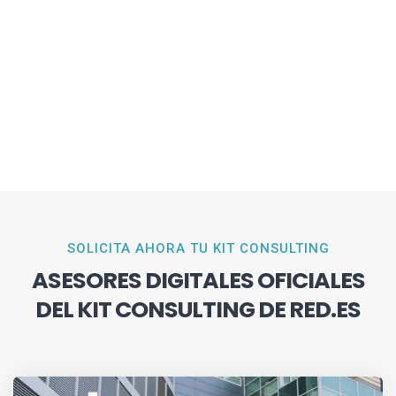
SOLICITA AHORA TU KIT CONSULTING
ASESORES DIGITALES OFICIALES
DEL KIT CONSULTING DE RED.ES