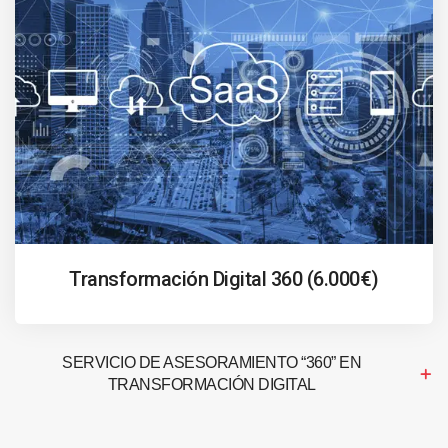
Transformación Digital 360 (6.000€)
SERVICIO DE ASESORAMIENTO “360” EN
TRANSFORMACIÓN DIGITAL