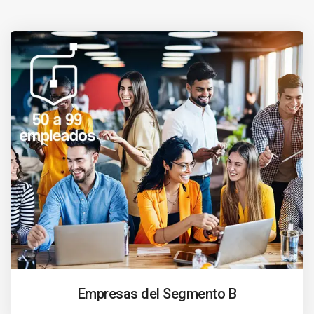
Empresas del Segmento B