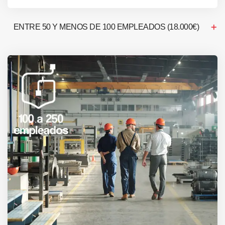
ENTRE 50 Y MENOS DE 100 EMPLEADOS (18.000€)