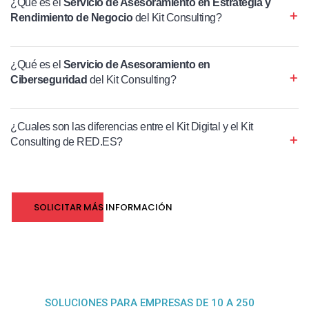
¿Qué es el
Servicio de Asesoramiento en Estrategia y
Rendimiento de Negocio
del Kit Consulting?
¿Qué es el
Servicio de Asesoramiento en
Ciberseguridad
del Kit Consulting?
¿Cuales son las diferencias entre el Kit Digital y el Kit
Consulting de RED.ES?
SOLICITAR MÁS INFORMACIÓN
SOLUCIONES PARA EMPRESAS DE 10 A 250