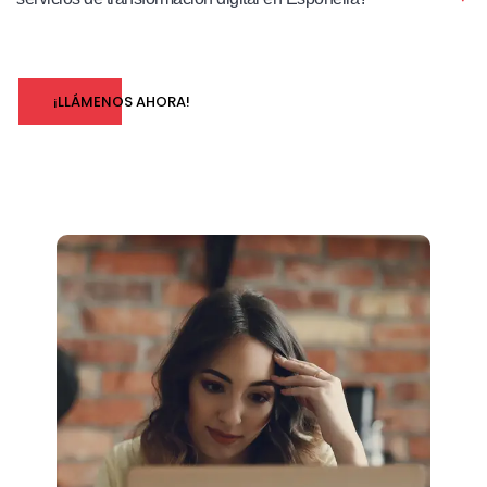
¡LLÁMENOS AHORA!