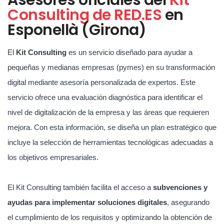
Consulting de RED.ES
en
Esponellà (Girona)
El
Kit Consulting
es un servicio diseñado para ayudar a
pequeñas y medianas empresas (pymes) en su transformación
digital mediante asesoría personalizada de expertos. Este
servicio ofrece una evaluación diagnóstica para identificar el
nivel de digitalización de la empresa y las áreas que requieren
mejora. Con esta información, se diseña un plan estratégico que
incluye la selección de herramientas tecnológicas adecuadas a
los objetivos empresariales.
El Kit Consulting también facilita el acceso a
subvenciones y
ayudas para implementar soluciones digitales
, asegurando
el cumplimiento de los requisitos y optimizando la obtención de