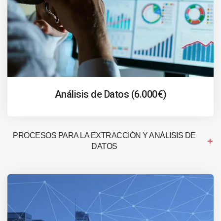
Análisis de Datos (6.000€)
PROCESOS PARA LA EXTRACCIÓN Y ANÁLISIS DE
DATOS