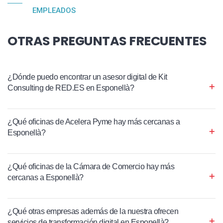
EMPLEADOS
OTRAS PREGUNTAS FRECUENTES
¿Dónde puedo encontrar un asesor digital de Kit
Consulting de RED.ES en Esponellà?
¿Qué oficinas de Acelera Pyme hay más cercanas a
Esponellà?
¿Qué oficinas de la Cámara de Comercio hay más
cercanas a Esponellà?
¿Qué otras empresas además de la nuestra ofrecen
servicios de transformación digital en Esponellà?