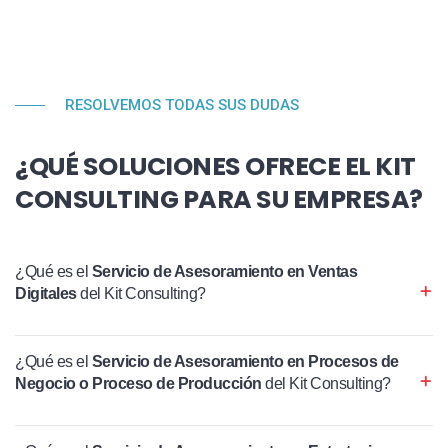
RESOLVEMOS TODAS SUS DUDAS
¿QUÉ SOLUCIONES OFRECE EL KIT
CONSULTING PARA SU EMPRESA?
¿Qué es el
Servicio de Asesoramiento en Ventas
Digitales
del Kit Consulting?
¿Qué es el
Servicio de Asesoramiento en Procesos de
Negocio o Proceso de Producción
del Kit Consulting?