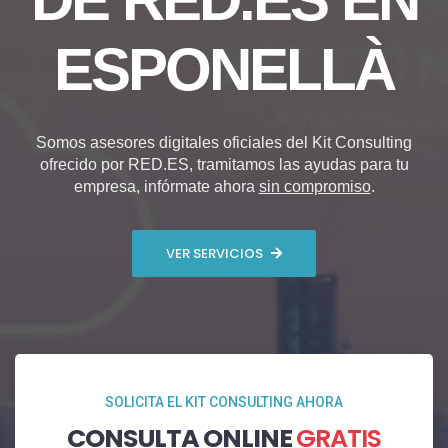
ESPONELLÀ
Somos asesores digitales oficiales del Kit Consulting
ofrecido por RED.ES, tramitamos las ayudas para tu
empresa, infórmate ahora
sin compromiso
.
VER SERVICIOS
SOLICITA EL KIT CONSULTING AHORA
CONSULTA ONLINE
GRATIS