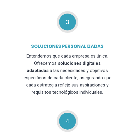
3
SOLUCIONES PERSONALIZADAS
Entendemos que cada empresa es única.
Ofrecemos
soluciones digitales
adaptadas
a las necesidades y objetivos
específicos de cada cliente, asegurando que
cada estrategia refleje sus aspiraciones y
requisitos tecnológicos individuales.
4