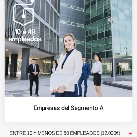
Empresas del Segmento A
ENTRE 10 Y MENOS DE 50 EMPLEADOS (12.000€)