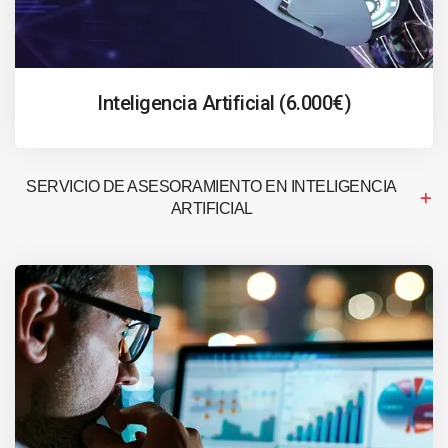
Inteligencia Artificial (6.000€)
SERVICIO DE ASESORAMIENTO EN INTELIGENCIA
ARTIFICIAL