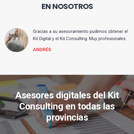
EN NOSOTROS
ia
Gracias a su asesoramiento pudimos obtener el
Kit Digital y el Kit Consulting. Muy profesionales.
ANDRÉS
Asesores digitales del Kit
Consulting en todas las
provincias