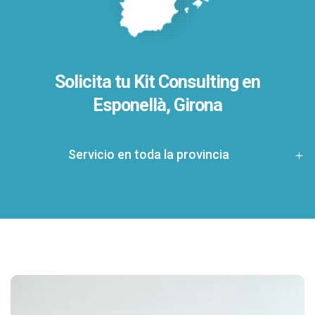
Solicita tu Kit Consulting en
Esponellà, Girona
Servicio en toda la provincia