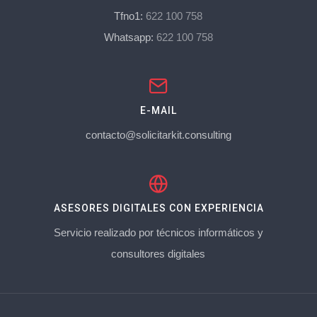
Tfno1:
622 100 758
Whatsapp:
622 100 758
E-MAIL
contacto@solicitarkit.consulting
ASESORES DIGITALES CON EXPERIENCIA
Servicio realizado por técnicos informáticos y
consultores digitales