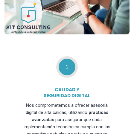
1
CALIDAD Y
SEGURIDAD DIGITAL
Nos comprometemos a ofrecer asesoría
digital de alta calidad, utilizando
prácticas
avanzadas
para asegurar que cada
implementación tecnológica cumpla con las