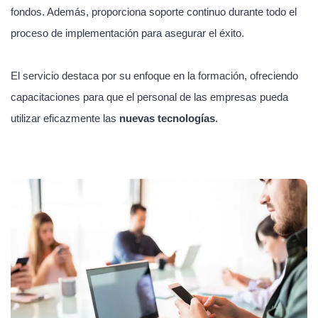
fondos. Además, proporciona soporte continuo durante todo el
proceso de implementación para asegurar el éxito.
El servicio destaca por su enfoque en la formación, ofreciendo
capacitaciones para que el personal de las empresas pueda
utilizar eficazmente las
nuevas tecnologías
.