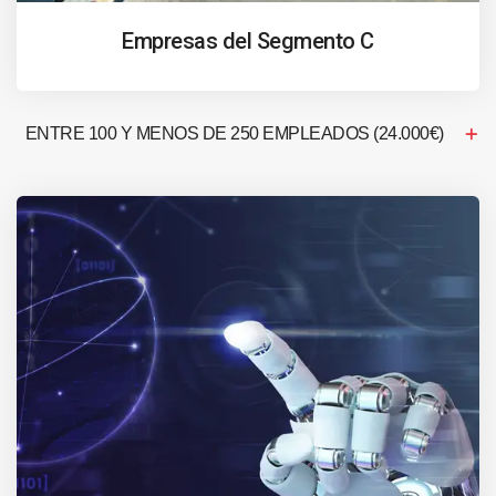
Empresas del Segmento C
ENTRE 100 Y MENOS DE 250 EMPLEADOS (24.000€)