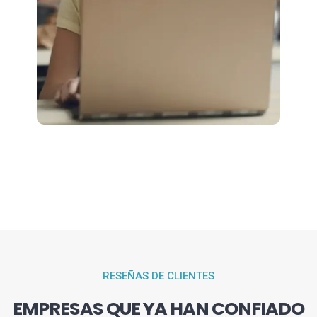
RESEÑAS DE CLIENTES
EMPRESAS QUE YA HAN CONFIADO