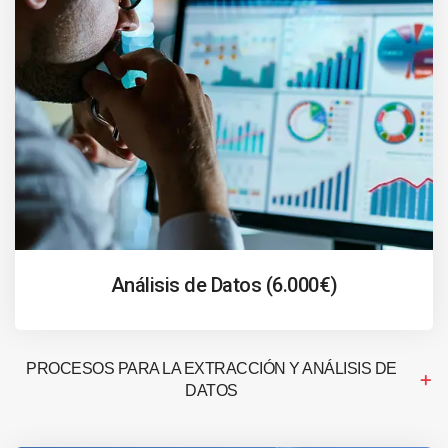
Análisis de Datos (6.000€)
PROCESOS PARA LA EXTRACCIÓN Y ANÁLISIS DE
DATOS