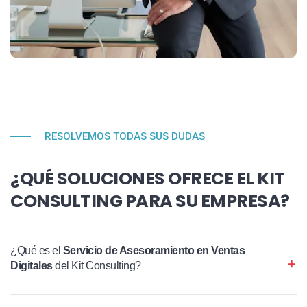
RESOLVEMOS TODAS SUS DUDAS
¿QUÉ SOLUCIONES OFRECE EL KIT
CONSULTING PARA SU EMPRESA?
¿Qué es el
Servicio de Asesoramiento en Ventas
Digitales
del Kit Consulting?