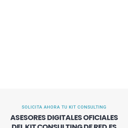
SOLICITA AHORA TU KIT CONSULTING
ASESORES DIGITALES OFICIALES
DEL KIT CONSULTING DE RED.ES