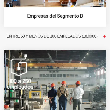
Empresas del Segmento B
ENTRE 50 Y MENOS DE 100 EMPLEADOS (18.000€)