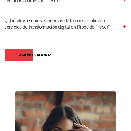
cercanas a Ribes de Freser?
¿Qué otras empresas además de la nuestra ofrecen
servicios de transformación digital en Ribes de Freser?
¡LLÁMENOS AHORA!