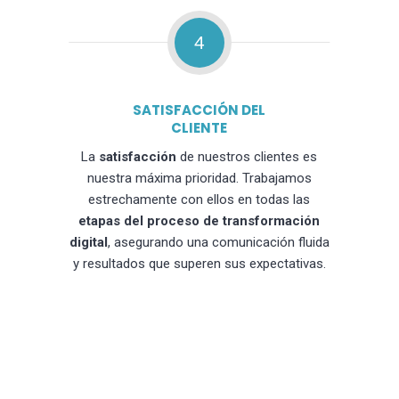
4
SATISFACCIÓN DEL
CLIENTE
La
satisfacción
de nuestros clientes es
nuestra máxima prioridad. Trabajamos
estrechamente con ellos en todas las
etapas del proceso de transformación
digital
, asegurando una comunicación fluida
y resultados que superen sus expectativas.