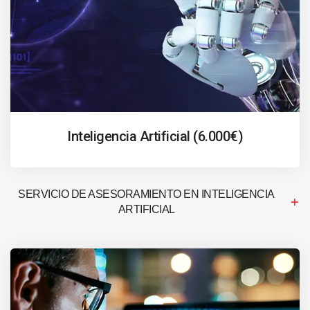
Inteligencia Artificial (6.000€)
SERVICIO DE ASESORAMIENTO EN INTELIGENCIA
ARTIFICIAL