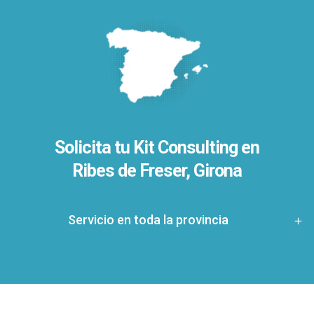
Solicita tu Kit Consulting en
Ribes de Freser, Girona
Servicio en toda la provincia