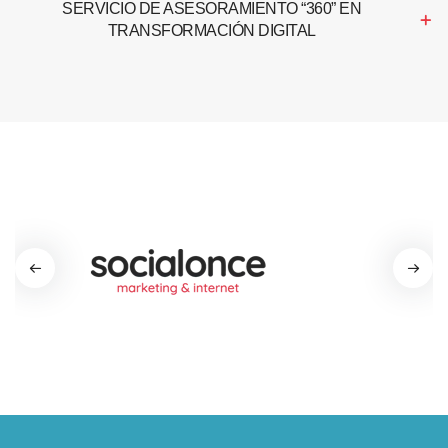
SERVICIO DE ASESORAMIENTO “360” EN
TRANSFORMACIÓN DIGITAL