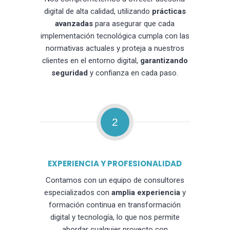
digital de alta calidad, utilizando
prácticas
avanzadas
para asegurar que cada
implementación tecnológica cumpla con las
normativas actuales y proteja a nuestros
clientes en el entorno digital,
garantizando
seguridad
y confianza en cada paso.
2
EXPERIENCIA Y PROFESIONALIDAD
Contamos con un equipo de consultores
especializados con
amplia experiencia
y
formación continua en transformación
digital y tecnología, lo que nos permite
abordar cualquier proyecto con