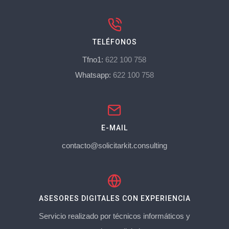
TELÉFONOS
Tfno1:
622 100 758
Whatsapp:
622 100 758
E-MAIL
contacto@solicitarkit.consulting
ASESORES DIGITALES CON EXPERIENCIA
Servicio realizado por técnicos informáticos y