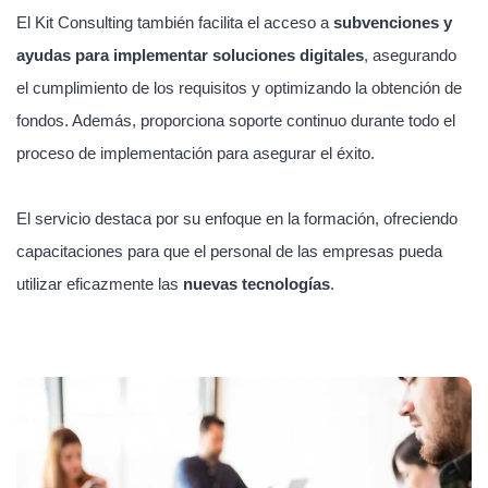
El Kit Consulting también facilita el acceso a
subvenciones y
ayudas para implementar soluciones digitales
, asegurando
el cumplimiento de los requisitos y optimizando la obtención de
fondos. Además, proporciona soporte continuo durante todo el
proceso de implementación para asegurar el éxito.
El servicio destaca por su enfoque en la formación, ofreciendo
capacitaciones para que el personal de las empresas pueda
utilizar eficazmente las
nuevas tecnologías
.