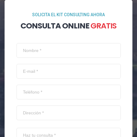
SOLICITA EL KIT CONSULTING AHORA
CONSULTA ONLINE
GRATIS