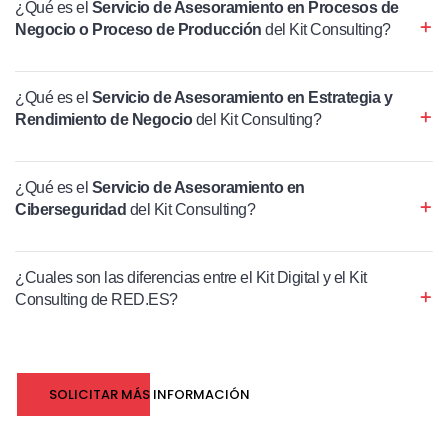
¿Qué es el
Servicio de Asesoramiento en Procesos de
Negocio o Proceso de Producción
del Kit Consulting?
¿Qué es el
Servicio de Asesoramiento en Estrategia y
Rendimiento de Negocio
del Kit Consulting?
¿Qué es el
Servicio de Asesoramiento en
Ciberseguridad
del Kit Consulting?
¿Cuales son las diferencias entre el Kit Digital y el Kit
Consulting de RED.ES?
SOLICITAR MÁS INFORMACIÓN