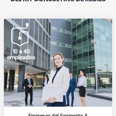
Empresas del Segmento A