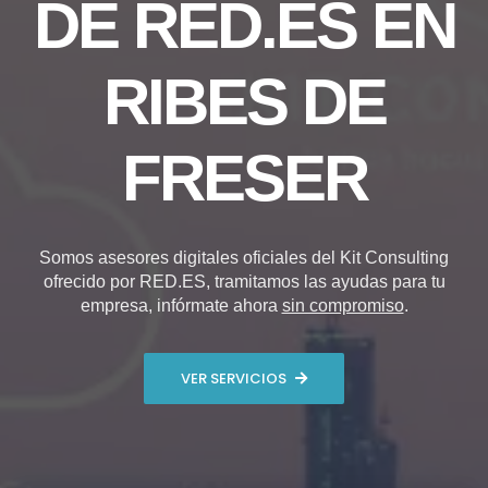
DE RED.ES EN
RIBES DE
FRESER
Somos asesores digitales oficiales del Kit Consulting
ofrecido por RED.ES, tramitamos las ayudas para tu
empresa, infórmate ahora
sin compromiso
.
VER SERVICIOS