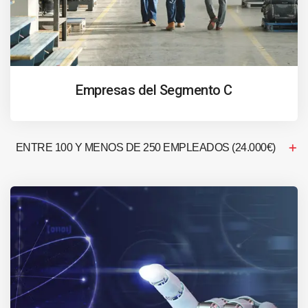
Empresas del Segmento C
ENTRE 100 Y MENOS DE 250 EMPLEADOS (24.000€)