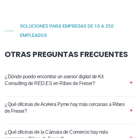
SOLUCIONES PARA EMPRESAS DE 10 A 250
EMPLEADOS
OTRAS PREGUNTAS FRECUENTES
¿Dónde puedo encontrar un asesor digital de Kit
Consulting de RED.ES en Ribes de Freser?
¿Qué oficinas de Acelera Pyme hay más cercanas a Ribes
de Freser?
¿Qué oficinas de la Cámara de Comercio hay más