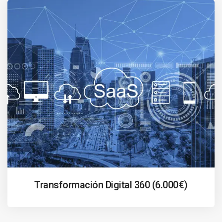
Transformación Digital 360 (6.000€)