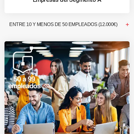
ENTRE 10 Y MENOS DE 50 EMPLEADOS (12.000€)