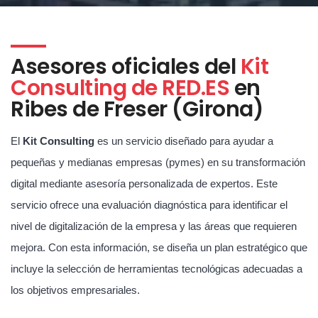
Asesores oficiales del
Kit
Consulting de RED.ES
en
Ribes de Freser (Girona)
El
Kit Consulting
es un servicio diseñado para ayudar a
pequeñas y medianas empresas (pymes) en su transformación
digital mediante asesoría personalizada de expertos. Este
servicio ofrece una evaluación diagnóstica para identificar el
nivel de digitalización de la empresa y las áreas que requieren
mejora. Con esta información, se diseña un plan estratégico que
incluye la selección de herramientas tecnológicas adecuadas a
los objetivos empresariales.