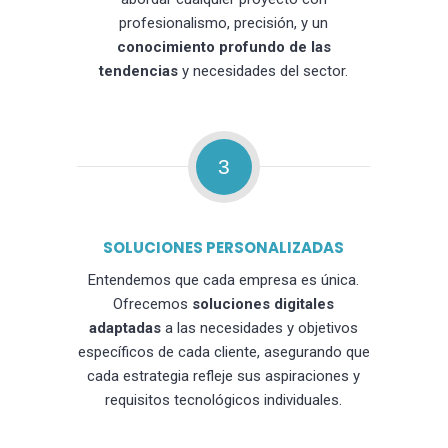
profesionalismo, precisión, y un
conocimiento profundo de las
tendencias
y necesidades del sector.
3
SOLUCIONES PERSONALIZADAS
Entendemos que cada empresa es única.
Ofrecemos
soluciones digitales
adaptadas
a las necesidades y objetivos
específicos de cada cliente, asegurando que
cada estrategia refleje sus aspiraciones y
requisitos tecnológicos individuales.