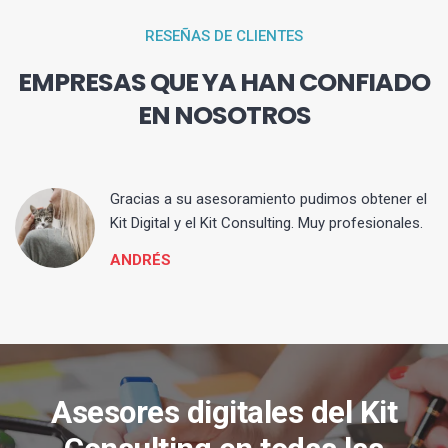
RESEÑAS DE CLIENTES
EMPRESAS QUE YA HAN CONFIADO
EN NOSOTROS
ia
Gracias a su asesoramiento pudimos obtener el
Kit Digital y el Kit Consulting. Muy profesionales.
ANDRÉS
Asesores digitales del Kit