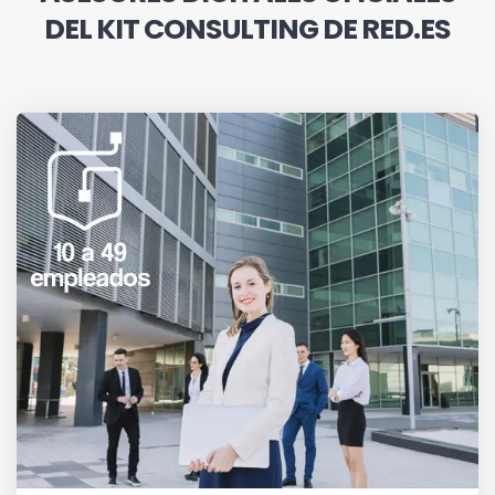
DEL KIT CONSULTING DE RED.ES