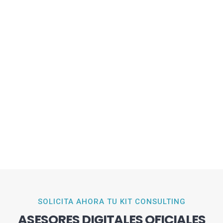
SOLICITA AHORA TU KIT CONSULTING
ASESORES DIGITALES OFICIALES