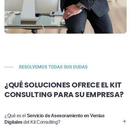
RESOLVEMOS TODAS SUS DUDAS
¿QUÉ SOLUCIONES OFRECE EL KIT
CONSULTING PARA SU EMPRESA?
¿Qué es el
Servicio de Asesoramiento en Ventas
Digitales
del Kit Consulting?