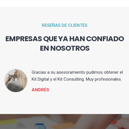
RESEÑAS DE CLIENTES
EMPRESAS QUE YA HAN CONFIADO
EN NOSOTROS
ia
Gracias a su asesoramiento pudimos obtener el
Kit Digital y el Kit Consulting. Muy profesionales.
ANDRÉS