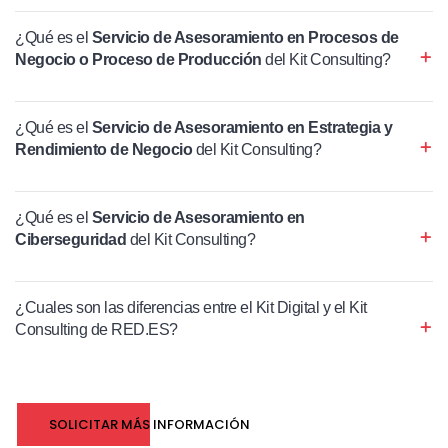
¿Qué es el
Servicio de Asesoramiento en Procesos de
Negocio o Proceso de Producción
del Kit Consulting?
¿Qué es el
Servicio de Asesoramiento en Estrategia y
Rendimiento de Negocio
del Kit Consulting?
¿Qué es el
Servicio de Asesoramiento en
Ciberseguridad
del Kit Consulting?
¿Cuales son las diferencias entre el Kit Digital y el Kit
Consulting de RED.ES?
SOLICITAR MÁS INFORMACIÓN