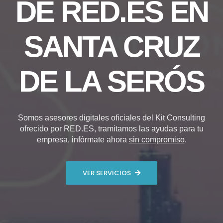
DE RED.ES EN
SANTA CRUZ
DE LA SERÓS
Somos asesores digitales oficiales del Kit Consulting
ofrecido por RED.ES, tramitamos las ayudas para tu
empresa, infórmate ahora
sin compromiso
.
VER SERVICIOS