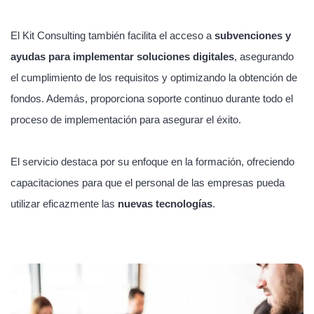
El Kit Consulting también facilita el acceso a
subvenciones y
ayudas para implementar soluciones digitales
, asegurando
el cumplimiento de los requisitos y optimizando la obtención de
fondos. Además, proporciona soporte continuo durante todo el
proceso de implementación para asegurar el éxito.
El servicio destaca por su enfoque en la formación, ofreciendo
capacitaciones para que el personal de las empresas pueda
utilizar eficazmente las
nuevas tecnologías
.