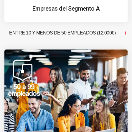
Empresas del Segmento A
ENTRE 10 Y MENOS DE 50 EMPLEADOS (12.000€)