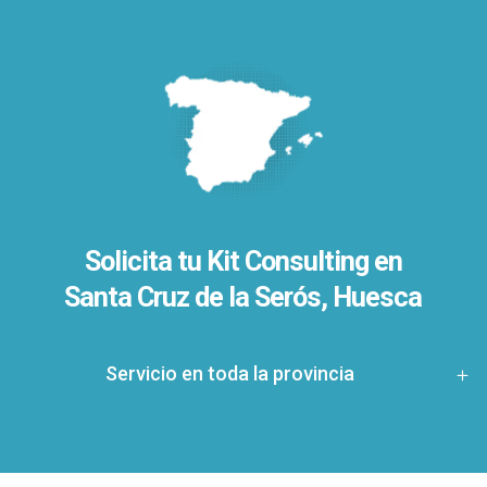
Solicita tu Kit Consulting en
Santa Cruz de la Serós, Huesca
Servicio en toda la provincia