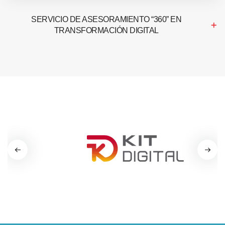
SERVICIO DE ASESORAMIENTO “360” EN
TRANSFORMACIÓN DIGITAL