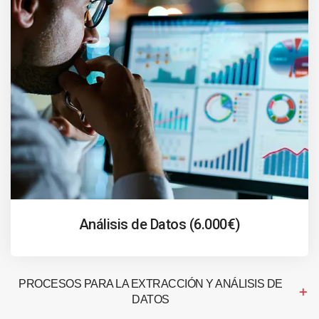
Análisis de Datos (6.000€)
PROCESOS PARA LA EXTRACCIÓN Y ANÁLISIS DE
DATOS