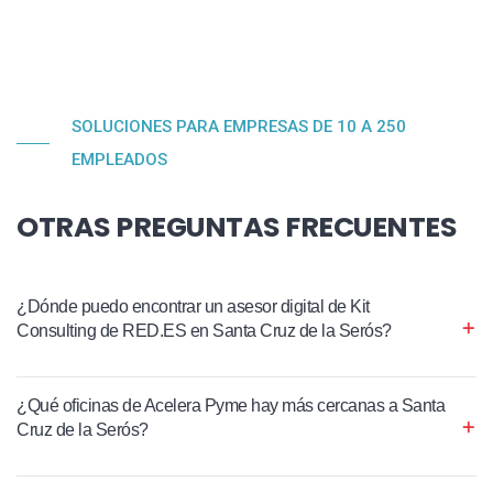
SOLUCIONES PARA EMPRESAS DE 10 A 250
EMPLEADOS
OTRAS PREGUNTAS FRECUENTES
¿Dónde puedo encontrar un asesor digital de Kit
Consulting de RED.ES en Santa Cruz de la Serós?
¿Qué oficinas de Acelera Pyme hay más cercanas a Santa
Cruz de la Serós?