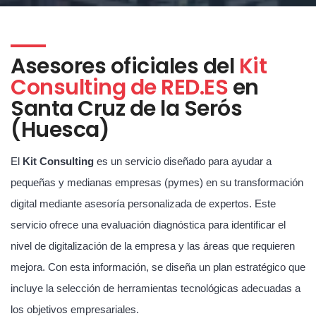
Asesores oficiales del
Kit
Consulting de RED.ES
en
Santa Cruz de la Serós
(Huesca)
El
Kit Consulting
es un servicio diseñado para ayudar a
pequeñas y medianas empresas (pymes) en su transformación
digital mediante asesoría personalizada de expertos. Este
servicio ofrece una evaluación diagnóstica para identificar el
nivel de digitalización de la empresa y las áreas que requieren
mejora. Con esta información, se diseña un plan estratégico que
incluye la selección de herramientas tecnológicas adecuadas a
los objetivos empresariales.