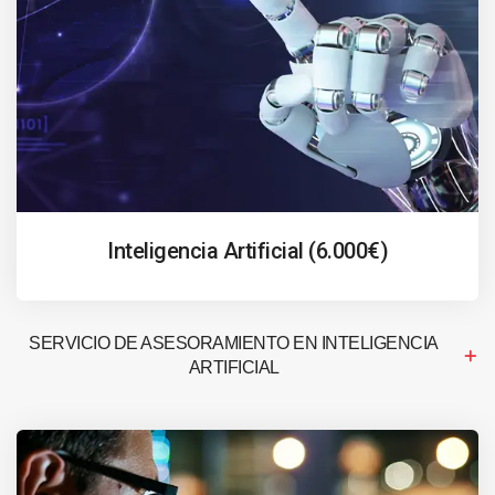
Inteligencia Artificial (6.000€)
SERVICIO DE ASESORAMIENTO EN INTELIGENCIA
ARTIFICIAL