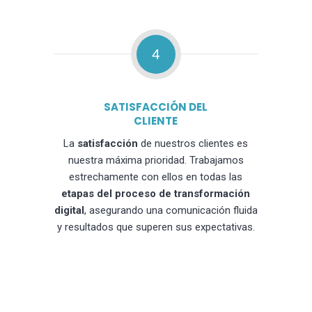
4
SATISFACCIÓN DEL
CLIENTE
La
satisfacción
de nuestros clientes es
nuestra máxima prioridad. Trabajamos
estrechamente con ellos en todas las
etapas del proceso de transformación
digital
, asegurando una comunicación fluida
y resultados que superen sus expectativas.