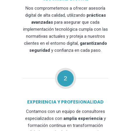
Nos comprometemos a ofrecer asesoría
digital de alta calidad, utilizando
prácticas
avanzadas
para asegurar que cada
implementación tecnológica cumpla con las
normativas actuales y proteja a nuestros
clientes en el entorno digital,
garantizando
seguridad
y confianza en cada paso.
2
EXPERIENCIA Y PROFESIONALIDAD
Contamos con un equipo de consultores
especializados con
amplia experiencia
y
formación continua en transformación