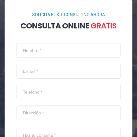
SOLICITA EL KIT CONSULTING AHORA
CONSULTA ONLINE
GRATIS