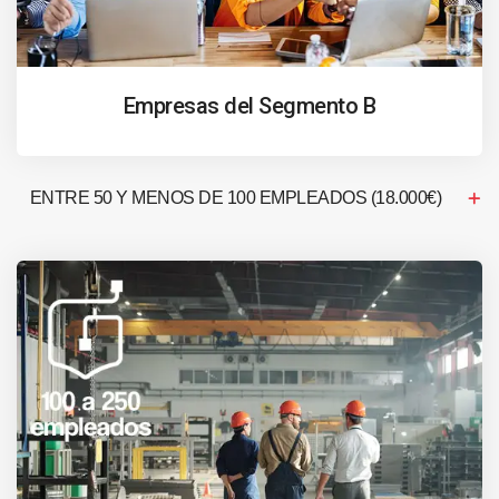
Empresas del Segmento B
ENTRE 50 Y MENOS DE 100 EMPLEADOS (18.000€)