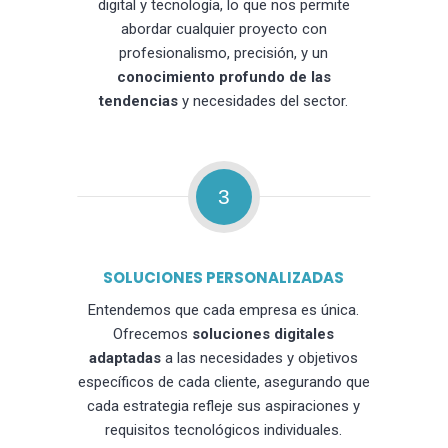
digital y tecnología, lo que nos permite
abordar cualquier proyecto con
profesionalismo, precisión, y un
conocimiento profundo de las
tendencias
y necesidades del sector.
3
SOLUCIONES PERSONALIZADAS
Entendemos que cada empresa es única.
Ofrecemos
soluciones digitales
adaptadas
a las necesidades y objetivos
específicos de cada cliente, asegurando que
cada estrategia refleje sus aspiraciones y
requisitos tecnológicos individuales.