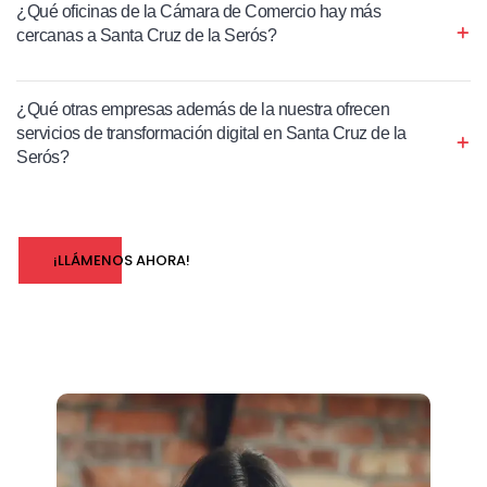
¿Qué oficinas de la Cámara de Comercio hay más
cercanas a Santa Cruz de la Serós?
¿Qué otras empresas además de la nuestra ofrecen
servicios de transformación digital en Santa Cruz de la
Serós?
¡LLÁMENOS AHORA!