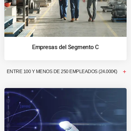
Empresas del Segmento C
ENTRE 100 Y MENOS DE 250 EMPLEADOS (24.000€)