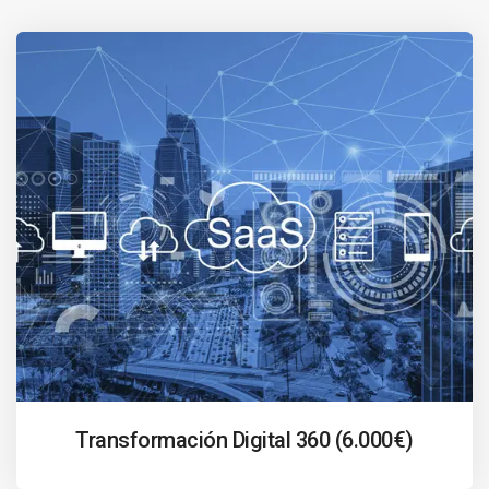
Transformación Digital 360 (6.000€)