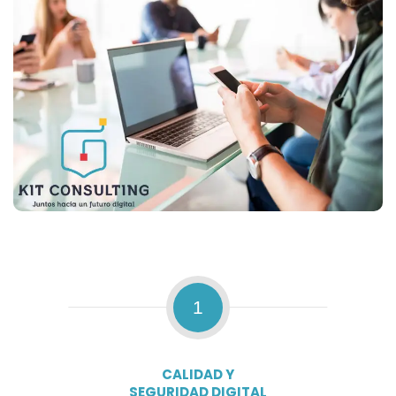
1
CALIDAD Y
SEGURIDAD DIGITAL