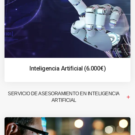
Inteligencia Artificial (6.000€)
SERVICIO DE ASESORAMIENTO EN INTELIGENCIA
ARTIFICIAL