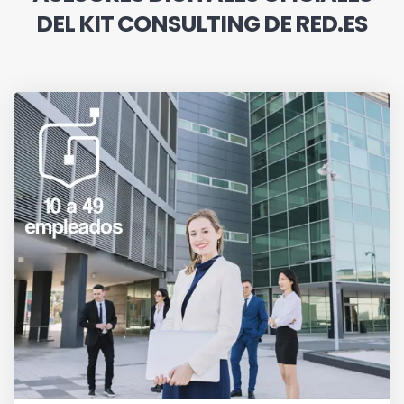
DEL KIT CONSULTING DE RED.ES