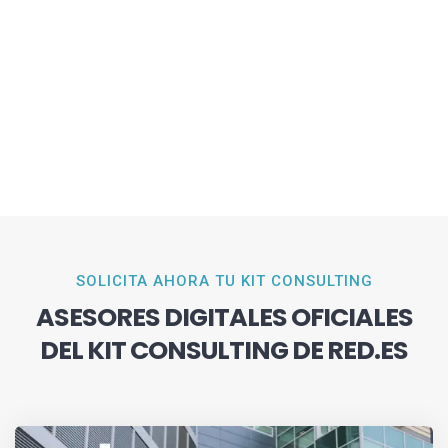
SOLICITA AHORA TU KIT CONSULTING
ASESORES DIGITALES OFICIALES
DEL KIT CONSULTING DE RED.ES