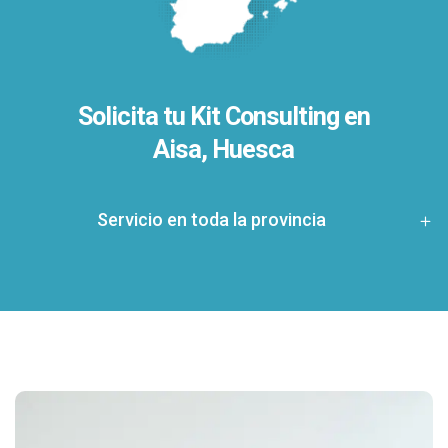
Solicita tu Kit Consulting en
Aisa, Huesca
Servicio en toda la provincia