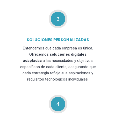
3
SOLUCIONES PERSONALIZADAS
Entendemos que cada empresa es única.
Ofrecemos
soluciones digitales
adaptadas
a las necesidades y objetivos
específicos de cada cliente, asegurando que
cada estrategia refleje sus aspiraciones y
requisitos tecnológicos individuales.
4