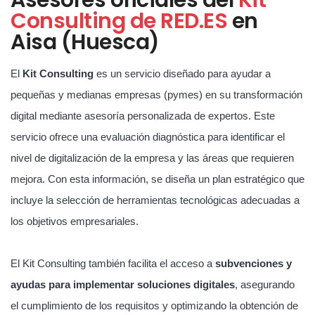
Consulting de RED.ES
en
Aisa (Huesca)
El
Kit Consulting
es un servicio diseñado para ayudar a
pequeñas y medianas empresas (pymes) en su transformación
digital mediante asesoría personalizada de expertos. Este
servicio ofrece una evaluación diagnóstica para identificar el
nivel de digitalización de la empresa y las áreas que requieren
mejora. Con esta información, se diseña un plan estratégico que
incluye la selección de herramientas tecnológicas adecuadas a
los objetivos empresariales.
El Kit Consulting también facilita el acceso a
subvenciones y
ayudas para implementar soluciones digitales
, asegurando
el cumplimiento de los requisitos y optimizando la obtención de