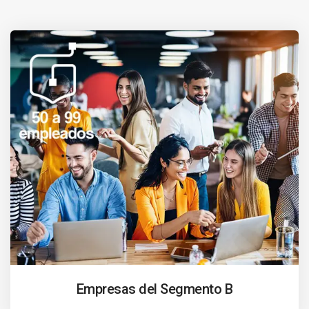
Empresas del Segmento B