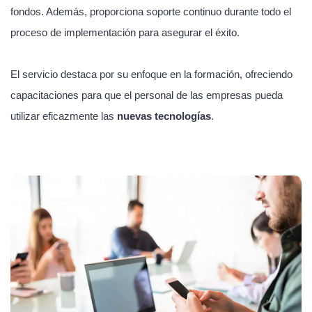
fondos. Además, proporciona soporte continuo durante todo el
proceso de implementación para asegurar el éxito.
El servicio destaca por su enfoque en la formación, ofreciendo
capacitaciones para que el personal de las empresas pueda
utilizar eficazmente las
nuevas tecnologías
.