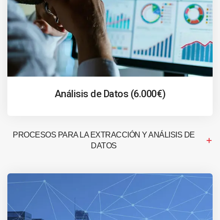
Análisis de Datos (6.000€)
PROCESOS PARA LA EXTRACCIÓN Y ANÁLISIS DE
DATOS