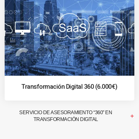
Transformación Digital 360 (6.000€)
SERVICIO DE ASESORAMIENTO “360” EN
TRANSFORMACIÓN DIGITAL