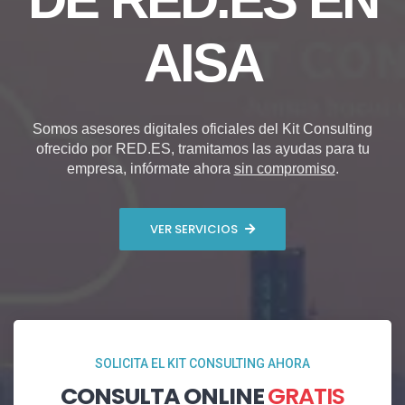
AISA
Somos asesores digitales oficiales del Kit Consulting
ofrecido por RED.ES, tramitamos las ayudas para tu
empresa, infórmate ahora
sin compromiso
.
VER SERVICIOS
SOLICITA EL KIT CONSULTING AHORA
CONSULTA ONLINE
GRATIS