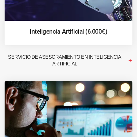
Inteligencia Artificial (6.000€)
SERVICIO DE ASESORAMIENTO EN INTELIGENCIA
ARTIFICIAL