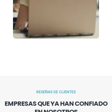
RESEÑAS DE CLIENTES
EMPRESAS QUE YA HAN CONFIADO
EN NOSOTROS