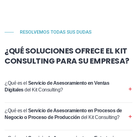
RESOLVEMOS TODAS SUS DUDAS
¿QUÉ SOLUCIONES OFRECE EL KIT
CONSULTING PARA SU EMPRESA?
¿Qué es el
Servicio de Asesoramiento en Ventas
Digitales
del Kit Consulting?
¿Qué es el
Servicio de Asesoramiento en Procesos de
Negocio o Proceso de Producción
del Kit Consulting?