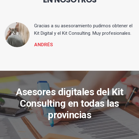
ia
Gracias a su asesoramiento pudimos obtener el
Kit Digital y el Kit Consulting. Muy profesionales.
ANDRÉS
Asesores digitales del Kit
Consulting en todas las
provincias