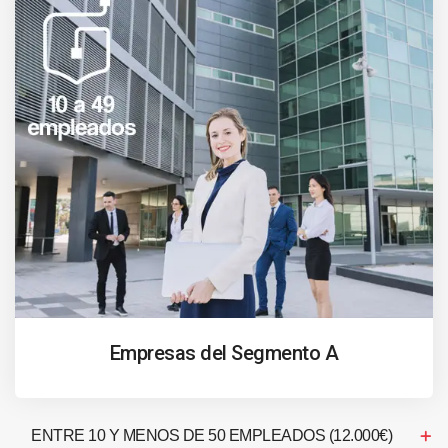
Empresas del Segmento A
ENTRE 10 Y MENOS DE 50 EMPLEADOS (12.000€)