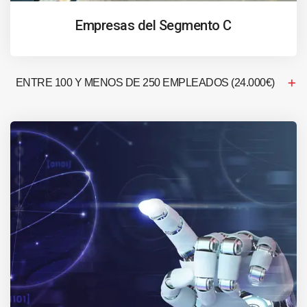
Empresas del Segmento C
ENTRE 100 Y MENOS DE 250 EMPLEADOS (24.000€)