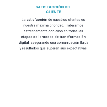
SATISFACCIÓN DEL
CLIENTE
La
satisfacción
de nuestros clientes es
nuestra máxima prioridad. Trabajamos
estrechamente con ellos en todas las
etapas del proceso de transformación
digital
, asegurando una comunicación fluida
y resultados que superen sus expectativas.