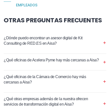
EMPLEADOS
OTRAS PREGUNTAS FRECUENTES
¿Dónde puedo encontrar un asesor digital de Kit
Consulting de RED.ES en Aisa?
¿Qué oficinas de Acelera Pyme hay más cercanas a Aisa?
¿Qué oficinas de la Cámara de Comercio hay más
cercanas a Aisa?
¿Qué otras empresas además de la nuestra ofrecen
servicios de transformación digital en Aisa?