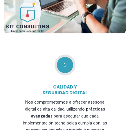
1
CALIDAD Y
SEGURIDAD DIGITAL
Nos comprometemos a ofrecer asesoría
digital de alta calidad, utilizando
prácticas
avanzadas
para asegurar que cada
implementación tecnológica cumpla con las