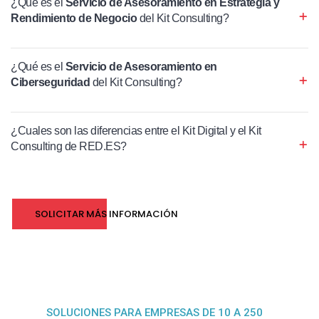
¿Qué es el
Servicio de Asesoramiento en Estrategia y
Rendimiento de Negocio
del Kit Consulting?
¿Qué es el
Servicio de Asesoramiento en
Ciberseguridad
del Kit Consulting?
¿Cuales son las diferencias entre el Kit Digital y el Kit
Consulting de RED.ES?
SOLICITAR MÁS INFORMACIÓN
SOLUCIONES PARA EMPRESAS DE 10 A 250