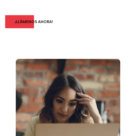
¡LLÁMENOS AHORA!