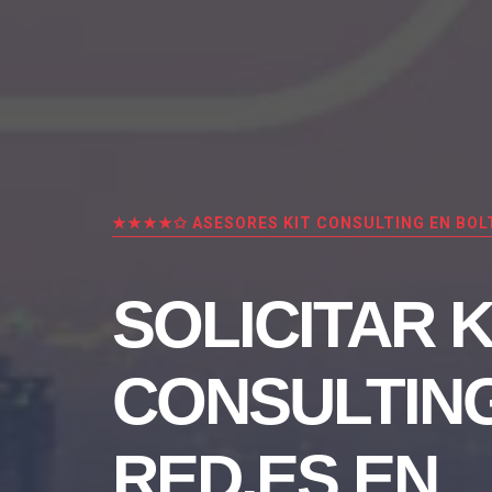
★★★★✩ ASESORES KIT CONSULTING EN BOL
SOLICITAR K
CONSULTIN
RED.ES EN