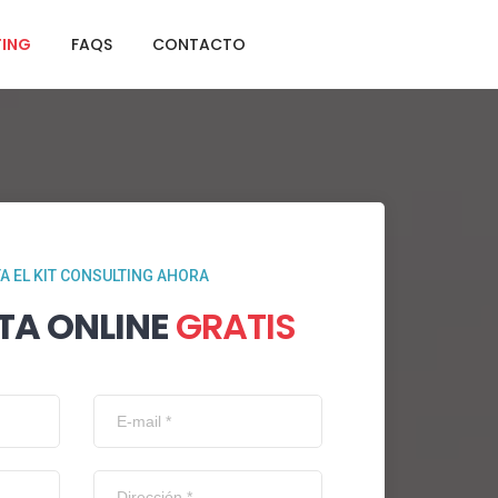
TING
FAQS
CONTACTO
TA EL KIT CONSULTING AHORA
TA ONLINE
GRATIS