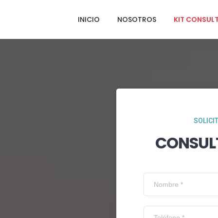
INICIO
NOSOTROS
KIT CONSUL
SOLICI
CONSUL