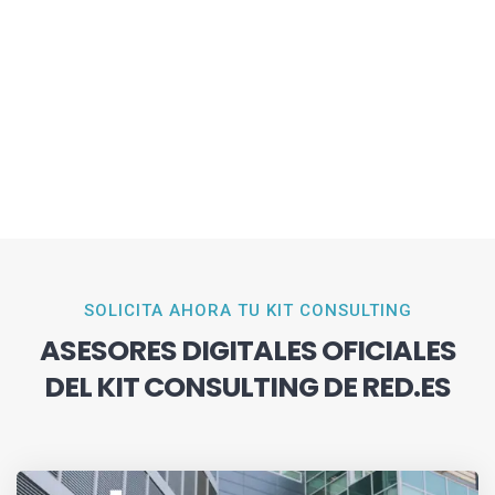
SOLICITA AHORA TU KIT CONSULTING
ASESORES DIGITALES OFICIALES
DEL KIT CONSULTING DE RED.ES