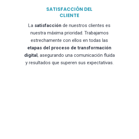
SATISFACCIÓN DEL
CLIENTE
La
satisfacción
de nuestros clientes es
nuestra máxima prioridad. Trabajamos
estrechamente con ellos en todas las
etapas del proceso de transformación
digital
, asegurando una comunicación fluida
y resultados que superen sus expectativas.