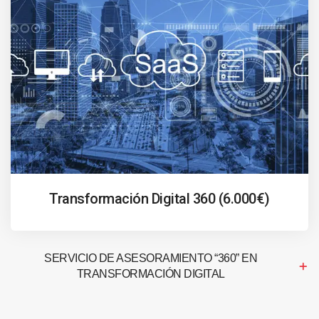
Transformación Digital 360 (6.000€)
SERVICIO DE ASESORAMIENTO “360” EN
TRANSFORMACIÓN DIGITAL