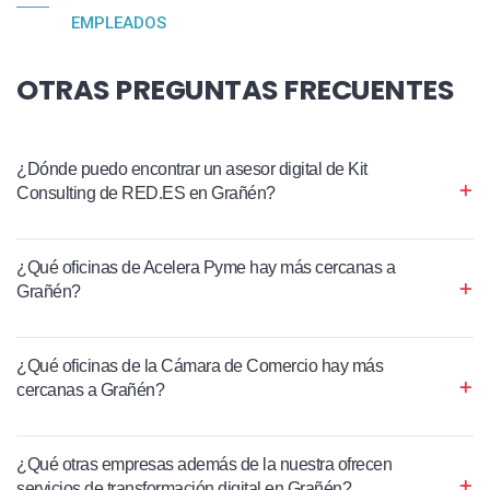
EMPLEADOS
OTRAS PREGUNTAS FRECUENTES
¿Dónde puedo encontrar un asesor digital de Kit
Consulting de RED.ES en Grañén?
¿Qué oficinas de Acelera Pyme hay más cercanas a
Grañén?
¿Qué oficinas de la Cámara de Comercio hay más
cercanas a Grañén?
¿Qué otras empresas además de la nuestra ofrecen
servicios de transformación digital en Grañén?