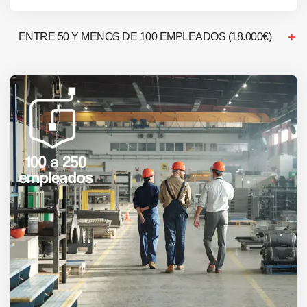
ENTRE 50 Y MENOS DE 100 EMPLEADOS (18.000€)