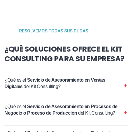
RESOLVEMOS TODAS SUS DUDAS
¿QUÉ SOLUCIONES OFRECE EL KIT
CONSULTING PARA SU EMPRESA?
¿Qué es el
Servicio de Asesoramiento en Ventas
Digitales
del Kit Consulting?
¿Qué es el
Servicio de Asesoramiento en Procesos de
Negocio o Proceso de Producción
del Kit Consulting?