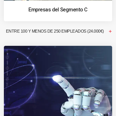
Empresas del Segmento C
ENTRE 100 Y MENOS DE 250 EMPLEADOS (24.000€)