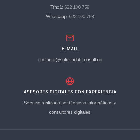
Tfno1:
622 100 758
Whatsapp:
622 100 758
E-MAIL
contacto@solicitarkit.consulting
ASESORES DIGITALES CON EXPERIENCIA
Servicio realizado por técnicos informáticos y
consultores digitales