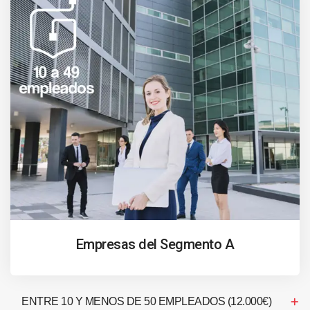
Empresas del Segmento A
ENTRE 10 Y MENOS DE 50 EMPLEADOS (12.000€)