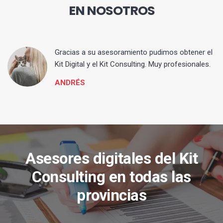
EN NOSOTROS
ia
Gracias a su asesoramiento pudimos obtener el
Kit Digital y el Kit Consulting. Muy profesionales.
ANDRÉS
Asesores digitales del Kit
Consulting en todas las
provincias