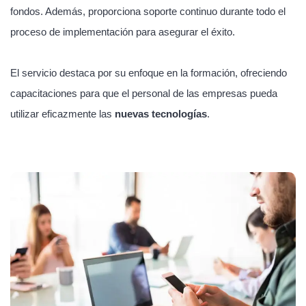
fondos. Además, proporciona soporte continuo durante todo el
proceso de implementación para asegurar el éxito.
El servicio destaca por su enfoque en la formación, ofreciendo
capacitaciones para que el personal de las empresas pueda
utilizar eficazmente las
nuevas tecnologías
.