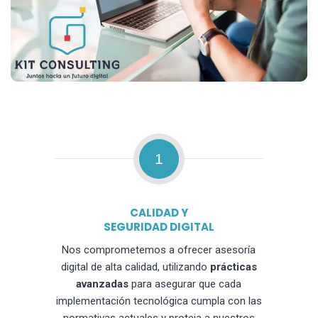
1
CALIDAD Y
SEGURIDAD DIGITAL
Nos comprometemos a ofrecer asesoría
digital de alta calidad, utilizando
prácticas
avanzadas
para asegurar que cada
implementación tecnológica cumpla con las