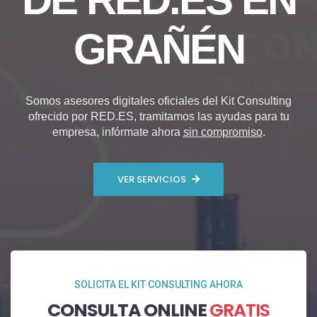
GRAÑÉN
Somos asesores digitales oficiales del Kit Consulting
ofrecido por RED.ES, tramitamos las ayudas para tu
empresa, infórmate ahora
sin compromiso
.
VER SERVICIOS
SOLICITA EL KIT CONSULTING AHORA
CONSULTA ONLINE
GRATIS