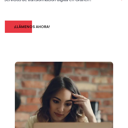
¡LLÁMENOS AHORA!