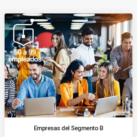
Empresas del Segmento B