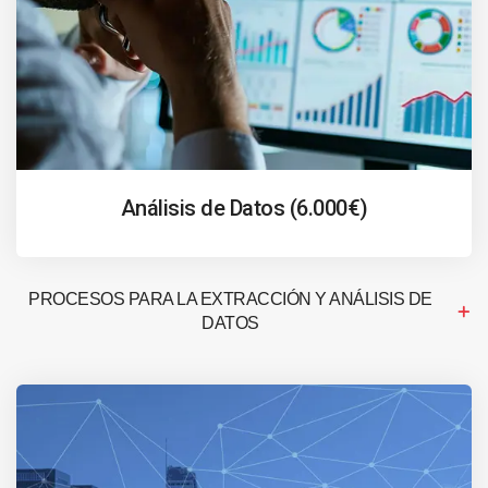
Análisis de Datos (6.000€)
PROCESOS PARA LA EXTRACCIÓN Y ANÁLISIS DE
DATOS