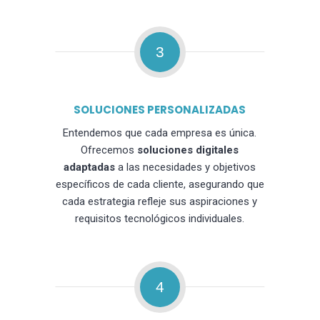
3
SOLUCIONES PERSONALIZADAS
Entendemos que cada empresa es única.
Ofrecemos
soluciones digitales
adaptadas
a las necesidades y objetivos
específicos de cada cliente, asegurando que
cada estrategia refleje sus aspiraciones y
requisitos tecnológicos individuales.
4