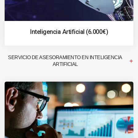
Inteligencia Artificial (6.000€)
SERVICIO DE ASESORAMIENTO EN INTELIGENCIA
ARTIFICIAL