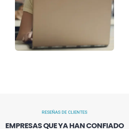
RESEÑAS DE CLIENTES
EMPRESAS QUE YA HAN CONFIADO