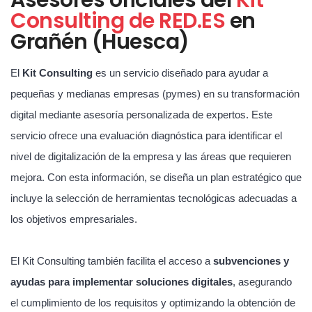
Consulting de RED.ES
en
Grañén (Huesca)
El
Kit Consulting
es un servicio diseñado para ayudar a
pequeñas y medianas empresas (pymes) en su transformación
digital mediante asesoría personalizada de expertos. Este
servicio ofrece una evaluación diagnóstica para identificar el
nivel de digitalización de la empresa y las áreas que requieren
mejora. Con esta información, se diseña un plan estratégico que
incluye la selección de herramientas tecnológicas adecuadas a
los objetivos empresariales.
El Kit Consulting también facilita el acceso a
subvenciones y
ayudas para implementar soluciones digitales
, asegurando
el cumplimiento de los requisitos y optimizando la obtención de