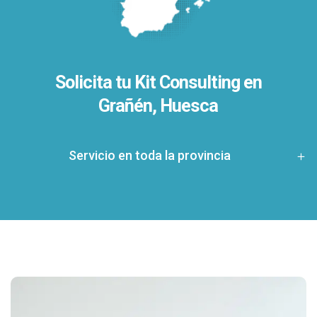
Solicita tu Kit Consulting en
Grañén, Huesca
Servicio en toda la provincia