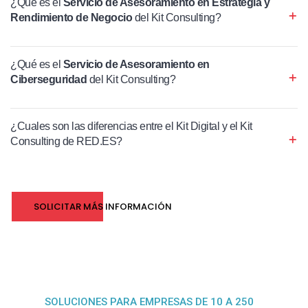
¿Qué es el
Servicio de Asesoramiento en Estrategia y
Rendimiento de Negocio
del Kit Consulting?
¿Qué es el
Servicio de Asesoramiento en
Ciberseguridad
del Kit Consulting?
¿Cuales son las diferencias entre el Kit Digital y el Kit
Consulting de RED.ES?
SOLICITAR MÁS INFORMACIÓN
SOLUCIONES PARA EMPRESAS DE 10 A 250